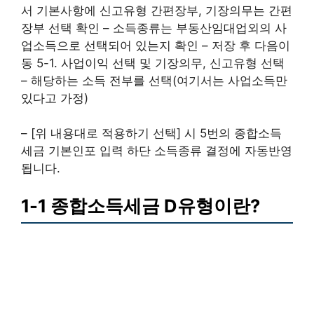
서 기본사항에 신고유형 간편장부, 기장의무는 간편
장부 선택 확인 – 소득종류는 부동산임대업외의 사
업소득으로 선택되어 있는지 확인 – 저장 후 다음이
동 5-1. 사업이익 선택 및 기장의무, 신고유형 선택
– 해당하는 소득 전부를 선택(여기서는 사업소득만
있다고 가정)
– [위 내용대로 적용하기 선택] 시 5번의 종합소득
세금 기본인포 입력 하단 소득종류 결정에 자동반영
됩니다.
1-1 종합소득세금 D유형이란?