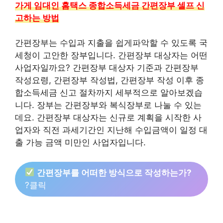
가게 임대인 홈택스 종합소득세금 간편장부 셀프 신
고하는 방법
간편장부는 수입과 지출을 쉽게파악할 수 있도록 국
세청이 고안한 장부입니다. 간편장부 대상자는 어떤
사업자일까요? 간편장부 대상자 기준과 간편장부
작성요령, 간편장부 작성법, 간편장부 작성 이후 종
합소득세금 신고 절차까지 세부적으로 알아보겠습
니다. 장부는 간편장부와 복식장부로 나눌 수 있는
데요. 간편장부 대상자는 신규로 계획을 시작한 사
업자와 직전 과세기간인 지난해 수입금액이 일정 대
출 가능 금액 미만인 사업자입니다.
간편장부를 어떠한 방식으로 작성하는가?
?클릭