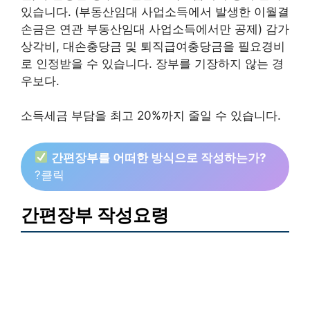
있습니다. (부동산임대 사업소득에서 발생한 이월결
손금은 연관 부동산임대 사업소득에서만 공제) 감가
상각비, 대손충당금 및 퇴직급여충당금을 필요경비
로 인정받을 수 있습니다. 장부를 기장하지 않는 경
우보다.
소득세금 부담을 최고 20%까지 줄일 수 있습니다.
간편장부를 어떠한 방식으로 작성하는가?
?클릭
간편장부 작성요령