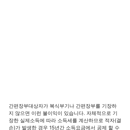
간편장부대상자가 복식부기나 간편장부를 기장하
지 않으면 이런 불이익이 있습니다. 자체적으로 기
장한 실제소득에 따라 소득세를 계산하므로 적자(결
손)가 발생한 경우 15년간 소득요금에서 공제 할 수