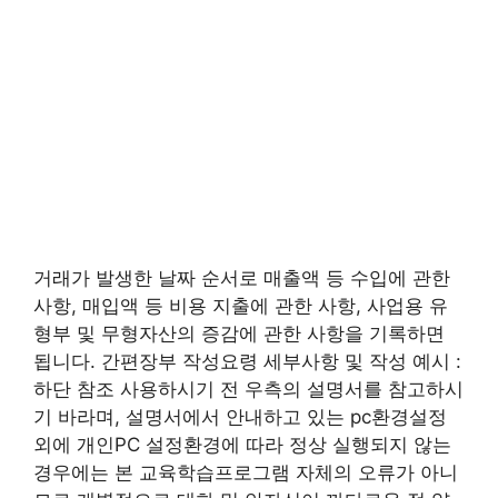
거래가 발생한 날짜 순서로 매출액 등 수입에 관한
사항, 매입액 등 비용 지출에 관한 사항, 사업용 유
형부 및 무형자산의 증감에 관한 사항을 기록하면
됩니다. 간편장부 작성요령 세부사항 및 작성 예시 :
하단 참조 사용하시기 전 우측의 설명서를 참고하시
기 바라며, 설명서에서 안내하고 있는 pc환경설정
외에 개인PC 설정환경에 따라 정상 실행되지 않는
경우에는 본 교육학습프로그램 자체의 오류가 아니