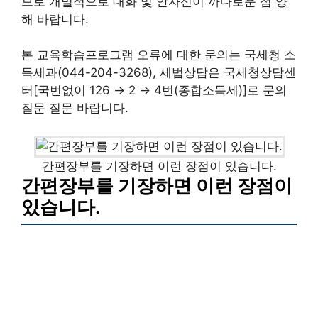
므로 개별적으로 대화 및 안자신이 까다로운 점 양
해 바랍니다.
본 교육학습프로그램 오류에 대한 문의는 국세청 소
득세과(044-204-3268), 세법상담은 국세청상담센
터[국번없이 126 → 2 → 4번(종합소득세)]로 문의
질문 질문 바랍니다.
간편장부를 기장하면 이런 장점이 있습니다.
간편장부를 기장하면 이런 장점이
있습니다.