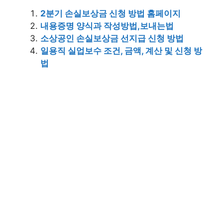
2분기 손실보상금 신청 방법 홈페이지
내용증명 양식과 작성방법,보내는법
소상공인 손실보상금 선지급 신청 방법
일용직 실업보수 조건, 금액, 계산 및 신청 방
법