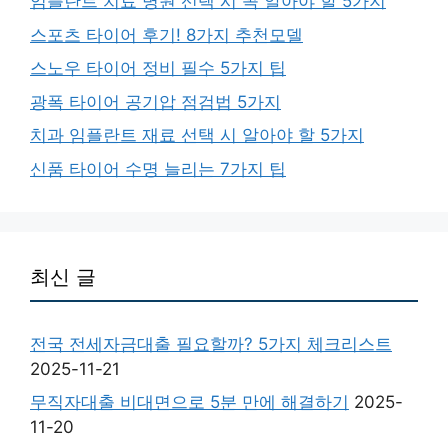
임플란트 치료 병원 선택 시 꼭 알아야 할 5가지
스포츠 타이어 후기! 8가지 추천모델
스노우 타이어 정비 필수 5가지 팁
광폭 타이어 공기압 점검법 5가지
치과 임플란트 재료 선택 시 알아야 할 5가지
신품 타이어 수명 늘리는 7가지 팁
최신 글
전국 전세자금대출 필요할까? 5가지 체크리스트
2025-11-21
무직자대출 비대면으로 5분 만에 해결하기
2025-
11-20