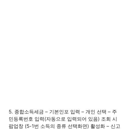
5. 종합소득세금 – 기본인포 입력 – 개인 선택 – 주
민등록번호 입력(자동으로 입력되어 있음) 조회 시
팝업창 (5-1번 소득의 종류 선택화면) 활성화 – 신고