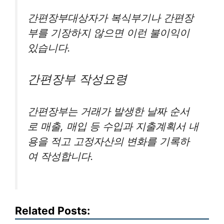
간편장부대상자가 복식부기나 간편장
부를 기장하지 않으면 이런 불이익이
있습니다.
간편장부 작성요령
간편장부는 거래가 발생한 날짜 순서
로 매출, 매입 등 수입과 지출계획서 내
용을 적고 고정자산의 변화를 기록하
여 작성합니다.
Related Posts: