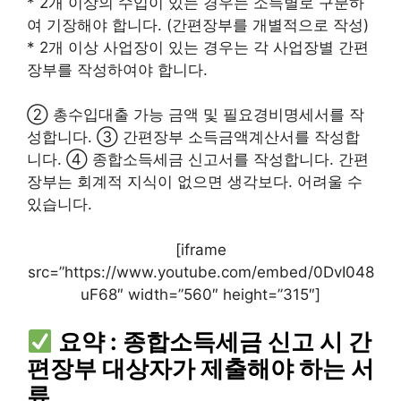
* 2개 이상의 수입이 있는 경우는 소득별로 구분하
여 기장해야 합니다. (간편장부를 개별적으로 작성)
* 2개 이상 사업장이 있는 경우는 각 사업장별 간편
장부를 작성하여야 합니다.
② 총수입대출 가능 금액 및 필요경비명세서를 작
성합니다. ③ 간편장부 소득금액계산서를 작성합
니다. ④ 종합소득세금 신고서를 작성합니다. 간편
장부는 회계적 지식이 없으면 생각보다. 어려울 수
있습니다.
[iframe
src=”https://www.youtube.com/embed/0DvI048
uF68″ width=”560″ height=”315″]
요약 : 종합소득세금 신고 시 간
편장부 대상자가 제출해야 하는 서
류