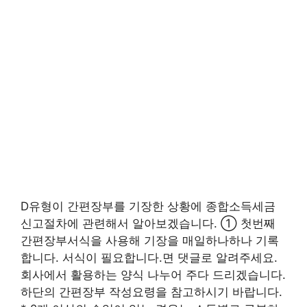
D유형이 간편장부를 기장한 상황에 종합소득세금
신고절차에 관련해서 알아보겠습니다. ① 첫번째
간편장부서식을 사용해 기장을 매일하나하나 기록
합니다. 서식이 필요합니다.면 댓글로 알려주세요.
회사에서 활용하는 양식 나누어 주다 드리겠습니다.
하단의 간편장부 작성요령을 참고하시기 바랍니다.