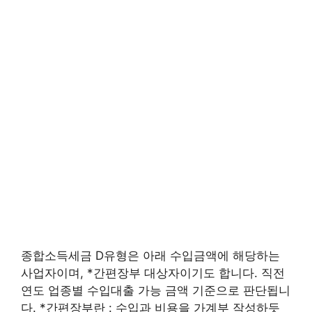
종합소득세금 D유형은 아래 수입금액에 해당하는
사업자이며, *간편장부 대상자이기도 합니다. 직전
연도 업종별 수입대출 가능 금액 기준으로 판단됩니
다. *간편장부란 : 수입과 비용을 가계부 작성하듯