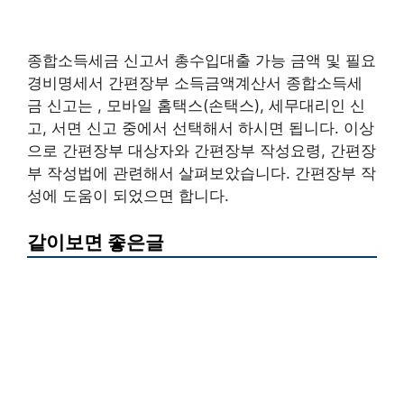
종합소득세금 신고서 총수입대출 가능 금액 및 필요
경비명세서 간편장부 소득금액계산서 종합소득세
금 신고는 , 모바일 홈택스(손택스), 세무대리인 신
고, 서면 신고 중에서 선택해서 하시면 됩니다. 이상
으로 간편장부 대상자와 간편장부 작성요령, 간편장
부 작성법에 관련해서 살펴보았습니다. 간편장부 작
성에 도움이 되었으면 합니다.
같이보면 좋은글