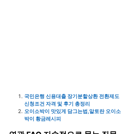
국민은행 신용대출 장기분할상환 전환제도
신청조건 자격 및 후기 총정리
오이소박이 맛있게 담그는법,알토란 오이소
박이 황금레시피