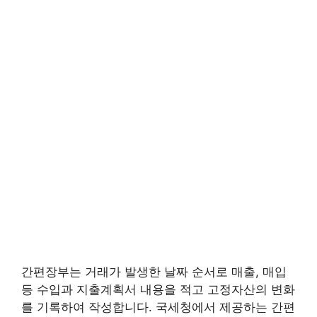
간편장부는 거래가 발생한 날짜 순서로 매출, 매입
등 수입과 지출계획서 내용을 적고 고정자산의 변화
를 기록하여 작성합니다. 국세청에서 제공하는 간편