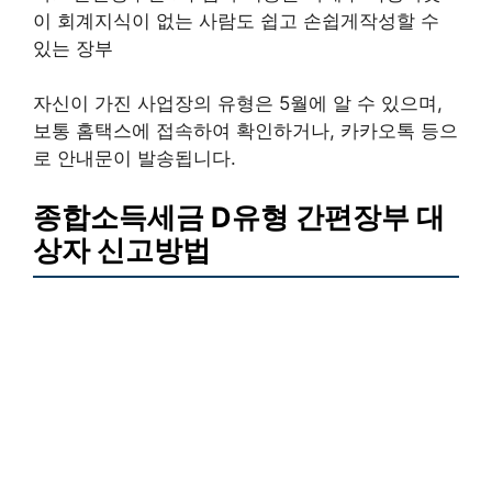
이 회계지식이 없는 사람도 쉽고 손쉽게작성할 수
있는 장부
자신이 가진 사업장의 유형은 5월에 알 수 있으며,
보통 홈택스에 접속하여 확인하거나, 카카오톡 등으
로 안내문이 발송됩니다.
종합소득세금 D유형 간편장부 대
상자 신고방법