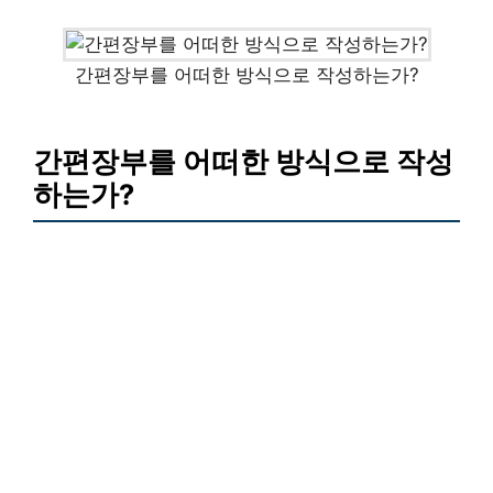
간편장부를 어떠한 방식으로 작성하는가?
간편장부를 어떠한 방식으로 작성
하는가?