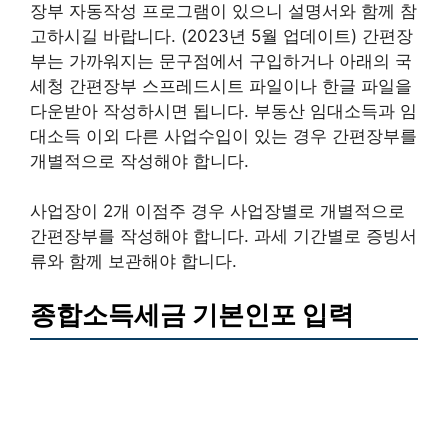
장부 자동작성 프로그램이 있으니 설명서와 함께 참
고하시길 바랍니다. (2023년 5월 업데이트) 간편장
부는 가까워지는 문구점에서 구입하거나 아래의 국
세청 간편장부 스프레드시트 파일이나 한글 파일을
다운받아 작성하시면 됩니다. 부동산 임대소득과 임
대소득 이외 다른 사업수입이 있는 경우 간편장부를
개별적으로 작성해야 합니다.
사업장이 2개 이점주 경우 사업장별로 개별적으로
간편장부를 작성해야 합니다. 과세 기간별로 증빙서
류와 함께 보관해야 합니다.
종합소득세금 기본인포 입력