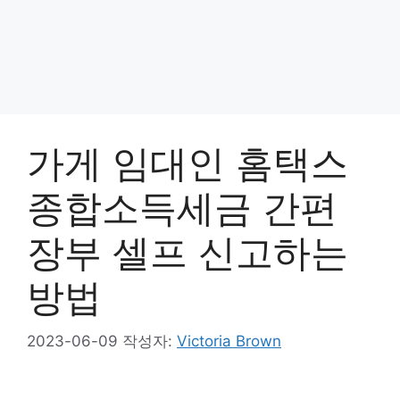
가게 임대인 홈택스
종합소득세금 간편
장부 셀프 신고하는
방법
2023-06-09
작성자:
Victoria Brown