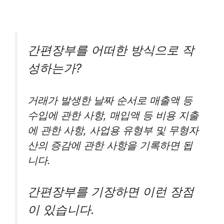
간편장부를 어떠한 방식으로 작
성하는가?
거래가 발생한 날짜 순서로 매출액 등
수입에 관한 사항, 매입액 등 비용 지출
에 관한 사항, 사업용 유형부 및 무형자
산의 증감에 관한 사항을 기록하면 됩
니다.
간편장부를 기장하면 이런 장점
이 있습니다.