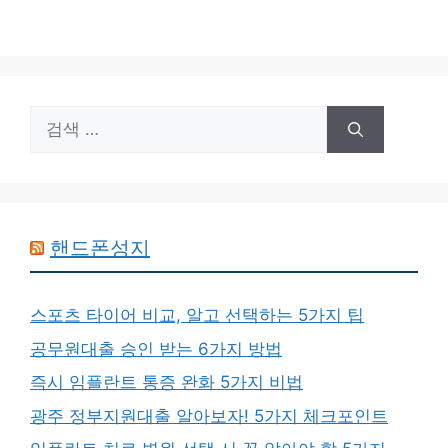
검
색:
핸드폰성지
스포츠 타이어 비교, 알고 선택하는 5가지 팁
공무원대출 승인 받는 6가지 방법
즉시 임플란트 통증 완화 5가지 비법
광주 정부지원대출 알아보자! 5가지 체크포인트