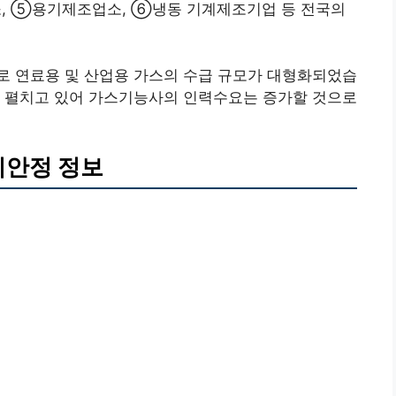
, ⑤용기제조업소, ⑥냉동 기계제조기업 등 전국의
로 연료용 및 산업용 가스의 수급 규모가 대형화되었습
을 펼치고 있어 가스기능사의 인력수요는 증가할 것으로
리안정 정보