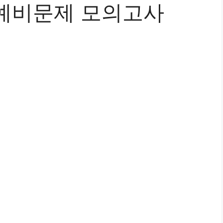
예비문제 모의고사