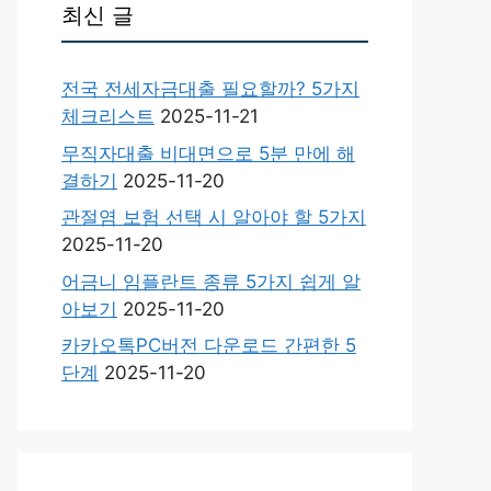
최신 글
전국 전세자금대출 필요할까? 5가지
체크리스트
2025-11-21
무직자대출 비대면으로 5분 만에 해
결하기
2025-11-20
관절염 보험 선택 시 알아야 할 5가지
2025-11-20
어금니 임플란트 종류 5가지 쉽게 알
아보기
2025-11-20
카카오톡PC버전 다운로드 간편한 5
단계
2025-11-20