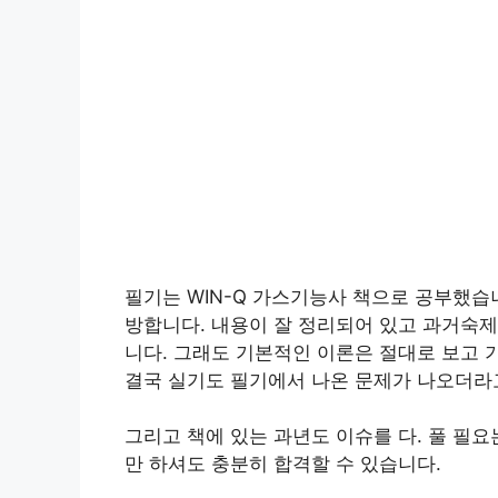
필기는 WIN-Q 가스기능사 책으로 공부했습
방합니다. 내용이 잘 정리되어 있고 과거숙제
니다. 그래도 기본적인 이론은 절대로 보고 
결국 실기도 필기에서 나온 문제가 나오더라
그리고 책에 있는 과년도 이슈를 다. 풀 필요
만 하셔도 충분히 합격할 수 있습니다.