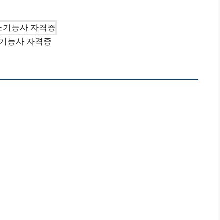
기능사 자격증