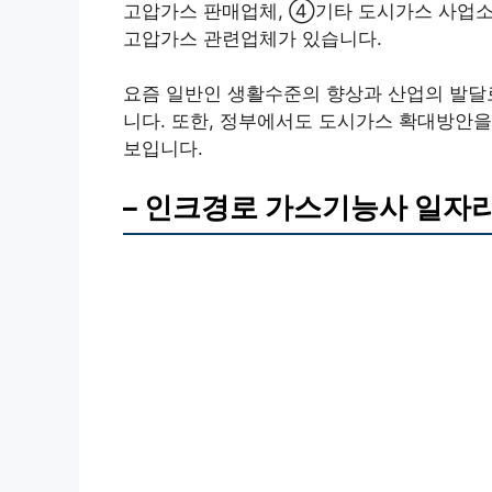
고압가스 판매업체, ④기타 도시가스 사업소
고압가스 관련업체가 있습니다.
요즘 일반인 생활수준의 향상과 산업의 발달
니다. 또한, 정부에서도 도시가스 확대방안
보입니다.
– 인크경로 가스기능사 일자