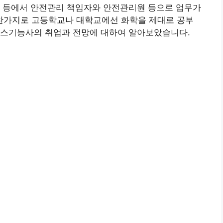
설 등에서 안전관리 책임자와 안전관리원 등으로 업무가
찬가지로 고등학교나 대학교에선 화학을 제대로 공부
가스기능사의 취업과 전망에 대하여 알아보았습니다.