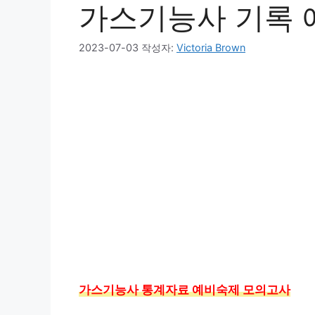
가스기능사 기록 
2023-07-03
작성자:
Victoria Brown
가스기능사 통계자료 예비숙제 모의고사