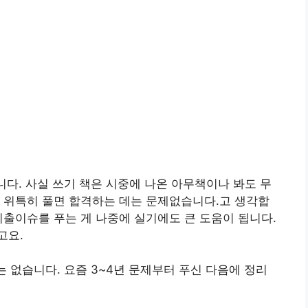
니다. 사실 쓰기 책은 시중에 나온 아무책이나 봐도 무
 위특히 풀면 합격하는 데는 문제없습니다.고 생각합
기출이슈를 푸는 게 나중에 실기에도 큰 도움이 됩니다.
고요.
는 없습니다. 요즘 3~4년 문제부터 푸신 다음에 정리