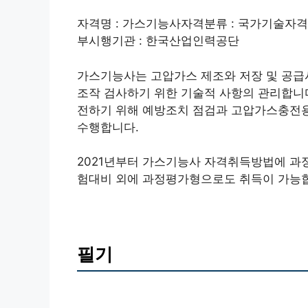
자격명 : 가스기능사자격분류 : 국가기술자격증영
부시행기관 : 한국산업인력공단
가스기능사는 고압가스 제조와 저장 및 공급
조작 검사하기 위한 기술적 사항의 관리합니
전하기 위해 예방조치 점검과 고압가스충전용
수행합니다.
2021년부터 가스기능사 자격취득방법에 과
험대비 외에 과정평가형으로도 취득이 가능
필기