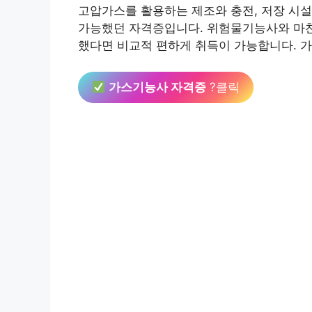
고압가스를 활용하는 제조와 충전, 저장 시
가능했던 자격증입니다. 위험물기능사와 마
했다면 비교적 편하게 취득이 가능합니다. 
가스기능사 자격증
?클릭