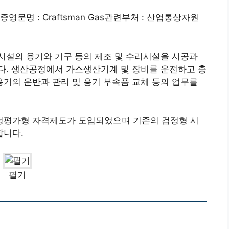
문명 : Craftsman Gas관련부처 : 산업통상자원
시설의 용기와 기구 등의 제조 및 수리시설을 시공과
다. 생산공정에서 가스생산기계 및 장비를 운전하고 충
기의 운반과 관리 및 용기 부속품 교체 등의 업무를
정평가형 자격제도가 도입되었으며 기존의 검정형 시
합니다.
필기