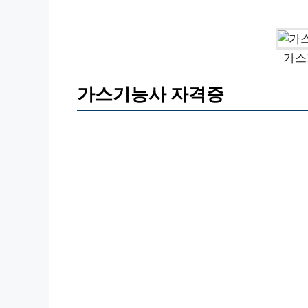
가스
가스기능사 자격증