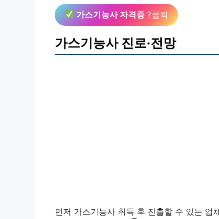
가스기능사 자격증
?클릭
가스기능사 진로·전망
먼저 가스기능사 취득 후 진출할 수 있는 