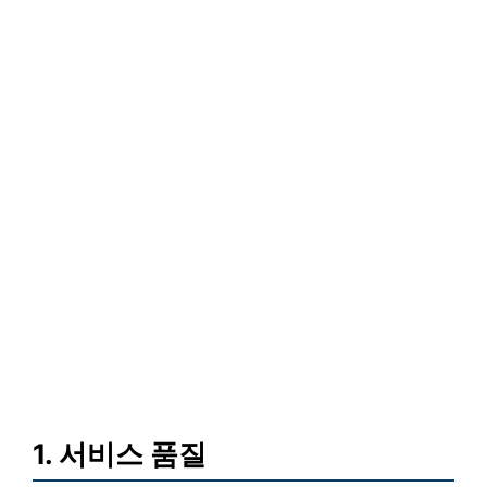
1. 서비스 품질