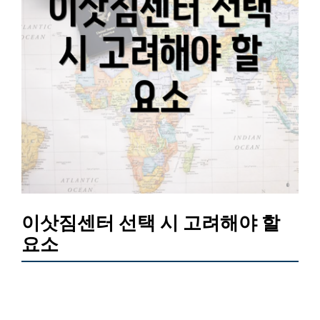
이삿짐센터 선택 시 고려해야 할
요소