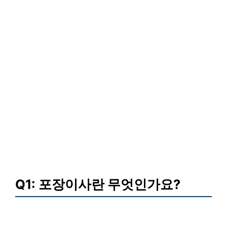
Q1: 포장이사란 무엇인가요?