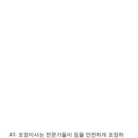
A1: 포장이사는 전문가들이 짐을 안전하게 포장하