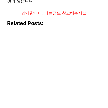
것이 좋습니다.
감사합니다. 다른글도 참고해주세요
Related Posts: