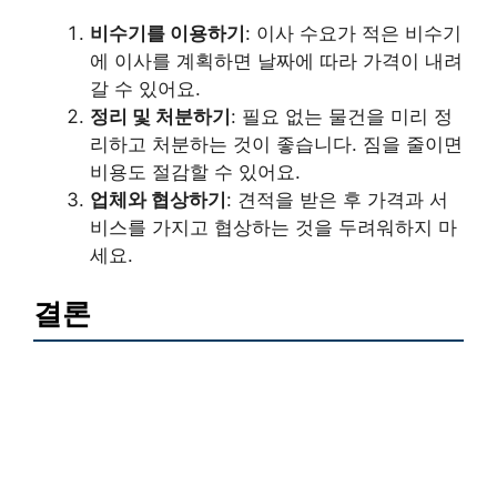
비수기를 이용하기
: 이사 수요가 적은 비수기
에 이사를 계획하면 날짜에 따라 가격이 내려
갈 수 있어요.
정리 및 처분하기
: 필요 없는 물건을 미리 정
리하고 처분하는 것이 좋습니다. 짐을 줄이면
비용도 절감할 수 있어요.
업체와 협상하기
: 견적을 받은 후 가격과 서
비스를 가지고 협상하는 것을 두려워하지 마
세요.
결론