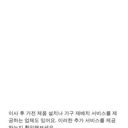
이사 후 가전 제품 설치나 가구 재배치 서비스를 제
공하는 업체도 있어요. 이러한 추가 서비스를 제공
하는지 확인해보세요.