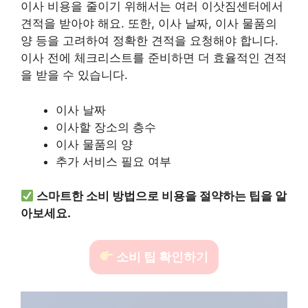
이사 비용을 줄이기 위해서는 여러 이삿짐센터에서
견적을 받아야 해요. 또한, 이사 날짜, 이사 물품의
양 등을 고려하여 정확한 견적을 요청해야 합니다.
이사 전에 체크리스트를 준비하면 더 효율적인 견적
을 받을 수 있습니다.
이사 날짜
이사할 장소의 층수
이사 물품의 양
추가 서비스 필요 여부
스마트한 소비 방법으로 비용을 절약하는 팁을 알
아보세요.
소비 팁 확인하기