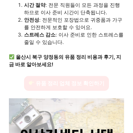
시간 절약
: 전문 직원들이 모든 과정을 진행
하므로 이사 준비 시간이 단축됩니다.
안전성
: 전문적인 포장법으로 귀중품과 가구
를 안전하게 보호할 수 있어요.
스트레스 감소
: 이사 준비로 인한 스트레스를
줄일 수 있습니다.
울산시 북구 양정동의 유품 정리 비용과 후기, 지
금 바로 알아보세요!
유품 정리 업체 정보 확인하기