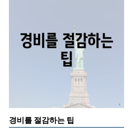
경비를 절감하는 팁