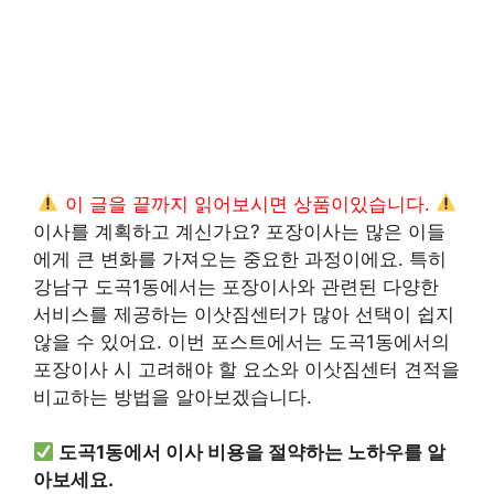
이 글을 끝까지 읽어보시면 상품이있습니다.
이사를 계획하고 계신가요? 포장이사는 많은 이들
에게 큰 변화를 가져오는 중요한 과정이에요. 특히
강남구 도곡1동에서는 포장이사와 관련된 다양한
서비스를 제공하는 이삿짐센터가 많아 선택이 쉽지
않을 수 있어요. 이번 포스트에서는 도곡1동에서의
포장이사 시 고려해야 할 요소와 이삿짐센터 견적을
비교하는 방법을 알아보겠습니다.
도곡1동에서 이사 비용을 절약하는 노하우를 알
아보세요.