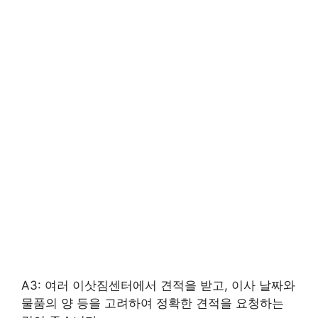
A3: 여러 이삿짐센터에서 견적을 받고, 이사 날짜와
물품의 양 등을 고려하여 정확한 견적을 요청하는