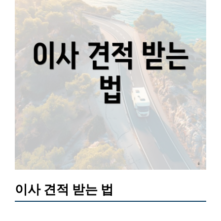
이사 견적 받는 법