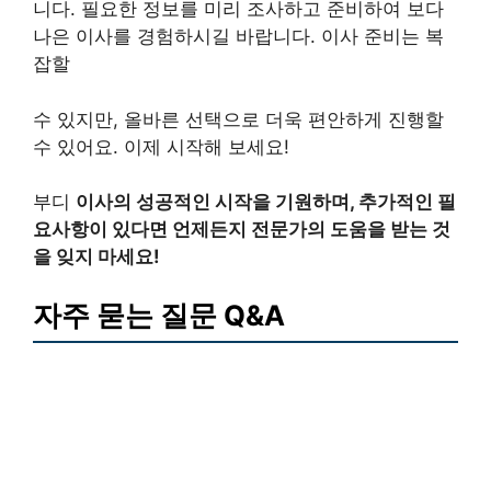
니다. 필요한 정보를 미리 조사하고 준비하여 보다
나은 이사를 경험하시길 바랍니다. 이사 준비는 복
잡할
수 있지만, 올바른 선택으로 더욱 편안하게 진행할
수 있어요. 이제 시작해 보세요!
부디
이사의 성공적인 시작을 기원하며, 추가적인 필
요사항이 있다면 언제든지 전문가의 도움을 받는 것
을 잊지 마세요!
자주 묻는 질문 Q&A