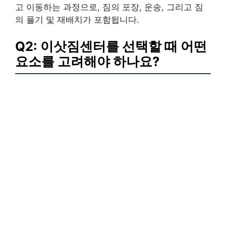
고 이동하는 과정으로, 짐의 포장, 운송, 그리고 짐
의 풀기 및 재배치가 포함됩니다.
Q2: 이삿짐센터를 선택할 때 어떤
요소를 고려해야 하나요?