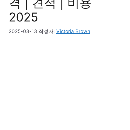
격 | 견적 | 비용
2025
2025-03-13
작성자:
Victoria Brown