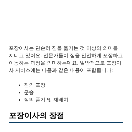
포장이사는 단순히 짐을 옮기는 것 이상의 의미를
지니고 있어요. 전문가들이 짐을 안전하게 포장하고
이동하는 과정을 의미하는데요. 일반적으로 포장이
사 서비스에는 다음과 같은 내용이 포함됩니다:
짐의 포장
운송
짐의 풀기 및 재배치
포장이사의 장점