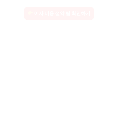
이사 비용 절약 팁 확인하기