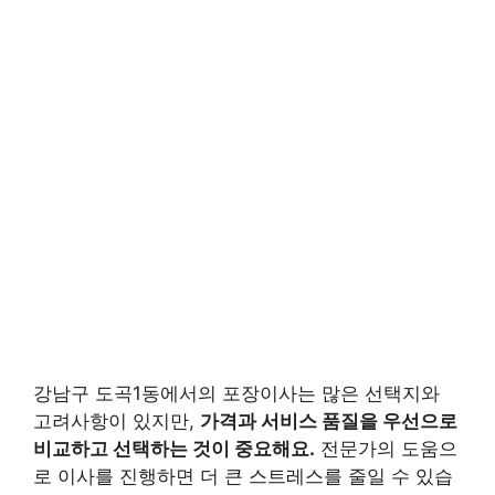
강남구 도곡1동에서의 포장이사는 많은 선택지와
고려사항이 있지만,
가격과 서비스 품질을 우선으로
비교하고 선택하는 것이 중요해요.
전문가의 도움으
로 이사를 진행하면 더 큰 스트레스를 줄일 수 있습