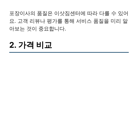
포장이사의 품질은 이삿짐센터에 따라 다를 수 있어
요. 고객 리뷰나 평가를 통해 서비스 품질을 미리 알
아보는 것이 중요합니다.
2. 가격 비교