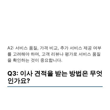
A2: 서비스 품질, 가격 비교, 추가 서비스 제공 여부
를 고려해야 하며, 고객 리뷰나 평가로 서비스 품질
을 확인하는 것이 중요합니다.
Q3: 이사 견적을 받는 방법은 무엇
인가요?