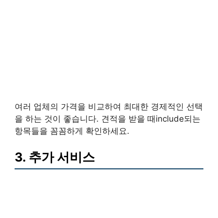
여러 업체의 가격을 비교하여 최대한 경제적인 선택
을 하는 것이 좋습니다. 견적을 받을 때include되는
항목들을 꼼꼼하게 확인하세요.
3. 추가 서비스