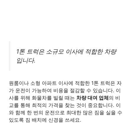
1톤 트럭은 소규모 이사에 적합한 차량
입니다.
원룸이나 소형 아파트 이사에 적합한 1톤 트럭은 자
가 운전이 가능하여 비용을 절감할 수 있습니다. 이
사를 위해 화물차를 빌릴 때는
차량 대여 업체
의 비
교를 통해 최적의 가격을 찾는 것이 중요합니다. 이
와 함께 한 번의 운전으로 최대한 많은 짐을 실을 수
있도록 짐 배치에 신경을 쓰세요.