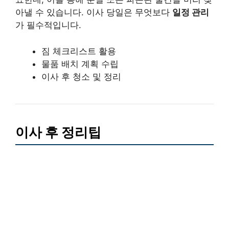
아낼 수 있습니다. 이사 당일은 무엇보다
일정 관리
가 필수적입니다.
짐 체크리스트 활용
물품 배치 계획 수립
이사 후 청소 및 정리
이사 후 정리팁