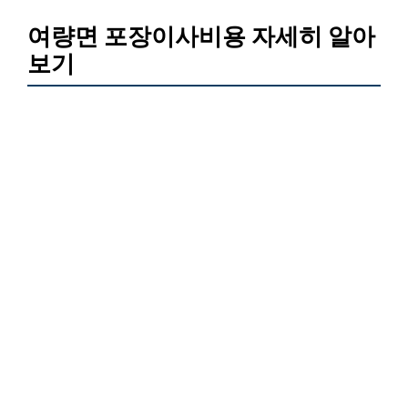
여량면 포장이사비용 자세히 알아
보기