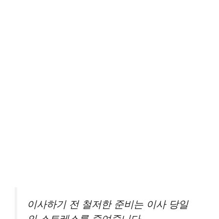
이사하기 전 철저한 준비는 이사 당일
의 스트레스를 줄여줍니다.