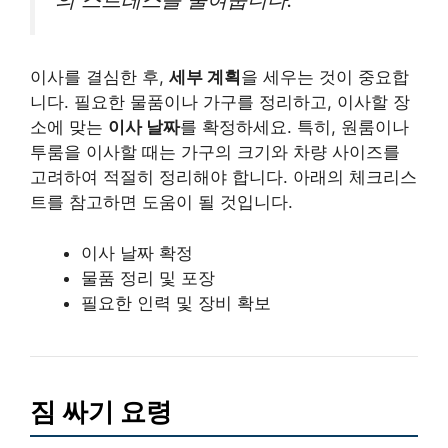
이사를 결심한 후,
세부 계획
을 세우는 것이 중요합
니다. 필요한 물품이나 가구를 정리하고, 이사할 장
소에 맞는
이사 날짜
를 확정하세요. 특히, 원룸이나
투룸을 이사할 때는 가구의 크기와 차량 사이즈를
고려하여 적절히 정리해야 합니다. 아래의 체크리스
트를 참고하면 도움이 될 것입니다.
이사 날짜 확정
물품 정리 및 포장
필요한 인력 및 장비 확보
짐 싸기 요령