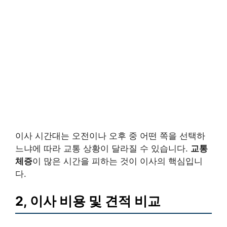
이사 시간대는 오전이나 오후 중 어떤 쪽을 선택하
느냐에 따라 교통 상황이 달라질 수 있습니다.
교통
체증
이 많은 시간을 피하는 것이 이사의 핵심입니
다.
2, 이사 비용 및 견적 비교