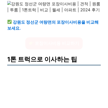
강원도 정선군 여량면의 포장이사비용을 비교해
보세요.
포장이사비용 비교하기
1톤 트럭으로 이사하는 팁