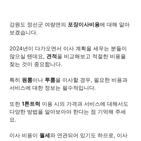
강원도 정선군 여량면의
포장이사비용
에 대해 알아
보겠습니다.
2024년이 다가오면서 이사 계획을 세우는 분들이
많으실 텐데요,
견적
을 비교해보고 적절한 비용을
찾는 것이 중요합니다.
특히
원룸
이나
투룸
을 이사할 경우, 필요한 비용과
서비스에 대한 정보는 필수적입니다.
또한
1톤트럭
이용 시의 가격과 서비스에 대해서도
다양한 방법을 알아보아야 한다는 점 기억해 주세
요.
이사 비용이
월세
와 연관되어 있기도 하므로, 이사