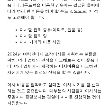
습니다. 1톤트럭을 이용한 경우에는 필요한 물량에
따라 여러 번 이동을 해야 할 수도 있으므로, 이 점
도 고려해야 합니다.
이사할 집의 종류(아파트, 원룸 등)
이사할 짐의 양
이사 거리와 이동 시간
2024년 여량면에서 포장이사를 계획하는 분들을
위해, 여러 업체의 견적을 비교해보는 것이 좋습니
다. 여러 업체에서 제공하는
이사비용
을 비교하면
자신에게 맞는 최적의 선택을 할 수 있습니다.
이사 비용을 절약하고 싶다면, 이사 시기를 잘 선택
하는 것도 중요합니다. 대부분의 사람들이 이사하는
주말이나 월말보다는 평일에 이사를 진행하는 것이
저렴합니다.