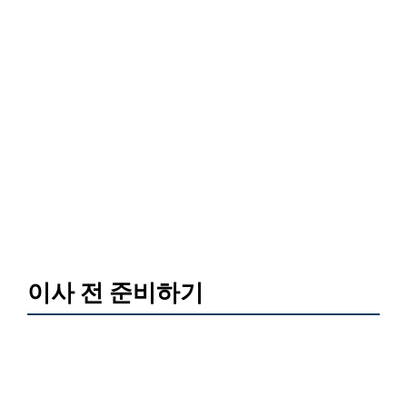
이사 전 준비하기