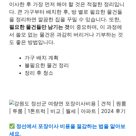
이사한 후 가장 먼저 해야 할 것은 적절한 정리입니
다. 큰 가구부터 배치한 후, 방 별로 필요한 물건들
을 정리하면 깔끔한 집을 꾸밀 수 있습니다. 또한,
필요한 물건들만 남기는 것
이 중요하며, 이 과정에
서 쓸모 없는 물건은 과감히 버리거나 기부하는 것
도 좋은 방법입니다.
가구 배치 계획
불필요한 물건 정리
정리 후 청소
정선에서 포장이사 비용을 절감하는 법을 알아보
세요.