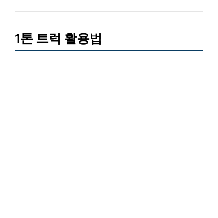
1톤 트럭 활용법