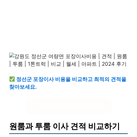
정선군 포장이사 비용을 비교하고 최적의 견적을
찾아보세요.
포장이사 비용 견적 비교하기
원룸과 투룸 이사 견적 비교하기