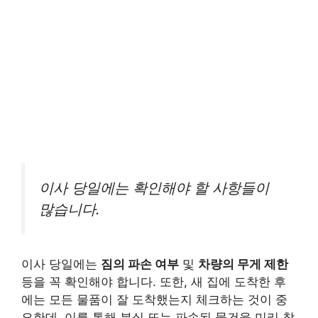
이사 당일에는 확인해야 할 사항들이
많습니다.
이사 당일에는
짐의 파손 여부
및
차량의 무게 제한
등을 꼭 확인해야 합니다. 또한, 새 집에 도착한 후
에는 모든 물품이 잘 도착했는지 체크하는 것이 중
요한데, 이를 통해 분실 또는 파손된 물건을 미리 찾