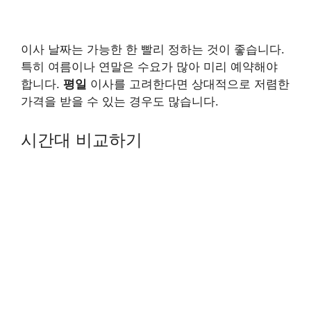
이사 날짜는 가능한 한 빨리 정하는 것이 좋습니다.
특히 여름이나 연말은 수요가 많아 미리 예약해야
합니다.
평일
이사를 고려한다면 상대적으로 저렴한
가격을 받을 수 있는 경우도 많습니다.
시간대 비교하기