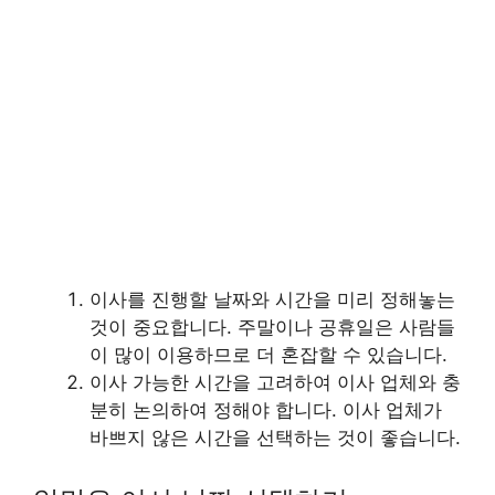
이사를 진행할 날짜와 시간을 미리 정해놓는
것이 중요합니다. 주말이나 공휴일은 사람들
이 많이 이용하므로 더 혼잡할 수 있습니다.
이사 가능한 시간을 고려하여 이사 업체와 충
분히 논의하여 정해야 합니다. 이사 업체가
바쁘지 않은 시간을 선택하는 것이 좋습니다.