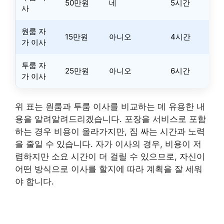
50만원
네
5시간
사
원룸 자
15만원
아니오
4시간
가 이사
투룸 자
25만원
아니오
6시간
가 이사
위 표는 원룸과 투룸 이사를 비교하는 데 유용한 내
용을 알려알려드리겠습니다. 포장을 서비스로 포함
하는 경우 비용이 올라가지만, 짐 싸는 시간과 노력
을 줄일 수 있습니다. 자가 이사의 경우, 비용이 저
렴하지만 소요 시간이 더 걸릴 수 있으므로, 자신이
어떤 방식으로 이사를 할지에 따라 계획을 잘 세워
야 합니다.