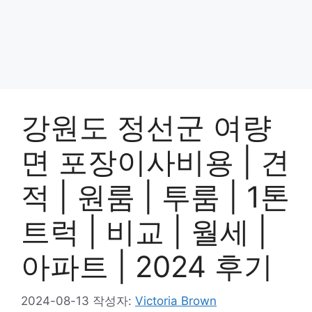
강원도 정선군 여량
면 포장이사비용 | 견
적 | 원룸 | 투룸 | 1톤
트럭 | 비교 | 월세 |
아파트 | 2024 후기
2024-08-13
작성자:
Victoria Brown