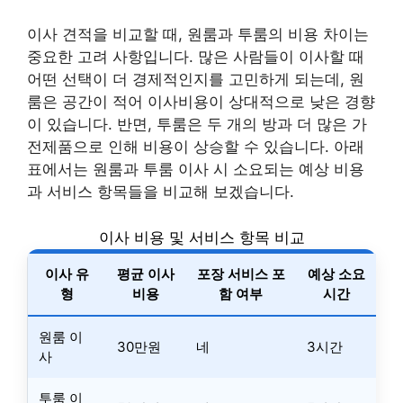
이사 견적을 비교할 때, 원룸과 투룸의 비용 차이는
중요한 고려 사항입니다. 많은 사람들이 이사할 때
어떤 선택이 더 경제적인지를 고민하게 되는데, 원
룸은 공간이 적어 이사비용이 상대적으로 낮은 경향
이 있습니다. 반면, 투룸은 두 개의 방과 더 많은 가
전제품으로 인해 비용이 상승할 수 있습니다. 아래
표에서는 원룸과 투룸 이사 시 소요되는 예상 비용
과 서비스 항목들을 비교해 보겠습니다.
이사 비용 및 서비스 항목 비교
이사 유
평균 이사
포장 서비스 포
예상 소요
형
비용
함 여부
시간
원룸 이
30만원
네
3시간
사
투룸 이