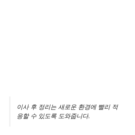
이사 후 정리는 새로운 환경에 빨리 적
응할 수 있도록 도와줍니다.