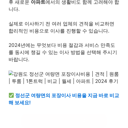
후 새로운
아파트
에서의 생활비도 함께 고려해야 합
니다.
실제로 이사하기 전 여러 업체의 견적을 비교하면
합리적인 비용으로 이사를 진행할 수 있습니다.
2024년에는 무엇보다 비용 절감과 서비스 만족도
를 동시에 챙길 수 있는 이사 방법을 선택해 주시기
바랍니다.
정선군 여량면의 포장이사 비용을 지금 바로 비교
해 보세요!
여량면 포장이사 비용 확인하기