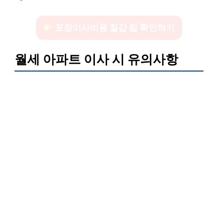
포장이사비용 절감 팁 확인하기
월세 아파트 이사 시 유의사항