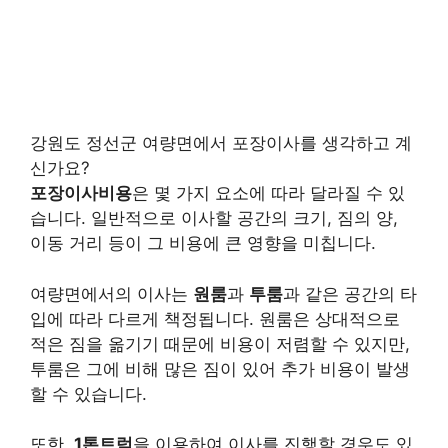
강원도 정선군 여량면에서 포장이사를 생각하고 계
신가요?
포장이사비용
은 몇 가지 요소에 따라 달라질 수 있
습니다. 일반적으로 이사할 공간의 크기, 짐의 양,
이동 거리 등이 그 비용에 큰 영향을 미칩니다.
여량면에서의 이사는
원룸
과
투룸
과 같은 공간의 타
입에 따라 다르게 책정됩니다. 원룸은 상대적으로
적은 짐을 옮기기 때문에 비용이 저렴할 수 있지만,
투룸은 그에 비해 많은 짐이 있어 추가 비용이 발생
할 수 있습니다.
또한,
1톤트럭
을 이용하여 이사를 진행할 경우도 있