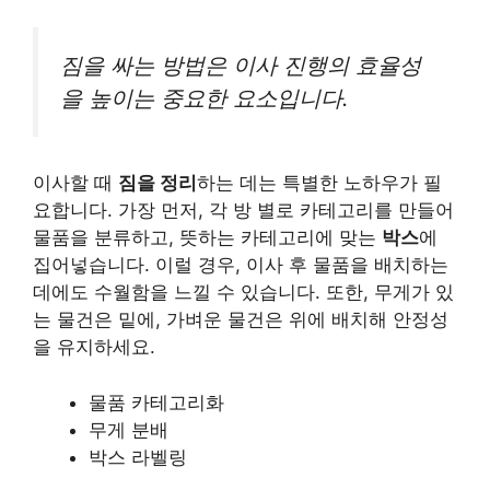
짐을 싸는 방법은 이사 진행의 효율성
을 높이는 중요한 요소입니다.
이사할 때
짐을 정리
하는 데는 특별한 노하우가 필
요합니다. 가장 먼저, 각 방 별로 카테고리를 만들어
물품을 분류하고, 뜻하는 카테고리에 맞는
박스
에
집어넣습니다. 이럴 경우, 이사 후 물품을 배치하는
데에도 수월함을 느낄 수 있습니다. 또한, 무게가 있
는 물건은 밑에, 가벼운 물건은 위에 배치해 안정성
을 유지하세요.
물품 카테고리화
무게 분배
박스 라벨링