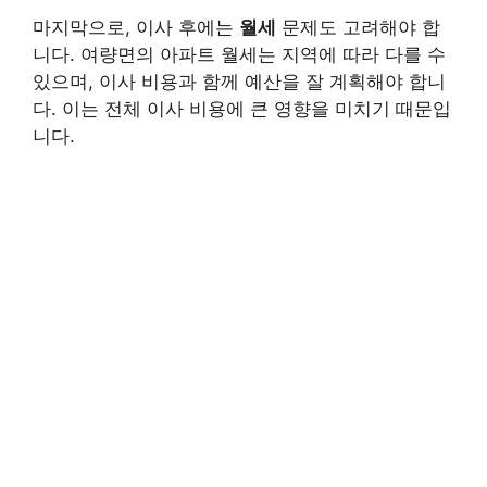
마지막으로, 이사 후에는
월세
문제도 고려해야 합
니다. 여량면의 아파트 월세는 지역에 따라 다를 수
있으며, 이사 비용과 함께 예산을 잘 계획해야 합니
다. 이는 전체 이사 비용에 큰 영향을 미치기 때문입
니다.