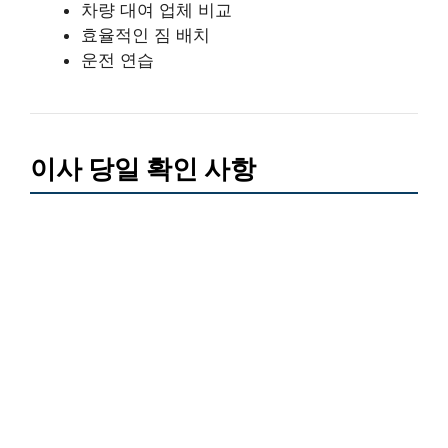
차량 대여 업체 비교
효율적인 짐 배치
운전 연습
이사 당일 확인 사항