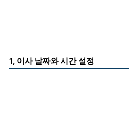
1, 이사 날짜와 시간 설정