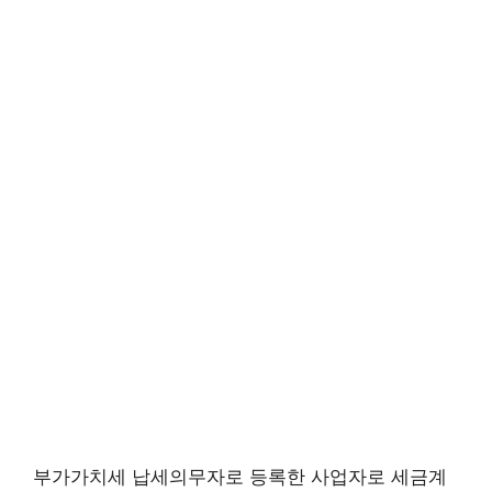
부가가치세 납세의무자로 등록한 사업자로 세금계