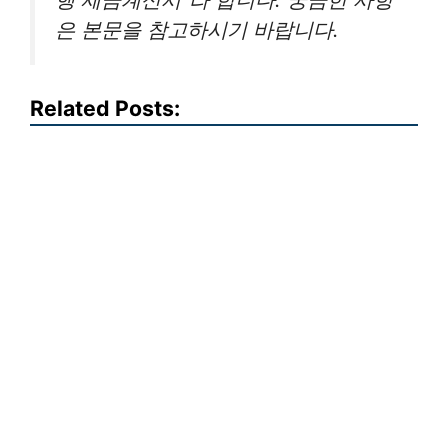
은 본문을 참고하시기 바랍니다.
Related Posts: