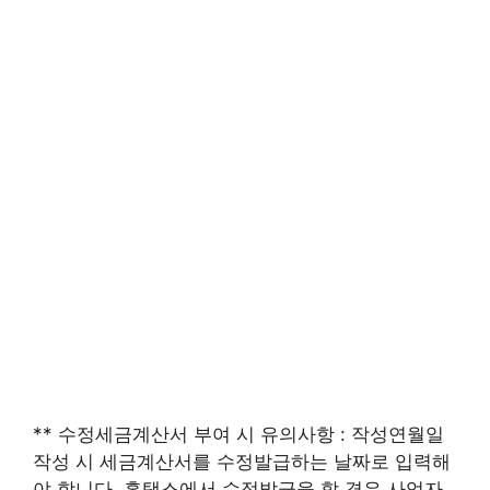
** 수정세금계산서 부여 시 유의사항 : 작성연월일
작성 시 세금계산서를 수정발급하는 날짜로 입력해
야 합니다. 홈택스에서 수정발급을 할 경우 사업자