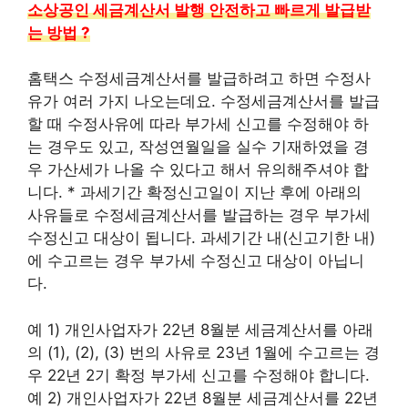
소상공인 세금계산서 발행 안전하고 빠르게 발급받
는 방법 ?
홈택스 수정세금계산서를 발급하려고 하면 수정사
유가 여러 가지 나오는데요. 수정세금계산서를 발급
할 때 수정사유에 따라 부가세 신고를 수정해야 하
는 경우도 있고, 작성연월일을 실수 기재하였을 경
우 가산세가 나올 수 있다고 해서 유의해주셔야 합
니다. * 과세기간 확정신고일이 지난 후에 아래의
사유들로 수정세금계산서를 발급하는 경우 부가세
수정신고 대상이 됩니다. 과세기간 내(신고기한 내)
에 수고르는 경우 부가세 수정신고 대상이 아닙니
다.
예 1) 개인사업자가 22년 8월분 세금계산서를 아래
의 (1), (2), (3) 번의 사유로 23년 1월에 수고르는 경
우 22년 2기 확정 부가세 신고를 수정해야 합니다.
예 2) 개인사업자가 22년 8월분 세금계산서를 22년