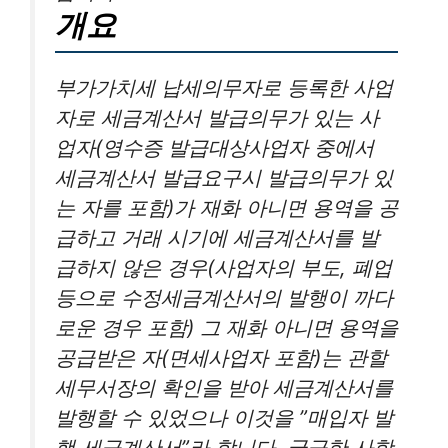
개요
부가가치세 납세의무자로 등록한 사업
자로 세금계산서 발급의무가 있는 사
업자(영수증 발급대상사업자 중에서
세금계산서 발급요구시 발급의무가 있
는 자를 포함)가 재화 아니면 용역을 공
급하고 거래 시기에 세금계산서를 발
급하지 않은 경우(사업자의 부도, 폐업
등으로 수정세금계산서의 발행이 까다
로운 경우 포함) 그 재화 아니면 용역을
공급받은 자(면세사업자 포함)는 관할
세무서장의 확인을 받아 세금계산서를
발행할 수 있었으나 이것을 ”매입자 발
행 세금계산서”라 합니다. 궁금한 사항