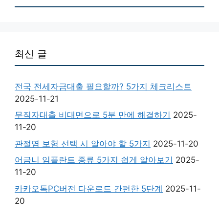
최신 글
전국 전세자금대출 필요할까? 5가지 체크리스트
2025-11-21
무직자대출 비대면으로 5분 만에 해결하기
2025-
11-20
관절염 보험 선택 시 알아야 할 5가지
2025-11-20
어금니 임플란트 종류 5가지 쉽게 알아보기
2025-
11-20
카카오톡PC버전 다운로드 간편한 5단계
2025-11-
20