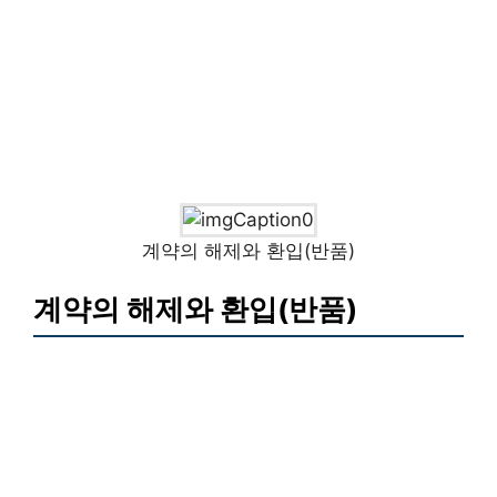
계약의 해제와 환입(반품)
계약의 해제와 환입(반품)