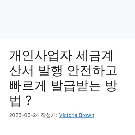
개인사업자 세금계
산서 발행 안전하고
빠르게 발급받는 방
법 ?
2023-06-24
작성자:
Victoria Brown