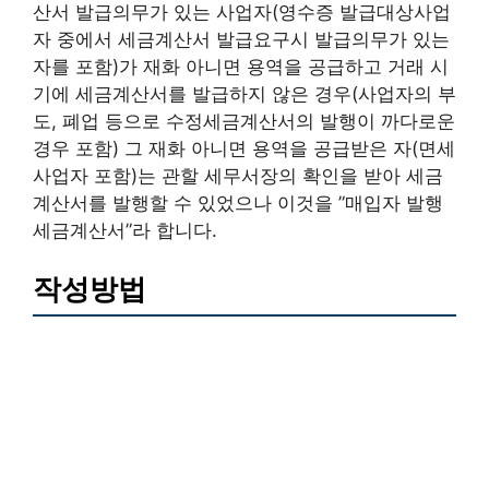
산서 발급의무가 있는 사업자(영수증 발급대상사업
자 중에서 세금계산서 발급요구시 발급의무가 있는
자를 포함)가 재화 아니면 용역을 공급하고 거래 시
기에 세금계산서를 발급하지 않은 경우(사업자의 부
도, 폐업 등으로 수정세금계산서의 발행이 까다로운
경우 포함) 그 재화 아니면 용역을 공급받은 자(면세
사업자 포함)는 관할 세무서장의 확인을 받아 세금
계산서를 발행할 수 있었으나 이것을 ”매입자 발행
세금계산서”라 합니다.
작성방법