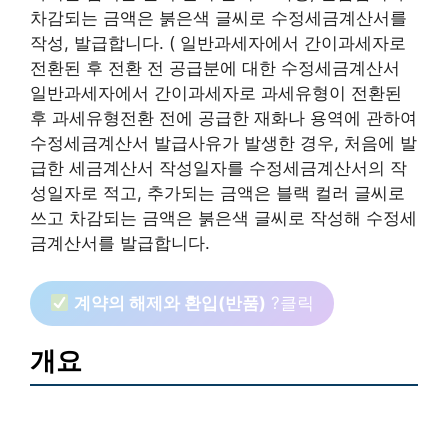
차감되는 금액은 붉은색 글씨로 수정세금계산서를
작성, 발급합니다. ( 일반과세자에서 간이과세자로
전환된 후 전환 전 공급분에 대한 수정세금계산서
일반과세자에서 간이과세자로 과세유형이 전환된
후 과세유형전환 전에 공급한 재화나 용역에 관하여
수정세금계산서 발급사유가 발생한 경우, 처음에 발
급한 세금계산서 작성일자를 수정세금계산서의 작
성일자로 적고, 추가되는 금액은 블랙 컬러 글씨로
쓰고 차감되는 금액은 붉은색 글씨로 작성해 수정세
금계산서를 발급합니다.
계약의 해제와 환입(반품)
?클릭
개요