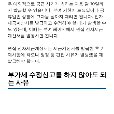
우 예외적으로 공급 시기가 속하는 다음 달 10일까
지 발급할 수 있습니다. 부여 기한이 토요일이나 공
휴일인 상황에 그다음 날까지 떼려면 됩니다. 전자
세금계산서를 발급하고 수정해야 할 때가 발생할 수
도 있는데, 이때는 부여 페이지에서 편집 전자세금
계산서를 발행하면 됩니다.
편집 전자세금계산서는 세금계산서를 발급한 후 기
재사항에 착오나 정정 등 편집 사유가 발생했을 때
발급해야 합니다.
부가세 수정신고를 하지 않아도 되
는 사유