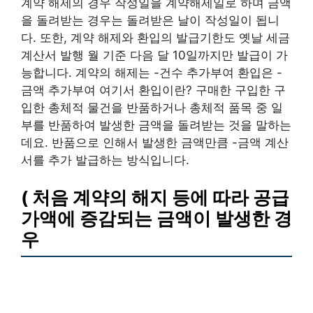
계약 해제의 경우 작성일을 계약해제일로 하며 금액
을 돌려받는 경우는 돌려받은 날이 작성일이 됩니
다. 또한, 계약 해제와 환입의 발급기한도 옛날 세금
계산서 발행 월 기준 다음 달 10일까지만 발급이 가
능합니다. 계약의 해제는 -건수 추가부여 환입은 -
금액 추가부여 여기서 환입이란? 구매한 구입한 구
입한 총체적 물건을 반품하거나 총체적 품목 중 일
부를 반품하여 발생한 금액을 돌려받는 것을 말하는
데요. 반품으로 인해서 발생한 금액만큼 -금액 계산
서를 추가 발급하는 방식입니다.
( 처음 계약의 해지 등에 따라 공급
가액에 증감되는 금액이 발생한 경
우