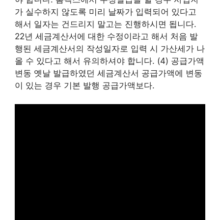
가 실수하지 않도록 미리 날짜가 입력되어 있다고
해서 일자는 건드리지 말고는 진행하시면 됩니다.
22년 세금계산서에 대한 수정이라고 해서 처음 발
행된 세금계산서의 작성일자로 입력 시 가산세가 나
올 수 있다고 해서 유의하셔야 합니다. (4) 공급가액
변동 옛날 발급하였던 세금계산서 공급가액에 변동
이 있는 경우 기본 발행 공급가액보다.