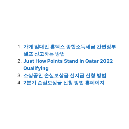
가게 임대인 홈택스 종합소득세금 간편장부
셀프 신고하는 방법
Just How Points Stand In Qatar 2022
Qualifying
소상공인 손실보상금 선지급 신청 방법
2분기 손실보상금 신청 방법 홈페이지