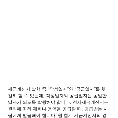
세금계산서 발행 중 ”작성일자”와 ”공급일자”를 헷
갈려 할 수 있는데, 작성일자와 공급일자는 동일한
날자가 되도록 발행해야 합니다. 전자세금계산서는
원칙에 따라 재화나 용역을 공급할 때, 공급받는 사
람에게 발급해야 합니다. 월 합계 세금계산서의 경