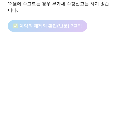
12월에 수고르는 경우 부가세 수정신고는 하지 않습
니다.
계약의 해제와 환입(반품)
?클릭