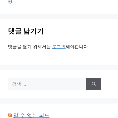
컷
댓글 남기기
댓글을 달기 위해서는
로그인
해야합니다.
검
색:
알 수 없는 피드