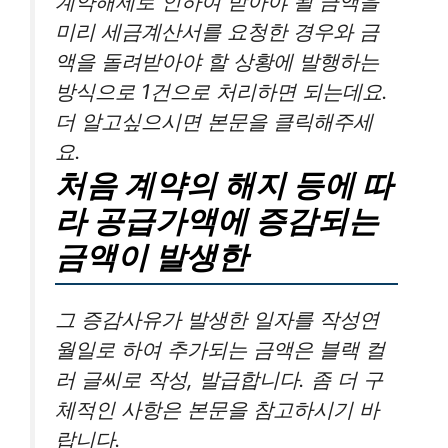
계약해제로 인하여 받아야 될 금액을
미리 세금계산서를 요청한 경우와 금
액을 돌려받아야 할 상황에 발행하는
방식으로 1건으로 처리하면 되는데요.
더 알고싶으시면 본문을 클릭해주세
요.
처음 계약의 해지 등에 따
라 공급가액에 증감되는
금액이 발생한
그 증감사유가 발생한 일자를 작성연
월일로 하여 추가되는 금액은 블랙 컬
러 글씨로 작성, 발급합니다. 좀 더 구
체적인 사항은 본문을 참고하시기 바
랍니다.