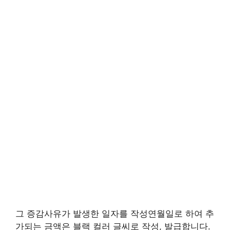
그 증감사유가 발생한 일자를 작성연월일로 하여 추
가되는 금액은 블랙 컬러 글씨로 작성, 발급합니다.