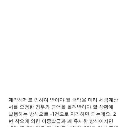
계약해제로 인하여 받아야 될 금액을 미리 세금계산
서를 요청한 경우와 금액을 돌려받아야 할 상황에
발행하는 방식으로 -1건으로 처리하면 되는데요. 2
번 착오에 의한 이중발급과 꽤 유사한 방식이지만