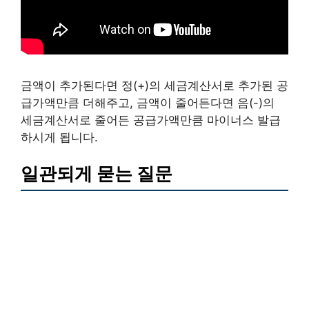
금액이 추가된다면 정(+)의 세금계산서로 추가된 공
급가액만큼 더해주고, 금액이 줄어든다면 음(-)의
세금계산서로 줄어든 공급가액만큼 마이너스 발급
하시게 됩니다.
일관되게 묻는 질문