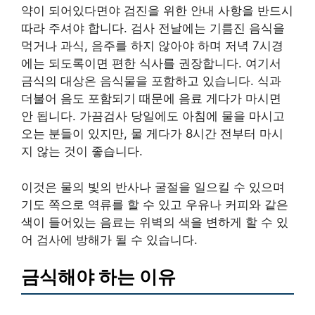
약이 되어있다면야 검진을 위한 안내 사항을 반드시
따라 주셔야 합니다. 검사 전날에는 기름진 음식을
먹거나 과식, 음주를 하지 않아야 하며 저녁 7시경
에는 되도록이면 편한 식사를 권장합니다. 여기서
금식의 대상은 음식물을 포함하고 있습니다. 식과
더불어 음도 포함되기 때문에 음료 게다가 마시면
안 됩니다. 가끔검사 당일에도 아침에 물을 마시고
오는 분들이 있지만, 물 게다가 8시간 전부터 마시
지 않는 것이 좋습니다.
이것은 물의 빛의 반사나 굴절을 일으킬 수 있으며
기도 쪽으로 역류를 할 수 있고 우유나 커피와 같은
색이 들어있는 음료는 위벽의 색을 변하게 할 수 있
어 검사에 방해가 될 수 있습니다.
금식해야 하는 이유