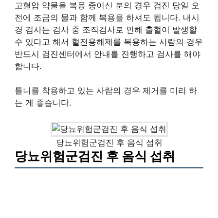
고혈압 약물을 복용 중이신 분의 경우 검진 당일 오
전에 조금의 물과 함께 복용을 하셔도 됩니다. 내시
경 검사는 검사 중 조직검사로 인해 출혈이 발생할
수 있다고 해서 혈전용해제를 복용하는 사람의 경우
반드시 검진센터에서 안내를 진행하고 검사를 해야
합니다.
틀니를 착용하고 있는 사람의 경우 제거를 미리 하
는 게 좋습니다.
당뇨위험군검진 후 음식 섭취
당뇨위험군검진 후 음식 섭취