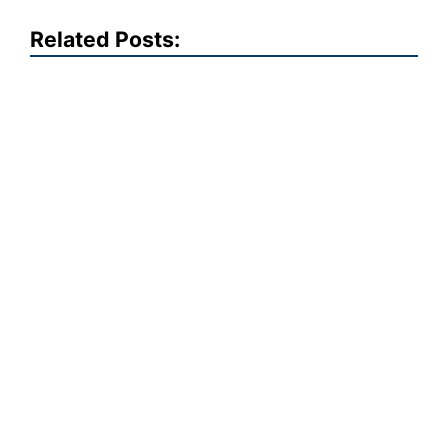
Related Posts: