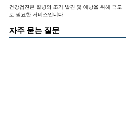
건강검진은 질병의 조기 발견 및 예방을 위해 극도
로 필요한 서비스입니다.
자주 묻는 질문