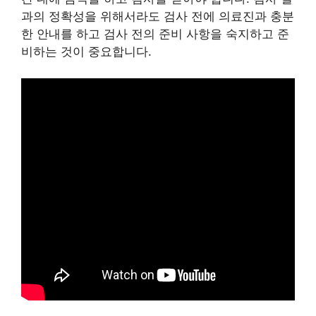
과의 정확성을 위해서라도 검사 전에 의료진과 충분
한 안내를 하고 검사 전의 준비 사항을 숙지하고 준
비하는 것이 중요합니다.