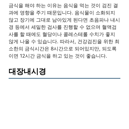
금식을 해야 하는 이유는 음식을 먹는 것이 검진 결
과에 영향을 주기 때문입니다. 음식물이 소화되지
않고 장기에 그대로 남아있게 된다면 초음파나 내시
경 등에서 세밀한 검사를 진행할 수 없으며 혈액검
사를 할 때에도 혈당이나 콜레스테롤 수치가 좋지
않게 나올 수 있습니다. 따라서, 건강검진을 위한 최
소한의 금식시간은 8시간으로 되어있지만, 되도록
이면 12시간 금식을 하고 있는 것이 좋습니다.
대장내시경