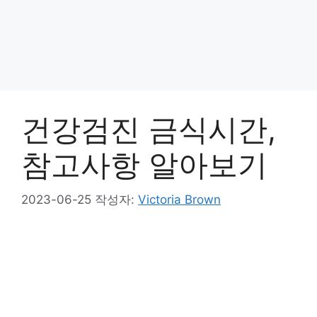
건강검진 금식시간,
참고사항 알아보기
2023-06-25
작성자:
Victoria Brown