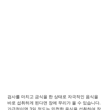
검사를 마치고 금식을 한 상태로 자극적인 음식을
바로 섭취하게 된다면 장에 무리가 올 수 있습니다.
가급적이면 3일 정도는 민첩한 음식을 섭취하여 장