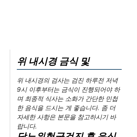
위 내시경 금식 및
위 내시경의 검사는 검진 하루전 저녁
9시 이후부터는 금식이 진행되어야 하
며 최종적 식사는 소화가 간단한 민첩
한 음식을 드시는 게 좋습니다. 좀 더
자세한 사항은 본문을 참고하시기 바
랍니다.
당뇨위험군검진 후 음식