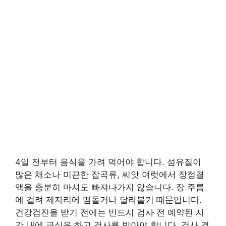
4일 전부터 음식을 가려 먹어야 합니다. 섬유질이
많은 채소나 미끈한 잡곡류, 씨앗 여럿에서 장정결
액을 충분히 마셔도 빠져나가지 않습니다. 장 주름
에 걸려 제자리에 맴돌거나 달라붙기 때문입니다.
건강검진을 받기 전에는 반드시 검사 전 예약된 시
간 내에 금식을 하고 검사를 받아야 합니다. 검사 결