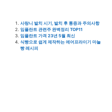
사랑니 발치 시기, 발치 후 통증과 주의사항
임플란트 관련주 완벽정리 TOP11
임플란트 가격 23년 5월 최신
식빵으로 쉽게 제작하는 에어프라이기 마늘
빵 레시피