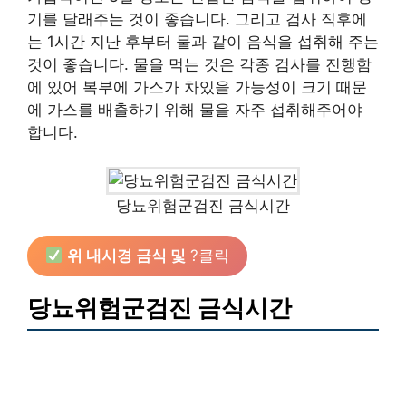
기를 달래주는 것이 좋습니다. 그리고 검사 직후에
는 1시간 지난 후부터 물과 같이 음식을 섭취해 주는
것이 좋습니다. 물을 먹는 것은 각종 검사를 진행함
에 있어 복부에 가스가 차있을 가능성이 크기 때문
에 가스를 배출하기 위해 물을 자주 섭취해주어야
합니다.
당뇨위험군검진 금식시간
위 내시경 금식 및
?클릭
당뇨위험군검진 금식시간