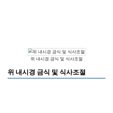
위 내시경 금식 및 식사조절
위 내시경 금식 및 식사조절