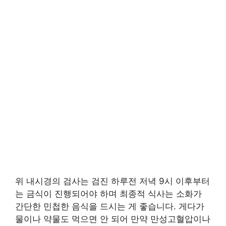
위 내시경의 검사는 검진 하루전 저녁 9시 이후부터
는 금식이 진행되어야 하며 최종적 식사는 소화가
간단한 민첩한 음식을 드시는 게 좋습니다. 게다가
물이나 약물도 먹으면 안 되어 만약 만성고혈압이나