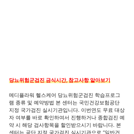
당뇨위험군검진 금식시간, 참고사항 알아보기
메디플라워 헬스케어 당뇨위험군검진 학습프로그
램 종류 및 예약방법 본 센터는 국민건강보험공단
지정 국가검진 실시기관입니다. 이번연도 무료 대상
자 여부를 바로 확인하여서 진행하거나 종합검진 예
약 시 해당 검사항목을 할인받으시기 바랍니다. 본
센터는 공단 지정 국가검진 실시기관으로 ”일반건