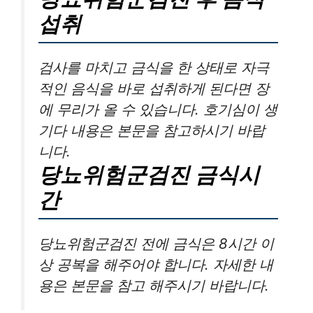
섭취
검사를 마치고 금식을 한 상태로 자극
적인 음식을 바로 섭취하게 된다면 장
에 무리가 올 수 있습니다. 호기심이 생
기다 내용은 본문을 참고하시기 바랍
니다.
당뇨위험군검진 금식시
간
당뇨위험군검진 전에 금식은 8시간 이
상 공복을 해주어야 합니다. 자세한 내
용은 본문을 참고 해주시기 바랍니다.