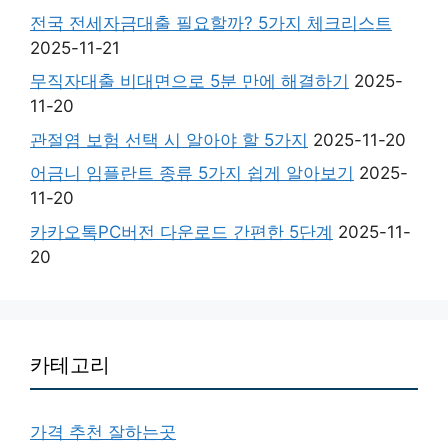
전국 전세자금대출 필요할까? 5가지 체크리스트
2025-11-21
무직자대출 비대면으로 5분 만에 해결하기
2025-
11-20
관절염 보험 선택 시 알아야 할 5가지
2025-11-20
어금니 임플란트 종류 5가지 쉽게 알아보기
2025-
11-20
카카오톡PC버전 다운로드 간편한 5단계
2025-11-
20
카테고리
가격 추천 잘하는곳