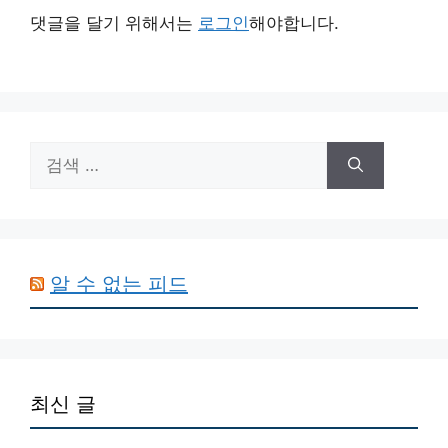
댓글을 달기 위해서는
로그인
해야합니다.
검
색:
알 수 없는 피드
최신 글