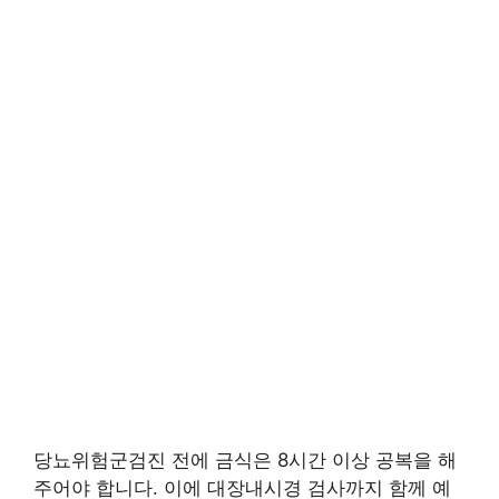
당뇨위험군검진 전에 금식은 8시간 이상 공복을 해
주어야 합니다. 이에 대장내시경 검사까지 함께 예