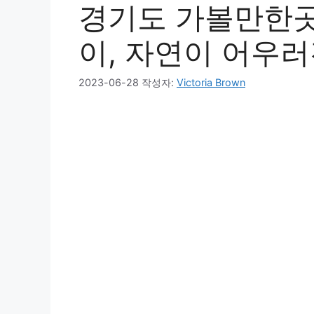
경기도 가볼만한곳
이, 자연이 어우러
2023-06-28
작성자:
Victoria Brown