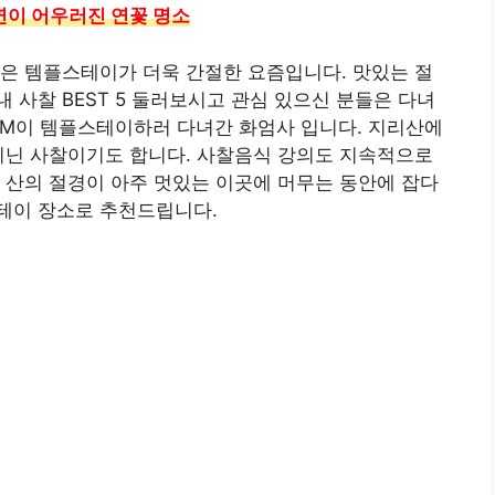
연이 어우러진 연꽃 명소
은 템플스테이가 더욱 간절한 요즘입니다. 맛있는 절
 사찰 BEST 5 둘러보시고 관심 있으신 분들은 다녀
단 RM이 템플스테이하러 다녀간 화엄사 입니다. 지리산에
지닌 사찰이기도 합니다. 사찰음식 강의도 지속적으로
 산의 절경이 아주 멋있는 이곳에 머무는 동안에 잡다
테이 장소로 추천드립니다.