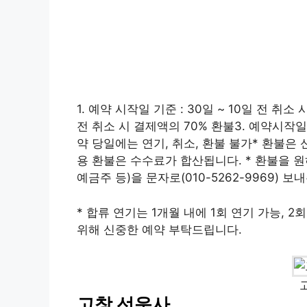
1. 예약 시작일 기준 : 30일 ~ 10일 전 취소
전 취소 시 결제액의 70% 환불3. 예약시작일 기
약 당일에는 연기, 취소, 환불 불가* 환불은 
용 환불은 수수료가 합산됩니다. * 환불을 원
예금주 등)을 문자로(010-5262-9969) 
* 합류 연기는 1개월 내에 1회 연기 가능, 2
위해 신중한 예약 부탁드립니다.
고창 선운사