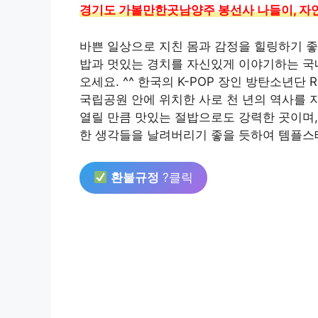
경기도 가볼만한곳남양주 봉선사 나들이, 자
바쁜 일상으로 지친 몸과 감정을 힐링하기 좋
밥과 멋있는 경치를 자신있게 이야기하는 국내
오세요. ^^ 한국의 K-POP 장인 방탄소년
국립공원 안에 위치한 사로 천 년의 역사를 
열릴 만큼 맛있는 절밥으로도 강력한 곳이며,
한 생각들을 날려버리기 좋을 듯하여 템플스
환불규정
?클릭