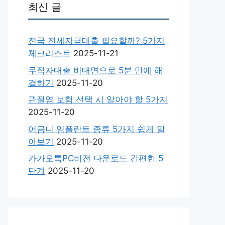
최신 글
전국 전세자금대출 필요할까? 5가지
체크리스트
2025-11-21
무직자대출 비대면으로 5분 만에 해
결하기
2025-11-20
관절염 보험 선택 시 알아야 할 5가지
2025-11-20
어금니 임플란트 종류 5가지 쉽게 알
아보기
2025-11-20
카카오톡PC버전 다운로드 간편한 5
단계
2025-11-20