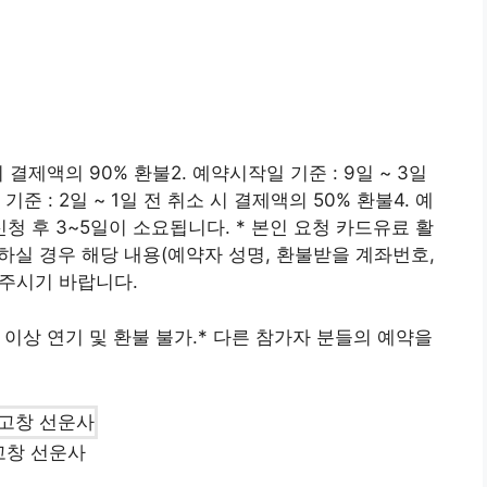
 시 결제액의 90% 환불2. 예약시작일 기준 : 9일 ~ 3일
준 : 2일 ~ 1일 전 취소 시 결제액의 50% 환불4. 예
신청 후 3~5일이 소요됩니다. * 본인 요청 카드유료 활
하실 경우 해당 내용(예약자 성명, 환불받을 계좌번호,
보내주시기 바랍니다.
회 이상 연기 및 환불 불가.* 다른 참가자 분들의 예약을
고창 선운사