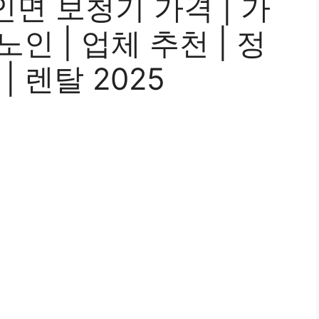
면 보청기 가격 | 가
노인 | 업체 추천 | 정
| 렌탈 2025