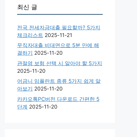
최신 글
전국 전세자금대출 필요할까? 5가지
체크리스트
2025-11-21
무직자대출 비대면으로 5분 만에 해
결하기
2025-11-20
관절염 보험 선택 시 알아야 할 5가지
2025-11-20
어금니 임플란트 종류 5가지 쉽게 알
아보기
2025-11-20
카카오톡PC버전 다운로드 간편한 5
단계
2025-11-20