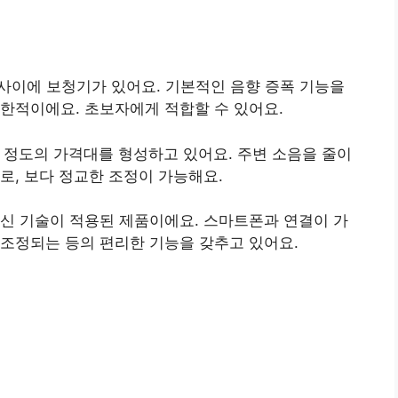
 원 사이에 보청기가 있어요. 기본적인 음향 증폭 기능을
제한적이에요. 초보자에게 적합할 수 있어요.
 원 정도의 가격대를 형성하고 있어요. 주변 소음을 줄이
로, 보다 정교한 조정이 가능해요.
, 최신 기술이 적용된 제품이에요. 스마트폰과 연결이 가
 조정되는 등의 편리한 기능을 갖추고 있어요.