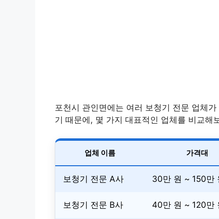
포천시 관인면에는 여러 보청기 전문 업체가 
기 때문에, 몇 가지 대표적인 업체를 비교해
업체 이름
가격대
보청기 전문 A사
30만 원 ~ 150만
보청기 전문 B사
40만 원 ~ 120만