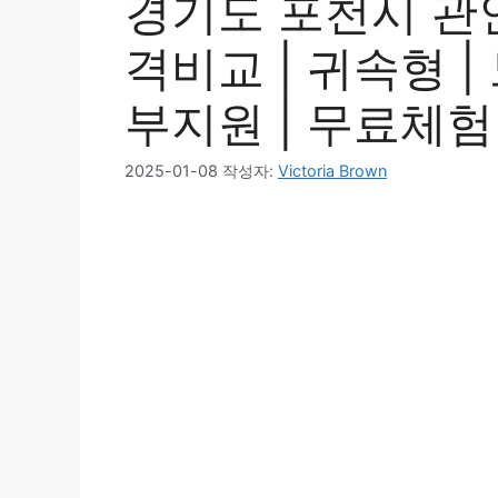
경기도 포천시 관인
격비교 | 귀속형 | 
부지원 | 무료체험 
2025-01-08
작성자:
Victoria Brown