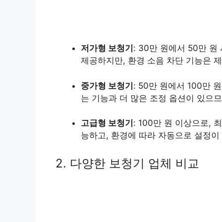
저가형 보청기
: 30만 원에서 50만
제공하지만, 환경 소음 차단 기능은 
중가형 보청기
: 50만 원에서 100만
는 기능과 더 많은 조정 옵션이 있으므
고급형 보청기
: 100만 원 이상으로
능하고, 환경에 따라 자동으로 설정이
2. 다양한 보청기 업체 비교