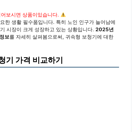
읽어보시면 상품이있습니다.
요한 생활 필수품입니다. 특히 노인 인구가 늘어남에
청기 시장이 크게 성장하고 있는 상황입니다.
2025년
 정보
를 자세히 살펴봄으로써, 귀속형 보청기에 대한
청기 가격 비교하기