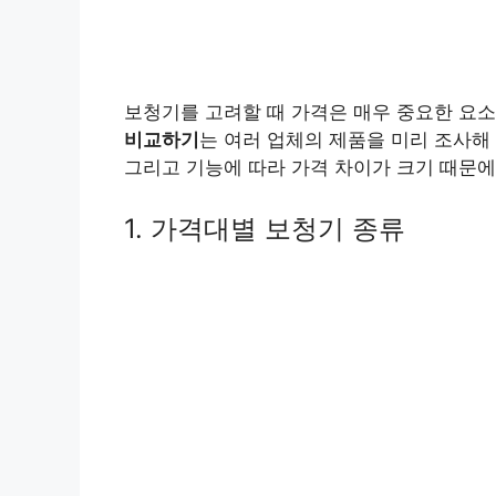
보청기를 고려할 때 가격은 매우 중요한 요소
비교하기
는 여러 업체의 제품을 미리 조사해 
그리고 기능에 따라 가격 차이가 크기 때문에
1. 가격대별 보청기 종류