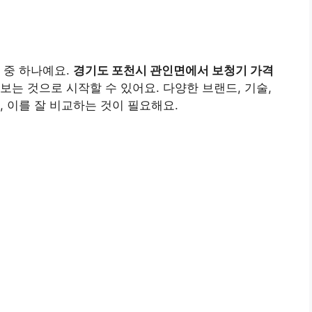
 중 하나예요.
경기도 포천시 관인면에서 보청기 가격
보는 것으로 시작할 수 있어요. 다양한 브랜드, 기술,
, 이를 잘 비교하는 것이 필요해요.