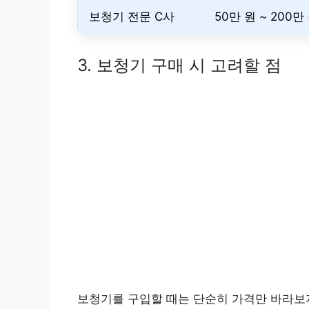
보청기 전문 C사
50만 원 ~ 200만
3. 보청기 구매 시 고려할 점
보청기를 구입할 때는 단순히 가격만 바라보지