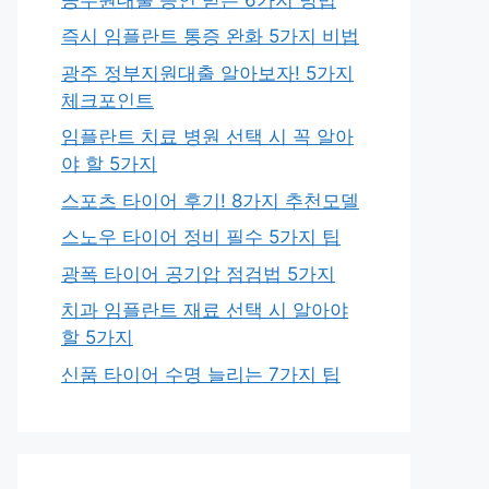
즉시 임플란트 통증 완화 5가지 비법
광주 정부지원대출 알아보자! 5가지
체크포인트
임플란트 치료 병원 선택 시 꼭 알아
야 할 5가지
스포츠 타이어 후기! 8가지 추천모델
스노우 타이어 정비 필수 5가지 팁
광폭 타이어 공기압 점검법 5가지
치과 임플란트 재료 선택 시 알아야
할 5가지
신품 타이어 수명 늘리는 7가지 팁