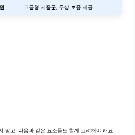
 원
고급형 제품군, 무상 보증 제공
 말고, 다음과 같은 요소들도 함께 고려해야 해요.