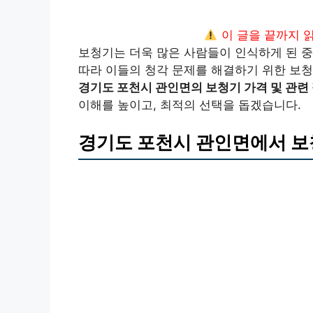
이 글을 끝까지 
보청기는 더욱 많은 사람들이 인식하게 된 중
따라 이들의 청각 문제를 해결하기 위한 보
경기도 포천시 관인면의 보청기 가격 및 관련
이해를 높이고, 최적의 선택을 돕겠습니다.
경기도 포천시 관인면에서 보