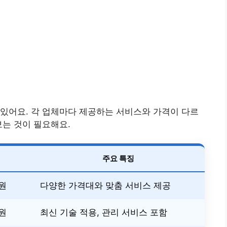
있어요. 각 업체마다 제공하는 서비스와 가격이 다르
보는 것이 필요해요.
주요 특징
 원
다양한 가격대와 맞춤 서비스 제공
 원
최신 기술 적용, 관리 서비스 포함