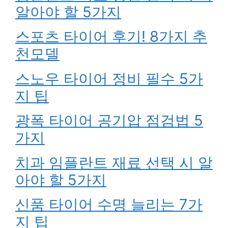
알아야 할 5가지
스포츠 타이어 후기! 8가지 추
천모델
스노우 타이어 정비 필수 5가
지 팁
광폭 타이어 공기압 점검법 5
가지
치과 임플란트 재료 선택 시 알
아야 할 5가지
신품 타이어 수명 늘리는 7가
지 팁