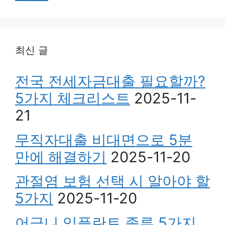
최신 글
전국 전세자금대출 필요할까?
5가지 체크리스트
2025-11-
21
무직자대출 비대면으로 5분
만에 해결하기
2025-11-20
관절염 보험 선택 시 알아야 할
5가지
2025-11-20
어금니 임플란트 종류 5가지