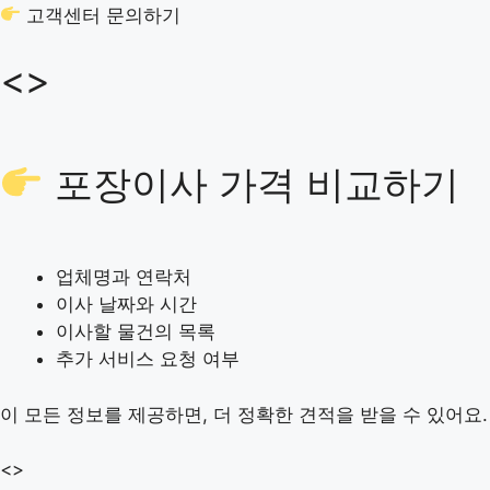
고객센터 문의하기
<>
포장이사 가격 비교하기
업체명과 연락처
이사 날짜와 시간
이사할 물건의 목록
추가 서비스 요청 여부
이 모든 정보를 제공하면, 더 정확한 견적을 받을 수 있어요.
<>