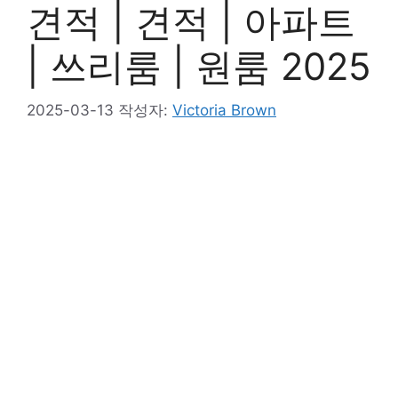
견적 | 견적 | 아파트
| 쓰리룸 | 원룸 2025
2025-03-13
작성자:
Victoria Brown