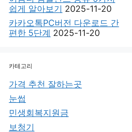
쉽게 알아보기
2025-11-20
카카오톡PC버전 다운로드 간
편한 5단계
2025-11-20
카테고리
가격 추천 잘하는곳
눈썹
민생회복지원금
보청기