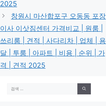
2025
창원시 마산합포구 오동동 포장
이사 이삿짐센터 가격비교 | 원룸 |
쓰리룸 | 견적 | 사다리차 | 업체 | 용
달 | 투룸 | 아파트 | 비용 | 순위 | 가
격 | 견적 2025
검
색: