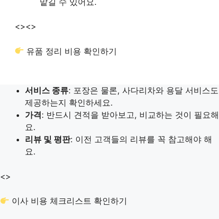
맡길 수 있어요.
<>
<>
유품 정리 비용 확인하기
서비스 종류
: 포장은 물론, 사다리차와 용달 서비스도
제공하는지 확인하세요.
가격
: 반드시 견적을 받아보고, 비교하는 것이 필요해
요.
리뷰 및 평판
: 이전 고객들의 리뷰를 꼭 참고해야 해
요.
<>
이사 비용 체크리스트 확인하기