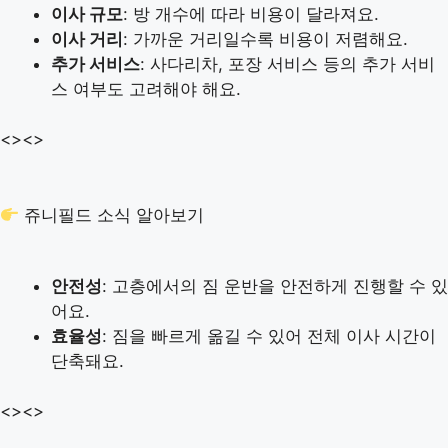
이사 규모
: 방 개수에 따라 비용이 달라져요.
이사 거리
: 가까운 거리일수록 비용이 저렴해요.
추가 서비스
: 사다리차, 포장 서비스 등의 추가 서비
스 여부도 고려해야 해요.
<>
<>
쥬니필드 소식 알아보기
안전성
: 고층에서의 짐 운반을 안전하게 진행할 수 있
어요.
효율성
: 짐을 빠르게 옮길 수 있어 전체 이사 시간이
단축돼요.
<>
<>