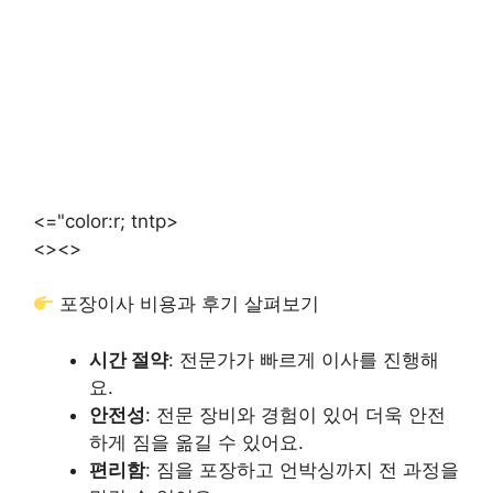
<="color:r; tntp>
<>
<>
포장이사 비용과 후기 살펴보기
시간 절약
: 전문가가 빠르게 이사를 진행해
요.
안전성
: 전문 장비와 경험이 있어 더욱 안전
하게 짐을 옮길 수 있어요.
편리함
: 짐을 포장하고 언박싱까지 전 과정을