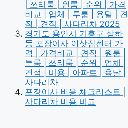
| 쓰리룸 | 원룸 | 순위 | 가격
비교 | 업체 | 투룸 | 용달 | 견
적 | 견적 | 사다리차 2025
경기도 용인시 기흥구 상하
동 포장이사 이삿짐센터 가
격 | 가격비교 | 견적 | 원룸 |
투룸 | 쓰리룸 | 순위 | 업체 |
견적 | 비용 | 아파트 | 용달 |
사다리차
포장이사 비용 체크리스트 |
사다리차 비용 비교