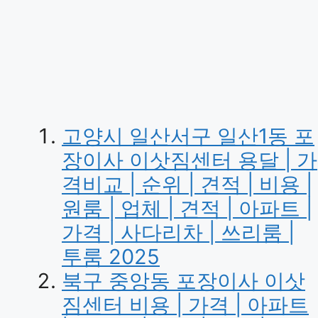
고양시 일산서구 일산1동 포
장이사 이삿짐센터 용달 | 가
격비교 | 순위 | 견적 | 비용 |
원룸 | 업체 | 견적 | 아파트 |
가격 | 사다리차 | 쓰리룸 |
투룸 2025
북구 중앙동 포장이사 이삿
짐센터 비용 | 가격 | 아파트