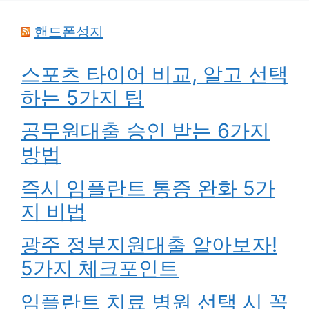
핸드폰성지
스포츠 타이어 비교, 알고 선택
하는 5가지 팁
공무원대출 승인 받는 6가지
방법
즉시 임플란트 통증 완화 5가
지 비법
광주 정부지원대출 알아보자!
5가지 체크포인트
임플란트 치료 병원 선택 시 꼭