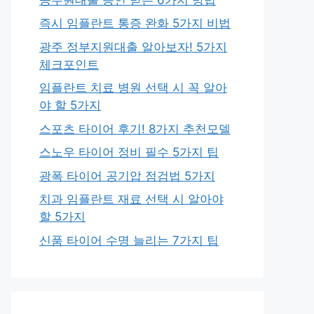
즉시 임플란트 통증 완화 5가지 비법
광주 정부지원대출 알아보자! 5가지
체크포인트
임플란트 치료 병원 선택 시 꼭 알아
야 할 5가지
스포츠 타이어 후기! 8가지 추천모델
스노우 타이어 정비 필수 5가지 팁
광폭 타이어 공기압 점검법 5가지
치과 임플란트 재료 선택 시 알아야
할 5가지
신품 타이어 수명 늘리는 7가지 팁