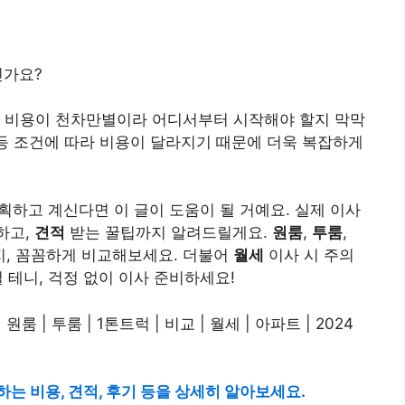
신가요?
라 비용이 천차만별이라 어디서부터 시작해야 할지 막막
등 조건에 따라 비용이 달라지기 때문에 더욱 복잡하게
획하고 계신다면 이 글이 도움이 될 거예요. 실제 이사
하고,
견적
받는 꿀팁까지 알려드릴게요.
원룸
,
투룸
,
, 꼼꼼하게 비교해보세요. 더불어
월세
이사 시 주의
 테니, 걱정 없이 이사 준비하세요!
는 비용, 견적, 후기 등을 상세히 알아보세요.