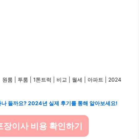
나 들까요? 2024년 실제 후기를 통해 알아보세요!
 포장이사 비용 확인하기