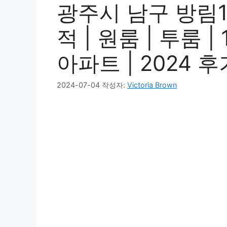
광주시 남구 방림1
적 | 원룸 | 투룸 |
아파트 | 2024 후
2024-07-04
작성자:
Victoria Brown