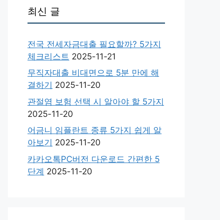
최신 글
전국 전세자금대출 필요할까? 5가지
체크리스트
2025-11-21
무직자대출 비대면으로 5분 만에 해
결하기
2025-11-20
관절염 보험 선택 시 알아야 할 5가지
2025-11-20
어금니 임플란트 종류 5가지 쉽게 알
아보기
2025-11-20
카카오톡PC버전 다운로드 간편한 5
단계
2025-11-20