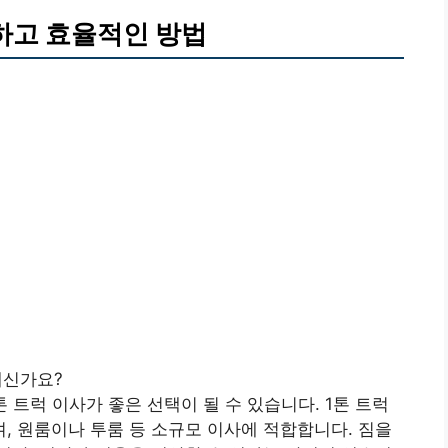
하고 효율적인 방법
계신가요?
 트럭 이사가 좋은 선택이 될 수 있습니다. 1톤 트럭
 원룸이나 투룸 등 소규모 이사에 적합합니다. 짐을