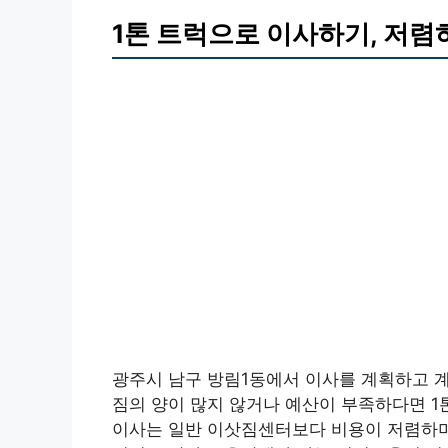
1톤 트럭으로 이사하기, 저렴
광주시 남구 방림1동에서 이사를 계획하고 
짐의 양이 많지 않거나 예산이 부족하다면 1톤
이사는 일반 이삿짐센터보다 비용이 저렴하며,