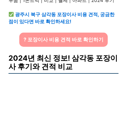
광주시 북구 삼각동 포장이사 비용 견적, 궁금한
점이 있다면 바로 확인하세요!
? 포장이사 비용 견적 바로 확인하기
2024년 최신 정보! 삼각동 포장이
사 후기와 견적 비교