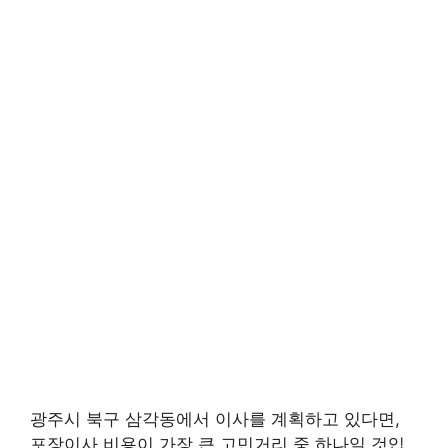
광주시 북구 삼각동에서 이사를 계획하고 있다면,
포장이사 비용이 가장 큰 고민거리 중 하나일 것입