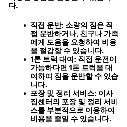
다.
직접 운반
: 소량의 짐은 직
접 운반하거나, 친구나 가족
에게 도움을 요청하여 비용
을 절감할 수 있습니다.
1톤 트럭 대여
: 직접 운전이
가능하다면 1톤 트럭을 대
여하여 짐을 운반할 수 있습
니다.
포장 및 정리 서비스
: 이사
짐센터의 포장 및 정리 서비
스를 부분적으로 이용하여
비용을 줄일 수 있습니다.