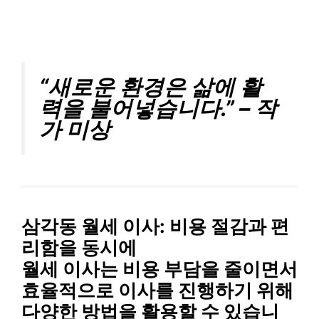
“새로운 환경은 삶에 활
력을 불어넣습니다.” – 작
가 미상
삼각동 월세 이사: 비용 절감과 편
리함을 동시에
월세 이사는 비용 부담을 줄이면서
효율적으로 이사를 진행하기 위해
다양한 방법을 활용할 수 있습니