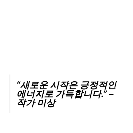
“새로운 시작은 긍정적인
에너지로 가득합니다.” –
작가 미상