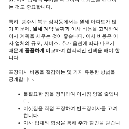
는 것도 중요합니다.
특히, 광주시 북구 삼각동에서는
월세
아파트가 많
기 때문에,
월세
계약 날짜과 이사 비용을 고려하여
이사 계획을 세우는 것이 좋습니다. 이사 비용은 이
사 업체의 규모, 서비스, 추가 옵션에 따라 다르기
때문에
꼼꼼하게 비교
하여 합리적인 선택을 해야 합
니다.
포장이사 비용을 절감하는 몇 가지 유용한 방법을
공개합니다.
불필요한 짐을 정리하여 이사짐 양을 줄입니
다.
이삿짐을 직접 포장하여 반포장이사를 고려
합니다.
이사 업체와 협상을 통해 추가 할인을 받습니