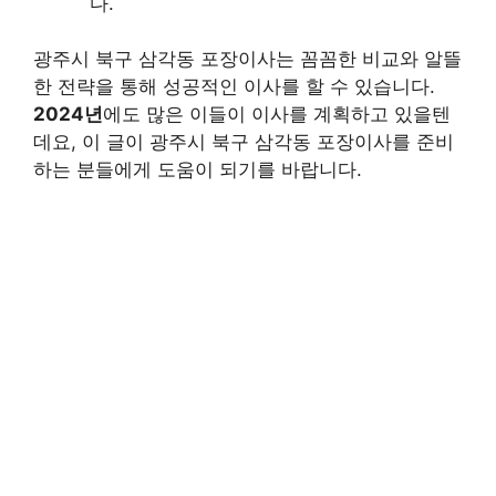
다.
광주시 북구 삼각동 포장이사는 꼼꼼한 비교와 알뜰
한 전략을 통해 성공적인 이사를 할 수 있습니다.
2024년
에도 많은 이들이 이사를 계획하고 있을텐
데요, 이 글이 광주시 북구 삼각동 포장이사를 준비
하는 분들에게 도움이 되기를 바랍니다.