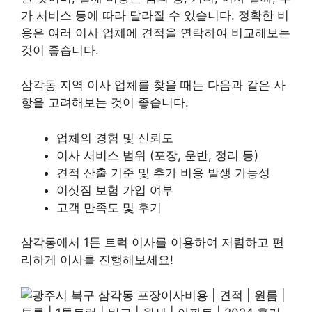
가 서비스 등에 따라 달라질 수 있습니다. 정확한 비
용은 여러 이사 업체에 견적을 연락하여 비교해보는
것이 좋습니다.
삼각동 지역 이사 업체를 찾을 때는 다음과 같은 사
항을 고려해보는 것이 좋습니다.
업체의 경험 및 신뢰도
이사 서비스 범위 (포장, 운반, 정리 등)
견적 산출 기준 및 추가 비용 발생 가능성
이삿짐 보험 가입 여부
고객 만족도 및 후기
삼각동에서 1톤 트럭 이사를 이용하여 저렴하고 편
리하게 이사를 진행해보세요!