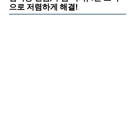
으로 저렴하게 해결!