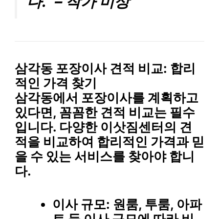
다.” – 작가 미상
삼각동 포장이사 견적 비교: 합리
적인 가격 찾기
삼각동에서 포장이사를 계획하고
있다면, 꼼꼼한 견적 비교는 필수
입니다. 다양한 이삿짐센터의 견
적을 비교하여 합리적인 가격과 믿
을 수 있는 서비스를 찾아야 합니
다.
이사 규모
: 원룸, 투룸, 아파
트 등 이사 규모에 따라 비