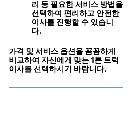
리 등 필요한 서비스 방법을
선택하여 편리하고 안전한
이사를 진행할 수 있습니
다.
가격 및 서비스 옵션을 꼼꼼하게
비교하여 자신에게 맞는 1톤 트럭
이사를 선택하시기 바랍니다.