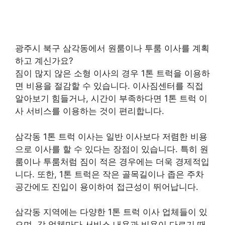
광주시 북구 삼각동에서 원룸이나 투룸 이사를 계획
하고 계신가요?
짐이 많지 않은 소형 이사의 경우 1톤 트럭을 이용하
면 비용을 절감할 수 있습니다. 이사짐센터를 직접
알아보기 힘들거나, 시간이 부족하다면 1톤 트럭 이
사 서비스를 이용하는 것이 편리합니다.
삼각동 1톤 트럭 이사는 일반 이사보다 저렴한 비용
으로 이사를 할 수 있다는 장점이 있습니다. 특히 원
룸이나 투룸처럼 짐이 적은 경우에는 더욱 경제적입
니다. 또한, 1톤 트럭은 작은 골목길이나 좁은 주차
공간에도 진입이 용이하여 접근성이 뛰어납니다.
삼각동 지역에는 다양한 1톤 트럭 이사 업체들이 있
으며, 각 업체마다 서비스 내용과 비용이 다르기 때