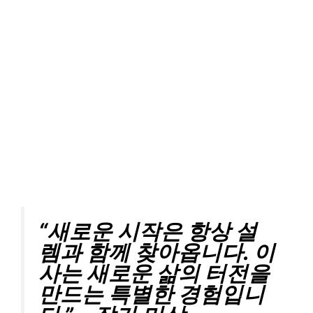
“새로운 시작은 항상 설
렘과 함께 찾아옵니다. 이
사는 새로운 삶의 터전을
만드는 특별한 경험입니