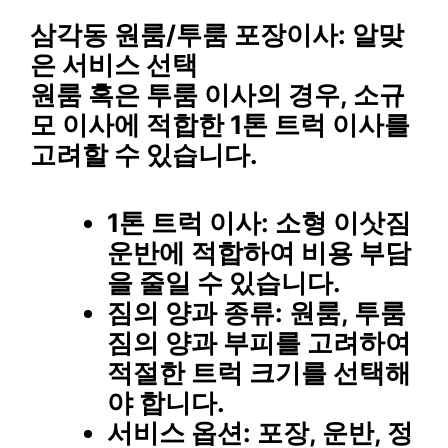
삼각동 원룸/투룸 포장이사: 알맞
은 서비스 선택
원룸 혹은 투룸 이사의 경우, 소규
모 이사에 적합한 1톤 트럭 이사를
고려할 수 있습니다.
1톤 트럭 이사
: 소형 이삿짐
운반에 적합하여 비용 부담
을 줄일 수 있습니다.
짐의 양과 종류
: 원룸, 투룸
짐의 양과 부피를 고려하여
적절한 트럭 크기를 선택해
야 합니다.
서비스 옵션
: 포장, 운반, 정