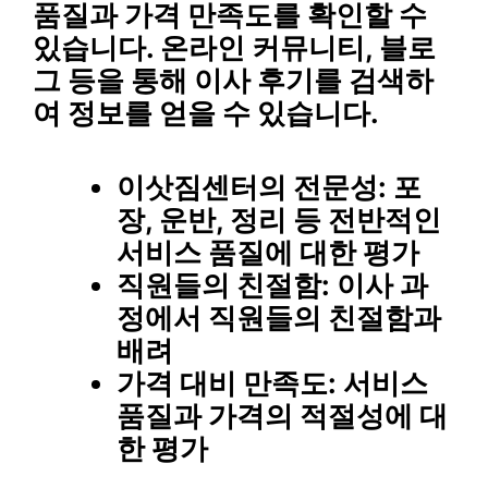
품질과 가격 만족도를 확인할 수
있습니다. 온라인 커뮤니티, 블로
그 등을 통해 이사 후기를 검색하
여 정보를 얻을 수 있습니다.
이삿짐센터의 전문성
: 포
장, 운반, 정리 등 전반적인
서비스 품질에 대한 평가
직원들의 친절함
: 이사 과
정에서 직원들의 친절함과
배려
가격 대비 만족도
: 서비스
품질과 가격의 적절성에 대
한 평가