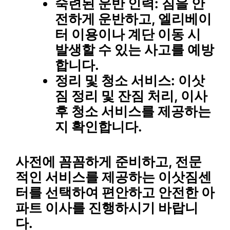
숙련된 운반 인력
: 짐을 안
전하게 운반하고, 엘리베이
터 이용이나 계단 이동 시
발생할 수 있는 사고를 예방
합니다.
정리 및 청소 서비스
: 이삿
짐 정리 및 잔짐 처리, 이사
후 청소 서비스를 제공하는
지 확인합니다.
사전에 꼼꼼하게 준비하고, 전문
적인 서비스를 제공하는 이삿짐센
터를 선택하여 편안하고 안전한 아
파트 이사를 진행하시기 바랍니
다.