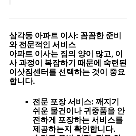
삼각동 아파트 이사: 꼼꼼한 준비
와 전문적인 서비스
아파트 이사는 짐의 양이 많고, 이
사 과정이 복잡하기 때문에 숙련된
이삿짐센터를 선택하는 것이 중요
합니다.
전문 포장 서비스
: 깨지기
쉬운 물건이나 귀중품을 안
전하게 포장하는 서비스를
제공하는지 확인합니다.