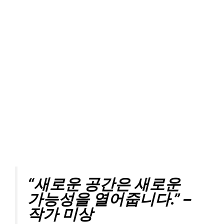
“새로운 공간은 새로운
가능성을 열어줍니다.” –
작가 미상