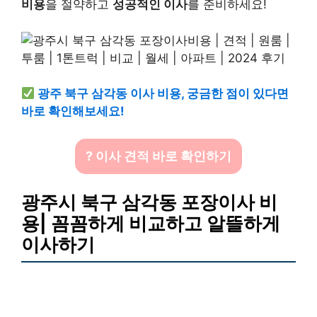
비용
을 절약하고
성공적인 이사
를 준비하세요!
광주 북구 삼각동 이사 비용, 궁금한 점이 있다면
바로 확인해보세요!
? 이사 견적 바로 확인하기
광주시 북구 삼각동 포장이사 비
용| 꼼꼼하게 비교하고 알뜰하게
이사하기