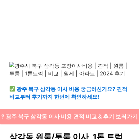
광주 북구 삼각동 이사 비용 궁금하신가요? 견적
비교부터 후기까지 한번에 확인하세요!
? 광주 북구 삼각동 이사 비용 견적 비교 & 후기 보러가기
삼각동 원룸/투룸 이사, 1톤 트럭