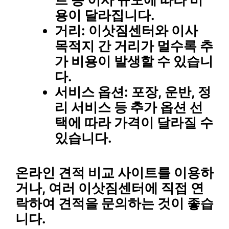
용이 달라집니다.
거리
: 이삿짐센터와 이사
목적지 간 거리가 멀수록 추
가 비용이 발생할 수 있습니
다.
서비스 옵션
: 포장, 운반, 정
리 서비스 등 추가 옵션 선
택에 따라 가격이 달라질 수
있습니다.
온라인 견적 비교 사이트를 이용하
거나, 여러 이삿짐센터에 직접 연
락하여 견적을 문의하는 것이 좋습
니다.