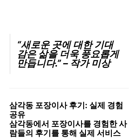
“새로운 곳에 대한 기대
감은 삶을 더욱 풍요롭게
만듭니다.” – 작가 미상
삼각동 포장이사 후기: 실제 경험
공유
삼각동에서 포장이사를 경험한 사
람들의 후기를 통해 실제 서비스