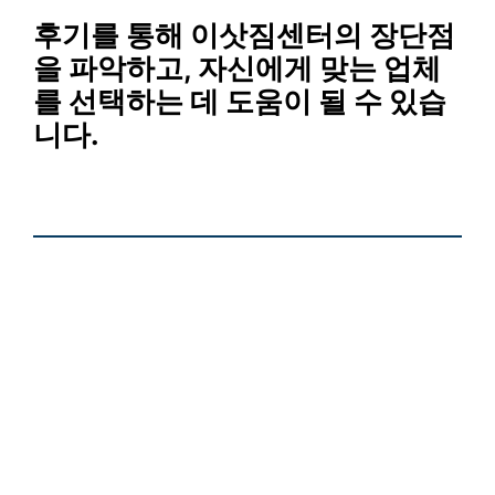
후기를 통해 이삿짐센터의 장단점
을 파악하고, 자신에게 맞는 업체
를 선택하는 데 도움이 될 수 있습
니다.