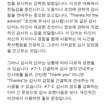
정을 표시하는 강력한 방법입니다. 이것은 대화에서
친밀감을 증진시키고, 도움이나 조언에 관하여 감사
함을 건네주는 중요한 요소입니다. “Thanks for the
advice!” “조언해 주셔서 감사합니다!”와 같은 감사
단어는 타인이 제공한 조언이나 정보에 관하여 직접
적인 감사의 느낌을 전달합니다. 이 단어는 타인이
자신의 지식이나 경험을 함께 사용하는 데 시간을
투자했음을 인정하고, 그것이 가치검토 심사 있었음
을 인고르는 것입니다.
그러나 감사의 단어는 상황에 따라 다르게 표현될
수 있습니다. ✔7-1. 간결하게 감사 생각 건네주는
인사예를 들어, 간단한 “Thank you” 아니면
“Thanks”는 감사의 감정을 간결하게 건네주는 데
사용될 수 있습니다. ✔7-2. 감사의 정도를 강화하는
아마 긴 문장으로 감사 표현다음은 보다. 개인적인
여건에서 사용하면 좋은 문장입니다.