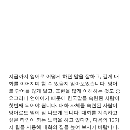
지금까지 영어로 어떻게 하면 말을 잘하고, 길게 대
화를 이어지며 할 수 있을지 알아보았습니다. 영어
로 단어를 많게 알고, 표현을 많게 이해하는 것도 중
요그러나 언어이기 때문에 한국말을 숙련된 사람이
첫번째 되어야 됩니다. 대화 자체를 숙련된 사람이
영어로도 말이 잘 나오게 됩니다. 대화를 계속하고
싶은 타인이 되는 노력을 하고 있다면, 다음의 10가
지 팁을 사용해 대화의 질을 높여 보시기 바랍니다.