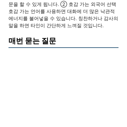
문을 할 수 있게 됩니다. ② 호감 가는 외국어 선택
호감 가는 언어를 사용하면 대화에 더 많은 낙관적
에너지를 불어넣을 수 있습니다. 칭찬하거나 감사의
말을 하면 타인이 간단하게 느껴질 것입니다.
매번 묻는 질문