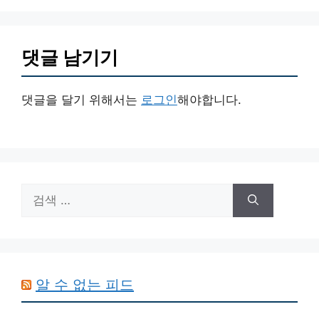
댓글 남기기
댓글을 달기 위해서는
로그인
해야합니다.
검
색:
알 수 없는 피드