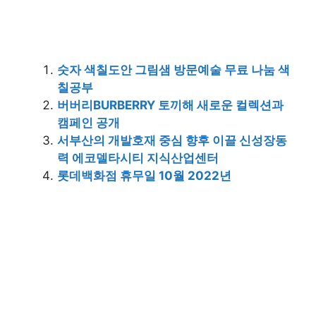
숫자 색칠도안 그림샘 방문예술 무료 나눔 색
칠공부
버버리BURBERRY 토끼해 새로운 컬렉션과
캠페인 공개
서부산의 개발호재 중심 향후 이끌 신성장동
력 에코델타시티 지식산업센터
롯데백화점 휴무일 10월 2022년