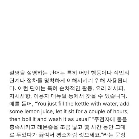
설명을 설명하는 단어는 특히 어떤 행동이나 작업의
단계나 절차를 명확하게 이해시키기 위해 사용됩니
다. 이런 단어는 특히 순차적인 활동, 요리 레시피,
지시사항, 이용자 매뉴얼 등에서 찾을 수 있습니다.
예를 들어, “You just fill the kettle with water, add
some lemon juice, let it sit for a couple of hours,
then boil it and wash it as usual” “주전자에 물을
충족시키고 레몬즙을 조금 넣고 몇 시간 동안 그대
로 두었다가 끓여서 평소처럼 씻으세요.”라는 문장