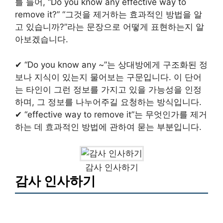
를 들어, “Do you know any effective way to
remove it?” “그것을 제거하는 효과적인 방법을 알
고 있습니까?”라는 문장으로 어떻게 표현하는지 알
아보겠습니다.
✔ “Do you know any ~”는 상대방에게 구조화된 정
보나 지식이 있는지 물어보는 구문입니다. 이 단어
는 타인이 그런 정보를 가지고 있을 가능성을 인정
하며, 그 정보를 나누어주길 요청하는 방식입니다.
✔ “effective way to remove it”는 무엇인가를 제거
하는 데 효과적인 방법에 관하여 묻는 부분입니다.
감사 인사하기
감사 인사하기