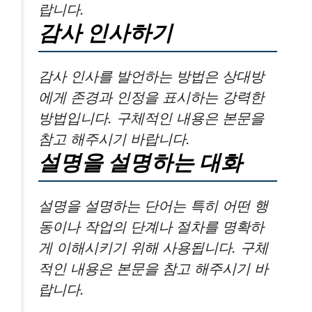
랍니다.
감사 인사하기
감사 인사를 발언하는 방법은 상대방
에게 존경과 인정을 표시하는 강력한
방법입니다. 구체적인 내용은 본문을
참고 해주시기 바랍니다.
설명을 설명하는 대화
설명을 설명하는 단어는 특히 어떤 행
동이나 작업의 단계나 절차를 명확하
게 이해시키기 위해 사용됩니다. 구체
적인 내용은 본문을 참고 해주시기 바
랍니다.