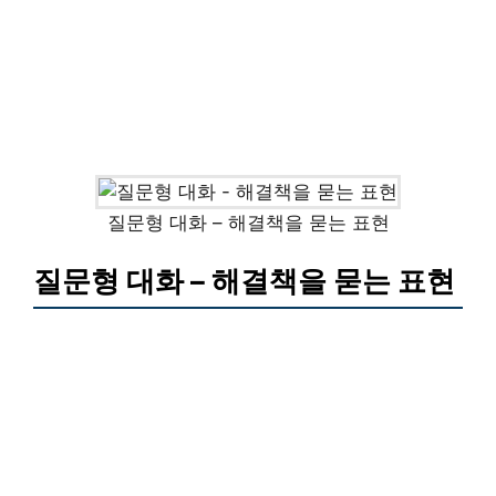
질문형 대화 – 해결책을 묻는 표현
질문형 대화 – 해결책을 묻는 표현