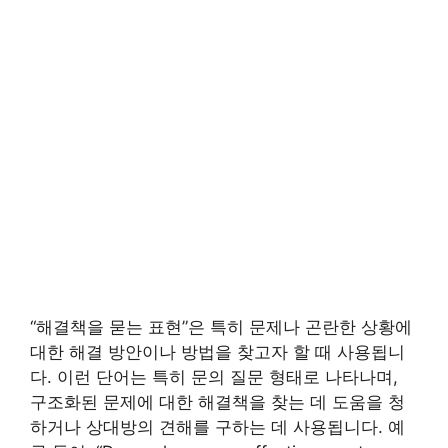
“해결책을 묻는 표현”은 특히 문제나 곤란한 상황에
대한 해결 방안이나 방법을 찾고자 할 때 사용됩니
다. 이런 단어는 특히 문의 질문 형태로 나타나며,
구조화된 문제에 대한 해결책을 찾는 데 도움을 청
하거나 상대방의 견해를 구하는 데 사용됩니다. 예