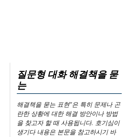
질문형 대화 해결책을 묻
는
해결책을 묻는 표현”은 특히 문제나 곤
란한 상황에 대한 해결 방안이나 방법
을 찾고자 할 때 사용됩니다. 호기심이
생기다 내용은 본문을 참고하시기 바