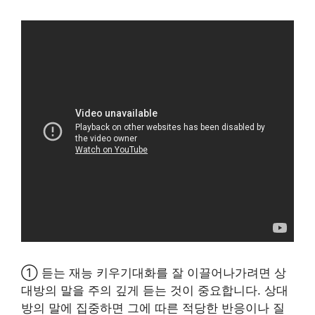
① 듣는 재능 키우기대화를 잘 이끌어나가려면 상
대방의 말을 주의 깊게 듣는 것이 중요합니다. 상대
방의 말에 집중하면 그에 따른 적당한 반응이나 질