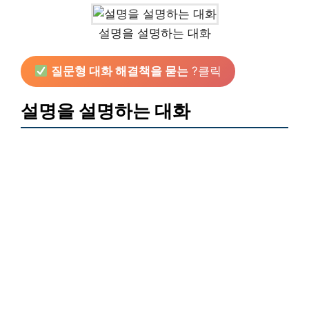
설명을 설명하는 대화
질문형 대화 해결책을 묻는
?클릭
설명을 설명하는 대화