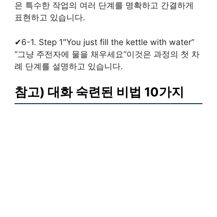
은 특수한 작업의 여러 단계를 명확하고 간결하게
표현하고 있습니다.
✔6-1. Step 1″You just fill the kettle with water”
“그냥 주전자에 물을 채우세요”이것은 과정의 첫 차
례 단계를 설명하고 있습니다.
참고) 대화 숙련된 비법 10가지