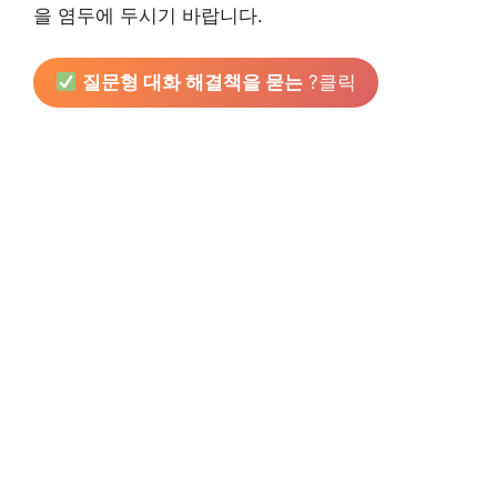
을 염두에 두시기 바랍니다.
질문형 대화 해결책을 묻는
?클릭