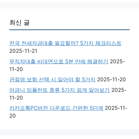
최신 글
전국 전세자금대출 필요할까? 5가지 체크리스트
2025-11-21
무직자대출 비대면으로 5분 만에 해결하기
2025-
11-20
관절염 보험 선택 시 알아야 할 5가지
2025-11-20
어금니 임플란트 종류 5가지 쉽게 알아보기
2025-
11-20
카카오톡PC버전 다운로드 간편한 5단계
2025-11-
20