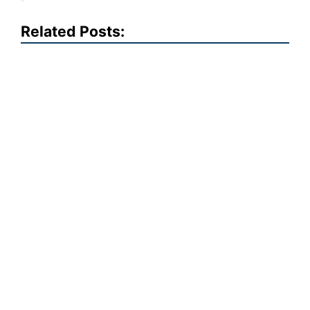
Related Posts: