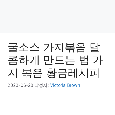
굴소스 가지볶음 달
콤하게 만드는 법 가
지 볶음 황금레시피
2023-06-28
작성자:
Victoria Brown