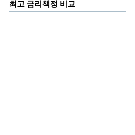
최고 금리책정 비교