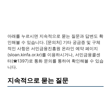
아래를 누르시면 지속적으로 묻는 질문과 답변도 확
인해볼 수 있습니다. [문의처] 기타 궁금증 및 구체
적인 사항은 서민금융진흥원 온라인 예약 페이지
(sloan.kinfa.or.kr)를 이용하시거나, 서민금융콜센
터(☎1397)로 통화 문의를 통하여 확인해볼 수 있습
니다.
지속적으로 묻는 질문