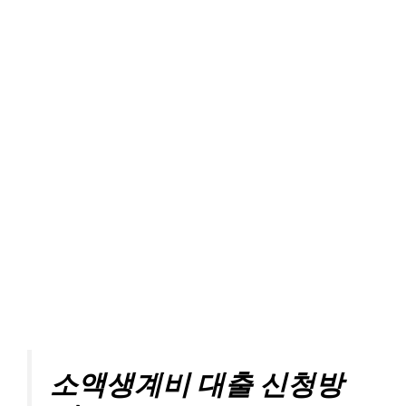
소액생계비 대출 신청방