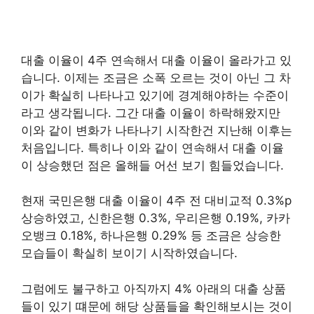
대출 이율이 4주 연속해서 대출 이율이 올라가고 있
습니다. 이제는 조금은 소폭 오르는 것이 아닌 그 차
이가 확실히 나타나고 있기에 경계해야하는 수준이
라고 생각됩니다. 그간 대출 이율이 하락해왔지만
이와 같이 변화가 나타나기 시작한건 지난해 이후는
처음입니다. 특히나 이와 같이 연속해서 대출 이율
이 상승했던 점은 올해들 어선 보기 힘들었습니다.
현재 국민은행 대출 이율이 4주 전 대비교적 0.3%p
상승하였고, 신한은행 0.3%, 우리은행 0.19%, 카카
오뱅크 0.18%, 하나은행 0.29% 등 조금은 상승한
모습들이 확실히 보이기 시작하였습니다.
그럼에도 불구하고 아직까지 4% 아래의 대출 상품
들이 있기 떄문에 해당 상품들을 확인해보시는 것이