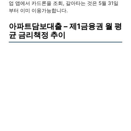
업 앱에서 카드론을 조회, 갈아타는 것은 5월 31일
부터 이미 이용가능합니다.
아파트담보대출 – 제1금융권 월 평
균 금리책정 추이