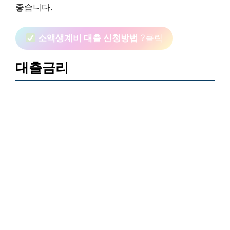
좋습니다.
소액생계비 대출 신청방법
?클릭
대출금리