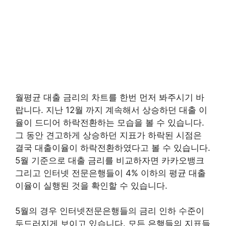
월평균 대출 금리의 차트를 한번 먼저 봐주시기 바
랍니다. 지난 12월 까지 계속해서 상승하던 대출 이
율이 드디어 하락전환하는 모습을 볼 수 있습니다.
그 동안 견고하게 상승하던 지표가 하락된 시점은
결국 대출이율이 하락전환하였다고 볼 수 있습니다.
5월 기준으로 대출 금리를 비교하자면 카카오뱅크
그리고 인터넷 전문은행들이 4% 이하의 평균 대출
이율이 실행된 것을 확인할 수 있습니다.
5월의 경우 인터넷전문은행들의 금리 인하 수준이
두드러지게 보이고 있습니다. 모든 은행들의 지표들