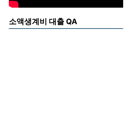
소액생계비 대출 QA