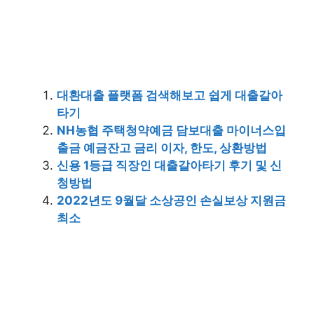
대환대출 플랫폼 검색해보고 쉽게 대출갈아
타기
NH농협 주택청약예금 담보대출 마이너스입
출금 예금잔고 금리 이자, 한도, 상환방법
신용 1등급 직장인 대출갈아타기 후기 및 신
청방법
2022년도 9월달 소상공인 손실보상 지원금
최소