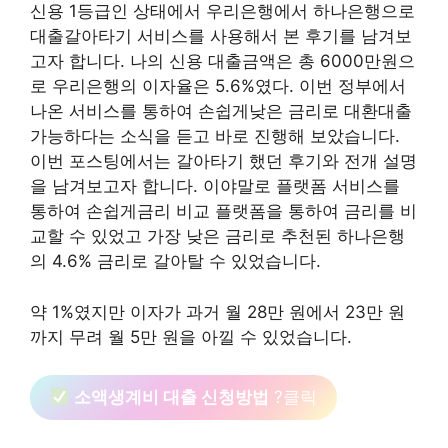
신용 1등급인 상태에서 우리은행에서 하나은행으로
대출갈아타기 서비스를 사용해서 본 후기를 남겨보
고자 합니다. 나의 신용 대출금액은 총 6000만원으
로 우리은행의 이자율은 5.6%였다. 이번 정부에서
나온 서비스를 통하여 손쉽게낮은 금리로 대환대출
가능하다는 소식을 듣고 바로 진행해 보았습니다.
이번 포스팅에서는 갈아타기 했던 후기와 전개 설명
을 남겨보고자 합니다. 이야말로 플랫폼 서비스를
통하여 손쉽게금리 비교 플랫폼을 통하여 금리를 비
교할 수 있었고 가장 낮은 금리로 추천된 하나은행
의 4.6% 금리로 갈아탈 수 있었습니다.
약 1%였지만 이자가 과거 월 28만 원에서 23만 원
까지 무려 월 5만 원을 아낄 수 있었습니다.
소액생계비 대출 신청방법
?클릭