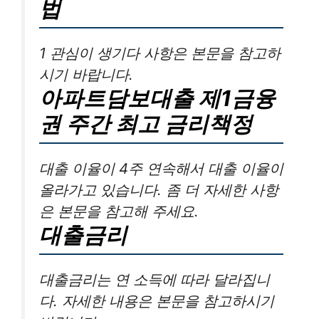
법
1 관심이 생기다 사항은 본문을 참고하
시기 바랍니다.
아파트담보대출 제1금융
권 주간 최고 금리책정
대출 이율이 4주 연속해서 대출 이율이
올라가고 있습니다. 좀 더 자세한 사항
은 본문을 참고해 주세요.
대출금리
대출금리는 연 소득에 따라 달라집니
다. 자세한 내용은 본문을 참고하시기