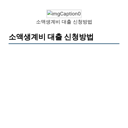
소액생계비 대출 신청방법
소액생계비 대출 신청방법