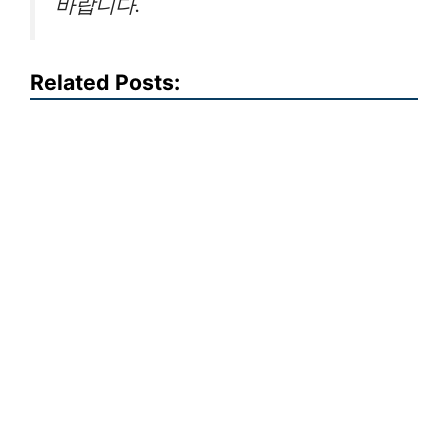
바랍니다.
Related Posts: