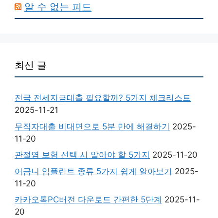
알 수 없는 피드
최신 글
전국 전세자금대출 필요할까? 5가지 체크리스트
2025-11-21
무직자대출 비대면으로 5분 만에 해결하기
2025-
11-20
관절염 보험 선택 시 알아야 할 5가지
2025-11-20
어금니 임플란트 종류 5가지 쉽게 알아보기
2025-
11-20
카카오톡PC버전 다운로드 간편한 5단계
2025-11-
20