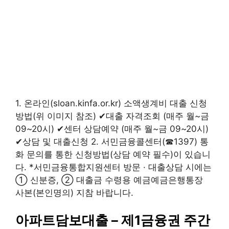
1. 온라인(sloan.kinfa.or.kr) 소액생계비 대출 신청
방법(위 이미지 참조) ✔대출 자격조회 (매주 월~금
09~20시) ✔센터 상담예약 (매주 월~금 09~20시)
✔상담 및 대출신청 2. 서민금융콜센터(☎1397) 통
화 문의를 통한 신청방법(상담 예약 필수)이 있습니
다. *서민금융통합지원센터 방문 · 대출상담 시에는
① 신분증, ② 대출금 수령용 예금예금은행통장
사본(본인명의) 지참 바랍니다.
아파트담보대출 – 제1금융권 주간