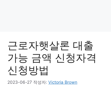
근로자햇살론 대출
가능 금액 신청자격
신청방법
2023-06-27
작성자:
Victoria Brown