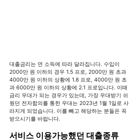
대출금리는 연 소득에 따라 달라집니다. 수입이
2000만 원 이하의 경우 1.5 프로, 2000만 원 초과
4000만 원 이하의 상황에 1.8 프로, 4000만 원 초
과 6000만 원 이하의 상황에 2.1 프로입니다. 이때
금리 우대가 되는 경우가 있는데, 가장 우대받기 쉬
웠던 전자합의를 통한 우대는 2023년 1월 1일로 사
라지게 되었습니다. 이를 빼고 해당하는 분들은 꼭
받으시기를 바랍니다.
서비스 이용가능했던 대출종류