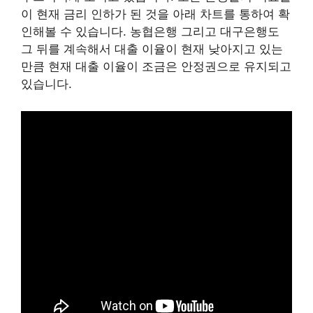
이 현재 금리 인하가 된 것을 아래 차트를 통하여 확
인해볼 수 있습니다. 농협은행 그리고 대구은행도
그 뒤를 계속해서 대출 이율이 현재 낮아지고 있는
만큼 현재 대출 이율이 조금은 안정권으로 유지되고
있습니다.