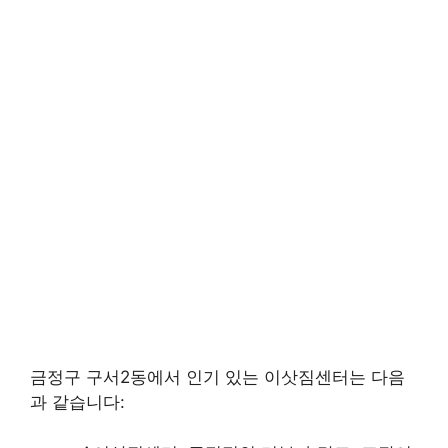
금정구 구서2동에서 인기 있는 이삿짐센터는 다음
과 같습니다: