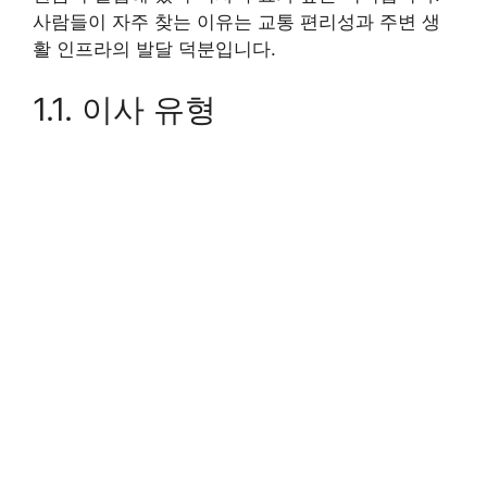
사람들이 자주 찾는 이유는 교통 편리성과 주변 생
활 인프라의 발달 덕분입니다.
1.1. 이사 유형