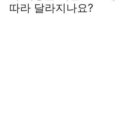
따라 달라지나요?