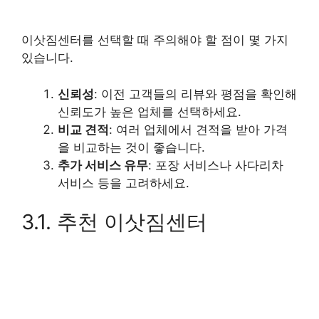
이삿짐센터를 선택할 때 주의해야 할 점이 몇 가지
있습니다.
신뢰성
: 이전 고객들의 리뷰와 평점을 확인해
신뢰도가 높은 업체를 선택하세요.
비교 견적
: 여러 업체에서 견적을 받아 가격
을 비교하는 것이 좋습니다.
추가 서비스 유무
: 포장 서비스나 사다리차
서비스 등을 고려하세요.
3.1. 추천 이삿짐센터