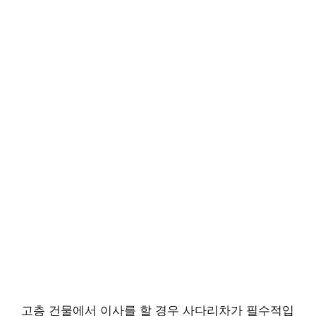
고층 건물에서 이사를 할 경우 사다리차가 필수적입