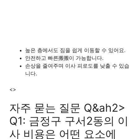
높은 층에서도 짐을 쉽게 이동할 수 있어요.
안전하고 빠른搬搬이 가능합니다.
손상을 줄여주며 이사 피로도를 낮출 수 있습
니다.
<>
자주 묻는 질문 Q&ah2>
Q1: 금정구 구서2동의 이
사 비용은 어떤 요소에