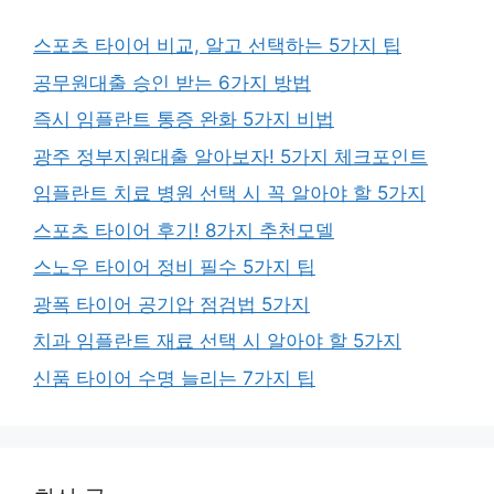
스포츠 타이어 비교, 알고 선택하는 5가지 팁
공무원대출 승인 받는 6가지 방법
즉시 임플란트 통증 완화 5가지 비법
광주 정부지원대출 알아보자! 5가지 체크포인트
임플란트 치료 병원 선택 시 꼭 알아야 할 5가지
스포츠 타이어 후기! 8가지 추천모델
스노우 타이어 정비 필수 5가지 팁
광폭 타이어 공기압 점검법 5가지
치과 임플란트 재료 선택 시 알아야 할 5가지
신품 타이어 수명 늘리는 7가지 팁