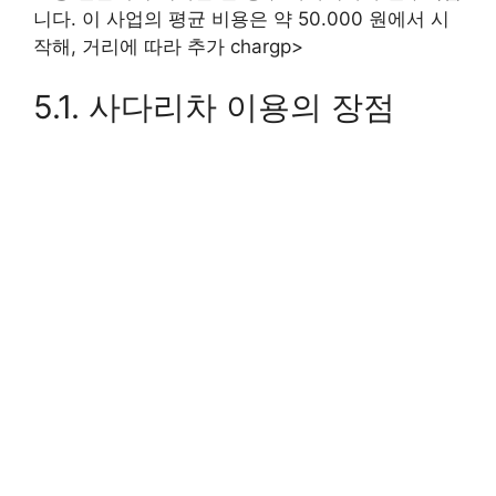
니다. 이 사업의 평균 비용은 약 50.000 원에서 시
작해, 거리에 따라 추가 chargp>
5.1. 사다리차 이용의 장점