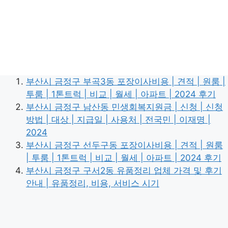
부산시 금정구 부곡3동 포장이사비용 | 견적 | 원룸 |
투룸 | 1톤트럭 | 비교 | 월세 | 아파트 | 2024 후기
부산시 금정구 남산동 민생회복지원금 | 신청 | 신청
방법 | 대상 | 지급일 | 사용처 | 전국민 | 이재명 |
2024
부산시 금정구 선두구동 포장이사비용 | 견적 | 원룸
| 투룸 | 1톤트럭 | 비교 | 월세 | 아파트 | 2024 후기
부산시 금정구 구서2동 유품정리 업체 가격 및 후기
안내 | 유품정리, 비용, 서비스 시기