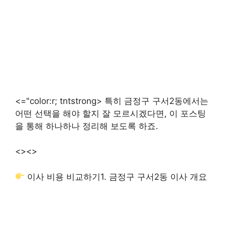
<="color:r; tntstrong> 특히 금정구 구서2동에서는
어떤 선택을 해야 할지 잘 모르시겠다면, 이 포스팅
을 통해 하나하나 정리해 보도록 하죠.
<>
<>
이사 비용 비교하기
1. 금정구 구서2동 이사 개요