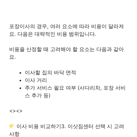
포장이사의 경우, 여러 요소에 따라 비용이 달라져
요. 다음은 대략적인 비용 범위입니다.
비용을 산정할 때 고려해야 할 요소는 다음과 같아
요.
이사할 집의 바닥 면적
이사 거리
추가 서비스 필요 여부 (사다리차, 포장 서비
스 추가 등)
<>
<>
이사 비용 비교하기
3. 이삿짐센터 선택 시 고려
사항