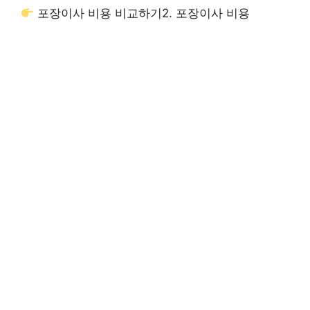
포장이사 비용 비교하기
2. 포장이사 비용