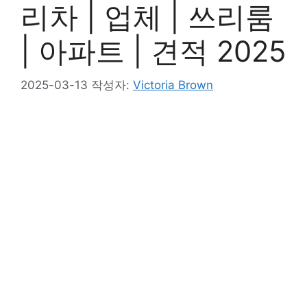
리차 | 업체 | 쓰리룸
| 아파트 | 견적 2025
2025-03-13
작성자:
Victoria Brown