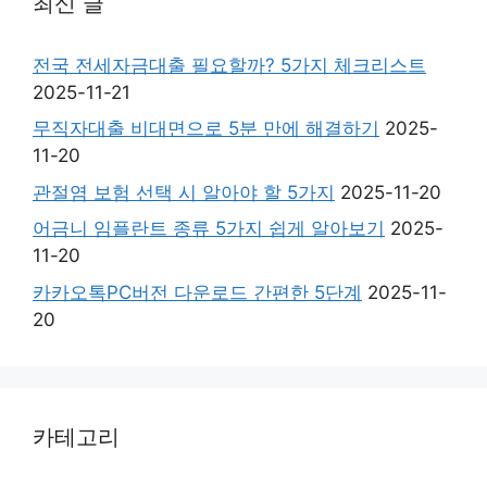
최신 글
전국 전세자금대출 필요할까? 5가지 체크리스트
2025-11-21
무직자대출 비대면으로 5분 만에 해결하기
2025-
11-20
관절염 보험 선택 시 알아야 할 5가지
2025-11-20
어금니 임플란트 종류 5가지 쉽게 알아보기
2025-
11-20
카카오톡PC버전 다운로드 간편한 5단계
2025-11-
20
카테고리