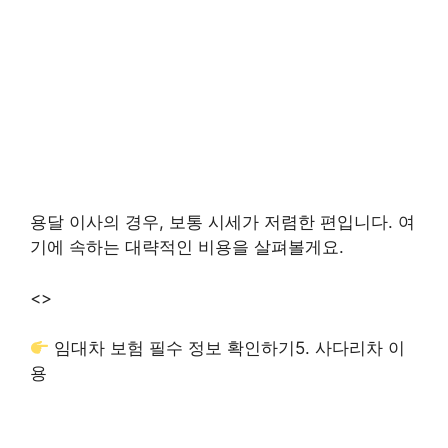
용달 이사의 경우, 보통 시세가 저렴한 편입니다. 여
기에 속하는 대략적인 비용을 살펴볼게요.
<>
임대차 보험 필수 정보 확인하기
5. 사다리차 이
용