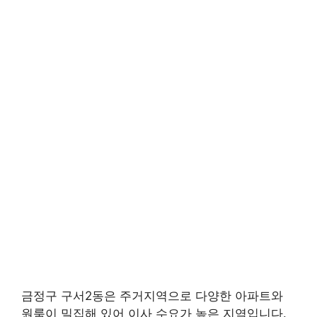
금정구 구서2동은 주거지역으로 다양한 아파트와
원룸이 밀집해 있어 이사 수요가 높은 지역입니다.