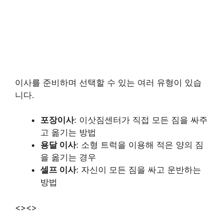
이사를 준비하며 선택할 수 있는 여러 유형이 있습
니다.
포장이사
: 이삿짐센터가 직접 모든 짐을 싸주
고 옮기는 방법
용달 이사
: 소형 트럭을 이용해 적은 양의 짐
을 옮기는 경우
셀프 이사
: 자신이 모든 짐을 싸고 운반하는
방법
<>
<>