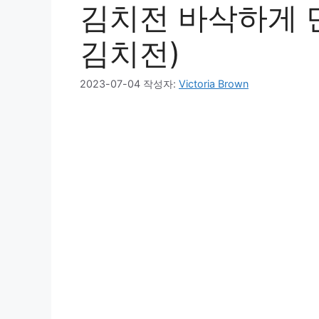
김치전 바삭하게 
김치전)
2023-07-04
작성자:
Victoria Brown