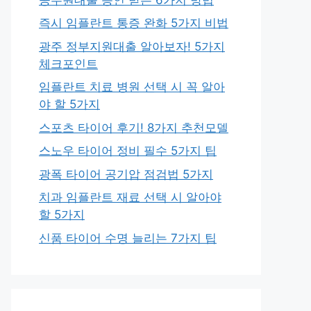
즉시 임플란트 통증 완화 5가지 비법
광주 정부지원대출 알아보자! 5가지
체크포인트
임플란트 치료 병원 선택 시 꼭 알아
야 할 5가지
스포츠 타이어 후기! 8가지 추천모델
스노우 타이어 정비 필수 5가지 팁
광폭 타이어 공기압 점검법 5가지
치과 임플란트 재료 선택 시 알아야
할 5가지
신품 타이어 수명 늘리는 7가지 팁