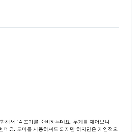
함해서 14 포기를 준비하는데요. 무게를 재어보니
줄 텐데요. 도마를 사용하셔도 되지만 하지만은 개인적으