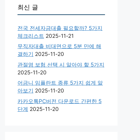
최신 글
전국 전세자금대출 필요할까? 5가지
체크리스트
2025-11-21
무직자대출 비대면으로 5분 만에 해
결하기
2025-11-20
관절염 보험 선택 시 알아야 할 5가지
2025-11-20
어금니 임플란트 종류 5가지 쉽게 알
아보기
2025-11-20
카카오톡PC버전 다운로드 간편한 5
단계
2025-11-20