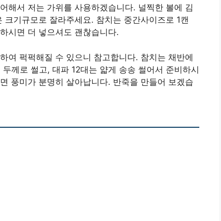
어해서 저는 가위를 사용하겠습니다. 널찍한 볼에 김
은 크기규모로 잘라주세요. 참치는 중간사이즈로 1캔
아하시면 더 넣으셔도 괜찮습니다.
하여 퍽퍽해질 수 있으니 참고합니다. 참치는 채반에
m 두께로 썰고, 대파 12대는 얇게 송송 썰어서 준비하시
면 풍미가 분명히 살아납니다. 반죽을 만들어 보겠습