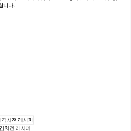
합니다.
김치전 레시피