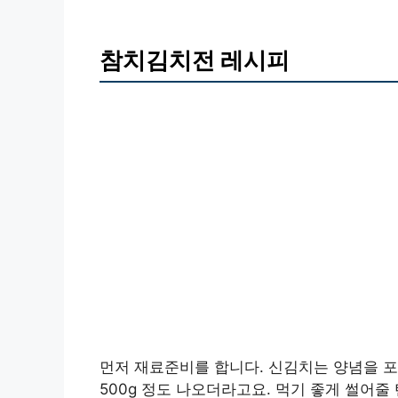
참치김치전 레시피
먼저 재료준비를 합니다. 신김치는 양념을 포
500g 정도 나오더라고요. 먹기 좋게 썰어