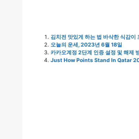
김치전 맛있게 하는 법 바삭한 식감이
오늘의 운세, 2023년 6월 18일
카카오계정 2단계 인증 설정 및 해제 
Just How Points Stand In Qatar 2