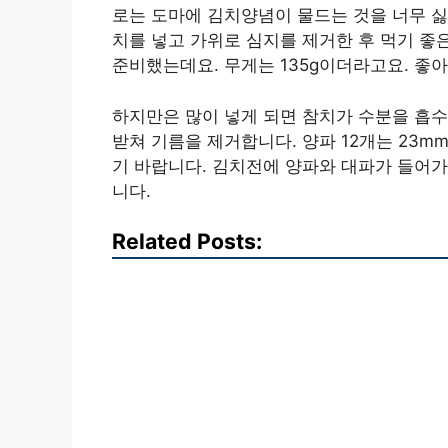
로는 도마에 김치양념이 물드는 것을 너무 싫
치를 넣고 가위로 심지를 제거한 후 먹기 좋
준비했는데요. 무게는 135g이더라고요. 좋
하지만은 많이 넣게 되면 참치가 수분을 흡수
받쳐 기름을 제거합니다. 양파 12개는 23m
기 바랍니다. 김치전에 양파와 대파가 들어가
니다.
Related Posts: