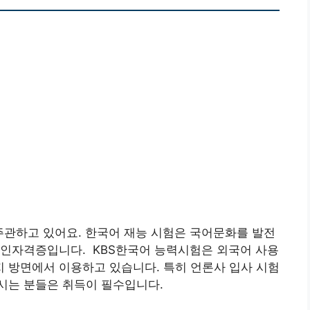
주관하고 있어요. 한국어 재능 시험은 국어문화를 발전
인자격증입니다. ​ KBS한국어 능력시험은 외국어 사용
 방면에서 이용하고 있습니다. 특히 언론사 입사 시험
시는 분들은 취득이 필수입니다.