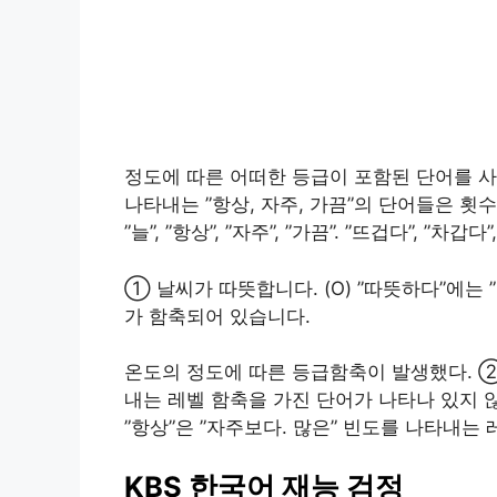
정도에 따른 어떠한 등급이 포함된 단어를 사
나타내는 ”항상, 자주, 가끔”의 단어들은 횟수에 
”늘”, ”항상”, ”자주”, ”가끔”. ”뜨겁다”, ”
① 날씨가 따뜻합니다. (O) ”따뜻하다”에는 ”
가 함축되어 있습니다.
온도의 정도에 따른 등급함축이 발생했다. ② 
내는 레벨 함축을 가진 단어가 나타나 있지 않
”항상”은 ”자주보다. 많은” 빈도를 나타내는
KBS 한국어 재능 검정