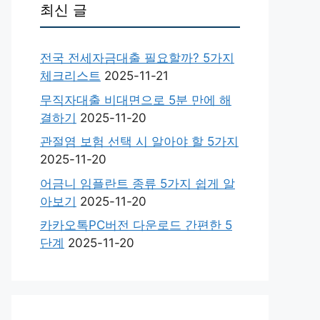
최신 글
전국 전세자금대출 필요할까? 5가지
체크리스트
2025-11-21
무직자대출 비대면으로 5분 만에 해
결하기
2025-11-20
관절염 보험 선택 시 알아야 할 5가지
2025-11-20
어금니 임플란트 종류 5가지 쉽게 알
아보기
2025-11-20
카카오톡PC버전 다운로드 간편한 5
단계
2025-11-20