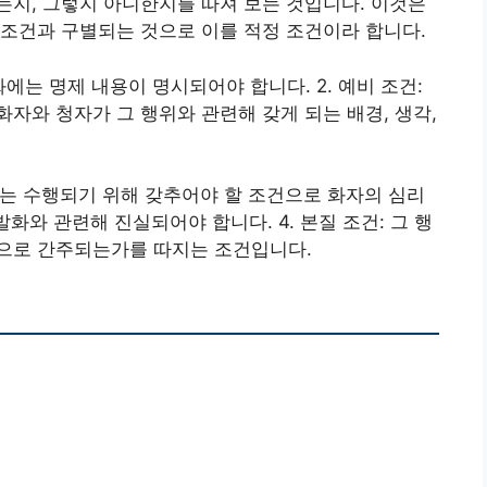
지, 그렇지 아니한지를 따져 보는 것입니다. 이것은
조건과 구별되는 것으로 이를 적정 조건이라 합니다.
건: 발화에는 명제 내용이 명시되어야 합니다. 2. 예비 조건:
자와 청자가 그 행위와 관련해 갖게 되는 배경, 생각,
하는 수행되기 위해 갖추어야 할 조건으로 화자의 심리
화와 관련해 진실되어야 합니다. 4. 본질 조건: 그 행
으로 간주되는가를 따지는 조건입니다.