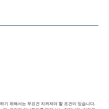
하기 위해서는 무요건 지켜져야 할 조건이 있습니다.