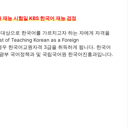
 재능 시험일 KBS 한국어 재능 검정
대상으로 한국어를 가르치고자 하는 자에게 자격을
eaching Korean as a Foreign
하는 경우 한국어교원자격 3급을 취득하게 됩니다. 한국어
부 국어정책과 및 국립국어원 한국어진흥과입니다.