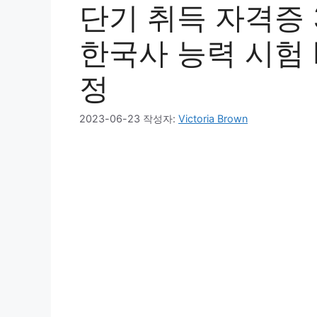
단기 취득 자격증
한국사 능력 시험 
정
2023-06-23
작성자:
Victoria Brown