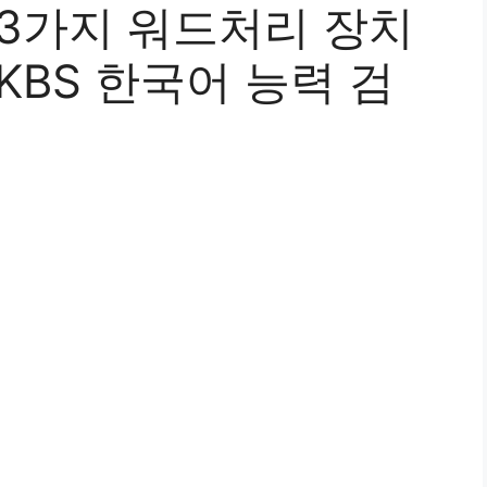
 3가지 워드처리 장치
KBS 한국어 능력 검