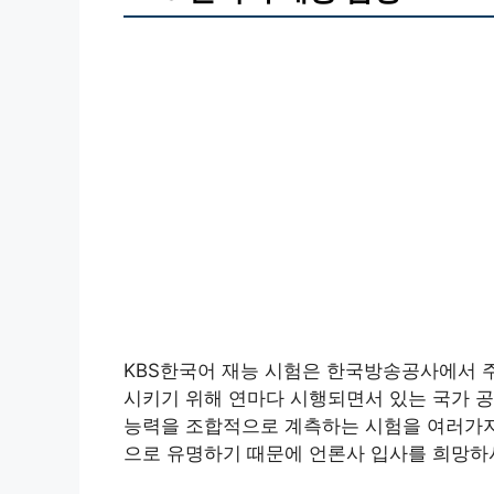
KBS한국어 재능 시험은 한국방송공사에서 
시키기 위해 연마다 시행되면서 있는 국가 공
능력을 조합적으로 계측하는 시험을 여러가지
으로 유명하기 때문에 언론사 입사를 희망하