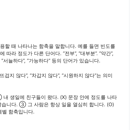
용할 때 나타나는 함축을 말합니다. 예를 들면 빈도를
따라 정도가 다른 단어다. ”전부”, ”대부분”. ”약간”,
차갑다”, ”서늘하다”, ”가능하다” 등의 단어가 있습니다.
뜨겁지 않다”, ”차갑지 않다”, ”시원하지 않다”는 의미
내 생일에 친구들이 왔다. (X) 문장 안에 정도를 나타
습니다. ③ 그 사람은 항상 일을 열심히 합니다. (O)
 레벨 함축입니다.