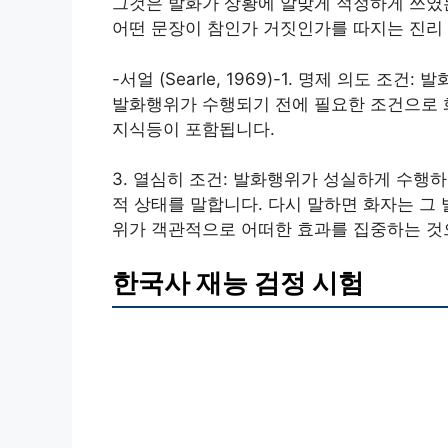
그것은 발화가 상황에 알맞게 적정하게 쓰였는
어떤 문장이 참인가 거짓인가를 따지는 진리 
-서얼 (Searle, 1969)-1. 명제 의도 조
발화행위가 수행되기 전에 필요한 조건으로 화
지식등이 포함됩니다.
3. 열심히 조건: 발화행위가 성실하게 수행
적 상태를 말합니다. 다시 말하면 화자는 그 발
위가 객관적으로 어떠한 효과를 집중하는 것
한국사 재능 검정 시험