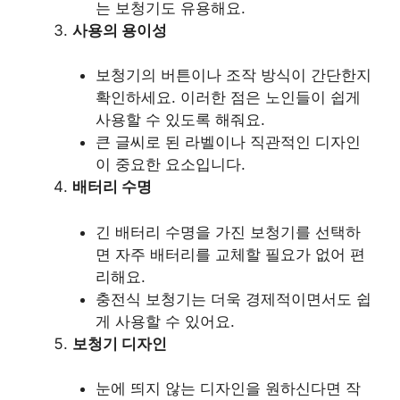
는 보청기도 유용해요.
사용의 용이성
보청기의 버튼이나 조작 방식이 간단한지
확인하세요. 이러한 점은 노인들이 쉽게
사용할 수 있도록 해줘요.
큰 글씨로 된 라벨이나 직관적인 디자인
이 중요한 요소입니다.
배터리 수명
긴 배터리 수명을 가진 보청기를 선택하
면 자주 배터리를 교체할 필요가 없어 편
리해요.
충전식 보청기는 더욱 경제적이면서도 쉽
게 사용할 수 있어요.
보청기 디자인
눈에 띄지 않는 디자인을 원하신다면 작