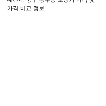
가격 비교 정보