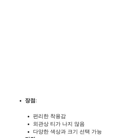
장점
:
편리한 착용감
외관상 티가 나지 않음
다양한 색상과 크기 선택 가능