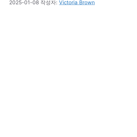
2025-01-08
작성자:
Victoria Brown