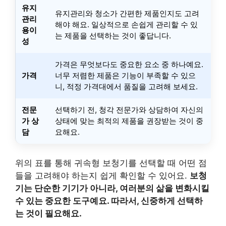
유지
유지관리와 청소가 간편한 제품인지도 고려
관리
해야 해요. 일상적으로 손쉽게 관리할 수 있
용이
는 제품을 선택하는 것이 좋답니다.
성
가격은 무엇보다도 중요한 요소 중 하나예요.
가격
너무 저렴한 제품은 기능이 부족할 수 있으
니, 적정 가격대에서 품질을 고려해 보세요.
전문
선택하기 전, 청각 전문가와 상담하여 자신의
가 상
상태에 맞는 최적의 제품을 권장받는 것이 중
담
요해요.
위의 표를 통해 귀속형 보청기를 선택할 때 어떤 점
들을 고려해야 하는지 쉽게 확인할 수 있어요.
보청
기는 단순한 기기가 아니라, 여러분의 삶을 변화시킬
수 있는 중요한 도구예요. 따라서, 신중하게 선택하
는 것이 필요해요.