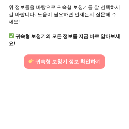
위 정보들을 바탕으로 귀속형 보청기를 잘 선택하시
길 바랍니다. 도움이 필요하면 언제든지 질문해 주
세요!
귀속형 보청기의 모든 정보를 지금 바로 알아보세
요!
귀속형 보청기 정보 확인하기