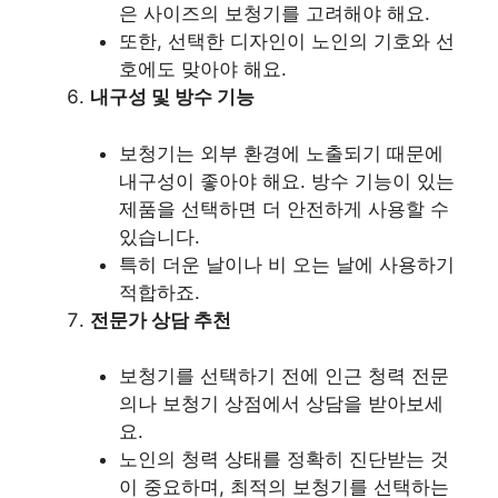
은 사이즈의 보청기를 고려해야 해요.
또한, 선택한 디자인이 노인의 기호와 선
호에도 맞아야 해요.
내구성 및 방수 기능
보청기는 외부 환경에 노출되기 때문에
내구성이 좋아야 해요. 방수 기능이 있는
제품을 선택하면 더 안전하게 사용할 수
있습니다.
특히 더운 날이나 비 오는 날에 사용하기
적합하죠.
전문가 상담 추천
보청기를 선택하기 전에 인근 청력 전문
의나 보청기 상점에서 상담을 받아보세
요.
노인의 청력 상태를 정확히 진단받는 것
이 중요하며, 최적의 보청기를 선택하는