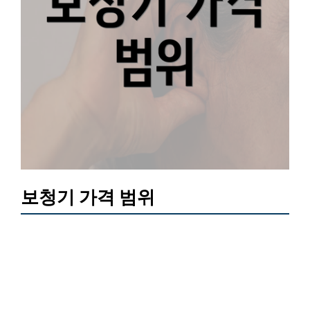
보청기 가격 범위