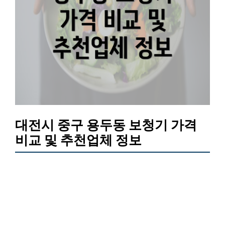
대전시 중구 용두동 보청기 가격
비교 및 추천업체 정보