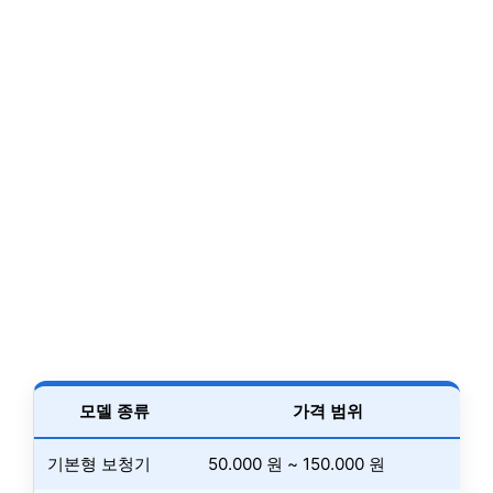
모델 종류
가격 범위
기본형 보청기
50.000 원 ~ 150.000 원