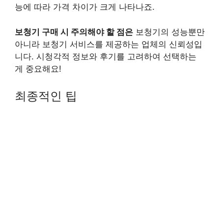
능에 따라 가격 차이가 크게 나타나죠.
보청기 구매 시 주의해야 할 점은
보청기의 성능뿐만
아니라 보청기 서비스를 제공하는 업체의 신뢰성입
니다. 시청각적 정보와 후기를 고려하여 선택하는
게 중요해요!
최종적인 팁