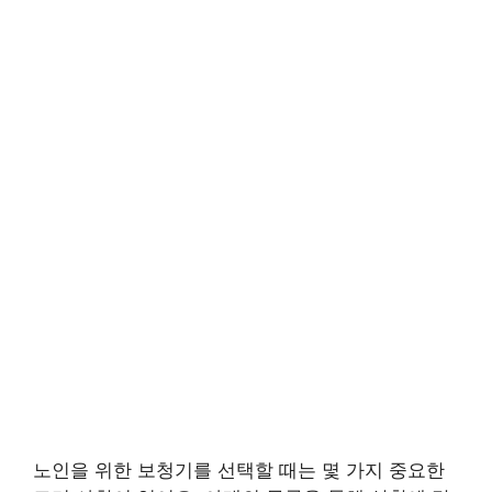
노인을 위한 보청기를 선택할 때는 몇 가지 중요한