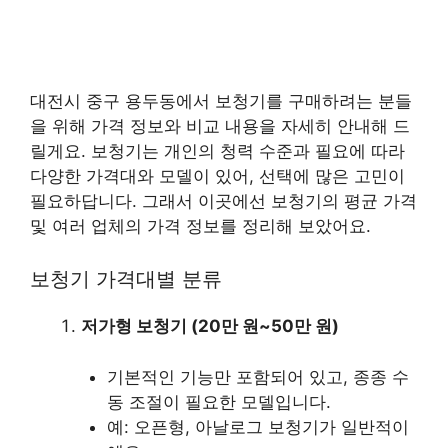
대전시 중구 용두동에서 보청기를 구매하려는 분들
을 위해 가격 정보와 비교 내용을 자세히 안내해 드
릴게요. 보청기는 개인의 청력 수준과 필요에 따라
다양한 가격대와 모델이 있어, 선택에 많은 고민이
필요하답니다. 그래서 이곳에선 보청기의 평균 가격
및 여러 업체의 가격 정보를 정리해 보았어요.
보청기 가격대별 분류
저가형 보청기 (20만 원~50만 원)
기본적인 기능만 포함되어 있고, 종종 수
동 조절이 필요한 모델입니다.
예: 오픈형, 아날로그 보청기가 일반적이