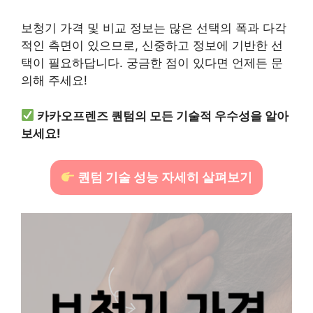
보청기 가격 및 비교 정보는 많은 선택의 폭과 다각
적인 측면이 있으므로, 신중하고 정보에 기반한 선
택이 필요하답니다. 궁금한 점이 있다면 언제든 문
의해 주세요!
카카오프렌즈 퀀텀의 모든 기술적 우수성을 알아
보세요!
퀀텀 기술 성능 자세히 살펴보기