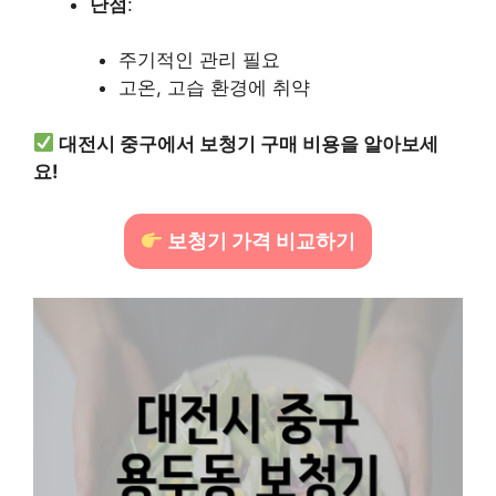
단점
:
주기적인 관리 필요
고온, 고습 환경에 취약
대전시 중구에서 보청기 구매 비용을 알아보세
요!
보청기 가격 비교하기