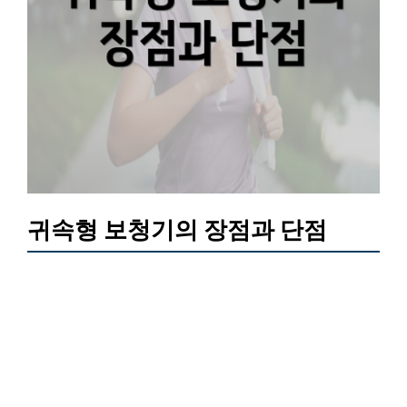
귀속형 보청기의 장점과 단점