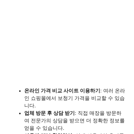
온라인 가격 비교 사이트 이용하기
: 여러 온라
인 쇼핑몰에서 보청기 가격을 비교할 수 있습
니다.
업체 방문 후 상담 받기
: 직접 매장을 방문하
여 전문가의 상담을 받으면 더 정확한 정보를
얻을 수 있습니다.