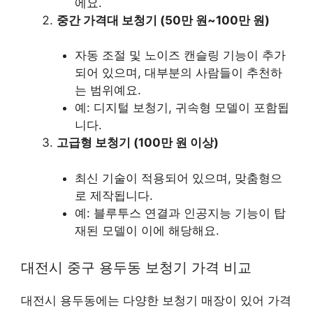
에요.
중간 가격대 보청기 (50만 원~100만 원)
자동 조절 및 노이즈 캔슬링 기능이 추가
되어 있으며, 대부분의 사람들이 추천하
는 범위예요.
예: 디지털 보청기, 귀속형 모델이 포함됩
니다.
고급형 보청기 (100만 원 이상)
최신 기술이 적용되어 있으며, 맞춤형으
로 제작됩니다.
예: 블루투스 연결과 인공지능 기능이 탑
재된 모델이 이에 해당해요.
대전시 중구 용두동 보청기 가격 비교
대전시 용두동에는 다양한 보청기 매장이 있어 가격