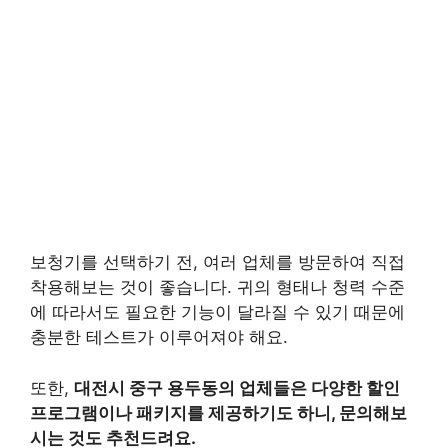
보청기를 선택하기 전, 여러 업체를 방문하여 직접
착용해보는 것이 좋습니다. 귀의 형태나 청력 수준
에 따라서도 필요한 기능이 달라질 수 있기 때문에
충분한 테스트가 이루어져야 해요.
또한,
대전시 중구 용두동의 업체들은 다양한 할인
프로그램이나 패키지를 제공하기도 하니, 문의해보
시는 것도 추천드려요.