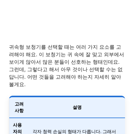
귀속형 보청기를 선택할 때는 여러 가지 요소를 고
려해야 해요. 이 보청기는 귀 속에 잘 맞고 외부에서
보이게 않아서 많은 분들이 선호하는 형태인데요.
그런데, 그렇다고 해서 아무 것이나 선택할 수는 없
답니다. 어떤 것들을 고려해야 하는지 자세히 알아
볼게요.
고려
설명
사항
사용
자의
각자 청력 손실의 형태가 다릅니다. 그래서