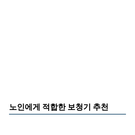
노인에게 적합한 보청기 추천