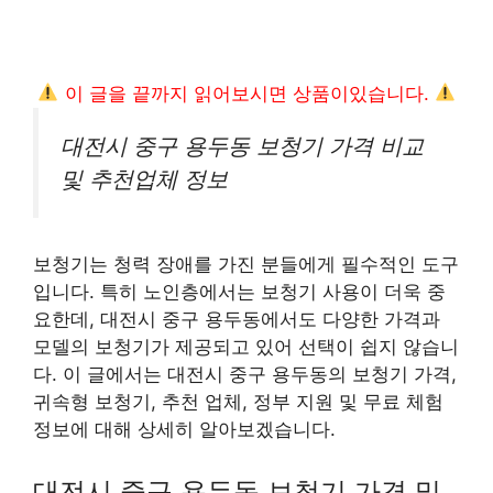
이 글을 끝까지 읽어보시면 상품이있습니다.
대전시 중구 용두동 보청기 가격 비교
및 추천업체 정보
보청기는 청력 장애를 가진 분들에게 필수적인 도구
입니다. 특히 노인층에서는 보청기 사용이 더욱 중
요한데, 대전시 중구 용두동에서도 다양한 가격과
모델의 보청기가 제공되고 있어 선택이 쉽지 않습니
다. 이 글에서는 대전시 중구 용두동의 보청기 가격,
귀속형 보청기, 추천 업체, 정부 지원 및 무료 체험
정보에 대해 상세히 알아보겠습니다.
대전시 중구 용두동 보청기 가격 및