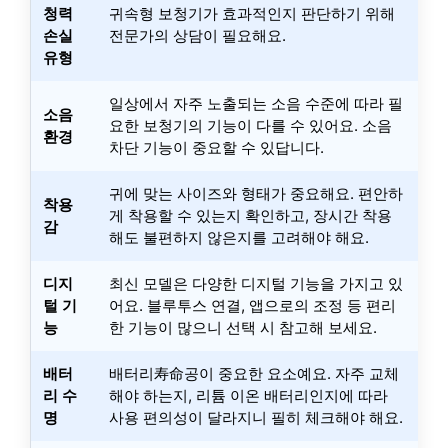
청력
귀속형 보청기가 효과적인지 판단하기 위해
손실
전문가의 상담이 필요해요.
유형
일상에서 자주 노출되는 소음 수준에 따라 필
소음
요한 보청기의 기능이 다를 수 있어요. 소음
환경
차단 기능이 중요할 수 있답니다.
귀에 맞는 사이즈와 형태가 중요해요. 편안하
착용
게 착용할 수 있는지 확인하고, 장시간 착용
감
해도 불편하지 않은지를 고려해야 해요.
디지
최신 모델은 다양한 디지털 기능을 가지고 있
털 기
어요. 블루투스 연결, 앱으로의 조정 등 편리
능
한 기능이 많으니 선택 시 참고해 보세요.
배터
배터리寿命공이 중요한 요소예요. 자주 교체
리 수
해야 하는지, 리튬 이온 배터리인지에 따라
명
사용 편의성이 달라지니 필히 체크해야 해요.