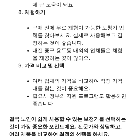
데 큰 도움이 돼요.
체험하기
구매 전에 무료 체험이 가능한 보청기 업
체를 찾아보세요. 실제로 사용해보고 결
정하는 것이 좋습니다.
대전 중구 용두동 내외의 업체들은 체험
을 제공하는 곳이 많아요.
가격 비교 및 선택
여러 업체의 가격을 비교하여 적정 가격
대를 찾는 것이 중요해요.
필요시 정부의 지원 프로그램도 활용하면
좋습니다.
결국 노인이 쉽게 사용할 수 있는 보청기를 선택하는
것이 가장 중요한 포인트에요.
전문가와 상담하고,
여러 제품을 비교하여 최적의 선택을 하세요.