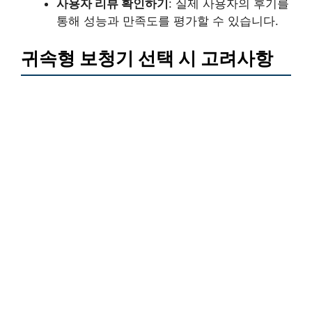
사용자 리뷰 확인하기
: 실제 사용자의 후기를
통해 성능과 만족도를 평가할 수 있습니다.
귀속형 보청기 선택 시 고려사항