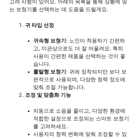
고려 사항이 있어요. 아래의 목록을 통해 상황에 맞
는 보청기를 선택하는 데 도움을 드릴게요.
귀 타입 선정
귀속형 보청기
: 노인이 착용하기 간편하
고, 미관상으로도 더 잘 어울려요. 특히
사용이 간편한 제품을 선택하는 것이 좋
습니다.
롤탈형 보청기
: 귀에 장착되지만 보다 보
편적으로 사용되며, 다양한 청력 정도에
맞춰 조절 가능합니다.
조정 및 맞춤화 기능
자동으로 소음을 줄이고, 다양한 환경에
적합한 설정으로 조정되는 스마트 보청기
를 고려하세요.
사용자의 청력 변화에 맞춰 조정할 수 있