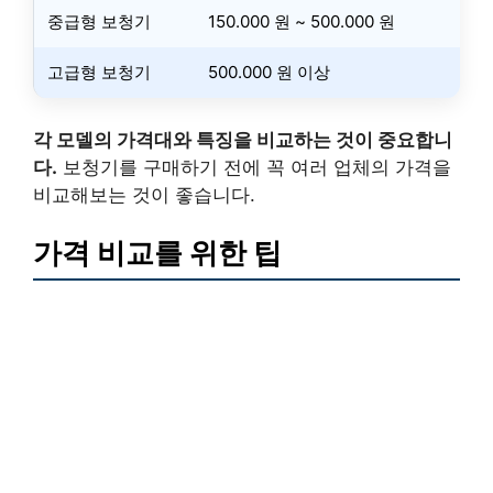
중급형 보청기
150.000 원 ~ 500.000 원
고급형 보청기
500.000 원 이상
각 모델의 가격대와 특징을 비교하는 것이 중요합니
다.
보청기를 구매하기 전에 꼭 여러 업체의 가격을
비교해보는 것이 좋습니다.
가격 비교를 위한 팁