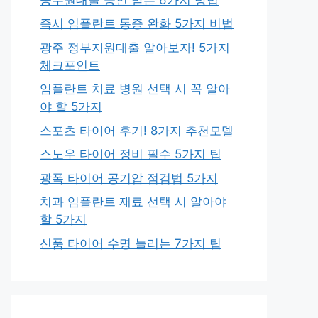
즉시 임플란트 통증 완화 5가지 비법
광주 정부지원대출 알아보자! 5가지
체크포인트
임플란트 치료 병원 선택 시 꼭 알아
야 할 5가지
스포츠 타이어 후기! 8가지 추천모델
스노우 타이어 정비 필수 5가지 팁
광폭 타이어 공기압 점검법 5가지
치과 임플란트 재료 선택 시 알아야
할 5가지
신품 타이어 수명 늘리는 7가지 팁