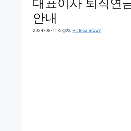
대표이사 퇴직연금,
안내
2024-09-11
작성자:
Victoria Brown