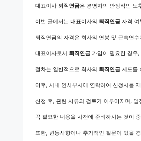
대표이사
퇴직연금
은 경영자의 안정적인 노
이번 글에서는 대표이사의
퇴직연금
자격 여
퇴직연금의 자격은 회사의 연봉 및 근속연수에
대표이사로서
퇴직연금
가입이 필요한 경우,
절차는 일반적으로 회사의
퇴직연금
제도를 
이후, 사내 인사부서에 연락하여 신청서를 
신청 후, 관련 서류의 검토가 이루어지며, 일
꼭 필요한 내용을 사전에 준비하시는 것이 
또한, 변동사항이나 추가적인 질문이 있을 경