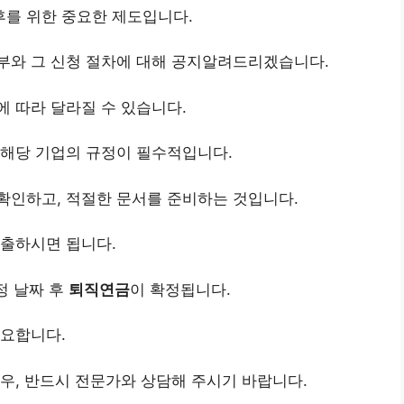
후를 위한 중요한 제도입니다.
부와 그 신청 절차에 대해 공지알려드리겠습니다.
 따라 달라질 수 있습니다.
 해당 기업의 규정이 필수적입니다.
확인하고, 적절한 문서를 준비하는 것입니다.
제출하시면 됩니다.
정 날짜 후
퇴직연금
이 확정됩니다.
중요합니다.
우, 반드시 전문가와 상담해 주시기 바랍니다.