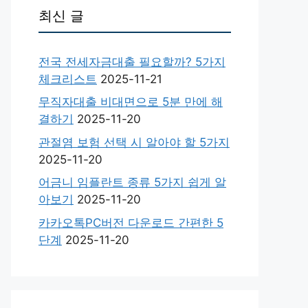
최신 글
전국 전세자금대출 필요할까? 5가지
체크리스트
2025-11-21
무직자대출 비대면으로 5분 만에 해
결하기
2025-11-20
관절염 보험 선택 시 알아야 할 5가지
2025-11-20
어금니 임플란트 종류 5가지 쉽게 알
아보기
2025-11-20
카카오톡PC버전 다운로드 간편한 5
단계
2025-11-20