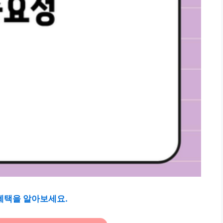
 혜택을 알아보세요.