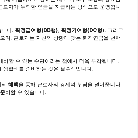
 근로자가 누적한 연금을 지급하는 방식으로 운영됩니
습니다.
확정급여형(DB형)
,
확정기여형(DC형)
, 그리고
있으며, 근로자는 자신의 상황에 맞는 퇴직연금을 선택
대비할 수 있는 수단이라는 점에서 더욱 부각됩니다.
의 생활비를 준비하는 것은 필수적입니다.
세제 혜택
을 통해 근로자의 경제적 부담을 덜어줍니다.
준비할 수 있습니다.