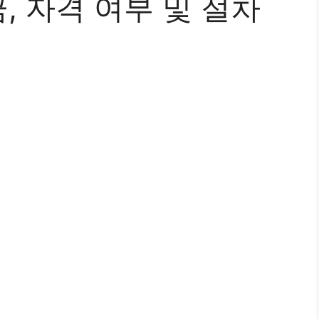
 자격 여부 및 절차