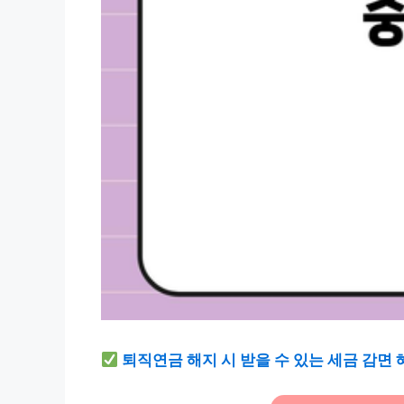
퇴직연금 해지 시 받을 수 있는 세금 감면