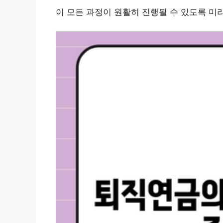
이 모든 과정이 원활히 진행될 수 있도록 미