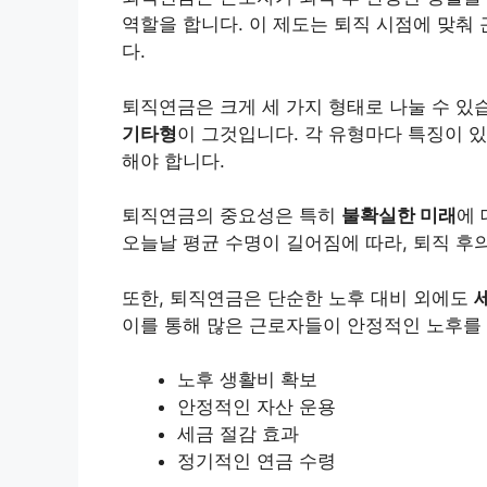
역할을 합니다. 이 제도는 퇴직 시점에 맞춰
다.
퇴직연금은 크게 세 가지 형태로 나눌 수 있
기타형
이 그것입니다. 각 유형마다 특징이 
해야 합니다.
퇴직연금의 중요성은 특히
불확실한 미래
에 
오늘날 평균 수명이 길어짐에 따라, 퇴직 후
또한, 퇴직연금은 단순한 노후 대비 외에도
이를 통해 많은 근로자들이 안정적인 노후를 
노후 생활비 확보
안정적인 자산 운용
세금 절감 효과
정기적인 연금 수령