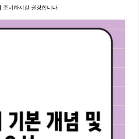
리 준비하시길 권장합니다.