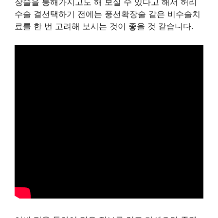
장술을 통해가지고도 해 보실 수 있다고 해서 허리
수술 결선택하기 전에는 풍선확장술 같은 비수술치
료를 한 번 고려해 보시는 것이 좋을 것 같습니다.