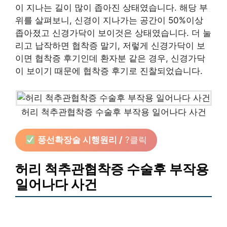
이 지나는 길이 많이 좁아진 상태였습니다. 해당 부
위를 살펴보니, 신경이 지나가는 공간이 50%이상
좁아졌고 신경가닥이 보이것은 상태였습니다. 더 눌
리고 납작하면 협착증 말기, 저렇게 신경가닥이 보
이면 협착증 후기인데 환자분 같은 경우, 신경가닥
이 보이기 때문에 협착증 후기로 진찰되었습니다.
허리 척추관협착증 수술후 부작용 일어나다 사건
풍선확장술 시행원리 /
?클릭
허리 척추관협착증 수술후 부작용
일어나다 사건