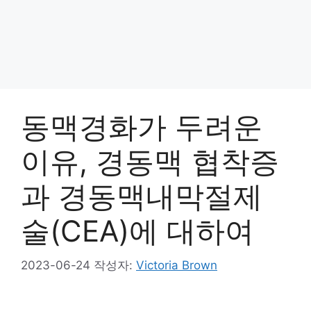
동맥경화가 두려운
이유, 경동맥 협착증
과 경동맥내막절제
술(CEA)에 대하여
2023-06-24
작성자:
Victoria Brown