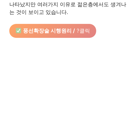
나타났지만 여러가지 이유로 젊은층에서도 생겨나
는 것이 보이고 있습니다.
풍선확장술 시행원리 /
?클릭