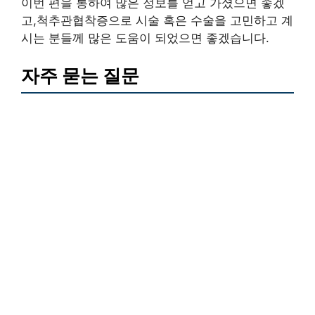
이번 편을 통하여 많은 정보를 얻고 가셨으면 좋겠
고,척추관협착증으로 시술 혹은 수술을 고민하고 계
시는 분들께 많은 도움이 되었으면 좋겠습니다.
자주 묻는 질문