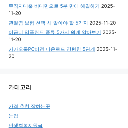
무직자대출 비대면으로 5분 만에 해결하기
2025-
11-20
관절염 보험 선택 시 알아야 할 5가지
2025-11-20
어금니 임플란트 종류 5가지 쉽게 알아보기
2025-
11-20
카카오톡PC버전 다운로드 간편한 5단계
2025-11-
20
카테고리
가격 추천 잘하는곳
눈썹
민생회복지원금