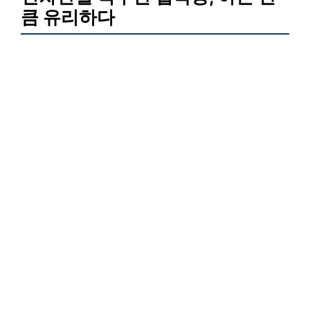
큼 유리하다