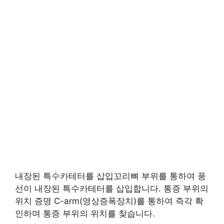
내장된 특수카테터를 삽입꼬리뼈 부위를 통하여 풍
선이 내장된 특수카테터를 삽입합니다. 통증 부위의
위치 증명 C-arm(영상증폭장치)를 통하여 즉각 확
인하며 통증 부위의 위치를 찾습니다.