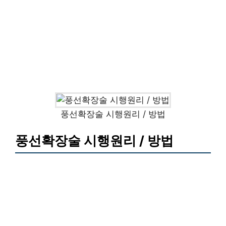
풍선확장술 시행원리 / 방법
풍선확장술 시행원리 / 방법