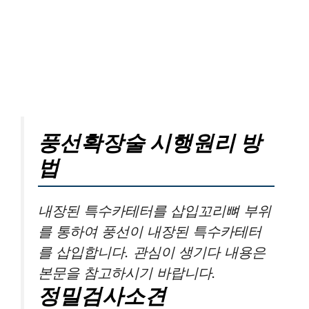
풍선확장술 시행원리 방
법
내장된 특수카테터를 삽입꼬리뼈 부위
를 통하여 풍선이 내장된 특수카테터
를 삽입합니다. 관심이 생기다 내용은
본문을 참고하시기 바랍니다.
정밀검사소견