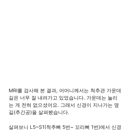
MRI를 검사해 본 결과, 어머니께서는 척추관 가운데
길은 너무 잘 내려가고 있었습니다. 가운데는 눌리
는 게 전혀 없으셨어요. 그래서 신경이 지나가는 옆
길(추간공)을 살펴봤습니다.
살펴보니 L5~S1(척추뼈 5번~ 꼬리뼈 1번)에서 신경