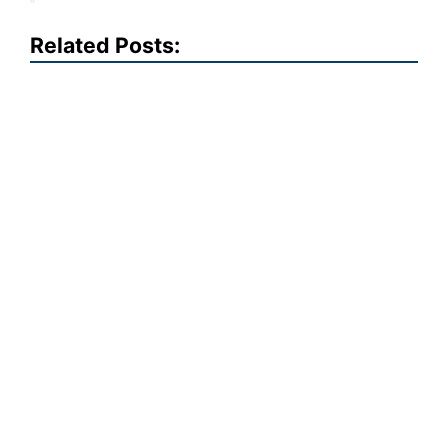
Related Posts: