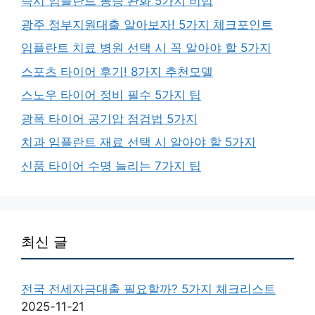
즉시 임플란트 통증 완화 5가지 비법
광주 정부지원대출 알아보자! 5가지 체크포인트
임플란트 치료 병원 선택 시 꼭 알아야 할 5가지
스포츠 타이어 후기! 8가지 추천모델
스노우 타이어 정비 필수 5가지 팁
광폭 타이어 공기압 점검법 5가지
치과 임플란트 재료 선택 시 알아야 할 5가지
신품 타이어 수명 늘리는 7가지 팁
최신 글
전국 전세자금대출 필요할까? 5가지 체크리스트
2025-11-21