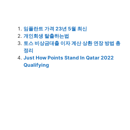
임플란트 가격 23년 5월 최신
개인회생 탈출하는법
토스 비상금대출 이자 계산 상환 연장 방법 총
정리
Just How Points Stand In Qatar 2022
Qualifying