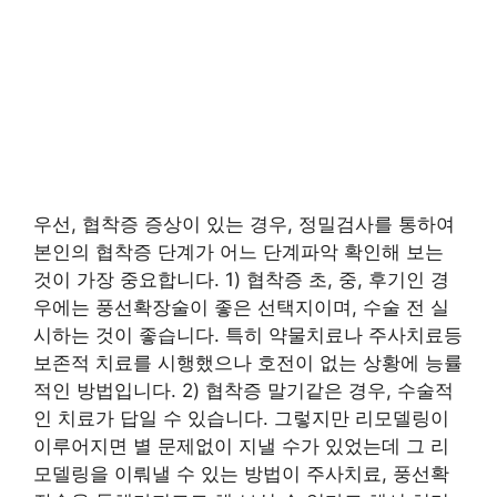
우선, 협착증 증상이 있는 경우, 정밀검사를 통하여
본인의 협착증 단계가 어느 단계파악 확인해 보는
것이 가장 중요합니다. 1) 협착증 초, 중, 후기인 경
우에는 풍선확장술이 좋은 선택지이며, 수술 전 실
시하는 것이 좋습니다. 특히 약물치료나 주사치료등
보존적 치료를 시행했으나 호전이 없는 상황에 능률
적인 방법입니다. 2) 협착증 말기같은 경우, 수술적
인 치료가 답일 수 있습니다. 그렇지만 리모델링이
이루어지면 별 문제없이 지낼 수가 있었는데 그 리
모델링을 이뤄낼 수 있는 방법이 주사치료, 풍선확