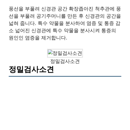
풍선을 부풀려 신경관 공간 확장좁아진 척추관에 풍
선을 부풀려 공기주머니를 만든 후 신경관의 공간을
넓혀 줍니다. 특수 약물을 분사하여 염증 및 통증 감
소 넓어진 신경관에 특수 약물을 분사시켜 통증의
원인인 염증을 제거합니다.
정밀검사소견
정밀검사소견