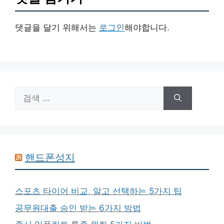
댓글을 달기 위해서는
로그인
해야합니다.
검
색:
핸드폰성지
스포츠 타이어 비교, 알고 선택하는 5가지 팁
공무원대출 승인 받는 6가지 방법