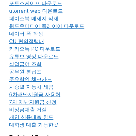
포토스케이프 다운로드
utorrent web 다운로드
페이스북 메세지 삭제
윈도우미디어 플레이어 다운로드
네이버 폼 작성
CU 편의점택배
카카오톡 PC 다운로드
유튜브 영상 다운로드
실업급여 조회
공무원 봉급표
주유할인 체크카드
차종별 자동차 세금
6차재난지원금 사용처
7차 재난지원금 신청
비상금대출 거절
개인 신용대출 한도
대학생 대출 가능한곳