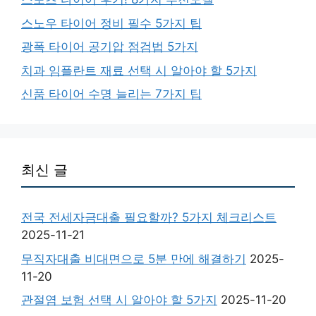
스노우 타이어 정비 필수 5가지 팁
광폭 타이어 공기압 점검법 5가지
치과 임플란트 재료 선택 시 알아야 할 5가지
신품 타이어 수명 늘리는 7가지 팁
최신 글
전국 전세자금대출 필요할까? 5가지 체크리스트
2025-11-21
무직자대출 비대면으로 5분 만에 해결하기
2025-
11-20
관절염 보험 선택 시 알아야 할 5가지
2025-11-20