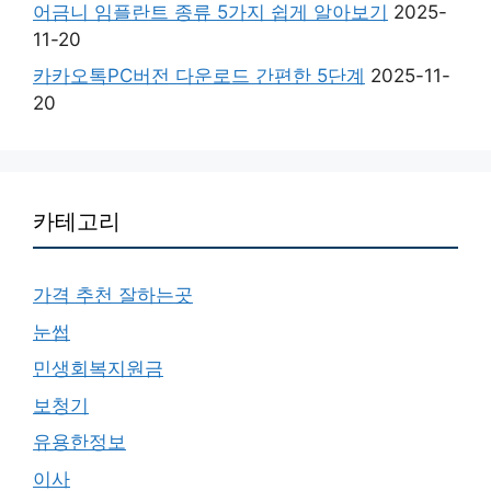
어금니 임플란트 종류 5가지 쉽게 알아보기
2025-
11-20
카카오톡PC버전 다운로드 간편한 5단계
2025-11-
20
카테고리
가격 추천 잘하는곳
눈썹
민생회복지원금
보청기
유용한정보
이사