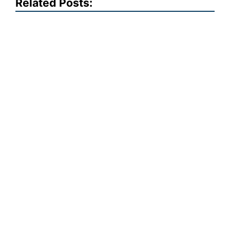
Related Posts: