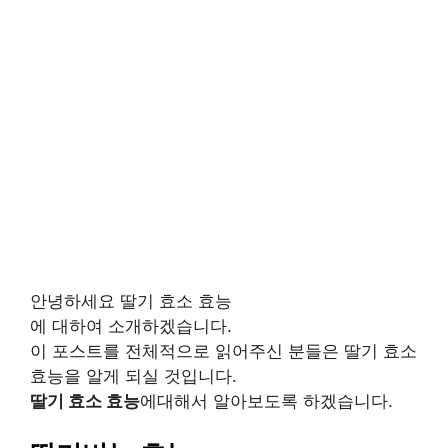
안녕하세요 딸기 효소 효능
에 대하여 소개하겠습니다.
이 포스트를 전체적으로 읽어주신 분들은 딸기 효소
효능을 알게 되실 것입니다.
딸기 효소 효능
에대해서 알아보도록 하겠습니다.