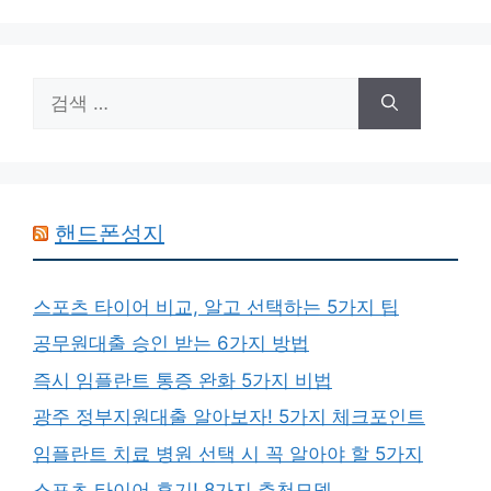
검
색:
핸드폰성지
스포츠 타이어 비교, 알고 선택하는 5가지 팁
공무원대출 승인 받는 6가지 방법
즉시 임플란트 통증 완화 5가지 비법
광주 정부지원대출 알아보자! 5가지 체크포인트
임플란트 치료 병원 선택 시 꼭 알아야 할 5가지
스포츠 타이어 후기! 8가지 추천모델