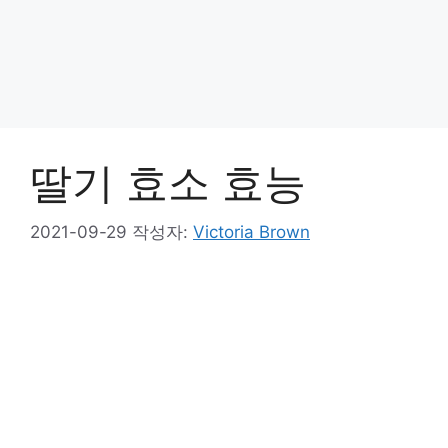
딸기 효소 효능
2021-09-29
작성자:
Victoria Brown