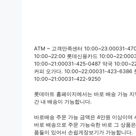
ATM ~ 고객만족센터 10:00~23:00031-
10:00~22:00 롯데신용카드 10:00~22:00
10:00~21:00031-425-0487 약국 10:0
커피 오가다. 10:00~22:00031-423-6386
10:00~21:00031-422-9250
롯데마트 홈페이지에서는 바로 배송 가능 지역
간 내 배송이 가능합니다.
바로배송 주문 가능 금액은 4만원 이상이며 
바로 배송으로 주문 가능숙한 바로 그 상품은 
품들이 있어서 손쉽게장보기가 가능합니다.