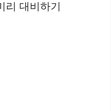
미리 대비하기