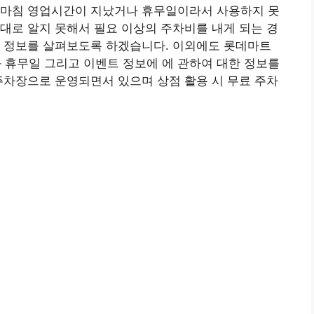
 마침 영업시간이 지났거나 휴무일이라서 사용하지 못
대로 알지 못해서 필요 이상의 주차비를 내게 되는 경
관 정보를 살펴보도록 하겠습니다. 이외에도 롯데마트
휴무일 그리고 이벤트 정보에 에 관하여 대한 정보를
주차장으로 운영되면서 있으며 상점 활용 시 무료 주차