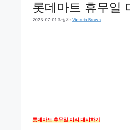
롯데마트 휴무일 
2023-07-01
작성자:
Victoria Brown
롯데마트 휴무일 미리 대비하기