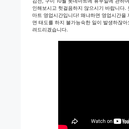
김천, 구미 10월 롯데마트에 휴무일에 관하
인해보시고 헛걸음하지 않으시기 바랍니다. 
마트 영업시간입니다! 왜냐하면 영업시간을 
면 태도를 하지 불가능숙한 일이 발생하잖아요
려드리겠습니다.