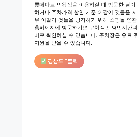
롯데마트 의왕점을 이용하실 때 방문한 날이
하거나 주차가격 할인 기준 이같이 것들을 제
우 이같이 것들을 방지하기 위해 쇼핑몰 연
홈페이지에 방문하시면 구체적인 영업시간과 
바로 확인하실 수 있습니다. 주차장은 유료 
지원을 받을 수 있습니다.
경상도
?클릭