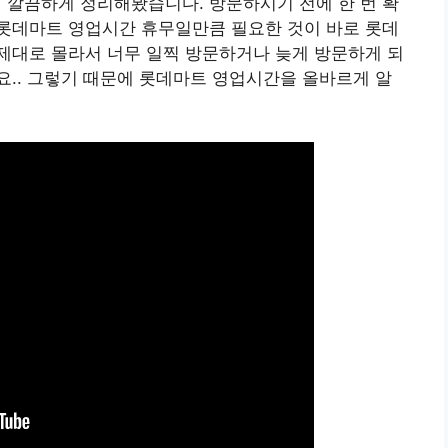
여 깔끔하게 정리해봤습니다. 방문하시기 전에 한 번 확
롯데마트 영업시간 휴무일만큼 필요한 것이 바로 롯데
제대로 몰라서 너무 일찍 방문하거나 늦게 방문하게 되
.. 그렇기 때문에 롯데마트 영업시간을 올바르게 알