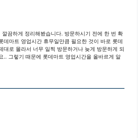
여 깔끔하게 정리해봤습니다. 방문하시기 전에 한 번 확
롯데마트 영업시간 휴무일만큼 필요한 것이 바로 롯데
제대로 몰라서 너무 일찍 방문하거나 늦게 방문하게 되
.. 그렇기 때문에 롯데마트 영업시간을 올바르게 알