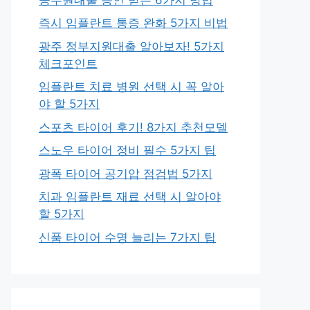
즉시 임플란트 통증 완화 5가지 비법
광주 정부지원대출 알아보자! 5가지
체크포인트
임플란트 치료 병원 선택 시 꼭 알아
야 할 5가지
스포츠 타이어 후기! 8가지 추천모델
스노우 타이어 정비 필수 5가지 팁
광폭 타이어 공기압 점검법 5가지
치과 임플란트 재료 선택 시 알아야
할 5가지
신품 타이어 수명 늘리는 7가지 팁