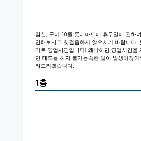
김천, 구미 10월 롯데마트에 휴무일에 관하
인해보시고 헛걸음하지 않으시기 바랍니다. 
마트 영업시간입니다! 왜냐하면 영업시간을 
면 태도를 하지 불가능숙한 일이 발생하잖아요
려드리겠습니다.
1층