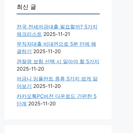
최신 글
전국 전세자금대출 필요할까? 5가지
체크리스트
2025-11-21
무직자대출 비대면으로 5분 만에 해
결하기
2025-11-20
관절염 보험 선택 시 알아야 할 5가지
2025-11-20
어금니 임플란트 종류 5가지 쉽게 알
아보기
2025-11-20
카카오톡PC버전 다운로드 간편한 5
단계
2025-11-20