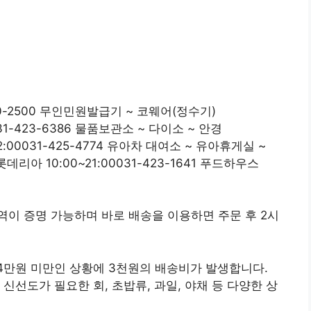
470-2500 무인민원발급기 ~ 코웨어(정수기)
031-423-6386 물품보관소 ~ 다이소 ~ 안경
0~22:00031-425-4774 유아차 대여소 ~ 유아휴게실 ~
 롯데리아 10:00~21:00031-423-1641 푸드하우스
이 증명 가능하며 바로 배송을 이용하면 주문 후 2시
4만원 미만인 상황에 3천원의 배송비가 발생합니다.
신선도가 필요한 회, 초밥류, 과일, 야채 등 다양한 상