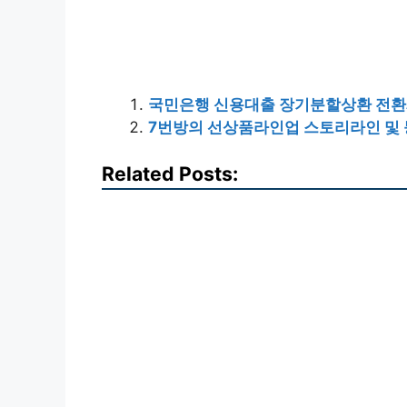
국민은행 신용대출 장기분할상환 전환
7번방의 선상품라인업 스토리라인 및 
Related Posts: