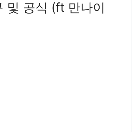
및 공식 (ft 만나이