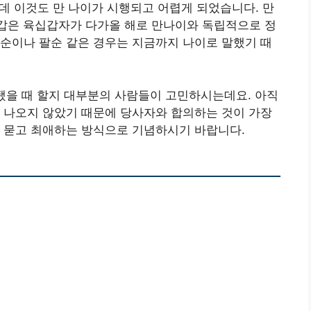
는데 이것도 만 나이가 시행되고 어렵게 되었습니다. 만
. 환갑은 육십갑자가 다가올 해로 만나이와 독립적으로 정
순이나 팔순 같은 경우는 지금까지 나이로 말했기 때
 됐을 때 할지 대부분의 사람들이 고민하시는데요. 아직
 나오지 않았기 때문에 당사자와 합의하는 것이 가장
을 묻고 최애하는 방식으로 기념하시기 바랍니다.