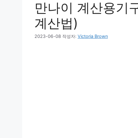
만나이 계산용기구 
계산법)
2023-06-08
작성자:
Victoria Brown