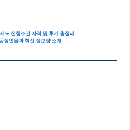
제도 신청조건 자격 및 후기 총정리
등장인물과 혁신 정보량 소개