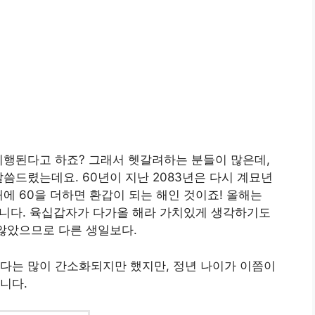
 시행된다고 하죠? 그래서 헷갈려하는 분들이 많은데,
씀드렸는데요. 60년이 지난 2083년은 다시 계묘년
에 60을 더하면 환갑이 되는 해인 것이죠! 올해는
이랍니다. 육십갑자가 다가올 해라 가치있게 생각하기도
 않았으므로 다른 생일보다.
다는 많이 간소화되지만 했지만, 정년 나이가 이쯤이
니다.