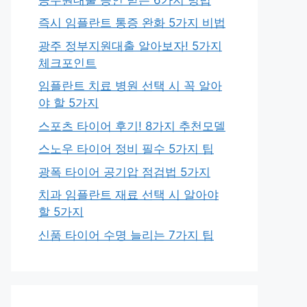
즉시 임플란트 통증 완화 5가지 비법
광주 정부지원대출 알아보자! 5가지
체크포인트
임플란트 치료 병원 선택 시 꼭 알아
야 할 5가지
스포츠 타이어 후기! 8가지 추천모델
스노우 타이어 정비 필수 5가지 팁
광폭 타이어 공기압 점검법 5가지
치과 임플란트 재료 선택 시 알아야
할 5가지
신품 타이어 수명 늘리는 7가지 팁