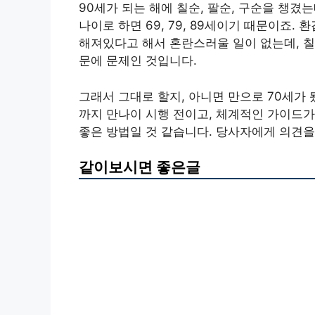
90세가 되는 해에 칠순, 팔순, 구순을 챙겼
나이로 하면 69, 79, 89세이기 때문이죠
해져있다고 해서 혼란스러울 일이 없는데, 칠
문에 문제인 것입니다.
그래서 그대로 할지, 아니면 만으로 70세가
까지 만나이 시행 전이고, 체계적인 가이드가
좋은 방법일 것 같습니다. 당사자에게 의견
같이보시면 좋은글