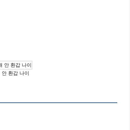
 안 환갑 나이