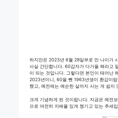
하지만은 2023년 6월 28일부로 만 나이가
사실 간단합니다. 60갑자가 다가올 해라고 말
이 되는 것입니다. 그렇다면 본인이 태어난 해
2023년이니, 60을 뺀 1963년생이 환갑
했고, 예전에는 예순한 살까지 사는 게 쉽지
크게 기념하게 된 것이랍니다. 지금은 예전보
므로 여전히 지배율 있게 챙기고 있는 추세입