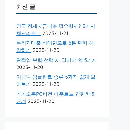
최신 글
전국 전세자금대출 필요할까? 5가지
체크리스트
2025-11-21
무직자대출 비대면으로 5분 만에 해
결하기
2025-11-20
관절염 보험 선택 시 알아야 할 5가지
2025-11-20
어금니 임플란트 종류 5가지 쉽게 알
아보기
2025-11-20
카카오톡PC버전 다운로드 간편한 5
단계
2025-11-20