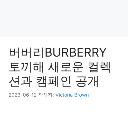
버버리BURBERRY
토끼해 새로운 컬렉
션과 캠페인 공개
2023-06-12
작성자:
Victoria Brown