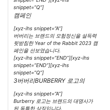
snippet=”Q”]
캠페인
[xyz-ihs snippet=”A”]
버버리는 브랜드의 모험정신을 설득력
뒷받침한 Year of the Rabbit 2023 캠
페인을 선보였습니다.
[xyz-ihs snippet=”END”][xyz-ihs
snippet=”END”][xyz-ihs
snippet=”Q”]
3버버리BURBERRY 로고의
[xyz-ihs snippet=”A”]
Burberry 로고는 브랜드의 대명사가
된 독특한 상징입니다.