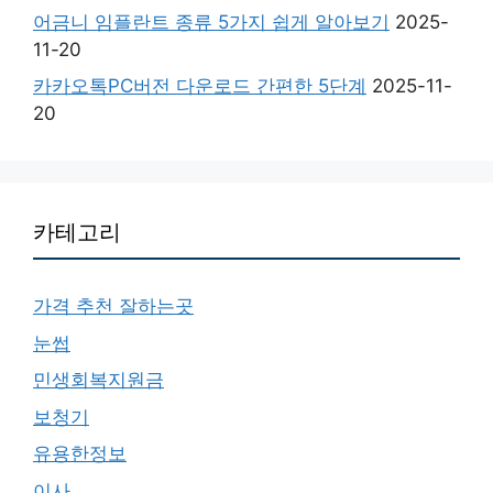
어금니 임플란트 종류 5가지 쉽게 알아보기
2025-
11-20
카카오톡PC버전 다운로드 간편한 5단계
2025-11-
20
카테고리
가격 추천 잘하는곳
눈썹
민생회복지원금
보청기
유용한정보
이사