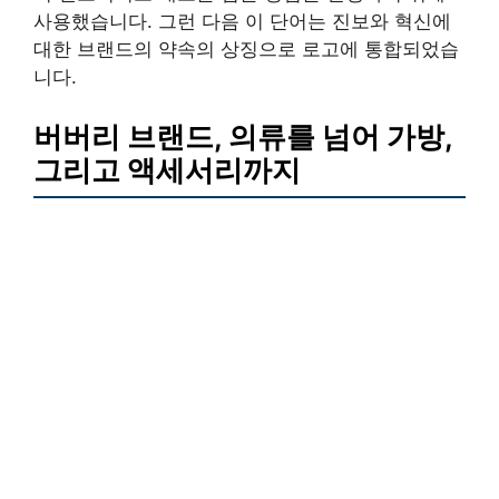
사용했습니다. 그런 다음 이 단어는 진보와 혁신에
대한 브랜드의 약속의 상징으로 로고에 통합되었습
니다.
버버리 브랜드, 의류를 넘어 가방,
그리고 액세서리까지