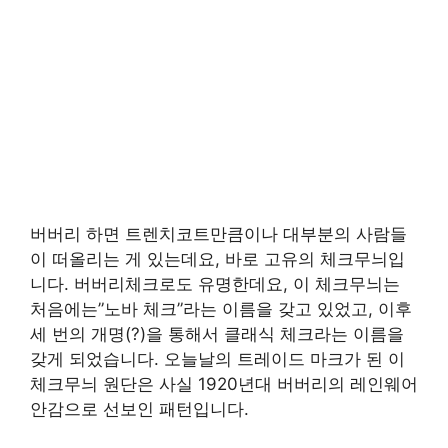
버버리 하면 트렌치코트만큼이나 대부분의 사람들
이 떠올리는 게 있는데요, 바로 고유의 체크무늬입
니다. 버버리체크로도 유명한데요, 이 체크무늬는
처음에는”노바 체크”라는 이름을 갖고 있었고, 이후
세 번의 개명(?)을 통해서 클래식 체크라는 이름을
갖게 되었습니다. 오늘날의 트레이드 마크가 된 이
체크무늬 원단은 사실 1920년대 버버리의 레인웨어
안감으로 선보인 패턴입니다.