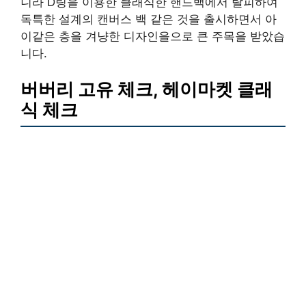
니라 D링을 이용한 클래식한 핸드백에서 탈피하여
독특한 설계의 캔버스 백 같은 것을 출시하면서 아
이같은 층을 겨냥한 디자인을으로 큰 주목을 받았습
니다.
버버리 고유 체크, 헤이마켓 클래
식 체크