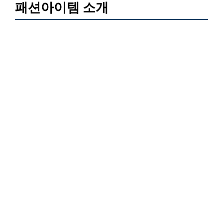
패션아이템 소개