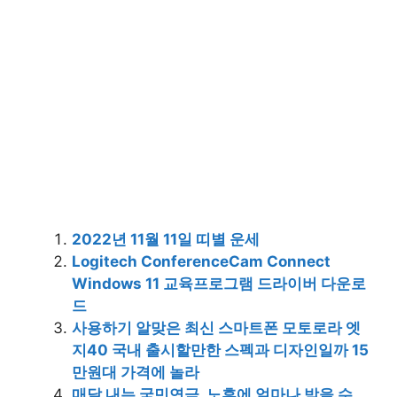
2022년 11월 11일 띠별 운세
Logitech ConferenceCam Connect
Windows 11 교육프로그램 드라이버 다운로
드
사용하기 알맞은 최신 스마트폰 모토로라 엣
지40 국내 출시할만한 스펙과 디자인일까 15
만원대 가격에 놀라
매달 내는 국민연금, 노후에 얼마나 받을 수