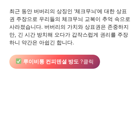
최근 동안 버버리의 상징인 ‘체크무늬’에 대한 상표
권 주장으로 우리들의 체크무늬 교복이 추억 속으로
사라졌습니다. 버버리의 가치와 상표권은 존중하지
만, 긴 시간 방치해 오다가 갑작스럽게 권리를 주장
하니 약간은 아쉽긴 합니다.
루이비통 컨피덴셜 방도
?클릭