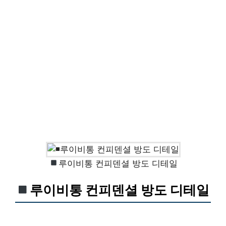
루이비통 컨피덴셜 방도 디테일
루이비통 컨피덴셜 방도 디테일