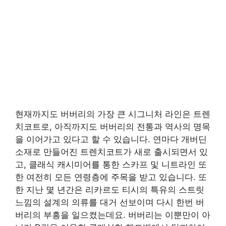
현재까지도 버버리의 가장 큰 시그니처 라인은 트렌
치코트로, 아직까지도 버버리의 전통과 역사의 명목
을 이어가고 있다고 할 수 있습니다. 연마다 개버딘
소재로 만들어진 트렌치코트가 새로 출시되면서 있
고, 클래식 캐시미어를 통한 스카프 및 니트라인 또
한 여전히 모든 연령층에 주목을 받고 있습니다. 또
한 지난 몇 년간은 리카르도 티시의 특유의 스트릿
느낌의 설계의 의류를 대거 선보이며 다시 한번 버
버리의 부흥을 일으켰는데요. 버버리는 이뿐만이 아