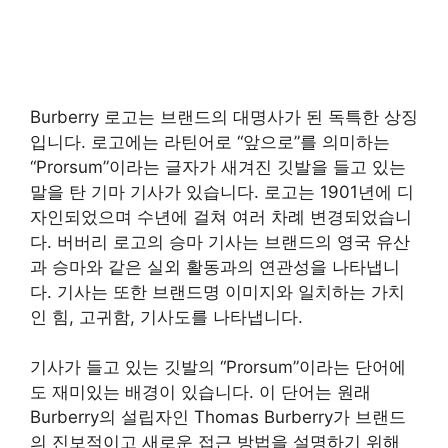
Burberry 로고는 브랜드의 대명사가 된 독특한 상징
입니다. 로고에는 라틴어로 “앞으로”를 의미하는
“Prorsum”이라는 글자가 새겨진 깃발을 들고 있는
말을 탄 기마 기사가 있습니다. 로고는 1901년에 디
자인되었으며 수년에 걸쳐 여러 차례 변경되었습니
다. 버버리 로고의 승마 기사는 브랜드의 영국 유산
과 승마와 같은 실외 활동과의 연관성을 나타냅니
다. 기사는 또한 브랜드명 이미지와 일치하는 가치
인 힘, 고귀함, 기사도를 나타냅니다.
기사가 들고 있는 깃발의 “Prorsum”이라는 단어에
도 재미있는 배경이 있습니다. 이 단어는 원래
Burberry의 설립자인 Thomas Burberry가 브랜드
의 진보적이고 새로운 접근 방법을 설명하기 위해