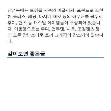
남성복에는 토끼를 자수와 아플리케, 프린트로 표현
한 플리스, 패딩, 바시티 재킷 등의 아우터를 필두로
후디, 팬츠 등 캐주얼 아이템들이 구성되어 있습니
다. 아동용으로는 후디, 맨투맨, 니트, 조깅팬츠 등
에 모두 장난스러운 토끼 그래픽이 강조되어 있습니
다.
같이보면 좋은글