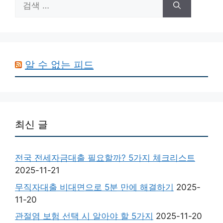
색:
알 수 없는 피드
최신 글
전국 전세자금대출 필요할까? 5가지 체크리스트
2025-11-21
무직자대출 비대면으로 5분 만에 해결하기
2025-
11-20
관절염 보험 선택 시 알아야 할 5가지
2025-11-20