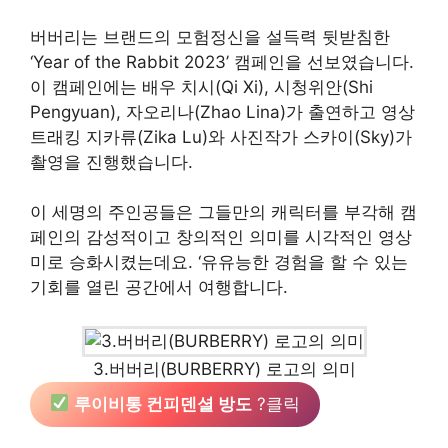
버버리는 브랜드의 모험정신을 설득력 뒷받침한
‘Year of the Rabbit 2023’ 캠페인을 선보였습니다.
이 캠페인에는 배우 치시(Qi Xi), 시청위안(Shi
Pengyuan), 자오리나(Zhao Lina)가 출연하고 영상
트래킹 지카류(Zika Lu)와 사진작가 스카이(Sky)가
촬영을 진행했습니다.
이 세명의 주인공들은 그들만의 캐릭터를 부각해 캠
페인의 감성적이고 창의적인 의미를 시각적인 영상
미로 승화시켰는데요. ‘유유능한 경험을 할 수 있는
기회를 열린 공간에서 여행합니다.
3.버버리(BURBERRY) 로고의 의미
루이비통 컨피덴셜 방도
?클릭