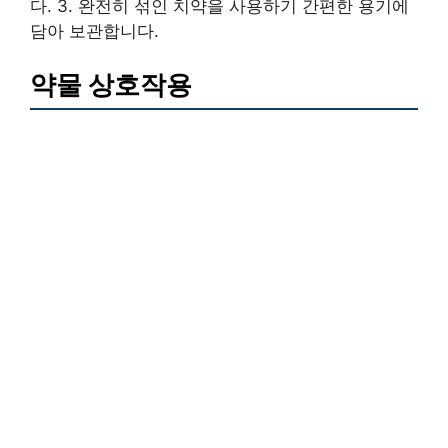
다. 3. 완전히 섞인 치약을 사용하기 간편한 용기에
담아 보관합니다.
약물 상호작용