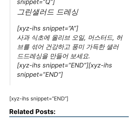
snippet=”Q”]
그린샐러드 드레싱
[xyz-ihs snippet=”A”]
사과 식초에 올리브 오일, 머스터드, 허
브를 섞어 건강하고 풍미 가득한 샐러
드드레싱을 만들어 보세요.
[xyz-ihs snippet=”END”][xyz-ihs
snippet=”END”]
[xyz-ihs snippet=”END”]
Related Posts: