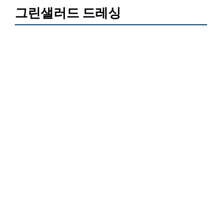
그린샐러드 드레싱