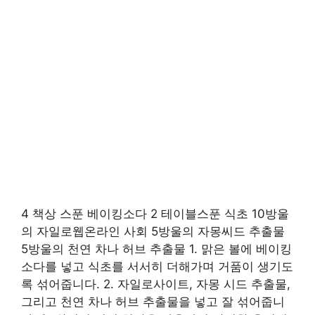
4 책상 스푼 베이킹소다 2 테이블스푼 식초 10방울
의 자일로웹온라인 사회 5방울의 자몽씨드 추출물
5방울의 천연 차나 허브 추출물 1. 맑은 볼에 베이킹
소다를 넣고 식초를 서서히 더해가며 거품이 생기도
록 섞어줍니다. 2. 자일로사이트, 자몽 시드 추출물,
그리고 천연 차나 허브 추출물을 넣고 잘 섞어줍니