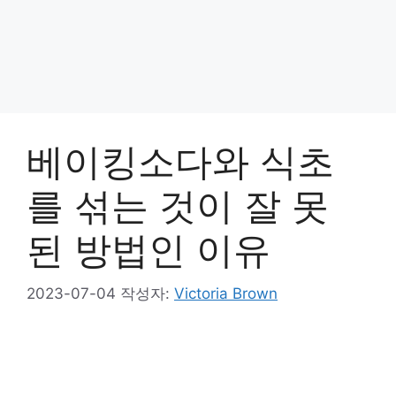
베이킹소다와 식초
를 섞는 것이 잘 못
된 방법인 이유
2023-07-04
작성자:
Victoria Brown