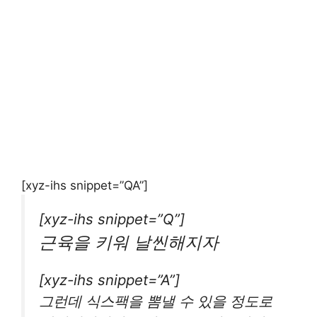
[xyz-ihs snippet=”QA”]
[xyz-ihs snippet=”Q”]
근육을 키워 날씬해지자
[xyz-ihs snippet=”A”]
그런데 식스팩을 뽐낼 수 있을 정도로