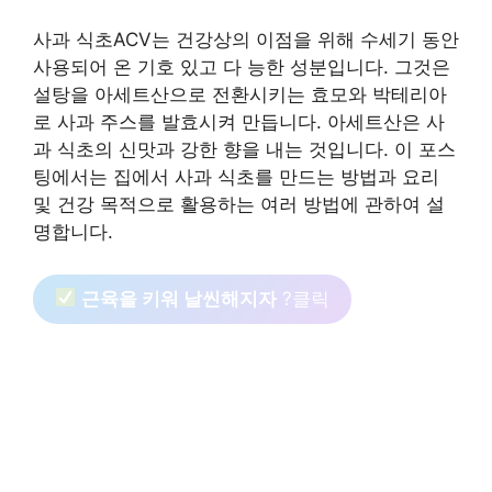
사과 식초ACV는 건강상의 이점을 위해 수세기 동안
사용되어 온 기호 있고 다 능한 성분입니다. 그것은
설탕을 아세트산으로 전환시키는 효모와 박테리아
로 사과 주스를 발효시켜 만듭니다. 아세트산은 사
과 식초의 신맛과 강한 향을 내는 것입니다. 이 포스
팅에서는 집에서 사과 식초를 만드는 방법과 요리
및 건강 목적으로 활용하는 여러 방법에 관하여 설
명합니다.
근육을 키워 날씬해지자
?클릭