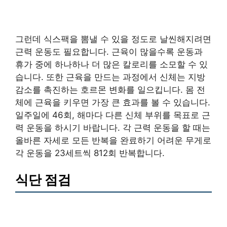
그런데 식스팩을 뽐낼 수 있을 정도로 날씬해지려면
근력 운동도 필요합니다. 근육이 많을수록 운동과
휴가 중에 하나하나 더 많은 칼로리를 소모할 수 있
습니다. 또한 근육을 만드는 과정에서 신체는 지방
감소를 촉진하는 호르몬 변화를 일으킵니다. 몸 전
체에 근육을 키우면 가장 큰 효과를 볼 수 있습니다.
일주일에 46회, 해마다 다른 신체 부위를 목표로 근
력 운동을 하시기 바랍니다. 각 근력 운동을 할 때는
올바른 자세로 모든 반복을 완료하기 어려운 무게로
각 운동을 23세트씩 812회 반복합니다.
식단 점검