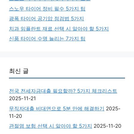
스노우 타이어 정비 필수 5가지 팁
광폭 타이어 공기압 점검법 5가지
치과 임플란트 재료 선택 시 알아야 할 5가지
신품 타이어 수명 늘리는 7가지 팁
최신 글
전국 전세자금대출 필요할까? 5가지 체크리스트
2025-11-21
무직자대출 비대면으로 5분 만에 해결하기
2025-
11-20
관절염 보험 선택 시 알아야 할 5가지
2025-11-20