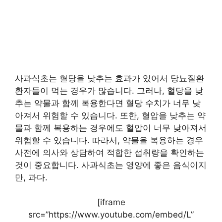
사과식초는 혈당을 낮추는 효과가 있어서 당뇨질환
환자들이 먹는 경우가 많습니다. 그러나, 혈당을 낮
추는 약물과 함께 복용한다면 혈당 수치가 너무 낮
아져서 위험할 수 있습니다. 또한, 혈압을 낮추는 약
물과 함께 복용하는 경우에도 혈압이 너무 낮아져서
위험할 수 있습니다. 따라서, 약물을 복용하는 경우
사전에 의사와 상담하여 적합한 섭취량을 확인하는
것이 중요합니다. 사과식초는 영양에 좋은 음식이지
만, 과다.
[iframe
src=”https://www.youtube.com/embed/L”