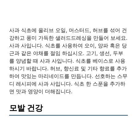
사과 식초에 올리브 오일, 머스터드, 허브를 섞어 건
강하고 풍미 가득한 샐러드드레싱을 만들어 보세요.
사과 사입니다. 식초를 사용하여 오이, 양파 혹은 당
근과 같은 야채를 절임 하십시오. 고기, 생선, 두부
를 양념할 때 사과 사입니다. 식초를 베이스로 사용
하시기 바랍니다. 허브, 향신료 및 기타 향료를 추가
하여 맛있는 마리네이드를 만듭니다. 선호하는 스무
디 레시피에 사과 사입니다. 식초 한 스푼을 추가하
면 맛과 영양이 더해집니다.
모발 건강