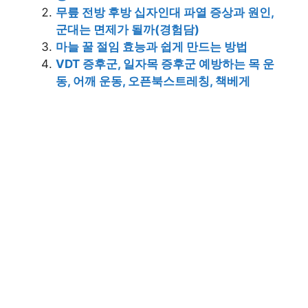
무릎 전방 후방 십자인대 파열 증상과 원인,
군대는 면제가 될까(경험담)
마늘 꿀 절임 효능과 쉽게 만드는 방법
VDT 증후군, 일자목 증후군 예방하는 목 운
동, 어깨 운동, 오픈북스트레칭, 책베게