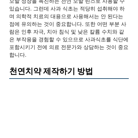
모발 성장을 촉진하는 천연 모발 린스로 사용할 수
있습니다. 그런데 사과 식초는 적당히 섭취해야 하
며 의학적 치료의 대용으로 사용해서는 안 된다는
점에 유의하는 것이 중요합니다. 또한 어떤 부분 사
람은 인후 자극, 치아 침식 및 낮은 칼륨 수치와 같
은 부작용을 경험할 수 있으므로 사과식초를 식단에
포함시키기 전에 의료 전문가와 상담하는 것이 중요
합니다.
천연치약 제작하기 방법