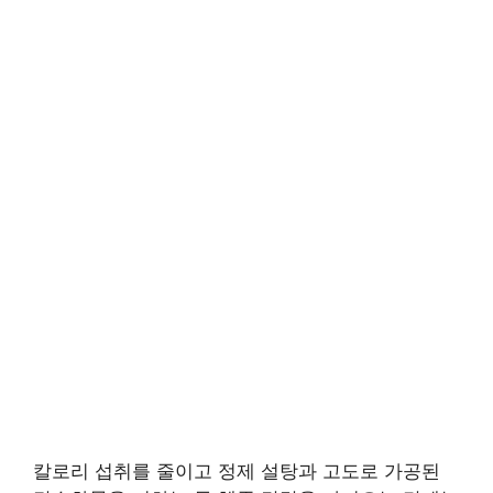
칼로리 섭취를 줄이고 정제 설탕과 고도로 가공된