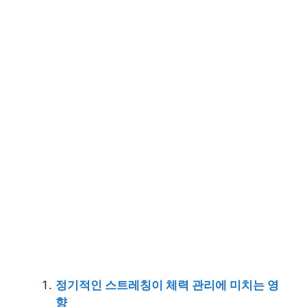
정기적인 스트레칭이 체력 관리에 미치는 영
향