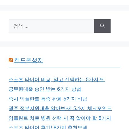
검
색:
핸드폰성지
스포츠 타이어 비교, 알고 선택하는 5가지 팁
공무원대출 승인 받는 6가지 방법
즉시 임플란트 통증 완화 5가지 비법
광주 정부지원대출 알아보자! 5가지 체크포인트
임플란트 치료 병원 선택 시 꼭 알아야 할 5가지
스포츠 타이어 후기! 8가지 추천모델