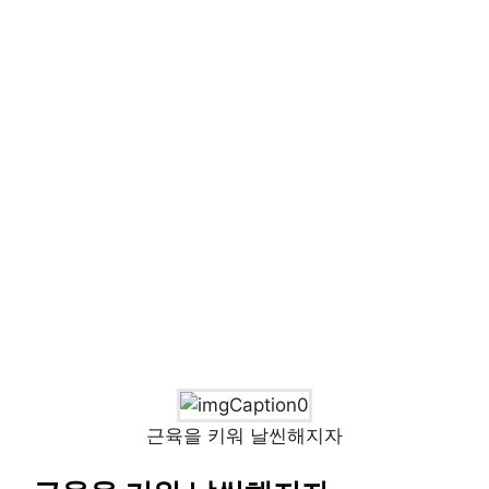
근육을 키워 날씬해지자