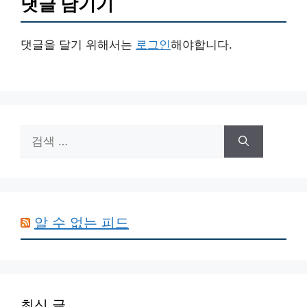
댓글 남기기
댓글을 달기 위해서는
로그인
해야합니다.
검
색:
알 수 없는 피드
최신 글