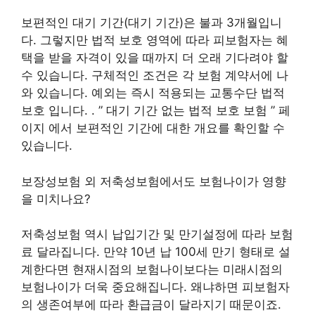
보편적인 대기 기간(대기 기간)은 불과 3개월입니
다. 그렇지만 법적 보호 영역에 따라 피보험자는 혜
택을 받을 자격이 있을 때까지 더 오래 기다려야 할
수 있습니다. 구체적인 조건은 각 보험 계약서에 나
와 있습니다. 예외는 즉시 적용되는 교통수단 법적
보호 입니다. . ” 대기 기간 없는 법적 보호 보험 ” 페
이지 에서 보편적인 기간에 대한 개요를 확인할 수
있습니다.
보장성보험 외 저축성보험에서도 보험나이가 영향
을 미치나요?
저축성보험 역시 납입기간 및 만기설정에 따라 보험
료 달라집니다. 만약 10년 납 100세 만기 형태로 설
계한다면 현재시점의 보험나이보다는 미래시점의
보험나이가 더욱 중요해집니다. 왜냐하면 피보험자
의 생존여부에 따라 환급금이 달라지기 때문이죠.