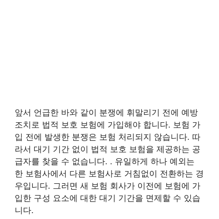
앞서 언급한 바와 같이 분쟁에 휘말리기 전에 예방
조치로 법적 보호 보험에 가입해야 합니다. 보험 가
입 전에 발생한 분쟁은 보험 처리되지 않습니다. 따
라서 대기 기간 없이 법적 보호 보험을 제공하는 공
급자를 찾을 수 없습니다. . 유일하게 하나 예외는
한 보험사에서 다른 보험사로 거침없이 전환하는 경
우입니다. 그러면 새 보험 회사가 이전에 보험에 가
입한 구성 요소에 대한 대기 기간을 면제할 수 있습
니다.