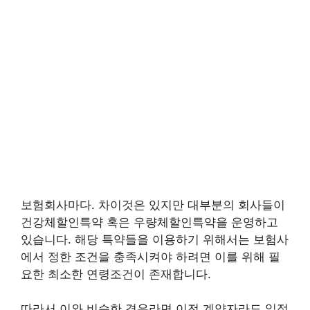
보험회사마다. 차이것은 있지만 대부분의 회사들이
건강체할인특약 혹은 우량체할인특약을 운영하고
있습니다. 해당 특약들을 이용하기 위해서는 보험사
에서 정한 조건을 충족시켜야 하려면 이를 위해 필
요한 최소한 연령조건이 존재합니다.
따라서 이와 비슷한 경우라면 이전 계약자라도 일정