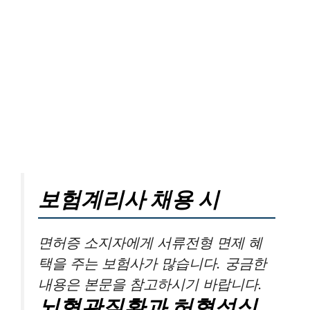
보험계리사 채용 시
면허증 소지자에게 서류전형 면제 혜
택을 주는 보험사가 많습니다. 궁금한
내용은 본문을 참고하시기 바랍니다.
뇌혈관질환과 허혈성심