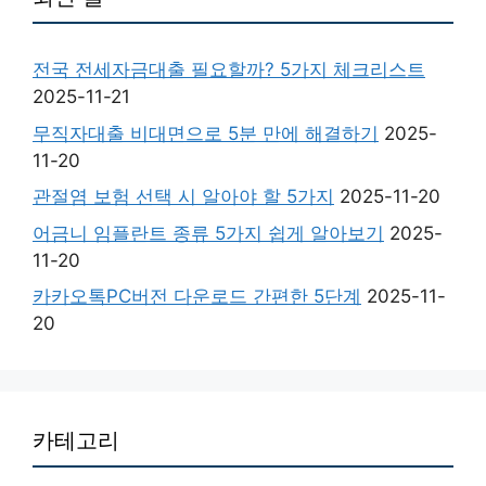
전국 전세자금대출 필요할까? 5가지 체크리스트
2025-11-21
무직자대출 비대면으로 5분 만에 해결하기
2025-
11-20
관절염 보험 선택 시 알아야 할 5가지
2025-11-20
어금니 임플란트 종류 5가지 쉽게 알아보기
2025-
11-20
카카오톡PC버전 다운로드 간편한 5단계
2025-11-
20
카테고리