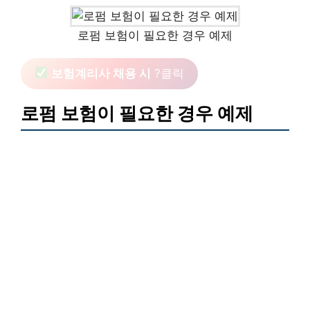
로펌 보험이 필요한 경우 예제
보험계리사 채용 시
?클릭
로펌 보험이 필요한 경우 예제