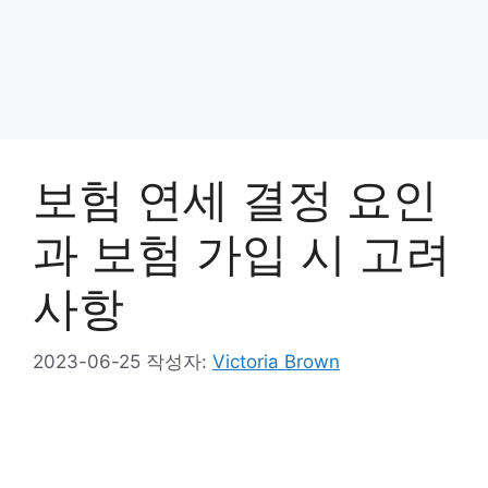
보험 연세 결정 요인
과 보험 가입 시 고려
사항
2023-06-25
작성자:
Victoria Brown