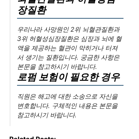
장질환
우리나라 사망원인 2위 뇌혈관질환과
3위 허혈성심장질환은 심장과 뇌에 혈
액을 제공하는 혈관이 막히거나 터져
서 생기는 질환입니다. 궁금한 사항은
본문을 참고하시기 바랍니다.
로펌 보험이 필요한 경우
직원은 해고에 대한 소송으로 자신을
변호합니다. 구체적인 내용은 본문을
참고하시기 바랍니다.