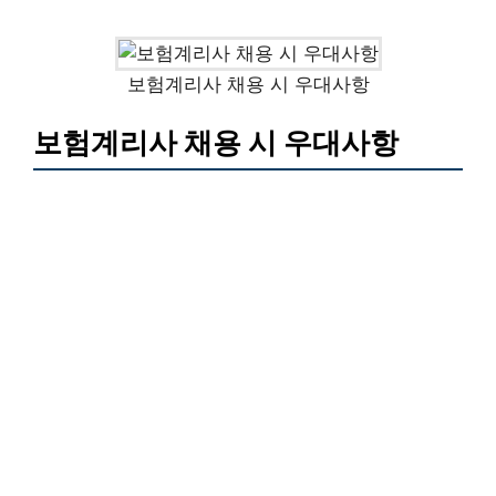
보험계리사 채용 시 우대사항
보험계리사 채용 시 우대사항