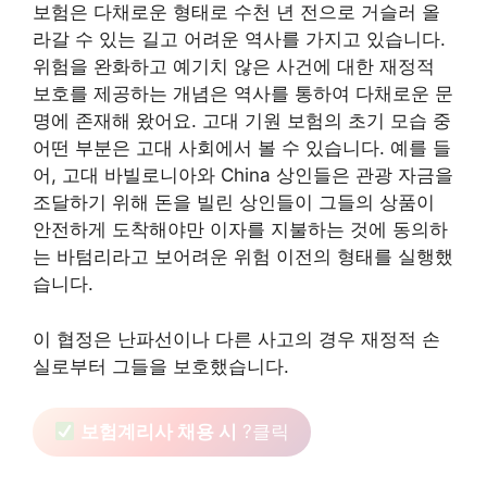
보험은 다채로운 형태로 수천 년 전으로 거슬러 올
라갈 수 있는 길고 어려운 역사를 가지고 있습니다.
위험을 완화하고 예기치 않은 사건에 대한 재정적
보호를 제공하는 개념은 역사를 통하여 다채로운 문
명에 존재해 왔어요. 고대 기원 보험의 초기 모습 중
어떤 부분은 고대 사회에서 볼 수 있습니다. 예를 들
어, 고대 바빌로니아와 China 상인들은 관광 자금을
조달하기 위해 돈을 빌린 상인들이 그들의 상품이
안전하게 도착해야만 이자를 지불하는 것에 동의하
는 바텀리라고 보어려운 위험 이전의 형태를 실행했
습니다.
이 협정은 난파선이나 다른 사고의 경우 재정적 손
실로부터 그들을 보호했습니다.
보험계리사 채용 시
?클릭