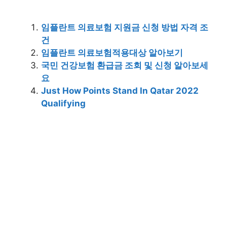
임플란트 의료보험 지원금 신청 방법 자격 조
건
임플란트 의료보험적용대상 알아보기
국민 건강보험 환급금 조회 및 신청 알아보세
요
Just How Points Stand In Qatar 2022
Qualifying