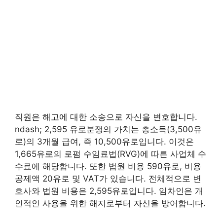
직원은 해고에 대한 소송으로 자신을 변호합니다.
ndash; 2,595 유로분쟁의 가치는 총소득(3,500유
로)의 3개월 급여, 즉 10,500유로입니다. 이것은
1,665유로의 로펌 수임료법(RVG)에 따른 사업체 수
수료에 해당합니다. 또한 법원 비용 590유로, 비용
공제액 20유로 및 VAT가 있습니다. 전체적으로 변
호사와 법원 비용은 2,595유로입니다. 임차인은 개
인적인 사용을 위한 해지로부터 자신을 방어합니다.