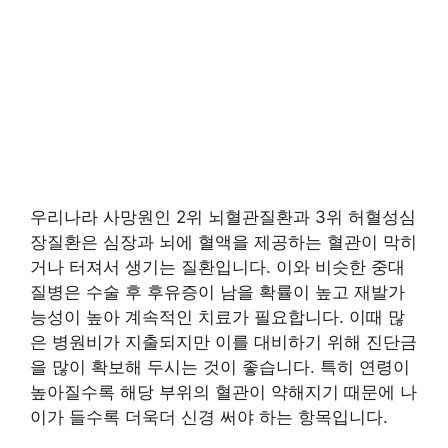
우리나라 사망원인 2위 뇌혈관질환과 3위 허혈성심
장질환은 심장과 뇌에 혈액을 제공하는 혈관이 막히
거나 터져서 생기는 질환입니다. 이와 비슷한 중대
질병은 수술 후 후유증이 남을 확률이 높고 재발가
능성이 높아 계속적인 치료가 필요합니다. 이때 많
은 병원비가 지출되지만 이를 대비하기 위해 진단금
을 많이 확보해 두시는 것이 좋습니다. 특히 연령이
높아질수록 해당 부위의 혈관이 약해지기 때문에 나
이가 들수록 더욱더 신경 써야 하는 항목입니다.