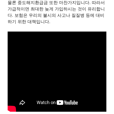
물론 중도해지환급금 또한 마찬가지입니다. 따라서
가급적이면 최대한 늦게 가입하시는 것이 유리합니
다. 보험은 우리의 불시의 사고나 질질병 등에 대비
하기 위한 대책입니다.