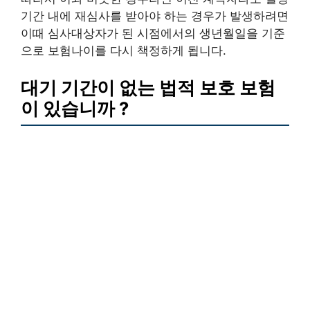
기간 내에 재심사를 받아야 하는 경우가 발생하려면
이때 심사대상자가 된 시점에서의 생년월일을 기준
으로 보험나이를 다시 책정하게 됩니다.
대기 기간이 없는 법적 보호 보험
이 있습니까 ?