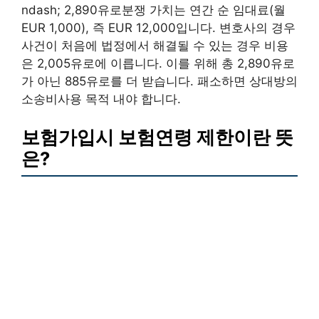
ndash; 2,890유로분쟁 가치는 연간 순 임대료(월
EUR 1,000), 즉 EUR 12,000입니다. 변호사의 경우
사건이 처음에 법정에서 해결될 수 있는 경우 비용
은 2,005유로에 이릅니다. 이를 위해 총 2,890유로
가 아닌 885유로를 더 받습니다. 패소하면 상대방의
소송비사용 목적 내야 합니다.
보험가입시 보험연령 제한이란 뜻
은?