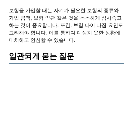
보험을 가입할 때는 자기가 필요한 보험의 종류와
가입 금액, 보험 약관 같은 것을 꼼꼼하게 심사숙고
하는 것이 중요합니다. 또한, 보험 나이 다짐 요인도
고려해야 합니다. 이를 통하여 예상치 못한 상황에
대처하고 안심할 수 있습니다.
일관되게 묻는 질문