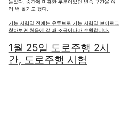
돌았다. 중간에 미흡한 부분이었던 변속 구간을 여
러 번 돌기도 했다.
​기능 시험일 전에는 유튜브로 기능 시험일 브이로그
찾아보면 처음에 갈 때 조금이나마 수월합니다.
1월 25일 도로주행 2시
간, 도로주행 시험