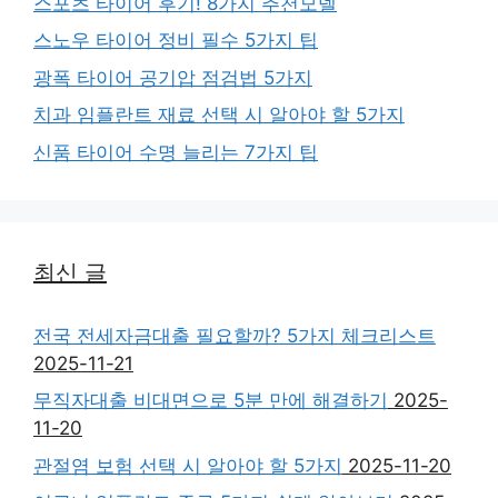
스포츠 타이어 후기! 8가지 추천모델
스노우 타이어 정비 필수 5가지 팁
광폭 타이어 공기압 점검법 5가지
치과 임플란트 재료 선택 시 알아야 할 5가지
신품 타이어 수명 늘리는 7가지 팁
최신 글
전국 전세자금대출 필요할까? 5가지 체크리스트
2025-11-21
무직자대출 비대면으로 5분 만에 해결하기
2025-
11-20
관절염 보험 선택 시 알아야 할 5가지
2025-11-20