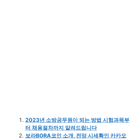
2023년 소방공무원이 되는 방법 시험과목부
터 채용절차까지 알려드립니다
보라BORA코인 소개, 전망 시세확인 카카오