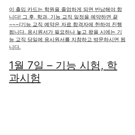
이 출입 카드는 학원을 졸업하게 되면 반납해야 합
니다! 그 후, 학과, 기능 교직 일정을 예약하면 끝
~~~(기능 교직 예약은 자료 합격자에 한하여 진행
됩니다. 응시원서가 필요하나 놓고 왔을 시에는 기
능 교직 당일에 응시원서를 지참하고 방문하시면 됩
니다.
1월 7일 – 기능 시험, 학
과시험