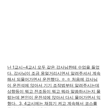
난 1교시~4교시 모두 같은 강사님한테 수업을 들었
다. 강사님이 조금 웅얼거리시면서 알려주셔서 계속
해서 되물어가면서 운전했다. ㅎ.ㅎ 처음에 강사님
이 운전석에 앉아서 기기 조작법부터 알려주시는데
상향등이 뭐고 전조등이 뭐고 뭐라 말씀하시는지 몰
랐는데 본인이 운전석에 앉아서 다시 물어가면서 익
혔다. ​ 3, 4교시에는 채점기 켜고 계속해서 코스를