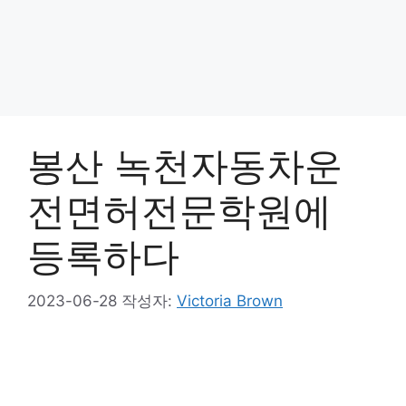
봉산 녹천자동차운
전면허전문학원에
등록하다
2023-06-28
작성자:
Victoria Brown