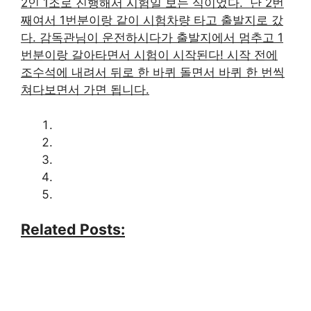
2인 1조로 진행해서 시험일 보는 식이었다. ​ 난 2번
째여서 1번분이랑 같이 시험차량 타고 출발지로 갔
다. 감독관님이 운전하시다가 출발지에서 멈추고 1
번분이랑 갈아타면서 시험이 시작된다! 시작 전에
조수석에 내려서 뒤로 한 바퀴 돌면서 바퀴 한 번씩
쳐다보면서 가면 됩니다.
Related Posts: