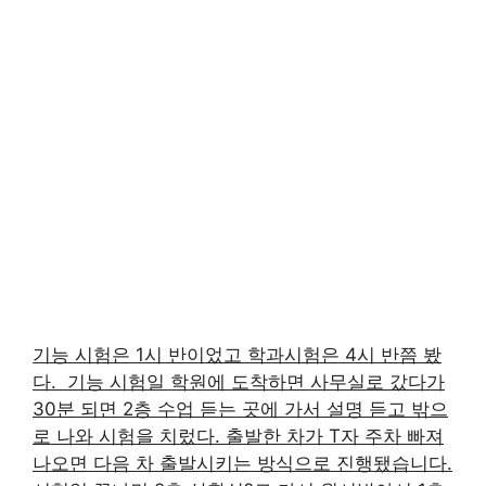
기능 시험은 1시 반이었고 학과시험은 4시 반쯤 봤
다. ​ 기능 시험일 학원에 도착하면 사무실로 갔다가
30분 되면 2층 수업 듣는 곳에 가서 설명 듣고 밖으
로 나와 시험을 치렀다. 출발한 차가 T자 주차 빠져
나오면 다음 차 출발시키는 방식으로 진행됐습니다.