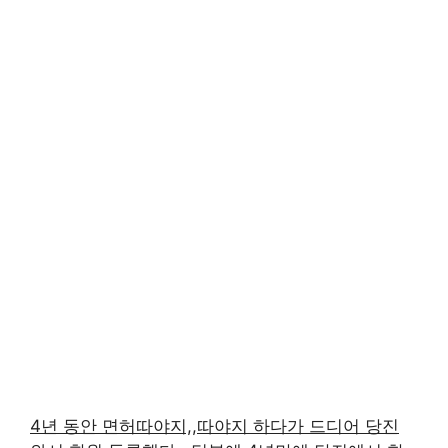
4년 동안 면허따야지,,따야지 하다가 드디어 당진