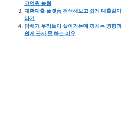
코인원 농협
대환대출 플랫폼 검색해보고 쉽게 대출갈아
타기
담배가 우리들이 살아가는데 끼치는 영향과
쉽게 끈지 못 하는 이유