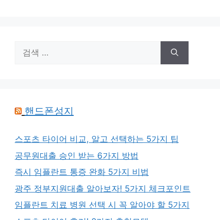
검
색:
핸드폰성지
스포츠 타이어 비교, 알고 선택하는 5가지 팁
공무원대출 승인 받는 6가지 방법
즉시 임플란트 통증 완화 5가지 비법
광주 정부지원대출 알아보자! 5가지 체크포인트
임플란트 치료 병원 선택 시 꼭 알아야 할 5가지