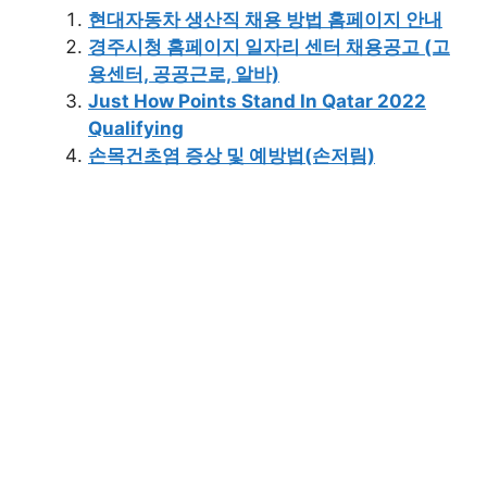
현대자동차 생산직 채용 방법 홈페이지 안내
경주시청 홈페이지 일자리 센터 채용공고 (고
용센터, 공공근로, 알바)
Just How Points Stand In Qatar 2022
Qualifying
손목건초염 증상 및 예방법(손저림)