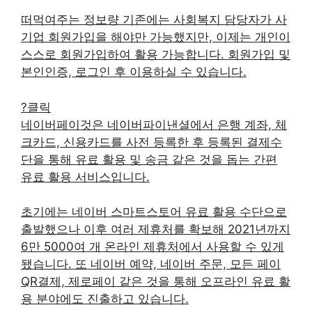
떠먹여주는 정보량 기존에는 사회복지 담당자가 사
기업 회원가입을 해야만 가능했지만, 이제는 개인이
스스로 회원가입하여 활용 가능합니다. 회원가입 및
본인인증, 로그인 후 이용하실 수 있습니다.
?클릭
네이버페이것은 네이버파이낸셜에서 은행 계좌, 체
크카드, 신용카드를 사전 등록한 후 등록된 결제수
단을 통해 유료 활용 및 송금 같은 것을 돕는 간편
유료 활용 서비스입니다.
초기에는 네이버 스마트스토어 유료 활용 수단으로
출발했으나 이후 여러 제휴처를 확보해 2021년까지
6만 5000여 개 온라인 제휴처에서 사용할 수 있게
됐습니다. 또 네이버 예약, 네이버 주문, 모든 페이
QR결제, 제로페이 같은 것을 통해 오프라인 유료 활
용 분야에도 진출하고 있습니다.