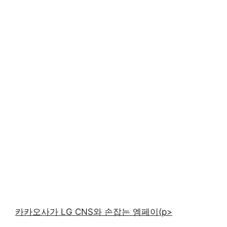
카카오사가 LG CNS와 손잡는 엠페이(p>