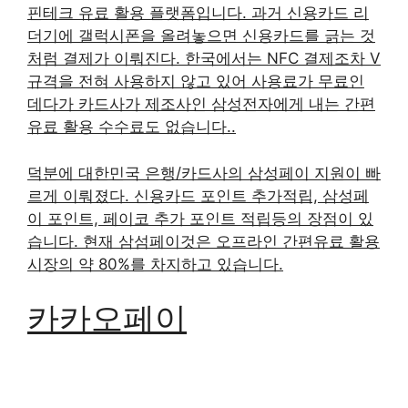
핀테크 유료 활용 플랫폼입니다. 과거 신용카드 리
더기에 갤럭시폰을 올려놓으면 신용카드를 긁는 것
처럼 결제가 이뤄진다. 한국에서는 NFC 결제조차 V
규격을 전혀 사용하지 않고 있어 사용료가 무료인
데다가 카드사가 제조사인 삼성전자에게 내는 간편
유료 활용 수수료도 없습니다..
덕분에 대한민국 은행/카드사의 삼성페이 지원이 빠
르게 이뤄졌다. 신용카드 포인트 추가적립, 삼성페
이 포인트, 페이코 추가 포인트 적립등의 장점이 있
습니다. 현재 삼섬페이것은 오프라인 간편유료 활용
시장의 약 80%를 차지하고 있습니다.
카카오페이