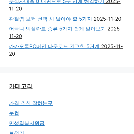
무직자대출 비대면으로 5분 만에 해결하기
2025-
11-20
관절염 보험 선택 시 알아야 할 5가지
2025-11-20
어금니 임플란트 종류 5가지 쉽게 알아보기
2025-
11-20
카카오톡PC버전 다운로드 간편한 5단계
2025-11-
20
카테고리
가격 추천 잘하는곳
눈썹
민생회복지원금
보청기