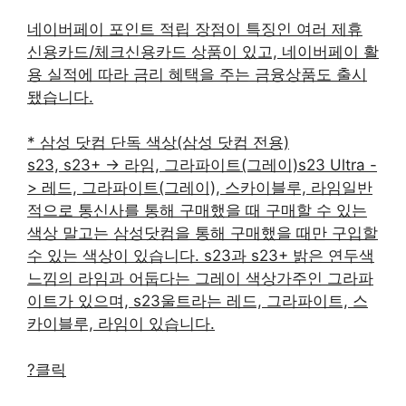
네이버페이 포인트 적립 장점이 특징인 여러 제휴
신용카드/체크신용카드 상품이 있고, 네이버페이 활
용 실적에 따라 금리 혜택을 주는 금융상품도 출시
됐습니다.
* 삼성 닷컴 단독 색상(삼성 닷컴 전용)
s23, s23+ -> 라임, 그라파이트(그레이)s23 Ultra -
> 레드, 그라파이트(그레이), 스카이블루, 라임일반
적으로 통신사를 통해 구매했을 때 구매할 수 있는
색상 말고는 삼성닷컴을 통해 구매했을 때만 구입할
수 있는 색상이 있습니다. s23과 s23+ 밝은 연두색
느낌의 라임과 어둡다는 그레이 색상가주인 그라파
이트가 있으며, s23울트라는 레드, 그라파이트, 스
카이블루, 라임이 있습니다.
?클릭