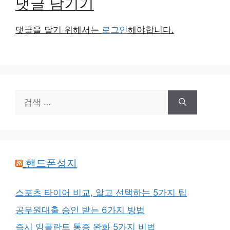
댓글 남기기
댓글을 달기 위해서는
로그인
해야합니다.
검
색:
핸드폰성지
스포츠 타이어 비교, 알고 선택하는 5가지 팁
공무원대출 승인 받는 6가지 방법
즉시 임플란트 통증 완화 5가지 비법