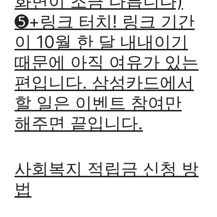
화면이 조금 다릅니다)
➎+링크 터치! 링크 기간
이 10월 한 달 내내이기
때문에 아직 여유가 있는
편입니다. 삼성카드에서
할 일은 이벤트 참여만
해주면 끝입니다.
사회복지 적립금 신청 방
법