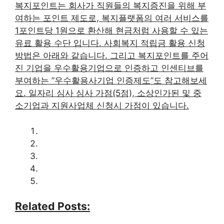
복지포인트는 회사가 직원들의 복지증진을 위해 부
여하는 포인트 제도로, 복지플랫폼의 여러 서비스를
1포인트당 1원으로 환산해 현금처럼 사용할 수 있는
유료 활용 수단 입니다. 사회복지 적립금 활용 신청
방법은 아래와 같습니다. 그리고 복지포인트를 주어
진 기업을 우수활용기업으로 인증하고 인센티브를
부여하는 ”우수활용사기업 인증제도”도 참고해보세
요. 일자리 심사 심사 가점(5점), 소상인가된 및 중
소기업과 지원사업체 신청시 가점이 있습니다.
Related Posts: