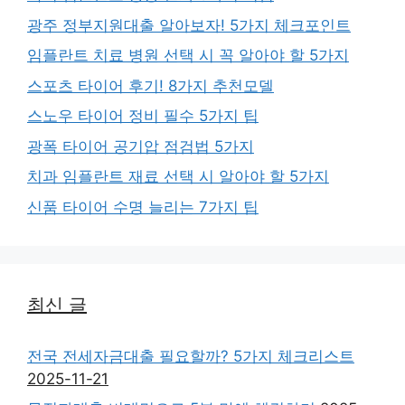
광주 정부지원대출 알아보자! 5가지 체크포인트
임플란트 치료 병원 선택 시 꼭 알아야 할 5가지
스포츠 타이어 후기! 8가지 추천모델
스노우 타이어 정비 필수 5가지 팁
광폭 타이어 공기압 점검법 5가지
치과 임플란트 재료 선택 시 알아야 할 5가지
신품 타이어 수명 늘리는 7가지 팁
최신 글
전국 전세자금대출 필요할까? 5가지 체크리스트
2025-11-21