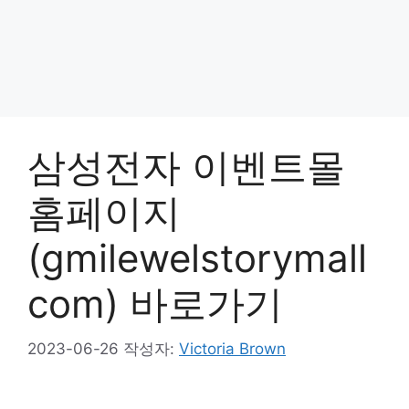
삼성전자 이벤트몰
홈페이지
(gmilewelstorymall
com) 바로가기
2023-06-26
작성자:
Victoria Brown