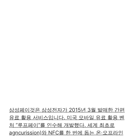
삼성페이것은 삼성전자가 2015년 3월 발매한 간편
유료 활용 서비스입니다. 미국 모바일 유료 활용 벤
처 ”루프페이”를 인수해 개발했다. 세계 최초로
agncurission)와 NFC를 한 번에 돕는 온·오프라인