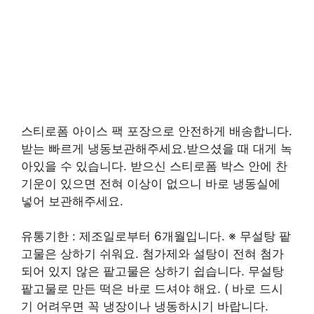
스티로폼 아이스 팩 포장으로 안전하게 배송합니다.
받는 빠르게 냉동보관해주세요.받으셨을 때 대게 녹
아있을 수 있습니다. 받으신 스티로폼 박스 안에 찬
기운이 있으면 전혀 이상이 없으니 바로 냉동실에
넣어 보관해주세요.
유통기한 : 제조일로부터 6개월입니다. ※ 무설탕 팥
고물은 상하기 쉬워요. 첨가제와 설탕이 전혀 첨가
되어 있지 않은 팥고물은 상하기 쉽습니다. 무설탕
팥고물로 만든 떡은 바로 드셔야 해요. ( 바로 드시
기 어려우면 꼭 냉장이나 냉동하시기 바랍니다.