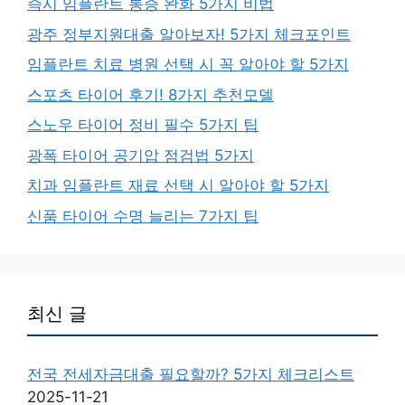
즉시 임플란트 통증 완화 5가지 비법
광주 정부지원대출 알아보자! 5가지 체크포인트
임플란트 치료 병원 선택 시 꼭 알아야 할 5가지
스포츠 타이어 후기! 8가지 추천모델
스노우 타이어 정비 필수 5가지 팁
광폭 타이어 공기압 점검법 5가지
치과 임플란트 재료 선택 시 알아야 할 5가지
신품 타이어 수명 늘리는 7가지 팁
최신 글
전국 전세자금대출 필요할까? 5가지 체크리스트
2025-11-21