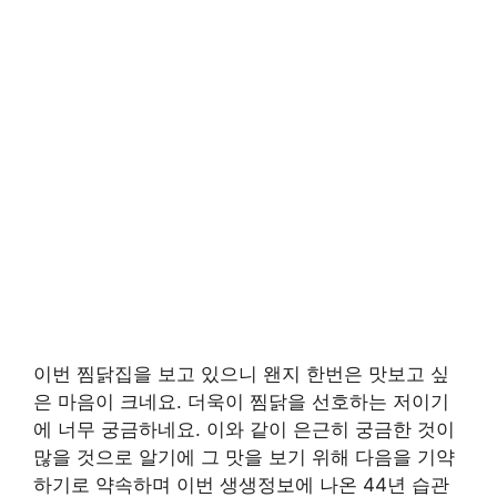
이번 찜닭집을 보고 있으니 왠지 한번은 맛보고 싶
은 마음이 크네요. 더욱이 찜닭을 선호하는 저이기
에 너무 궁금하네요. 이와 같이 은근히 궁금한 것이
많을 것으로 알기에 그 맛을 보기 위해 다음을 기약
하기로 약속하며 이번 생생정보에 나온 44년 습관