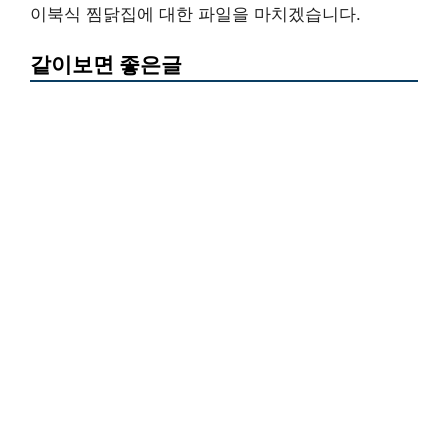
이북식 찜닭집에 대한 파일을 마치겠습니다.
같이보면 좋은글