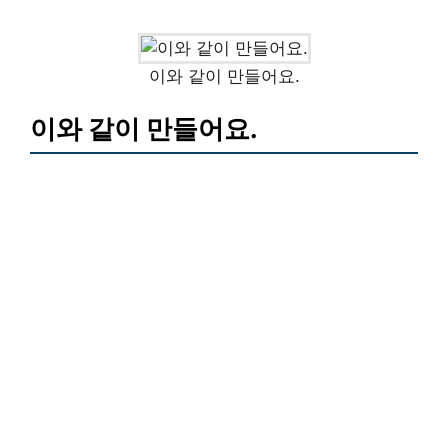
이와 같이 만들어요.
이와 같이 만들어요.