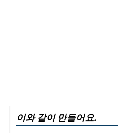
이와 같이 만들어요.