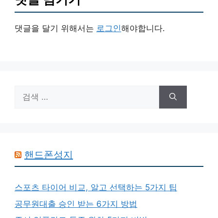
댓글을 달기 위해서는
로그인
해야합니다.
검
색:
핸드폰성지
스포츠 타이어 비교, 알고 선택하는 5가지 팁
공무원대출 승인 받는 6가지 방법