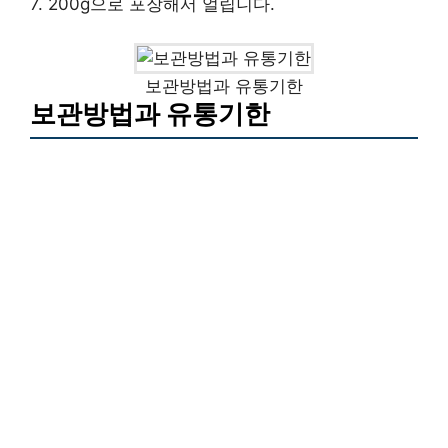
7. 200g으로 포장해서 얼립니다.
보관방법과 유통기한
보관방법과 유통기한