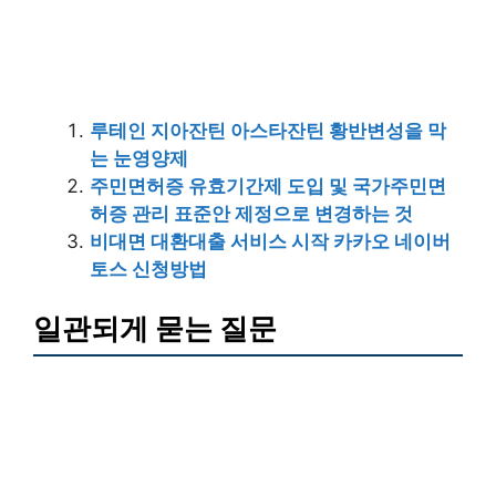
루테인 지아잔틴 아스타잔틴 황반변성을 막
는 눈영양제
주민면허증 유효기간제 도입 및 국가주민면
허증 관리 표준안 제정으로 변경하는 것
비대면 대환대출 서비스 시작 카카오 네이버
토스 신청방법
일관되게 묻는 질문