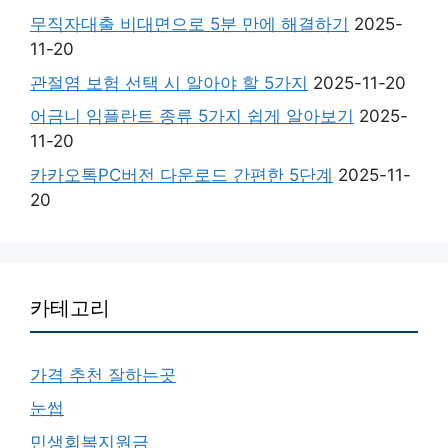
무직자대출 비대면으로 5분 만에 해결하기
2025-
11-20
관절염 보험 선택 시 알아야 할 5가지
2025-11-20
어금니 임플란트 종류 5가지 쉽게 알아보기
2025-
11-20
카카오톡PC버전 다운로드 간편한 5단계
2025-11-
20
카테고리
가격 추천 잘하는곳
눈썹
민생회복지원금