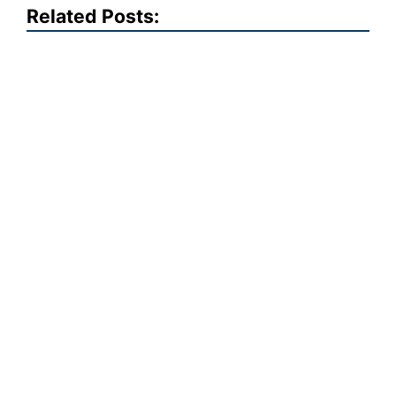
Related Posts: