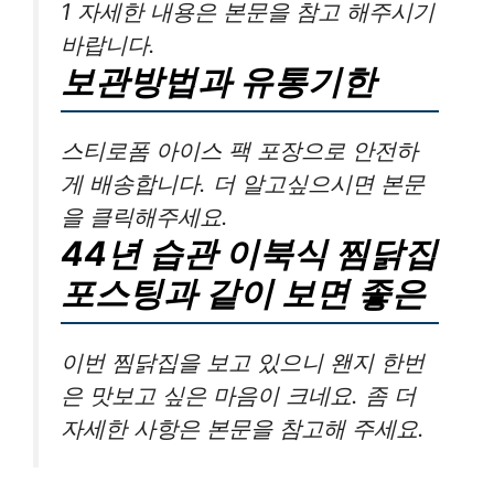
1 자세한 내용은 본문을 참고 해주시기
바랍니다.
보관방법과 유통기한
스티로폼 아이스 팩 포장으로 안전하
게 배송합니다. 더 알고싶으시면 본문
을 클릭해주세요.
44년 습관 이북식 찜닭집
포스팅과 같이 보면 좋은
이번 찜닭집을 보고 있으니 왠지 한번
은 맛보고 싶은 마음이 크네요. 좀 더
자세한 사항은 본문을 참고해 주세요.