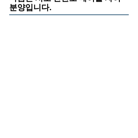
분양입니다.