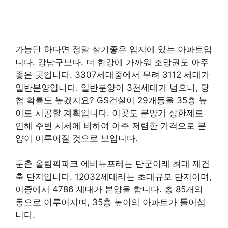
가능만 하다면 정말 살기좋은 입지에 있는 아파트입
니다. 강남구보다. 더 한강에 가까워 조망권도 아주
좋은 곳입니다. 3307세대중에서 무려 3112 세대가
일반분양입니다. 일반분양이 3천세대가 넘으니, 당
첨 확률도 높겠지요? GS건설이 29개동을 35층 높
이로 시공할 계획입니다. 이곳도 분양가 상한제로
인해 주변 시세에 비하여 아주 저렴한 가격으로 분
양이 이루어질 것으로 보입니다.
둔촌 올림픽파크 에비뉴포레는 단군이래 최대 재건
축 단지입니다. 12032세대라는 초대규모 단지이며,
이중에서 4786 세대가 분양을 합니다. 총 85개의
동으로 이루어지며, 35층 높이의 아파트가 들어섭
니다.