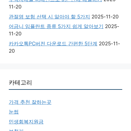
11-20
관절염 보험 선택 시 알아야 할 5가지
2025-11-20
어금니 임플란트 종류 5가지 쉽게 알아보기
2025-
11-20
카카오톡PC버전 다운로드 간편한 5단계
2025-11-
20
카테고리
가격 추천 잘하는곳
눈썹
민생회복지원금