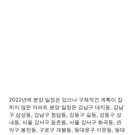
2022년에 분양 일정은 있으나 구체적인 계획이 잡
히지 않은 아파트 분양 일정은 강남구 대치동, 강남
구 삼성동, 강남구 청담동, 강동구 길동, 강동구 성
내동, 서울 강서구 등촌동, 서울 강서구 화곡동, 관
악구 봉천동, 구로구 개봉동, 동대문구 이문동, 동대