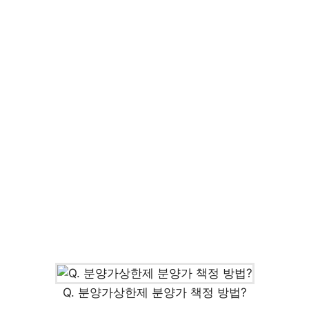
Q. 분양가상한제 분양가 책정 방법?