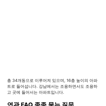
총 34개동으로 이루어져 있으며, 16층 높이의 아파
트로 들어섭니다. 강남에서는 조용하면서도 조용하
고 곳에 들어서는 아파트입니다.
연관 FAQ 종종 묻는 질문