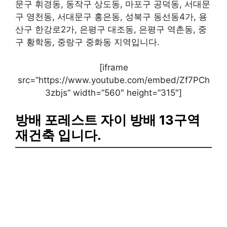
문구 휘경동, 동작구 상도동, 마포구 공덕동, 서대문
구 영천동, 서대문구 홍은동, 성북구 동선동4가, 용
산구 한강로2가, 은평구 대조동, 은평구 역촌동, 중
구 황학동, 중랑구 중화동 지역입니다.
[iframe
src=”https://www.youtube.com/embed/Zf7PCh
3zbjs” width=”560″ height=”315″]
방배 포레스트 자이 방배 13구역
재건축 입니다.