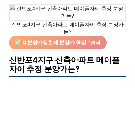
신반포4지구 신축아파트 메이플자이 추정 분양가
는?
Q 분양가상한제 분양가 책정
?클릭
신반포4지구 신축아파트 메이플
자이 추정 분양가는?