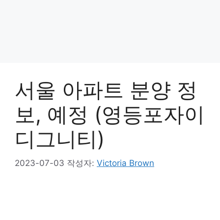
서울 아파트 분양 정
보, 예정 (영등포자이
디그니티)
2023-07-03
작성자:
Victoria Brown