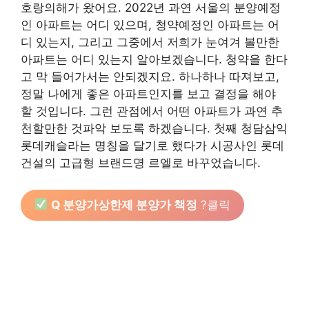
호랑의해가 왔어요. 2022년 과연 서울의 분양예정
인 아파트는 어디 있으며, 청약예정인 아파트는 어
디 있는지, 그리고 그중에서 저희가 눈여겨 볼만한
아파트는 어디 있는지 알아보겠습니다. 청약을 한다
고 막 들어가서는 안되겠지요. 하나하나 따져보고,
정말 나에게 좋은 아파트인지를 보고 결정을 해야
할 것입니다. 그런 관점에서 어떤 아파트가 과연 추
천할만한 것파악 보도록 하겠습니다. 첫째 청담삼익
롯데캐슬라는 명칭을 달기로 했다가 시공사인 롯데
건설의 고급형 브랜드명 르엘로 바꾸었습니다.
Q 분양가상한제 분양가 책정
?클릭