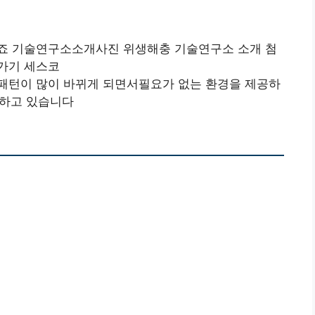
죠 기술연구소소개사진 위생해충 기술연구소 소개 첨
로가기 세스코
패턴이 많이 바뀌게 되면서필요가 없는 환경을 제공하
공하고 있습니다