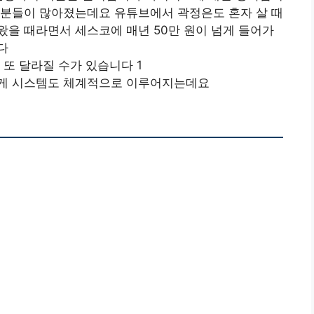
 분들이 많아졌는데요 유튜브에서 곽정은도 혼자 살 때
을 때라면서 세스코에 매년 50만 원이 넘게 들어가
다
 또 달라질 수가 있습니다 1
답게 시스템도 체계적으로 이루어지는데요