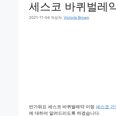
세스코 바퀴벌레
2021-11-04
작성자:
Victoria Brown
반가워요 세스코 바퀴벌레약 이랑
세스코 가
에 대하여 알려드리도록 하겠습니다.