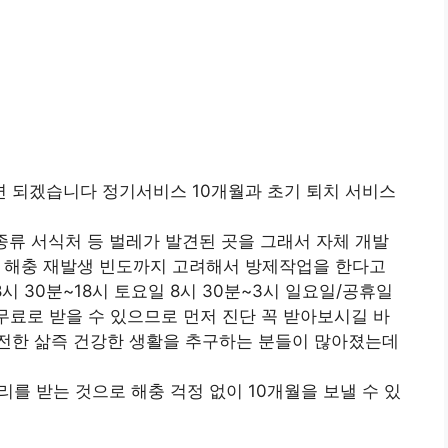
 되겠습니다 정기서비스 10개월과 초기 퇴치 서비스
종류 서식처 등 벌레가 발견된 곳을 그래서 자체 개발
해 해충 재발생 빈도까지 고려해서 방제작업을 한다고
8시 30분~18시 토요일 8시 30분~3시 일요일/공휴일
 무료로 받을 수 있으므로 먼저 진단 꼭 받아보시길 바
전한 삶즉 건강한 생활을 추구하는 분들이 많아졌는데
를 받는 것으로 해충 걱정 없이 10개월을 보낼 수 있