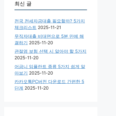
최신 글
전국 전세자금대출 필요할까? 5가지
체크리스트
2025-11-21
무직자대출 비대면으로 5분 만에 해
결하기
2025-11-20
관절염 보험 선택 시 알아야 할 5가지
2025-11-20
어금니 임플란트 종류 5가지 쉽게 알
아보기
2025-11-20
카카오톡PC버전 다운로드 간편한 5
단계
2025-11-20