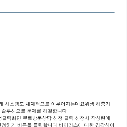
답게 시스템도 체계적으로 이루어지는데요위생 해충기
제 솔루션으로 문제를 해결합니다
청클릭화면 무료방문상담 신청 클릭 신청서 작성란에
 신청하기 버튼을 클릭합니다 바이러스에 대한 경각심이