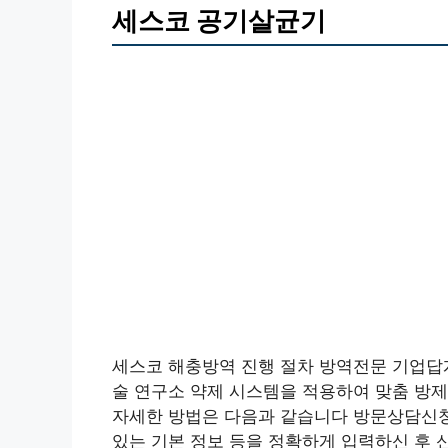
세스코 공기살균기
세스코 해충방역 진행 절차 방역전문 기업
술 연구소 약제 시스템을 적용하여 맞춤 방
자세한 방법은 다음과 같습니다 방문상담신
있는 기본 정보 등을 정확하게 입력하신 후