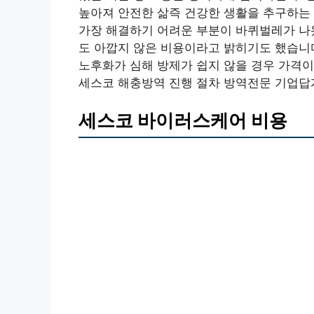
높아져 안전한 삶즉 건강한 생활을 추구하는
가장 해결하기 어려운 부분이 바퀴벌레가 나왔
도 아깝지 않은 비용이라고 밝히기도 했습니
노후화가 심해 방제가 쉽지 않을 경우 가격이
세스코 해충방역 진행 절차 방역전문 기업
세스코 바이러스케어 비용