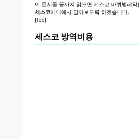
이 문서를 끝까지 읽으면 세스코 바퀴벌레약
세스코
에대해서 알아보도록 하겠습니다.
[toc]
세스코 방역비용