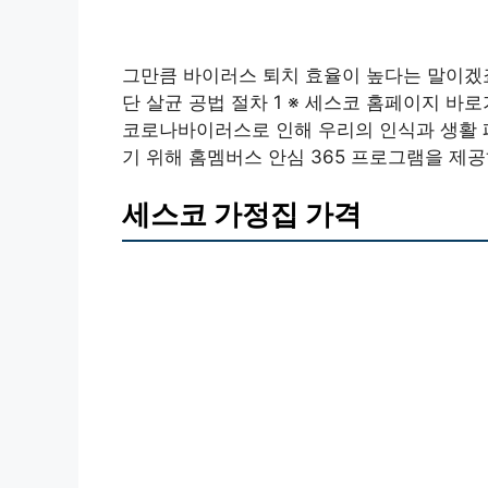
그만큼 바이러스 퇴치 효율이 높다는 말이겠
단 살균 공법 절차 1 ※ 세스코 홈페이지 바
코로나바이러스로 인해 우리의 인식과 생활 
기 위해 홈멤버스 안심 365 프로그램을 제
세스코 가정집 가격