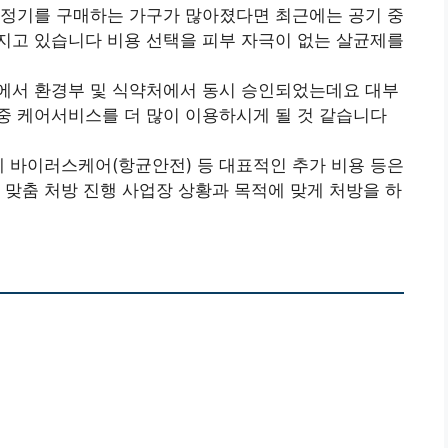
청정기를 구매하는 가구가 많아졌다면 최근에는 공기 중
지고 있습니다 비용 선택을 피부 자극이 없는 살균제를
에서 환경부 및 식약처에서 동시 승인되었는데요 대부
중 케어서비스를 더 많이 이용하시게 될 것 같습니다
제 바이러스케어(항균안전) 등 대표적인 추가 비용 등은
 맞춤 처방 진행 사업장 상황과 목적에 맞게 처방을 하