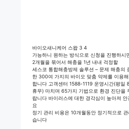
바이오새니케어 스왑 3 4
가능하니 원하는 방식으로 신청을 진행하시면
2개월을 묶어서 해충을 1년 내내 걱정할
세스코 통합해충방제 솔루션 – 문제 해충의 
한 300여 가지의 바이오 맞춤 약제를 이용
합니다 고객센터 1588-1119 운영시간(평일 
휴무) 마치며 65가지 기법으로 환경 진단을
랍니다 바이러스에 대한 경각심이 높아져 안
요
정기 관리 비용은 10개월동안 정기적으로 관리
습니다