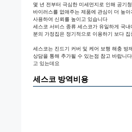
몇 년 전부터 극심한 미세먼지로 인해 공기
바이러스를 없애주는 제품에 관심이 더 높아
사용하여 신뢰를 높이고 있습니다
세스코 서비스 종류 세스코가 유일하게 국내
분의 가정집은 정기적으로 이용하기 보다 집
세스코는 진드기 커버 및 케어 보행 해충 방
상담을 통해 추가될 수 있는점 참고 바랍니다
고 있는데요
세스코 방역비용