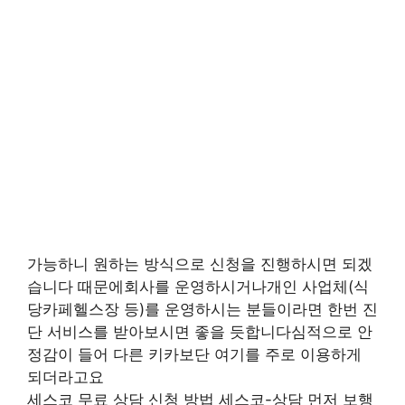
가능하니 원하는 방식으로 신청을 진행하시면 되겠
습니다 때문에회사를 운영하시거나개인 사업체(식
당카페헬스장 등)를 운영하시는 분들이라면 한번 진
단 서비스를 받아보시면 좋을 듯합니다심적으로 안
정감이 들어 다른 키카보단 여기를 주로 이용하게
되더라고요
세스코 무료 상담 신청 방법 세스코-상담 먼저 보행