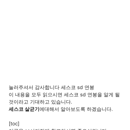
눌러주셔서 감사합니다 세스코 sd 연봉
이 내용을 모두 읽으시면 세스코 sd 연봉을 알게 될
것이라고 기대하고 있습니다.
세스코 살균기
에대해서 알아보도록 하겠습니다.
[toc]