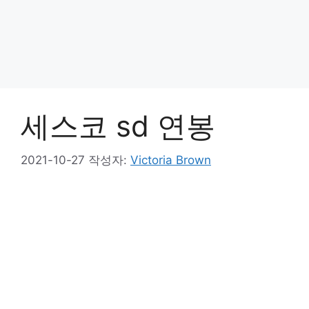
세스코 sd 연봉
2021-10-27
작성자:
Victoria Brown