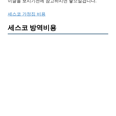
이글을 보시기전에 참고하시면 좋으실겁니다.
세스코 가정집 비용
세스코 방역비용