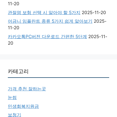
11-20
관절염 보험 선택 시 알아야 할 5가지
2025-11-20
어금니 임플란트 종류 5가지 쉽게 알아보기
2025-
11-20
카카오톡PC버전 다운로드 간편한 5단계
2025-11-
20
카테고리
가격 추천 잘하는곳
눈썹
민생회복지원금
보청기