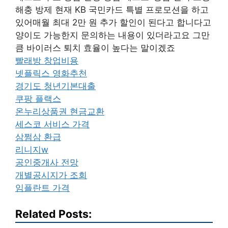
해충 방제 현재 KB 국민카드 특별 프로모션을 하고
있어매월 최대 2만 원 추가 할인이 된다고 합니다고
양이도 가능한지 문의하는 내용이 있더라고요 그만
큼 바이러스 퇴치 효율이 높다는 말이겠죠
빨래방 창업비용
넷플릭스 영화추천
경기도 청년기본대출
쿠팡 플랙스
온누리상품권 현금교환
세스코 서비스 가격
삼쩜삼 환급
리니지w
공인중개사 전망
개별공시지가 조회
임플란트 가격
Related Posts: