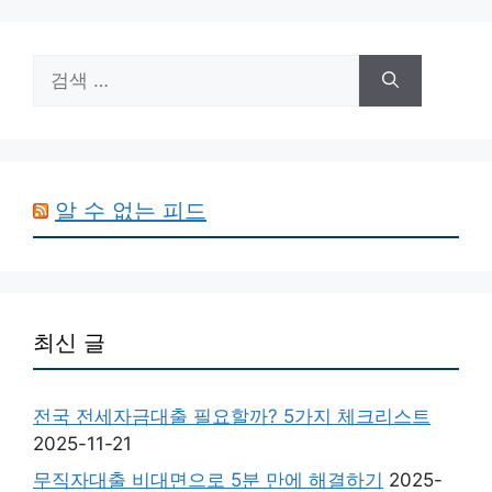
검
색:
알 수 없는 피드
최신 글
전국 전세자금대출 필요할까? 5가지 체크리스트
2025-11-21
무직자대출 비대면으로 5분 만에 해결하기
2025-