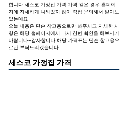
합니다 세스코 가정집 가격 가격 같은 경우 홈페이
지에 자세하게 나와있지 않아 직접 문의해서 알아보
았는데요
오늘 내용은 단순 참고용으로만 봐주시고 자세한 사
항은 해당 홈페이지에서 다시 한번 확인을 해보시기
바랍니다~감사합니다 해당 가격표는 단순 참고용으
로만 부탁드리겠습니다
세스코 가정집 가격