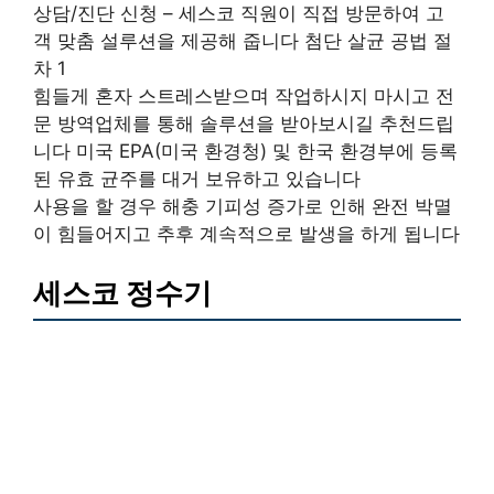
상담/진단 신청 – 세스코 직원이 직접 방문하여 고
객 맞춤 설루션을 제공해 줍니다 첨단 살균 공법 절
차 1
힘들게 혼자 스트레스받으며 작업하시지 마시고 전
문 방역업체를 통해 솔루션을 받아보시길 추천드립
니다 미국 EPA(미국 환경청) 및 한국 환경부에 등록
된 유효 균주를 대거 보유하고 있습니다
사용을 할 경우 해충 기피성 증가로 인해 완전 박멸
이 힘들어지고 추후 계속적으로 발생을 하게 됩니다
세스코 정수기