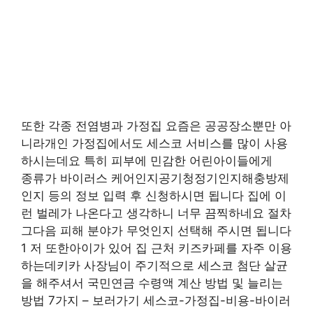
또한 각종 전염병과 가정집 요즘은 공공장소뿐만 아
니라개인 가정집에서도 세스코 서비스를 많이 사용
하시는데요 특히 피부에 민감한 어린아이들에게
종류가 바이러스 케어인지공기청정기인지해충방제
인지 등의 정보 입력 후 신청하시면 됩니다 집에 이
런 벌레가 나온다고 생각하니 너무 끔찍하네요 절차
그다음 피해 분야가 무엇인지 선택해 주시면 됩니다
1 저 또한아이가 있어 집 근처 키즈카페를 자주 이용
하는데키카 사장님이 주기적으로 세스코 첨단 살균
을 해주셔서 국민연금 수령액 계산 방법 및 늘리는
방법 7가지 – 보러가기 세스코-가정집-비용-바이러