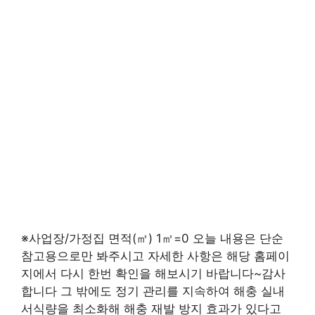
※사업장/가정집 면적(㎡) 1㎡=0 오늘 내용은 단순
참고용으로만 봐주시고 자세한 사항은 해당 홈페이
지에서 다시 한번 확인을 해보시기 바랍니다~감사
합니다 그 밖에도 정기 관리를 지속하여 해충 실내
서식량을 최소화해 해충 재발 방지 효과가 있다고