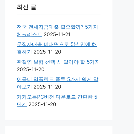
최신 글
전국 전세자금대출 필요할까? 5가지
체크리스트
2025-11-21
무직자대출 비대면으로 5분 만에 해
결하기
2025-11-20
관절염 보험 선택 시 알아야 할 5가지
2025-11-20
어금니 임플란트 종류 5가지 쉽게 알
아보기
2025-11-20
카카오톡PC버전 다운로드 간편한 5
단계
2025-11-20