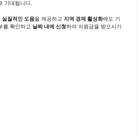
로 기대됩니다.
 실질적인 도움
을 제공하고
지역 경제 활성화
에도 기
여부를 확인하고
날짜 내에 신청
하여 지원금을 받으시기