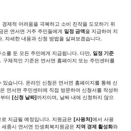
 경제적 어려움을 극복하고 소비 진작을 도모하기 위
원금은 연서면 거주 주민들에게
일정 금액
을 지급하여 지
. 자세한 내용과 신청 방법을 살펴보겠습니다.
주소를 둔 모든 주민에게 지급됩니다. 다만,
일정 기준
. 구체적인 기준은 연서면 홈페이지 또는 주민센터를
수 있습니다. 온라인 신청은 연서면 홈페이지를 통해 신
청은 연서면 주민센터에 직접 방문하여 신청서를 작성하
]
부터
[신청 날짜]
까지이며, 날짜 내에 신청하지 않으
으로 지급될 예정입니다. 지원금은
[사용처]
에서 사용
. 세종시 연서면 민생회복지원금은
지역 경제 활성화
와