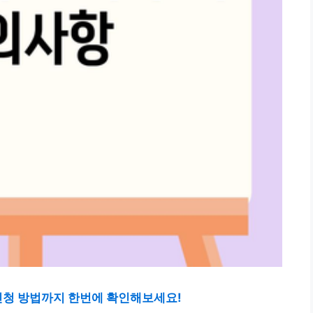
 신청 방법까지 한번에 확인해보세요!