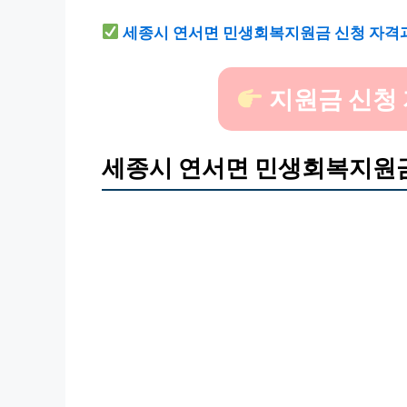
세종시 연서면 민생회복지원금 신청 자격과
지원금 신청 
세종시 연서면 민생회복지원금,