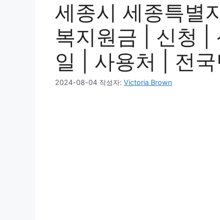
세종시 세종특별자
복지원금 | 신청 |
일 | 사용처 | 전국
2024-08-04
작성자:
Victoria Brown