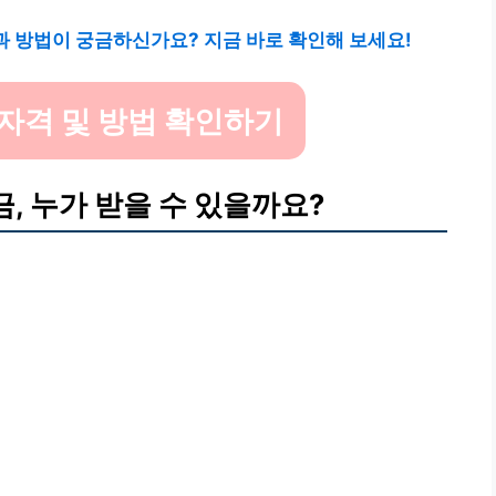
 방법이 궁금하신가요? 지금 바로 확인해 보세요!
자격 및 방법 확인하기
 누가 받을 수 있을까요?