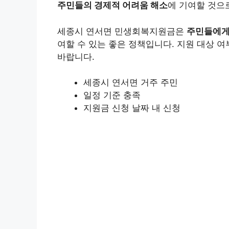
주민들의 경제적 어려움 해소
에 기여할 것으
세종시 연서면 민생회복지원금은
주민들에게
여할 수 있는 좋은 정책입니다. 지원 대상 
바랍니다.
세종시 연서면 거주 주민
일정 기준 충족
지원금 신청 날짜 내 신청