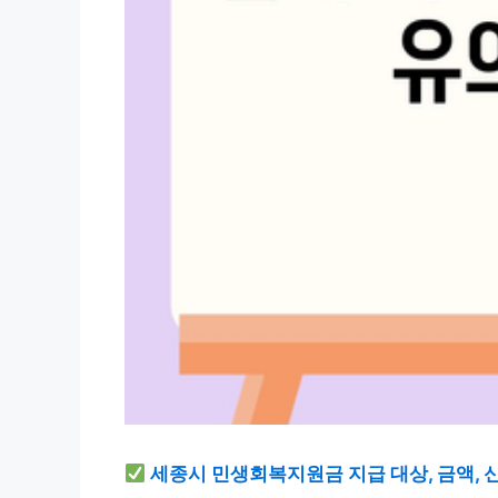
세종시 민생회복지원금 지급 대상, 금액,