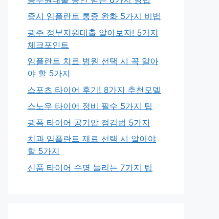
즉시 임플란트 통증 완화 5가지 비법
광주 정부지원대출 알아보자! 5가지
체크포인트
임플란트 치료 병원 선택 시 꼭 알아
야 할 5가지
스포츠 타이어 후기! 8가지 추천모델
스노우 타이어 정비 필수 5가지 팁
광폭 타이어 공기압 점검법 5가지
치과 임플란트 재료 선택 시 알아야
할 5가지
신품 타이어 수명 늘리는 7가지 팁