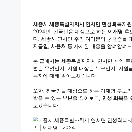
세종시 세종특별자치시 연서면 민생회복지
2024년, 전국민을 대상으로 하는
이재명
후보
다.
세종시
연서면 주민 여러분의 궁금증을 
지급일
,
사용처
등 자세한 내용을 알려알려
본 글에서는
세종특별자치시
연서면 지역 
법은 무엇인지, 지원 대상은 누구인지, 지원금
는지에 대해 알아보겠습니다.
또한,
전국민
을 대상으로 하는 이재명 후보
받을 수 있는 부분을 짚어보고,
민생 회복
을 
보겠습니다.