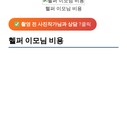
헬퍼 이모님 비용
촬영 전 사진작가님과 상담
?클릭
헬퍼 이모님 비용