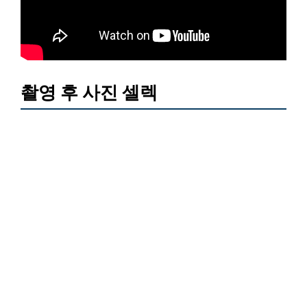
촬영 후 사진 셀렉