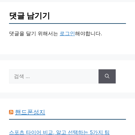
댓글 남기기
댓글을 달기 위해서는
로그인
해야합니다.
검
색:
핸드폰성지
스포츠 타이어 비교, 알고 선택하는 5가지 팁