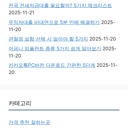
전국 전세자금대출 필요할까? 5가지 체크리스트
2025-11-21
무직자대출 비대면으로 5분 만에 해결하기
2025-
11-20
관절염 보험 선택 시 알아야 할 5가지
2025-11-20
어금니 임플란트 종류 5가지 쉽게 알아보기
2025-
11-20
카카오톡PC버전 다운로드 간편한 5단계
2025-11-
20
카테고리
가격 추천 잘하는곳