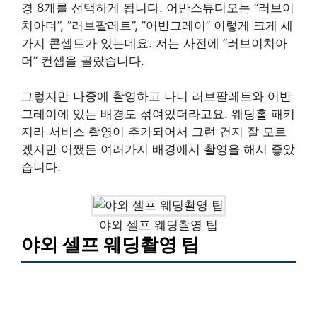
경 8개를 선택하게 됩니다. 어반스튜디오는 ”러브이
치아더”, ”러브팔레트”, ”어반그레이” 이렇게 크게 세
가지 콘셉트가 있는데요. 저는 사전에 ”러브이치아
더” 컨셉을 골랐습니다.
그렇지만 나중에 촬영하고 나니 러브팔레트와 어반
그레이에 있는 배경도 섞여있더라고요. 웨딩홀 패키
지라 서비스 촬영이 추가되어서 그런 건지 잘 모르
겠지만 어쨌든 여러가지 배경에서 촬영을 해서 좋았
습니다.
야외 셀프 웨딩촬영 팁
야외 셀프 웨딩촬영 팁