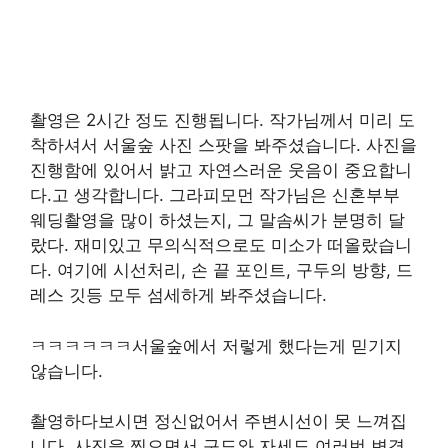
촬영은 2시간 정도 진행됩니다. 작가님께서 미리 도
착하셔서 서울숲 사진 스팟을 봐주셨습니다. 사진을
진행함에 있어서 밝고 자연스러운 웃음이 중요합니
다.고 생각합니다. 그라피모먼 작가님은 신혼부부
웨딩촬영을 많이 하셨는지, 그 말솜씨가 분명히 달
랐다. 재미있고 무의식적으로도 미소가 떠올랐습니
다. 여기에 시선처리, 손 끝 포인트, 구두의 방향, 드
레스 깃등 모두 섬세하게 봐주셨습니다.
ㅋㅋㅋㅋㅋㅋ서울숲에서 저렇게 했다는게 믿기지
않습니다.
촬영하다보시면 정신없어서 주변시선이 못 느껴집
니다. 사진을 찍으면서 구도와 자세도 여러번 변경