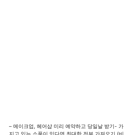
– 메이크업, 헤어샵 미리 예약하고 당일날 받기- 가
지고 있는 소품이 있다면 최대한 전부 가져오기 (비