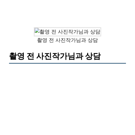
촬영 전 사진작가님과 상담
촬영 전 사진작가님과 상담