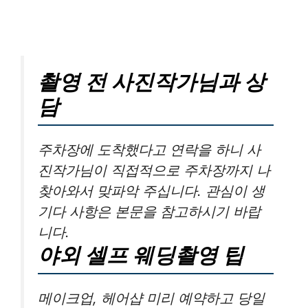
촬영 전 사진작가님과 상
담
주차장에 도착했다고 연락을 하니 사
진작가님이 직접적으로 주차장까지 나
찾아와서 맞파악 주십니다. 관심이 생
기다 사항은 본문을 참고하시기 바랍
니다.
야외 셀프 웨딩촬영 팁
메이크업, 헤어샵 미리 예약하고 당일