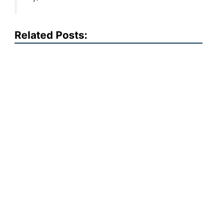
Related Posts: