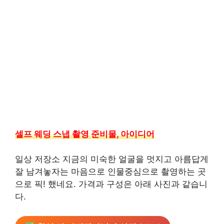
셀프 웨딩 스냅 촬영 준비물, 아이디어
일상 저장소 지금의 미숙한 얼굴을 멋지고 아름답게
잘 남겨놓자는 마음으로 인물중심으로 촬영하는 곳
으로 픽! 했네요. 가격과 구성은 아래 사진과 같습니
다.