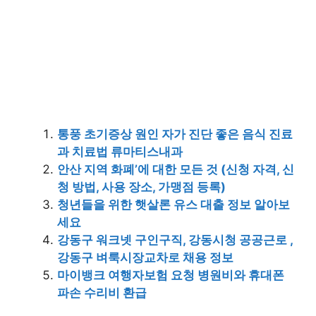
통풍 초기증상 원인 자가 진단 좋은 음식 진료
과 치료법 류마티스내과
안산 지역 화폐’에 대한 모든 것 (신청 자격, 신
청 방법, 사용 장소, 가맹점 등록)
청년들을 위한 햇살론 유스 대출 정보 알아보
세요
강동구 워크넷 구인구직, 강동시청 공공근로 ,
강동구 벼룩시장교차로 채용 정보
마이뱅크 여행자보험 요청 병원비와 휴대폰
파손 수리비 환급