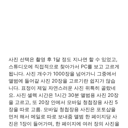
사진 선택은 촬영 후 1달 정도 지나면 할 수 있었고,
스튜디오에 직접적으로 찾아가서 PC를 보고 고르게
됩니다. 사진 개수가 1000장을 넘어가니 그중에서
앨범에 들어갈 사진 20장을 고르기란 쉽지가 않습
니다. 표정이 제일 자연스러운 사진 위특히 골랐네
요. 사진 셀렉 시간은 1시간 30분 앨범용 사진 20장
을 고르고, 또 20장 안에서 모바일 청첩장용 사진 5
장을 따로 고름. 모바일 청첩장용 사진은 포토샵을
먼저 해서 메일로 따로 보내줌 앨범 한 페이지당 사
진은 1장이 들어가며, 한 페이지에 여러 장의 사진을