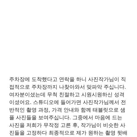
주차장에 도착했다고 연락을 하니 사진작가님이 직
접적으로 주차장까지 나찾아와서 맞파악 주십니다.
여자분이셨는데 무척 친절하고 시원시원하신 성격
이셨어요. 스튜디오에 들어가면 사진작가님께서 전
반적인 촬영 과정, 가격 안내와 함께 태블릿으로 샘
플 사진들을 보여주십니다. 그중에서 마음에 드는
사진을 저희가 무작정 고른 후, 작가님이 비슷한 사
진들을 고정하다 최종적으로 제가 원하는 촬영 뒷배