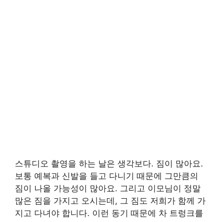
스튜디오 촬영을 하는 날은 생각보다. 짐이 많아요.
보통 예복과 신발을 들고 다니기 때문에 그만큼의
짐이 나올 가능성이 많아요. 그리고 이모님이 정말
많은 짐을 가지고 오시는데, 그 짐도 저희가 함께 가
지고 다녀야 합니다. 이런 동기 때문에 차 트렁크를