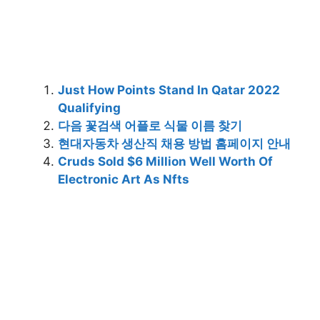
Just How Points Stand In Qatar 2022
Qualifying
다음 꽃검색 어플로 식물 이름 찾기
현대자동차 생산직 채용 방법 홈페이지 안내
Cruds Sold $6 Million Well Worth Of
Electronic Art As Nfts