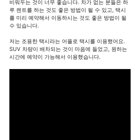
비워두는 것이 너무 좋습니다. 차가 없는 분들은 하
루 렌트를 하는 것도 좋은 방법이 될 수 있고, 택시
를 미리 예약해서 이동하시는 것도 좋은 방법이 될
수 있습니다.
저는 조용한 택시라는 어플로 택시를 이용했어요.
SUV 차량이 배차되는 것이 마음에 들었고, 원하는
시간에 예약이 가능해서 이용했습니다.