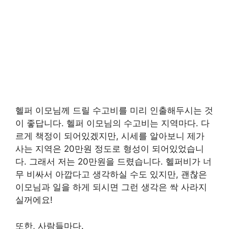
헬퍼 이모님께 드릴 수고비를 미리 인출해두시는 것
이 좋답니다. 헬퍼 이모님의 수고비는 지역마다. 다
르게 책정이 되어있겠지만, 시세를 알아보니 제가
사는 지역은 20만원 정도로 형성이 되어있었습니
다. 그래서 저는 20만원을 드렸습니다. 헬퍼비가 너
무 비싸서 아깝다고 생각하실 수도 있지만, 괜찮은
이모님과 일을 하게 되시면 그런 생각은 싹 사라지
실꺼에요!
또한, 사람들마다.