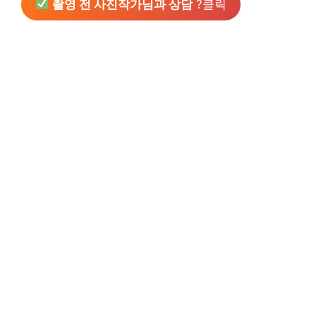
촬영 전 사진작가님과 상담
?클릭