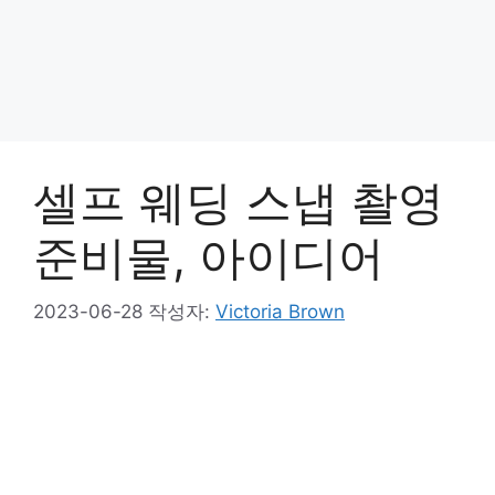
셀프 웨딩 스냅 촬영
준비물, 아이디어
2023-06-28
작성자:
Victoria Brown