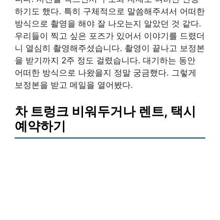
하기도 했다. 특히 구체적으로 말씀해주셔서 어떠한
방식으로 촬영을 해야 잘 나오는지 알았던 것 같다.
우리들이 찍고 싶은 포즈가 있어서 이야기를 드렸더
니 열심히 촬영해주셨습니다. 촬영이 끝나고 보정본
을 받기까지 2주 정도 걸렸습니다. 대기하는 동안
어떠한 방식으로 나왔을지 정말 궁금했다. 그렇게
보정본을 받고 메일을 열어봤다.
차 트렁크 비워두거나 렌트, 택시
예약하기