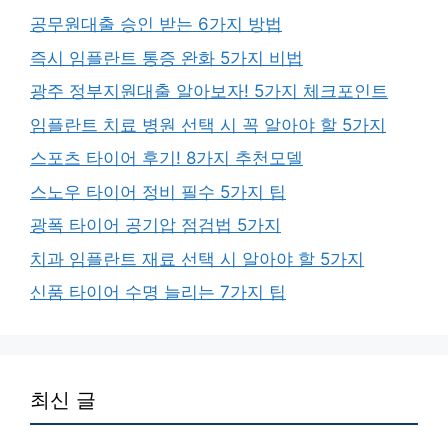
공무원대출 승인 받는 6가지 방법
즉시 임플란트 통증 완화 5가지 비법
광주 정부지원대출 알아보자! 5가지 체크포인트
임플란트 치료 병원 선택 시 꼭 알아야 할 5가지
스포츠 타이어 후기! 8가지 추천모델
스노우 타이어 정비 필수 5가지 팁
광폭 타이어 공기압 점검법 5가지
치과 임플란트 재료 선택 시 알아야 할 5가지
신품 타이어 수명 늘리는 7가지 팁
최신 글