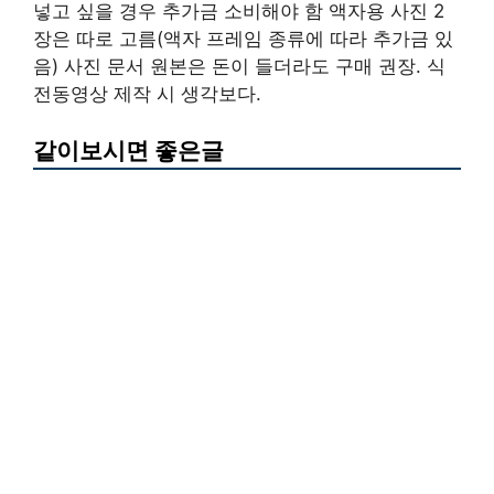
넣고 싶을 경우 추가금 소비해야 함 액자용 사진 2
장은 따로 고름(액자 프레임 종류에 따라 추가금 있
음) 사진 문서 원본은 돈이 들더라도 구매 권장. 식
전동영상 제작 시 생각보다.
같이보시면 좋은글