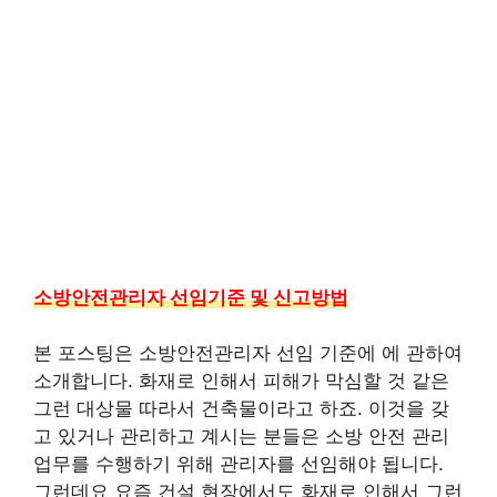
소방안전관리자 선임기준 및 신고방법
본 포스팅은 소방안전관리자 선임 기준에 에 관하여
소개합니다. 화재로 인해서 피해가 막심할 것 같은
그런 대상물 따라서 건축물이라고 하죠. 이것을 갖
고 있거나 관리하고 계시는 분들은 소방 안전 관리
업무를 수행하기 위해 관리자를 선임해야 됩니다.
그런데요 요즘 건설 현장에서도 화재로 인해서 그런