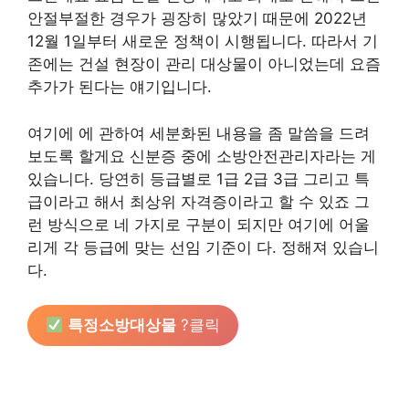
안절부절한 경우가 굉장히 많았기 때문에 2022년
12월 1일부터 새로운 정책이 시행됩니다. 따라서 기
존에는 건설 현장이 관리 대상물이 아니었는데 요즘
추가가 된다는 얘기입니다.
여기에 에 관하여 세분화된 내용을 좀 말씀을 드려
보도록 할게요 신분증 중에 소방안전관리자라는 게
있습니다. 당연히 등급별로 1급 2급 3급 그리고 특
급이라고 해서 최상위 자격증이라고 할 수 있죠 그
런 방식으로 네 가지로 구분이 되지만 여기에 어울
리게 각 등급에 맞는 선임 기준이 다. 정해져 있습니
다.
특정소방대상물
?클릭