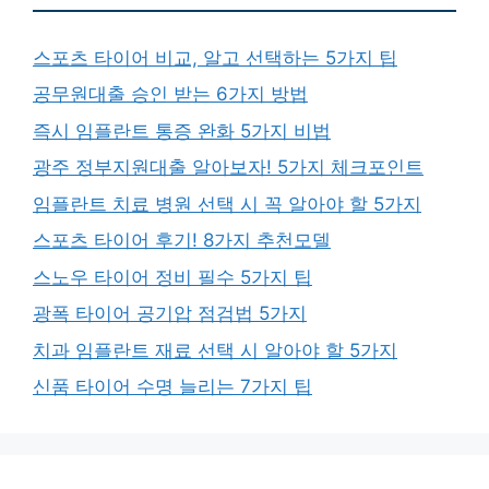
스포츠 타이어 비교, 알고 선택하는 5가지 팁
공무원대출 승인 받는 6가지 방법
즉시 임플란트 통증 완화 5가지 비법
광주 정부지원대출 알아보자! 5가지 체크포인트
임플란트 치료 병원 선택 시 꼭 알아야 할 5가지
스포츠 타이어 후기! 8가지 추천모델
스노우 타이어 정비 필수 5가지 팁
광폭 타이어 공기압 점검법 5가지
치과 임플란트 재료 선택 시 알아야 할 5가지
신품 타이어 수명 늘리는 7가지 팁