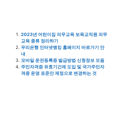
2023년 어린이집 의무교육 보육교직원 의무
교육 종류 정리하기
우리은행 인터넷뱅킹 홈페이지 바로가기 안
내
모바일 운전등록증 발급방법 신청정보 모음
주민자격증 유효기간제 도입 및 국가주민자
격증 운영 표준안 제정으로 변경하는 것