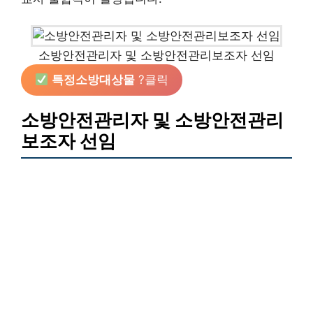
소방안전관리자 및 소방안전관리보조자 선임
특정소방대상물
?클릭
소방안전관리자 및 소방안전관리
보조자 선임