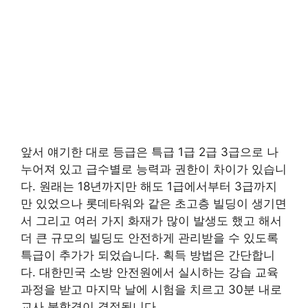
앞서 얘기한 대로 등급은 특급 1급 2급 3급으로 나
누어져 있고 급수별로 능력과 권한이 차이가 있습니
다. 원래는 18년까지만 해도 1급에서부터 3급까지
만 있었으나 롯데타워와 같은 초고층 빌딩이 생기면
서 그리고 여러 가지 화재가 많이 발생도 했고 해서
더 큰 규모의 빌딩도 안전하게 관리받을 수 있도록
특급이 추가가 되었습니다. 획득 방법은 간단합니
다. 대한민국 소방 안전원에서 실시하는 강습 교육
과정을 받고 마지막 날에 시험을 치르고 30분 내로
교사 불합격이 결정됩니다.