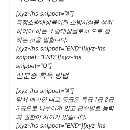
[xyz-ihs snippet=”A”]
특정소방대상물이란 소방시설을 설치
하여야 하는 소방대상물로서 으로 정
하는 것을 말합니다.
[xyz-ihs snippet=”END”][xyz-ihs
snippet=”END”][xyz-ihs
snippet=”Q”]
신분증 획득 방법
[xyz-ihs snippet=”A”]
앞서 얘기한 대로 등급은 특급 1급 2급
3급으로 나누어져 있고 급수별로 능력
과 권한이 차이가 있습니다.
[xyz-ihs snippet=”END”][xyz-ihs