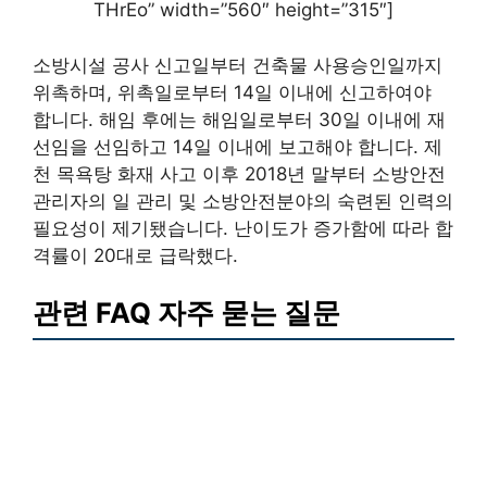
THrEo” width=”560″ height=”315″]
소방시설 공사 신고일부터 건축물 사용승인일까지
위촉하며, 위촉일로부터 14일 이내에 신고하여야
합니다. 해임 후에는 해임일로부터 30일 이내에 재
선임을 선임하고 14일 이내에 보고해야 합니다. 제
천 목욕탕 화재 사고 이후 2018년 말부터 소방안전
관리자의 일 관리 및 소방안전분야의 숙련된 인력의
필요성이 제기됐습니다. 난이도가 증가함에 따라 합
격률이 20대로 급락했다.
관련 FAQ 자주 묻는 질문