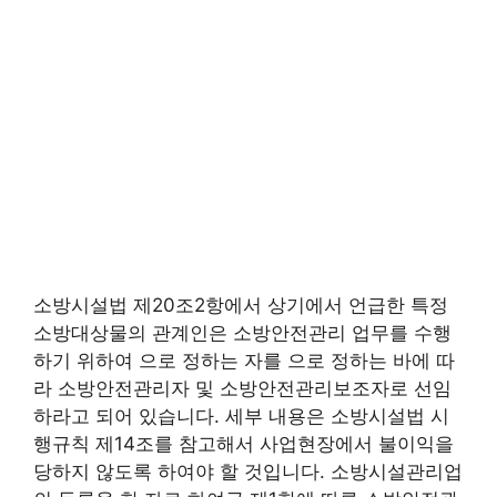
소방시설법 제20조2항에서 상기에서 언급한 특정
소방대상물의 관계인은 소방안전관리 업무를 수행
하기 위하여 으로 정하는 자를 으로 정하는 바에 따
라 소방안전관리자 및 소방안전관리보조자로 선임
하라고 되어 있습니다. 세부 내용은 소방시설법 시
행규칙 제14조를 참고해서 사업현장에서 불이익을
당하지 않도록 하여야 할 것입니다. 소방시설관리업