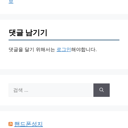
보
댓글 남기기
댓글을 달기 위해서는
로그인
해야합니다.
검
색:
핸드폰성지