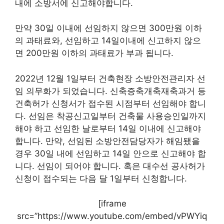
내에 소방서에 신고해야합니다.
만약 30일 이내에 선임하지 않으면 300만원 이하
의 과태료와, 선임하고 14일이내에 신고하지 않으
면 200만원 이하의 과태료가 부과 됩니다.
2022년 12월 1일부터 건축현장 소방안전관리자 선
임 의무화가 되었습니다. 신축증축개축재축과거 등
건축허가 신청서가 접수된 시점부터 선임해야 합니
다. 선임은 착공신고일부터 건축물 사용승인일까지
해야 하고 선임한 날로부터 14일 이내에 신고해야
합니다. 만약, 선임된 소방안전담당자가 해임됐을
경우 30일 내에 선임하고 14일 안으로 신고해야 합
니다. 선임이 되어야 합니다. 혹은 대수선 공사허가
신청이 접수되는 다음 달 1일부터 신청합니다.
[iframe
src=”https://www.youtube.com/embed/vPWYiq