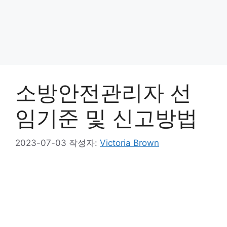
소방안전관리자 선
임기준 및 신고방법
2023-07-03
작성자:
Victoria Brown