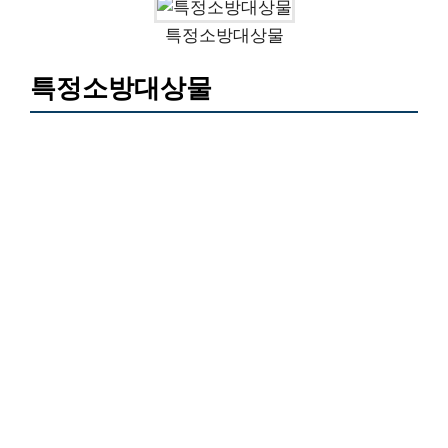
특정소방대상물
특정소방대상물