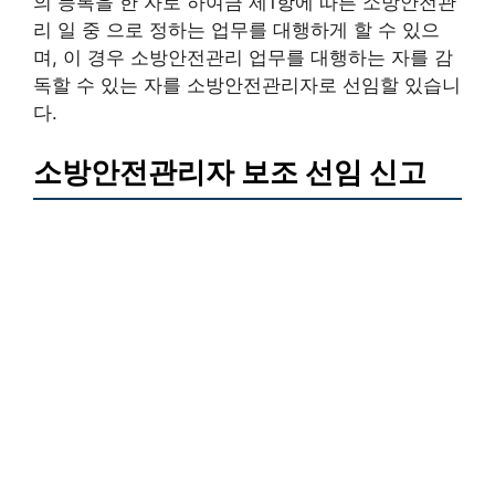
의 등록을 한 자로 하여금 제1항에 따른 소방안전관
리 일 중 으로 정하는 업무를 대행하게 할 수 있으
며, 이 경우 소방안전관리 업무를 대행하는 자를 감
독할 수 있는 자를 소방안전관리자로 선임할 있습니
다.
소방안전관리자 보조 선임 신고