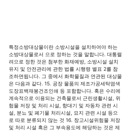
특정소방대상물이란 소방시설을 설치하여야 하는
소방대상물로서 으로 정하는 것을 말합니다. 대통렬
려으로 정한 것은 첨부한 화재예방, 소방시설 설치
유지 및 안전관리에 관한 법률 시행령 별표 2를 참
조하면됩니다. 그 중에서 화학물질과 연관된 대상물
은 다음과 같다. 15. 공장 물품의 제조가공세탁염색
도장표백재봉건조인쇄 등 포함합니다. 혹은 수리에
계속적으로 이용되는 건축물로서 근린생활시설, 위
험물 저장 및 처리 시설, 항대기 및 자동차 관련 시
설, 분뇨 및 폐기물 처리시설, 묘지 관련 시설 등으
로 따로 분류되지 않는 것 16. 창고시설위험물 저장
및 처리 시설 혹은 그 부속용도에 해당하는 것은 제