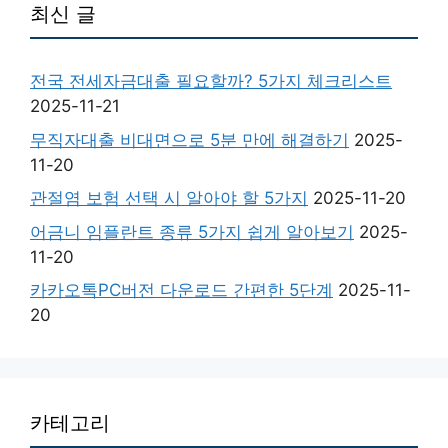
최신 글
전국 전세자금대출 필요할까? 5가지 체크리스트
2025-11-21
무직자대출 비대면으로 5분 만에 해결하기
2025-
11-20
관절염 보험 선택 시 알아야 할 5가지
2025-11-20
어금니 임플란트 종류 5가지 쉽게 알아보기
2025-
11-20
카카오톡PC버전 다운로드 간편한 5단계
2025-11-
20
카테고리