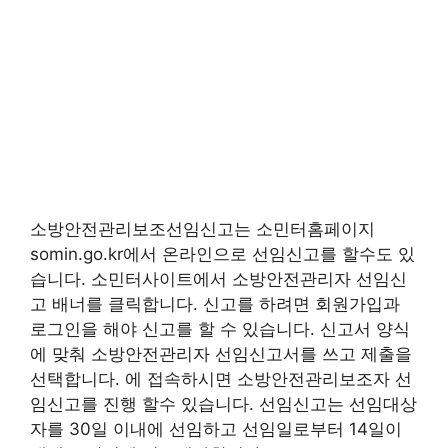
소방안전관리보조선임신고는 소민터홈페이지
somin.go.kr에서 온라인으로 선임신고를 할수도 있
습니다. 소민터사이트에서 소방안전관리자 선임신
고 배너를 클릭합니다. 신고를 하려면 회원가입과
로그인을 해야 신고를 할 수 있습니다. 신고서 양식
에 맞춰 소방안전관리자 선임신고서를 쓰고 제출을
선택합니다. 에 접속하시면 소방안전관리보조자 선
임신고를 진행 할수 있습니다. 선임신고는 선임대상
자를 30일 이내에 선임하고 선임일로부터 14일이