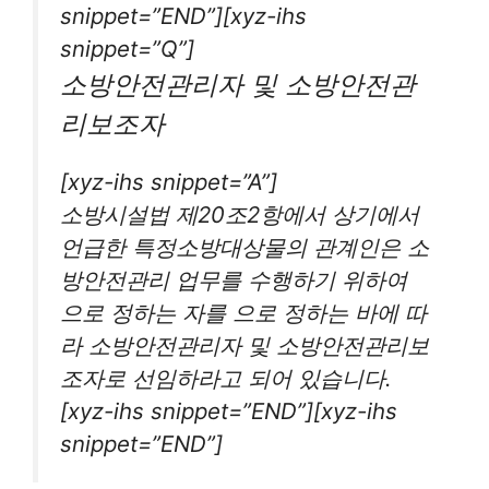
snippet=”END”][xyz-ihs
snippet=”Q”]
소방안전관리자 및 소방안전관
리보조자
[xyz-ihs snippet=”A”]
소방시설법 제20조2항에서 상기에서
언급한 특정소방대상물의 관계인은 소
방안전관리 업무를 수행하기 위하여
으로 정하는 자를 으로 정하는 바에 따
라 소방안전관리자 및 소방안전관리보
조자로 선임하라고 되어 있습니다.
[xyz-ihs snippet=”END”][xyz-ihs
snippet=”END”]