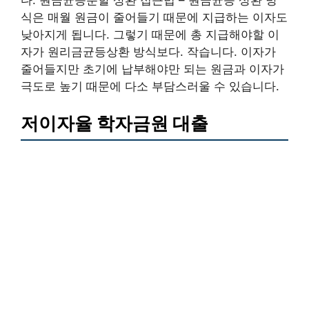
다. 원금균등분할 상환 접근법 – 원금균등 상환 방
식은 매월 원금이 줄어들기 때문에 지급하는 이자도
낮아지게 됩니다. 그렇기 때문에 총 지급해야할 이
자가 원리금균등상환 방식보다. 작습니다. 이자가
줄어들지만 초기에 납부해야만 되는 원금과 이자가
극도로 높기 때문에 다소 부담스러울 수 있습니다.
저이자율 학자금원 대출