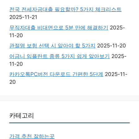
전국 전세자금대출 필요할까? 5가지 체크리스트
2025-11-21
무직자대출 비대면으로 5분 만에 해결하기
2025-
11-20
관절염 보험 선택 시 알아야 할 5가지
2025-11-20
어금니 임플란트 종류 5가지 쉽게 알아보기
2025-
11-20
카카오톡PC버전 다운로드 간편한 5단계
2025-11-
20
카테고리
가격 추천 잘하는곳