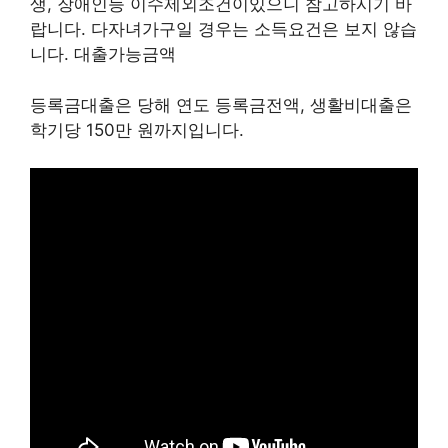
생, 장애인등 이수제외조건이있으니 참고하시기 바
랍니다. 다자녀가구일 경우는 소득요건은 보지 않습
니다. 대출가능금액
등록금대출은 당해 연도 등록금전액, 생활비대출은
학기당 150만 원까지입니다.