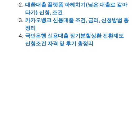
대환대출 플랫폼 파헤치기(낮은 대출로 갈아
타기) 신청, 조건
카카오뱅크 신용대출 조건, 금리, 신청방법 총
정리
국민은행 신용대출 장기분할상환 전환제도
신청조건 자격 및 후기 총정리