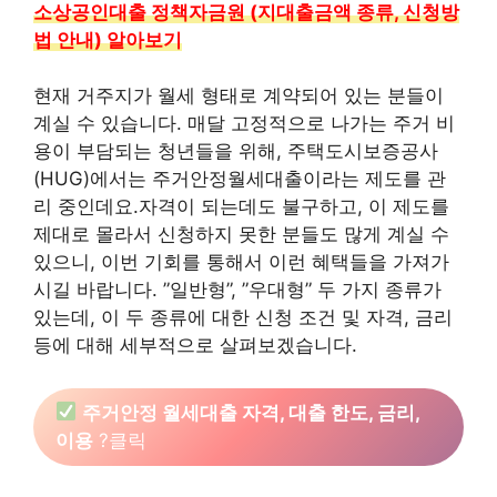
소상공인대출 정책자금원 (지대출금액 종류, 신청방
법 안내) 알아보기
현재 거주지가 월세 형태로 계약되어 있는 분들이
계실 수 있습니다. 매달 고정적으로 나가는 주거 비
용이 부담되는 청년들을 위해, 주택도시보증공사
(HUG)에서는 주거안정월세대출이라는 제도를 관
리 중인데요.자격이 되는데도 불구하고, 이 제도를
제대로 몰라서 신청하지 못한 분들도 많게 계실 수
있으니, 이번 기회를 통해서 이런 혜택들을 가져가
시길 바랍니다. ”일반형”, ”우대형” 두 가지 종류가
있는데, 이 두 종류에 대한 신청 조건 및 자격, 금리
등에 대해 세부적으로 살펴보겠습니다.
주거안정 월세대출 자격, 대출 한도, 금리,
이용
?클릭