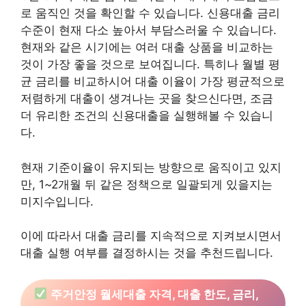
로 움직인 것을 확인할 수 있습니다. 신용대출 금리
수준이 현재 다소 높아서 부담스러울 수 있습니다.
현재와 같은 시기에는 여러 대출 상품을 비교하는
것이 가장 좋을 것으로 보여집니다. 특히나 월별 평
균 금리를 비교하시어 대출 이율이 가장 평균적으로
저렴하게 대출이 생겨나는 곳을 찾으신다면, 조금
더 유리한 조건의 신용대출을 실행해볼 수 있습니
다.
현재 기준이율이 유지되는 방향으로 움직이고 있지
만, 1~2개월 뒤 같은 정책으로 일괄되게 있을지는
미지수입니다.
이에 따라서 대출 금리를 지속적으로 지켜보시면서
대출 실행 여부를 결정하시는 것을 추천드립니다.
주거안정 월세대출 자격, 대출 한도, 금리,