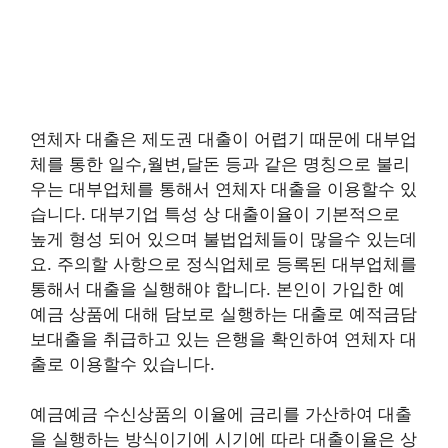
연체자 대출은 제도권 대출이 어렵기 때문에 대부업
체를 통한 일수,월변,달돈 등과 같은 명칭으로 불리
우는 대부업체를 통해서 연체자 대출을 이용할수 있
습니다. 대부기업 특성 상 대출이율이 기본적으로
높게 형성 되어 있으며 불법업체들이 많을수 있는데
요. 주의할 사항으로 정식업체로 등록된 대부업체를
통해서 대출을 실행해야 합니다. 본인이 가입한 예
예금 상품에 대해 담보로 실행하는 대출로 예적금담
보대출을 취급하고 있는 은행을 확인하여 연체자 대
출로 이용할수 있습니다.
예금예금 수신상품의 이율에 금리를 가산하여 대출
을 실행하는 방식이기에 시기에 따라 대출이율은 상