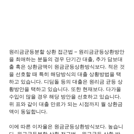
원리금균등분할 상환 접근법 – 원리금균등상환방안
을 최애하는 분들의 경우 단기간 대출, 추가 담보대
출 혹은 상환금액이 원금균등상환방식보다. 적은 것
을 선호할 때 특히 해당방식의 대출 상황방법을 택
하고 있습니다. 디딤돌 등의 대출은 원리금 균등 상
황방안을 택하고 있습니다. 또한 현재보다. 다가올
수입이 많을 경우 해당 방안을 선호하고 있습니다.
위 표와 같이 대출 만료가 되는 시점까지 월 상환금
액이 동일합니다.
이에 따른 이자율은 원금균등상환방식보다. 높습니