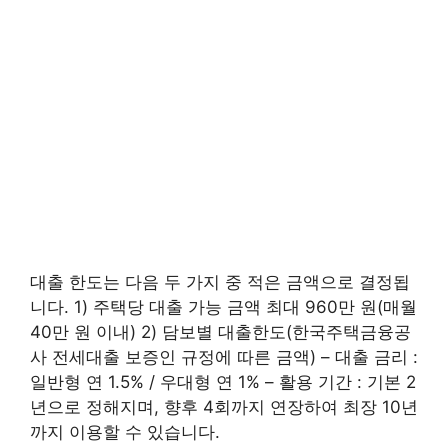
대출 한도는 다음 두 가지 중 적은 금액으로 결정됩
니다. 1) 주택당 대출 가능 금액 최대 960만 원(매월
40만 원 이내) 2) 담보별 대출한도(한국주택금융공
사 전세대출 보증인 규정에 따른 금액) – 대출 금리 :
일반형 연 1.5% / 우대형 연 1% – 활용 기간 : 기본 2
년으로 정해지며, 향후 4회까지 연장하여 최장 10년
까지 이용할 수 있습니다.