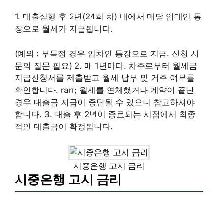
1. 대출실행 후 2년(24회 차) 내에서 매달 임대인 통
장으로 월세가 지급됩니다.
(예외 : 부득정 경우 임차인 통장으로 지급. 신청 시
문의 질문 필요) 2. 매 1년마다. 차주로부터 월세금
지급신청서를 제출받고 월세 납부 및 거주 여부를
확인합니다. rarr; 월세를 연체했거나 계약이 끝난
경우 대출금 지급이 중단될 수 있으니 참고하셔야
합니다. 3. 대출 후 2년이 종료되는 시점에서 최종
적인 대출금이 확정됩니다.
시중은행 고시 금리
시중은행 고시 금리