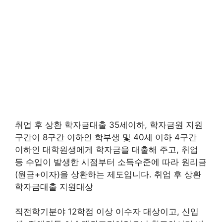
취업 후 상환 학자금대출 35세이하, 학자금원 지원
구간이 8구간 이하인 학부생 및 40세 이하 4구간
이하인 대학원생에게 학자금을 대출해 주고, 취업
등 수입이 발생한 시점부터 소득수준에 따라 원리금
(원금+이자)을 상환하는 제도입니다. 취업 후 상환
학자금대출 지원대상
직전학기분야 12학점 이상 이수자 대상이고, 신입