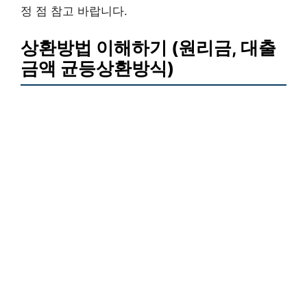
정 점 참고 바랍니다.
상환방법 이해하기 (원리금, 대출
금액 균등상환방식)