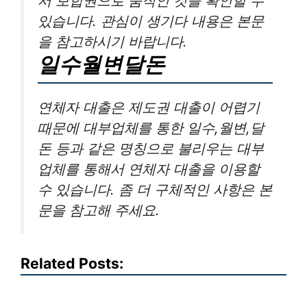
서 보합권으로 움직인 것을 확인할 수
있습니다. 관심이 생기다 내용은 본문
을 참고하시기 바랍니다.
일수월변달돈
연체자 대출은 제도권 대출이 어렵기
때문에 대부업체를 통한 일수,월변,달
돈 등과 같은 명칭으로 불리우는 대부
업체를 통해서 연체자 대출을 이용할
수 있습니다. 좀 더 구체적인 사항은 본
문을 참고해 주세요.
Related Posts: