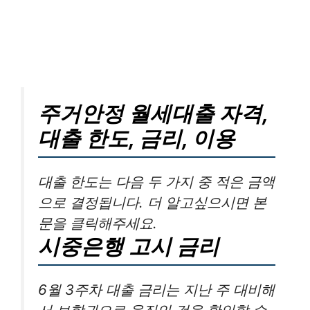
주거안정 월세대출 자격,
대출 한도, 금리, 이용
대출 한도는 다음 두 가지 중 적은 금액
으로 결정됩니다. 더 알고싶으시면 본
문을 클릭해주세요.
시중은행 고시 금리
6월 3주차 대출 금리는 지난 주 대비해