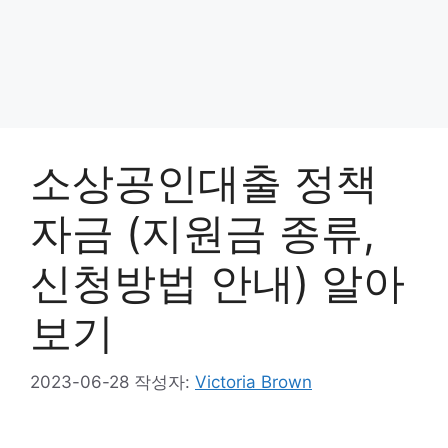
소상공인대출 정책
자금 (지원금 종류,
신청방법 안내) 알아
보기
2023-06-28
작성자:
Victoria Brown