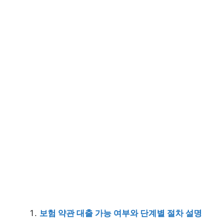
보험 약관 대출 가능 여부와 단계별 절차 설명