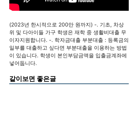
(2023년 한시적으로 200만 원까지) -. 기초, 차상
위 및 다아이들 가구 학생은 재학 중 생활비대출 무
이자지원합니다. -. 학자금대출 부분대출 : 등록금의
일부를 대출하고 싶다면 부분대출을 이용하는 방법
이 있습니다. 학생이 본인부담금액을 입출금계좌에
넣어둡니다.
같이보면 좋은글