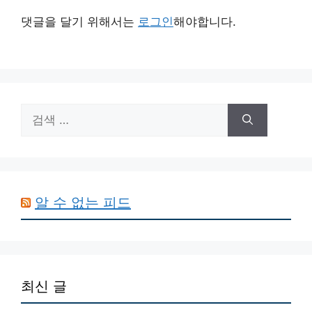
댓글을 달기 위해서는
로그인
해야합니다.
검
색:
알 수 없는 피드
최신 글