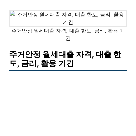
주거안정 월세대출 자격, 대출 한도, 금리, 활용 기
간
주거안정 월세대출 자격, 대출 한
도, 금리, 활용 기간