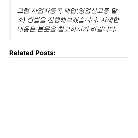
그럼 사업자등록 폐업(영업신고증 말
소) 방법을 진행해보겠습니다. 자세한
내용은 본문을 참고하시기 바랍니다.
Related Posts: