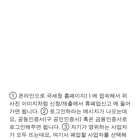
① 온라인으로 국세청 홈페이지( ) 에 접속해서 위
사진 이미지처럼 신청/제출에서 휴폐업신고 에 들어
가면 됩니다. ② 로그인하라는 메시지가 나오는데
요, 공동인증서(구 공인인증서) 혹은 금융인증서로
로그인해주면 됩니다. ③ 자기가 영위하는 사업자
가 모두 뜨는데요, 여기서 폐업할 사업자를 선택해