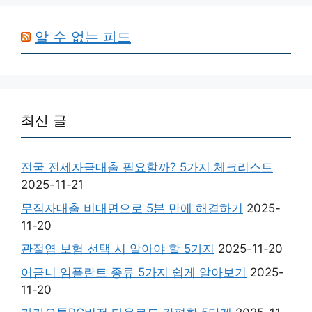
알 수 없는 피드
최신 글
전국 전세자금대출 필요할까? 5가지 체크리스트
2025-11-21
무직자대출 비대면으로 5분 만에 해결하기
2025-
11-20
관절염 보험 선택 시 알아야 할 5가지
2025-11-20
어금니 임플란트 종류 5가지 쉽게 알아보기
2025-
11-20