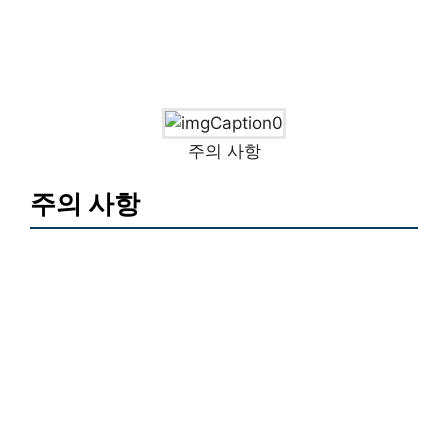
주의 사항
주의 사항