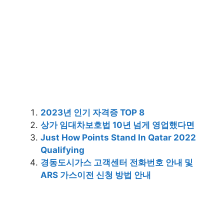
2023년 인기 자격증 TOP 8
상가 임대차보호법 10년 넘게 영업했다면
Just How Points Stand In Qatar 2022
Qualifying
경동도시가스 고객센터 전화번호 안내 및
ARS 가스이전 신청 방법 안내