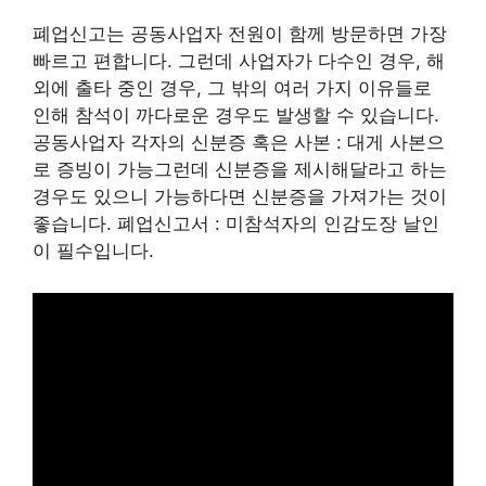
폐업신고는 공동사업자 전원이 함께 방문하면 가장
빠르고 편합니다. 그런데 사업자가 다수인 경우, 해
외에 출타 중인 경우, 그 밖의 여러 가지 이유들로
인해 참석이 까다로운 경우도 발생할 수 있습니다.
공동사업자 각자의 신분증 혹은 사본 : 대게 사본으
로 증빙이 가능그런데 신분증을 제시해달라고 하는
경우도 있으니 가능하다면 신분증을 가져가는 것이
좋습니다. 폐업신고서 : 미참석자의 인감도장 날인
이 필수입니다.