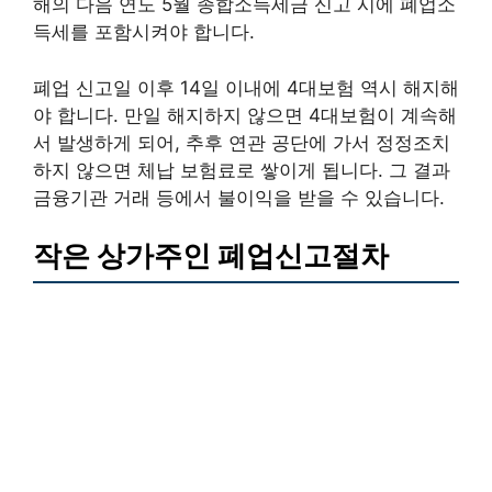
해의 다음 연도 5월 종합소득세금 신고 시에 폐업소
득세를 포함시켜야 합니다.
폐업 신고일 이후 14일 이내에 4대보험 역시 해지해
야 합니다. 만일 해지하지 않으면 4대보험이 계속해
서 발생하게 되어, 추후 연관 공단에 가서 정정조치
하지 않으면 체납 보험료로 쌓이게 됩니다. 그 결과
금융기관 거래 등에서 불이익을 받을 수 있습니다.
작은 상가주인 폐업신고절차