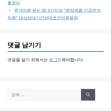
총정리
리
주거지원 받는 법 3가지와 "취약계층 긴급주거
지원" 대상임대기간임대조건지원절차
댓글 남기기
댓글을 달기 위해서는
로그인
해야합니다.
검
색: