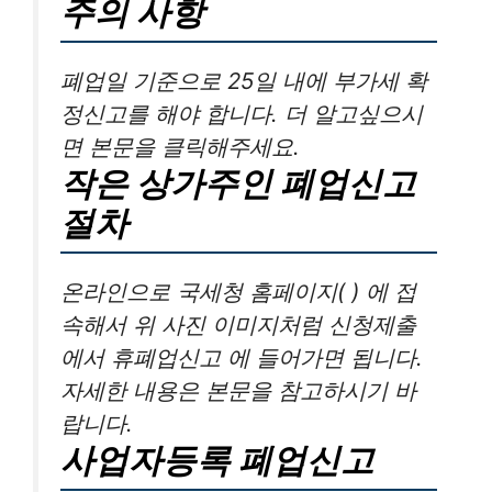
주의 사항
폐업일 기준으로 25일 내에 부가세 확
정신고를 해야 합니다. 더 알고싶으시
면 본문을 클릭해주세요.
작은 상가주인 폐업신고
절차
온라인으로 국세청 홈페이지( ) 에 접
속해서 위 사진 이미지처럼 신청제출
에서 휴폐업신고 에 들어가면 됩니다.
자세한 내용은 본문을 참고하시기 바
랍니다.
사업자등록 폐업신고