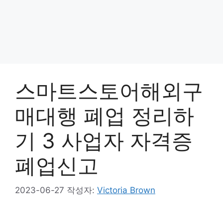
스마트스토어해외구
매대행 폐업 정리하
기 3 사업자 자격증
폐업신고
2023-06-27
작성자:
Victoria Brown