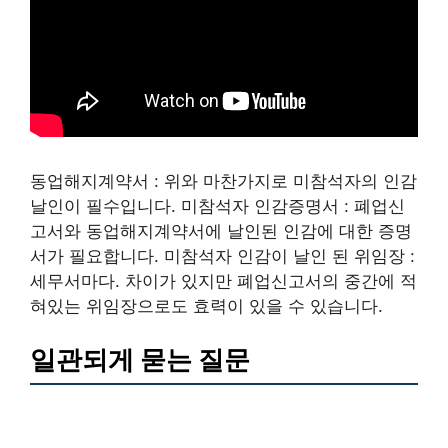
동업해지계약서 : 위와 마찬가지로 미참석자의 인감
날인이 필수입니다. 미참석자 인감증명서 : 폐업신
고서와 동업해지계약서에 날인된 인감에 대한 증명
서가 필요합니다. 미참석자 인감이 날인 된 위임장 :
세무서마다. 차이가 있지만 폐업신고서의 중간에 적
혀있는 위임장으로도 효력이 있을 수 있습니다.
일관되게 묻는 질문