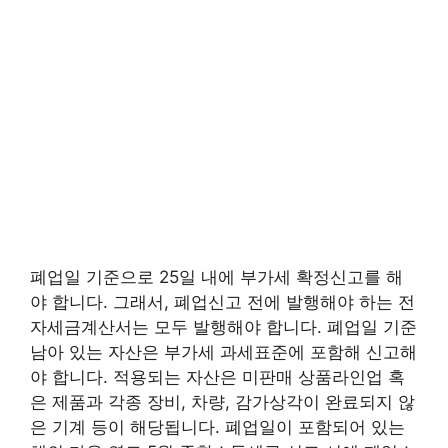
폐업일 기준으로 25일 내에 부가세 확정신고를 해
야 합니다. 그래서, 폐업신고 전에 발행해야 하는 전
자세금계산서는 모두 발행해야 합니다. 폐업일 기준
남아 있는 자산은 부가세 과세표준에 포함해 신고해
야 합니다. 적용되는 자산은 미판매 상품라인업 혹
은 제품과 각종 장비, 차량, 감가상각이 완료되지 않
은 기계 등이 해당됩니다. 폐업일이 포함되어 있는