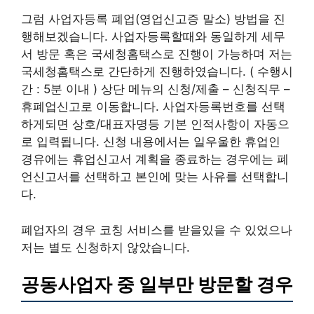
그럼 사업자등록 폐업(영업신고증 말소) 방법을 진
행해보겠습니다. 사업자등록할때와 동일하게 세무
서 방문 혹은 국세청홈택스로 진행이 가능하며 저는
국세청홈택스로 간단하게 진행하였습니다. ( 수행시
간 : 5분 이내 ) 상단 메뉴의 신청/제출 – 신청직무 –
휴폐업신고로 이동합니다. 사업자등록번호를 선택
하게되면 상호/대표자명등 기본 인적사항이 자동으
로 입력됩니다. 신청 내용에서는 일우울한 휴업인
경유에는 휴업신고서 계획을 종료하는 경우에는 폐
언신고서를 선택하고 본인에 맞는 사유를 선택합니
다.
폐업자의 경우 코칭 서비스를 받을있을 수 있었으나
저는 별도 신청하지 않았습니다.
공동사업자 중 일부만 방문할 경우