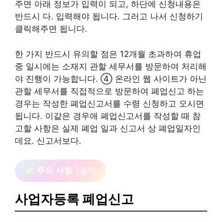
주면 아래 정보가 입력이 되고, 하단에 신청내용은
반드시 다. 입력해야 됩니다. 그러고 나서 신청하기
클릭해주면 됩니다.
한 가지 반드시 유의할 점은 12개월 초과하여 휴업
중 일시에는 소재지 관할 세무서를 방문하여 처리해
야 진행이 가능합니다. ④ 온라인 웹 사이트가 아닌
관할 세무서를 직접적으로 방문하여 폐업신고 하는
경우는 작성한 폐업신고서를 수령 신청하고 오시면
됩니다. 이같은 경우애 폐업신고서를 작성할 때 참
고할 사항은 실제 폐업 일과 신고서 상 폐업일자인
데요. 신고서보다.
주의 사항
?클릭
사업자등록 폐업신고