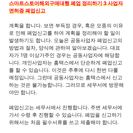
스마트스토어해외구매대행 폐업 정리하기 3 사업자
면허증 폐업신고
계획을 합니다. 보면 부득정 경우, 혹은 모종의 이유
로 인해 폐업신고를 하여 계획을 정리해야 할 일이
발생하기도 합니다. 오늘은 공동사업자 폐업신고의
방법과 절차, 양식에 관하여 알아보겠습니다. 대표
자가 1명 이상가주인 경우는 공동사업자에 해당합
니다. 개인사업자는 홈택스에서 단순하게 폐업신고
를 할 수 있습니다. 이것은 추후에 다시 한번 다룰
예정입니다. 그런데 공동사업자는 홈택스에서 신고
하는 것은 불가능합니다. 그러므로 세무서에 방문해
야만 합니다.
폐업신고는 세무서에서 진행합니다. 주변 세무서에
가서 수령 후 진행할 수 있습니다. 폐업을 신고하기
위해서는 처음 필수서류를 쓰고 제출해야 합니다.