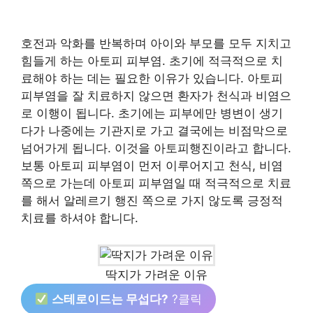
호전과 악화를 반복하며 아이와 부모를 모두 지치고
힘들게 하는 아토피 피부염. 초기에 적극적으로 치
료해야 하는 데는 필요한 이유가 있습니다. 아토피
피부염을 잘 치료하지 않으면 환자가 천식과 비염으
로 이행이 됩니다. 초기에는 피부에만 병변이 생기
다가 나중에는 기관지로 가고 결국에는 비점막으로
넘어가게 됩니다. 이것을 아토피행진이라고 합니다.
보통 아토피 피부염이 먼저 이루어지고 천식, 비염
쪽으로 가는데 아토피 피부염일 때 적극적으로 치료
를 해서 알레르기 행진 쪽으로 가지 않도록 긍정적
치료를 하셔야 합니다.
딱지가 가려운 이유
스테로이드는 무섭다?
?클릭