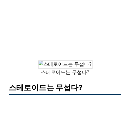
스테로이드는 무섭다?
스테로이드는 무섭다?