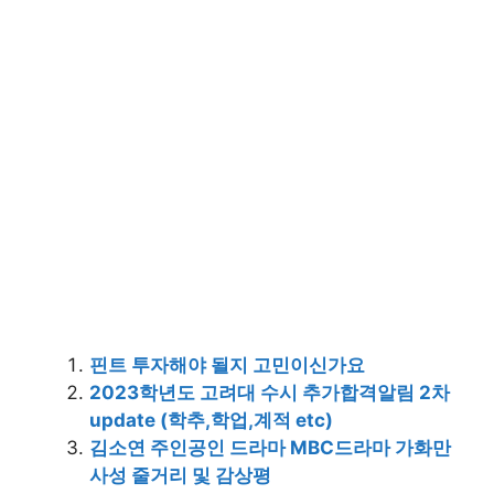
핀트 투자해야 될지 고민이신가요
2023학년도 고려대 수시 추가합격알림 2차
update (학추,학업,계적 etc)
김소연 주인공인 드라마 MBC드라마 가화만
사성 줄거리 및 감상평