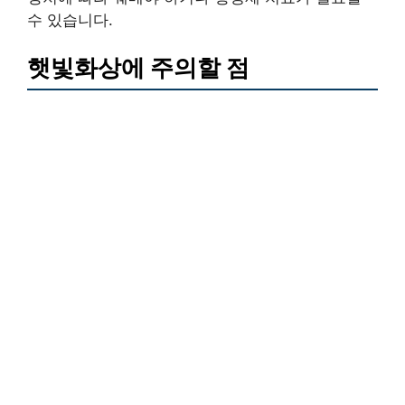
수 있습니다.
햇빛화상에 주의할 점