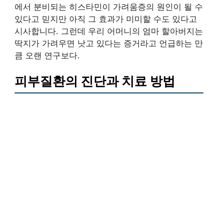
에서 분비되는 히스타민이 가려움증의 원인이 될 수
있다고 믿지만 아직 그 효과가 미미할 수도 있다고
시사합니다. 그런데 우리 어머니의 엄마 할아버지는
딱지가 가려우면 낫고 있다는 증거라고 언급하는 만
큼 오랜 연구보다.
피부질환의 진단과 치료 방법