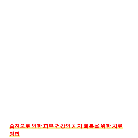
습진으로 인한 피부 건강인 처지 회복을 위한 치료
방법