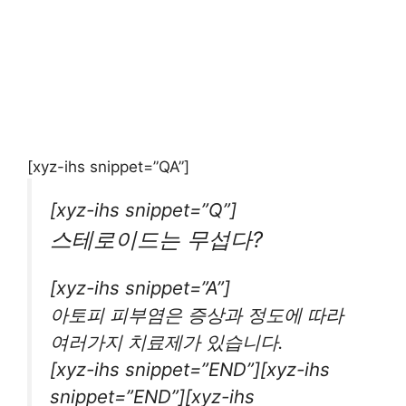
[xyz-ihs snippet=”QA”]
[xyz-ihs snippet=”Q”]
스테로이드는 무섭다?
[xyz-ihs snippet=”A”]
아토피 피부염은 증상과 정도에 따라
여러가지 치료제가 있습니다.
[xyz-ihs snippet=”END”][xyz-ihs
snippet=”END”][xyz-ihs