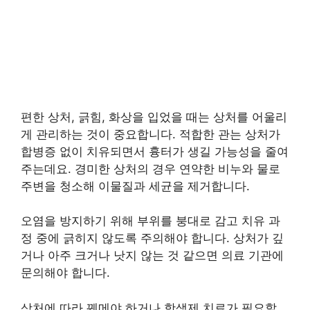
편한 상처, 긁힘, 화상을 입었을 때는 상처를 어울리
게 관리하는 것이 중요합니다. 적합한 관는 상처가
합병증 없이 치유되면서 흉터가 생길 가능성을 줄여
주는데요. 경미한 상처의 경우 연약한 비누와 물로
주변을 청소해 이물질과 세균을 제거합니다.
오염을 방지하기 위해 부위를 붕대로 감고 치유 과
정 중에 긁히지 않도록 주의해야 합니다. 상처가 깊
거나 아주 크거나 낫지 않는 것 같으면 의료 기관에
문의해야 합니다.
상처에 따라 꿰메야 하거나 항생제 치료가 필요할