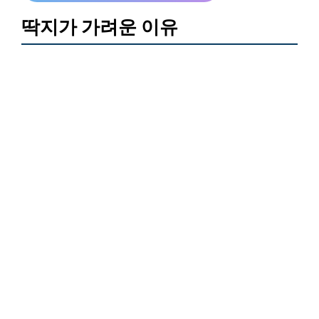
딱지가 가려운 이유