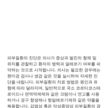
피부질환의 진단은 의사가 증상과 발진의 형체 및
위치를 관찰하고 환자의 병력과 알레르기 여부를 파
악하는 것으로 시작됩니다. 의사는 필요한 경우에는
현미경 검사나 생검 같은 것을 실시하여 자세한 진
단을 내립니다. 피부질환의 치료 방법은 원인과 유
형에 따라 달라지며, 일반적으로 국소 코르티코스테
로이드나 면역억제제와 같은 크림이나 연고를 사용
하거나 경구 항생제나 항알레르기제와 같은 약물을
복용합니다. 감염성 혹은 악성종양성 피부질환의 경