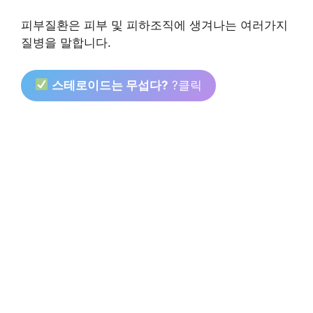
피부질환은 피부 및 피하조직에 생겨나는 여러가지
질병을 말합니다.
스테로이드는 무섭다?
?클릭