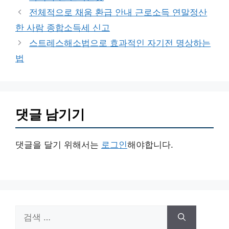
테
전체적으로 채움 환급 안내 근로소득 연말정산
고
한 사람 종합소득세 신고
리
스트레스해소법으로 효과적인 자기전 명상하는
법
댓글 남기기
댓글을 달기 위해서는
로그인
해야합니다.
검
색: