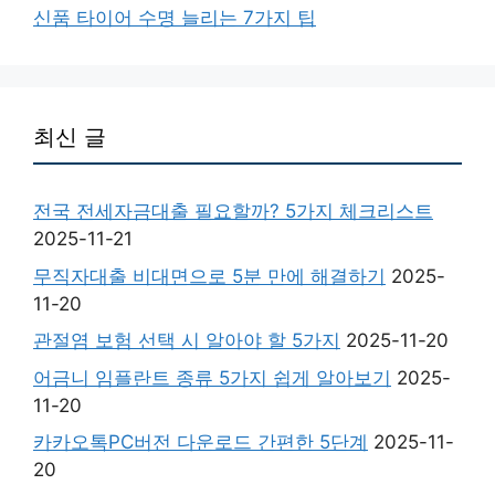
신품 타이어 수명 늘리는 7가지 팁
최신 글
전국 전세자금대출 필요할까? 5가지 체크리스트
2025-11-21
무직자대출 비대면으로 5분 만에 해결하기
2025-
11-20
관절염 보험 선택 시 알아야 할 5가지
2025-11-20
어금니 임플란트 종류 5가지 쉽게 알아보기
2025-
11-20
카카오톡PC버전 다운로드 간편한 5단계
2025-11-
20