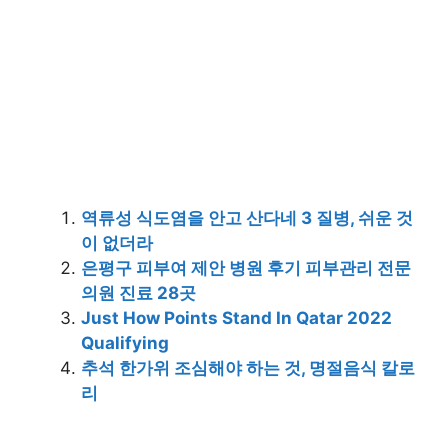
역류성 식도염을 안고 산다네 3 질병, 쉬운 것
이 없더라
은평구 피부여 제안 병원 후기 피부관리 전문
의원 진료 28곳
Just How Points Stand In Qatar 2022
Qualifying
추석 한가위 조심해야 하는 것, 명절음식 칼로
리