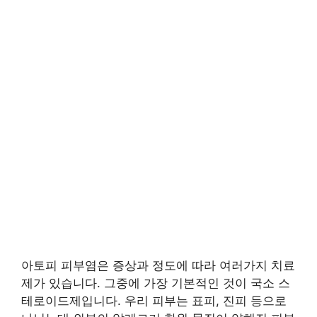
아토피 피부염은 증상과 정도에 따라 여러가지 치료
제가 있습니다. 그중에 가장 기본적인 것이 국소 스
테로이드제입니다. 우리 피부는 표피, 진피 등으로