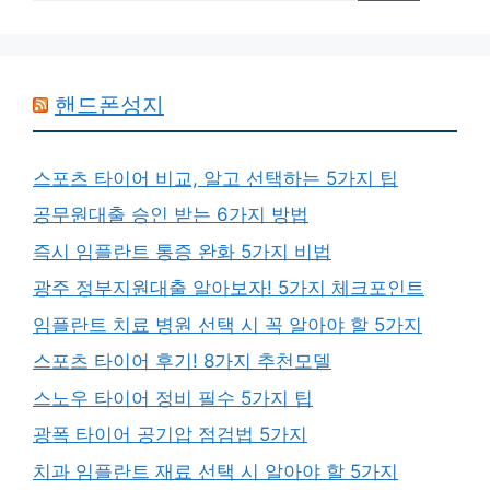
핸드폰성지
스포츠 타이어 비교, 알고 선택하는 5가지 팁
공무원대출 승인 받는 6가지 방법
즉시 임플란트 통증 완화 5가지 비법
광주 정부지원대출 알아보자! 5가지 체크포인트
임플란트 치료 병원 선택 시 꼭 알아야 할 5가지
스포츠 타이어 후기! 8가지 추천모델
스노우 타이어 정비 필수 5가지 팁
광폭 타이어 공기압 점검법 5가지
치과 임플란트 재료 선택 시 알아야 할 5가지