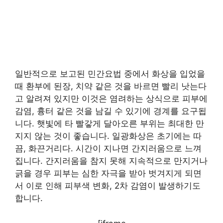
일반적으로 보고된 민간요법 중에서 화상을 입었을
때 환부에 된장, 치약 같은 것을 바르면 빨리 낫는다
고 알려져 있지만 이것은 염려하는 상식으로 피부에
감염, 흉터 같은 것을 남길 수 있기에 경계를 요구됩
니다. 햇빛에 타 빨갛게 달아오른 부위는 최대한 만
지지 않는 것이 좋습니다. 일광화상은 초기에는 따
끔, 화끈거리다. 시간이 지나면 간지러움으로 느껴
집니다. 간지러움을 참지 못해 지속적으로 만지거나
긁을 경우 피부는 심한 자극을 받아 벗겨지게 되면
서 이로 인해 피부색 변화, 2차 감염이 발생하기도
합니다.