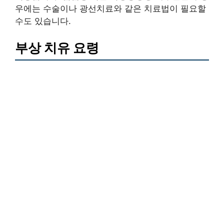
우에는 수술이나 광선치료와 같은 치료법이 필요할
수도 있습니다.
부상 치유 요령