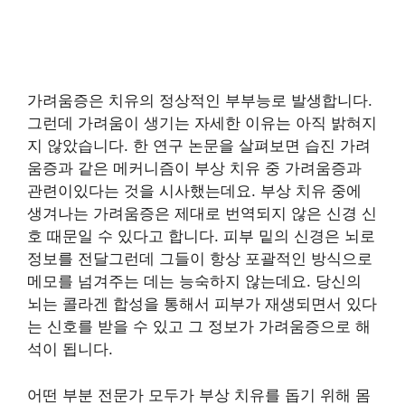
가려움증은 치유의 정상적인 부부능로 발생합니다.
그런데 가려움이 생기는 자세한 이유는 아직 밝혀지
지 않았습니다. 한 연구 논문을 살펴보면 습진 가려
움증과 같은 메커니즘이 부상 치유 중 가려움증과
관련이있다는 것을 시사했는데요. 부상 치유 중에
생겨나는 가려움증은 제대로 번역되지 않은 신경 신
호 때문일 수 있다고 합니다. 피부 밑의 신경은 뇌로
정보를 전달그런데 그들이 항상 포괄적인 방식으로
메모를 넘겨주는 데는 능숙하지 않는데요. 당신의
뇌는 콜라겐 합성을 통해서 피부가 재생되면서 있다
는 신호를 받을 수 있고 그 정보가 가려움증으로 해
석이 됩니다.
어떤 부분 전문가 모두가 부상 치유를 돕기 위해 몸