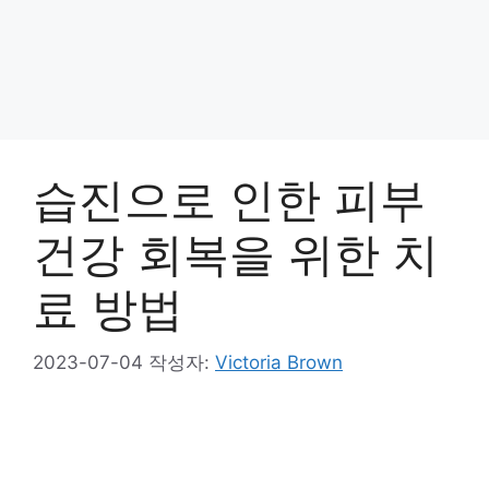
습진으로 인한 피부
건강 회복을 위한 치
료 방법
2023-07-04
작성자:
Victoria Brown