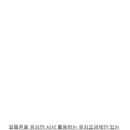
알뜰폰을 유심만 사서 활용하는 유심요금제만 있는