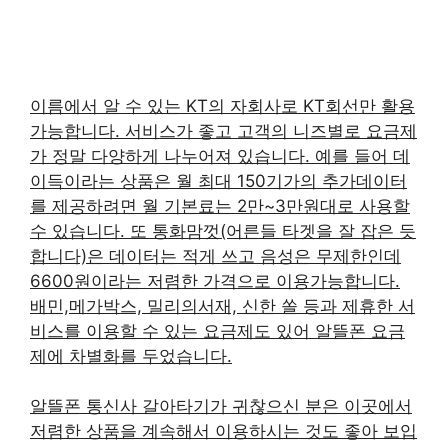
이름에서 알 수 있는 KT의 자회사로 KT회선만 활용
가능합니다. 서비스가 좋고 고객의 니즈별로 요금제
가 정말 다양하게 나누어져 있습니다. 예를 들어 데
이득이라는 상품은 월 최대 150기가의 추가데이터
를 제공하려면 월 기본료는 2만~3만원대로 사용할
수 있습니다. 또 통화맘껏(어른들 타겟을 잘 잡은 듯
합니다)은 데이터는 적게 쓰고 음성은 무제한인데
6600원이라는 저렴한 가격으로 이용가능합니다.
배민,메가박스, 밀리의서재, 신한 쏠 등과 제휴한 서
비스를 이용할 수 있는 요금제도 있어 알뜰폰 요금
제에 차별화를 두었습니다.
알뜰폰 통신사 갈아타기가 귀찮으신 분은 이곳에서
저렴한 상품을 계속해서 이용하시는 것도 좋아 보입