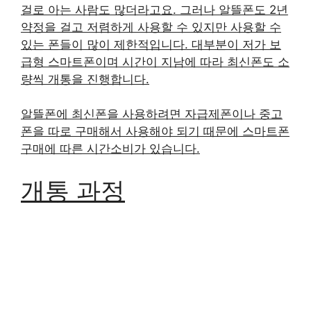
걸로 아는 사람도 많더라고요. 그러나 알뜰폰도 2년
약정을 걸고 저렴하게 사용할 수 있지만 사용할 수
있는 폰들이 많이 제한적입니다. 대부분이 저가 보
급형 스마트폰이며 시간이 지남에 따라 최신폰도 소
량씩 개통을 진행합니다.
알뜰폰에 최신폰을 사용하려면 자급제폰이나 중고
폰을 따로 구매해서 사용해야 되기 때문에 스마트폰
구매에 따른 시간소비가 있습니다.
개통 과정