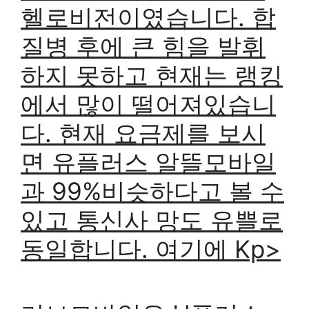
헬로비전이였습니다. 합
질병 후에 큰 힘을 발휘
하지 못하고 현재는 랭킹
에서 많이 떨어져있습니
다. 현재 요금제를 보시
면 유플러스 알뜰모바일
과 99%비슷하다고 볼 수
있고 통신사 망도 유쁠로
동일합니다. 여기에 Kp>