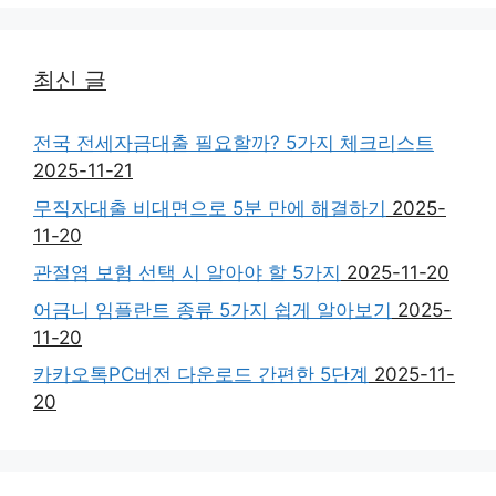
최신 글
전국 전세자금대출 필요할까? 5가지 체크리스트
2025-11-21
무직자대출 비대면으로 5분 만에 해결하기
2025-
11-20
관절염 보험 선택 시 알아야 할 5가지
2025-11-20
어금니 임플란트 종류 5가지 쉽게 알아보기
2025-
11-20
카카오톡PC버전 다운로드 간편한 5단계
2025-11-
20