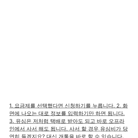
1. 요금제를 선택했다면 신청하기를 누릅니다. 2. 화
면에 나오는 대로 정보를 입력하기만 하면 됩니다.
3. 유심은 저처럼 택배로 받아도 되고 바로 오프라
인에서 사서 해도 됩니다. 사서 할 경우 유심비가 당
연히 들겠지요? 대신 개통을 바로 할 수 있습니다.