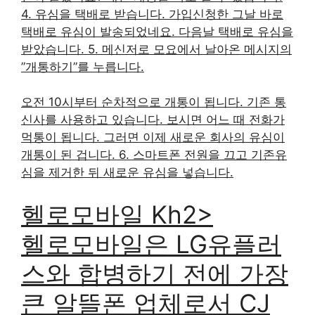
4. 유심을 택배로 받습니다. 가입신청한 그날 바로
택배로 유심이 발송되었네요. 다음날 택배로 유심을
받았습니다. 5. 메신저로 모요에서 날아온 메시지의
”개통하기”를 누릅니다.
오전 10시부터 순차적으로 개통이 됩니다. 기존 통
신사를 사용하고 있습니다. 보시면 어느 때 전화가
먹통이 됩니다. 그러면 이제 새로운 회사의 유심이
개통이 된 겁니다. 6. 스마트폰 전원을 끄고 기존유
심을 제거한 뒤 새로운 유심을 넣습니다.
헬로모바일 Kh2>
헬로모바일은 LG유플러
스와 합병하기 전에 가장
큰 알뜰폰 업체로서 CJ