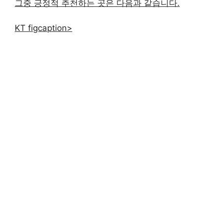
그중 긍정적 추천하는 곳은 다음과 같습니다.
KT figcaption>