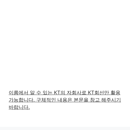
이름에서 알 수 있는 KT의 자회사로 KT회선만 활용
가능합니다. 구체적인 내용은 본문을 참고 해주시기
바랍니다.