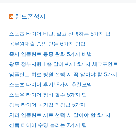
핸드폰성지
스포츠 타이어 비교, 알고 선택하는 5가지 팁
공무원대출 승인 받는 6가지 방법
즉시 임플란트 통증 완화 5가지 비법
광주 정부지원대출 알아보자! 5가지 체크포인트
임플란트 치료 병원 선택 시 꼭 알아야 할 5가지
스포츠 타이어 후기! 8가지 추천모델
스노우 타이어 정비 필수 5가지 팁
광폭 타이어 공기압 점검법 5가지
치과 임플란트 재료 선택 시 알아야 할 5가지
신품 타이어 수명 늘리는 7가지 팁