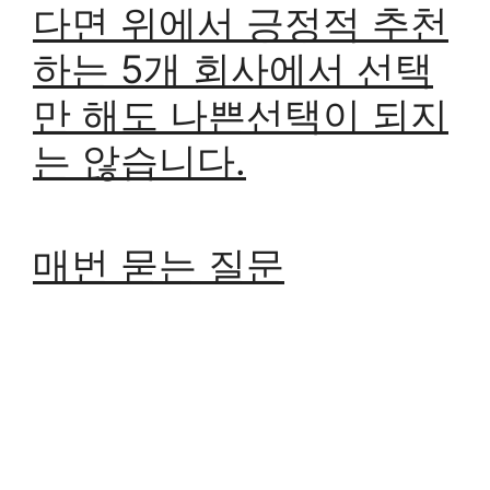
다면 위에서 긍정적 추천
하는 5개 회사에서 선택
만 해도 나쁜선택이 되지
는 않습니다.
매번 묻는 질문