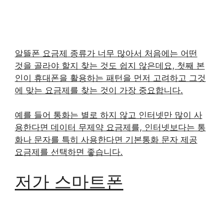
알뜰폰 요금제 종류가 너무 많아서 처음에는 어떤
것을 골라야 할지 찾는 것도 쉽지 않은데요, 첫째 본
인이 휴대폰을 활용하는 패턴을 먼저 고려하고 그것
에 맞는 요금제를 찾는 것이 가장 중요합니다.
예를 들어 통화는 별로 하지 않고 인터넷만 많이 사
용한다면 데이터 무제약 요금제를, 인터넷보다는 통
화나 문자를 특히 사용한다면 기본통화 문자 제공
요금제를 선택하면 좋습니다.
저가 스마트폰