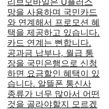
리브모바일은 U플러스
망을 사용하며 국민카드
와 연계해서 프로모션 혜
택을 제공하고 있습니다.
카드 연계는 뻔합니다.
공과금 납부나, 월급 통
장을 국민은행으로 신청
하면 요금할인 혜택이 있
습니다. 알뜰폰 통신사
종류가 너무 많아서 어떤
것을 골라야할지 모르겠