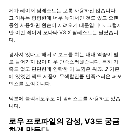
제가 레이저 팜레스트는 보통 사용하진 않습니다.
그 이유는 평평한데 너무 높아서인 것도 있고 오랜
동안 사용하면 왼손이 저려오기 때문입니다. 그렇지
만 이번 레이저 오나타 V3 X 팜레스트는 달랐습니
다.
경사져 있다고 해서 키보드를 치는 내내 역량이 별
로 들어가지 않아 매우 만족스러웠습니다. 특히 가
죽도 없고 단단한데 안락한 이 느낌은 뭐죠…? 기존
에 있었던 액토 제품이 무색할만큼 만족스러운 퍼포
먼스를 보여줍니다.
덕분에 블랙위도우도 이 팜레스트를 사용하고 있습
니다.
로우 프로파일의 감성, V3도 궁금
하게 만든다