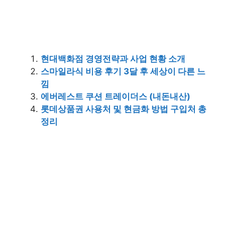
현대백화점 경영전략과 사업 현황 소개
스마일라식 비용 후기 3달 후 세상이 다른 느
낌
에버레스트 쿠션 트레이더스 (내돈내산)
롯데상품권 사용처 및 현금화 방법 구입처 총
정리