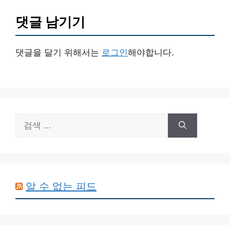
댓글 남기기
댓글을 달기 위해서는
로그인
해야합니다.
검
색:
알 수 없는 피드