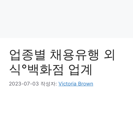
업종별 채용유행 외
식°백화점 업계
2023-07-03
작성자:
Victoria Brown