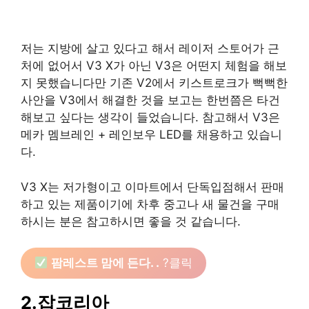
저는 지방에 살고 있다고 해서 레이저 스토어가 근
처에 없어서 V3 X가 아닌 V3은 어떤지 체험을 해보
지 못했습니다만 기존 V2에서 키스트로크가 뻑뻑한
사안을 V3에서 해결한 것을 보고는 한번쯤은 타건
해보고 싶다는 생각이 들었습니다. 참고해서 V3은
메카 멤브레인 + 레인보우 LED를 채용하고 있습니
다.
V3 X는 저가형이고 이마트에서 단독입점해서 판매
하고 있는 제품이기에 차후 중고나 새 물건을 구매
하시는 분은 참고하시면 좋을 것 같습니다.
팜레스트 맘에 든다. .
?클릭
2.잡코리아