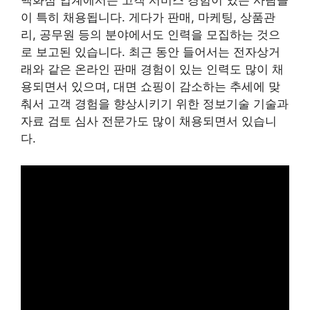
백화점 업계에서는 고객 서비스 경험이 있는 사람들
이 특히 채용됩니다. 게다가 판매, 마케팅, 상품관
리, 공무원 등의 분야에서도 인력을 모집하는 것으
로 보고된 있습니다. 최근 동안 들어서는 전자상거
래와 같은 온라인 판매 경험이 있는 인력도 많이 채
용되면서 있으며, 대면 쇼핑이 감소하는 추세에 맞
춰서 고객 경험을 향상시키기 위한 정보기술 기술과
자료 검토 심사 전문가도 많이 채용되면서 있습니
다.