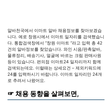
알바천국에서 이마트 알바 채용정보를 찾아보겠습
니다. 예로 창원시에서 이마트 일자리를 검색했습니
다. 통합검색창에서 ”창원 이마트 ”라고 입력 총 42
건의 알바정보를 찾았습니다. 와인 시음/판촉알바,
물류정리, 배송기사, 얼굴에 바르는 크림 판매사원
등이 있습니다. 편의점 이마트24 일자리까지 함께
검색되는데요. 이럴때는 상세요건 – 제외키워드에
24를 입력하시기 바랍니다. 이마트 일자리만 24개
로 추려서 나왔어요.
☞ 채용 동향을 살펴보면,