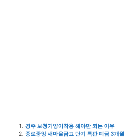
경주 보청기양이착용 해야만 되는 이유
종로중앙 새마을금고 단기 특판 예금 3개월