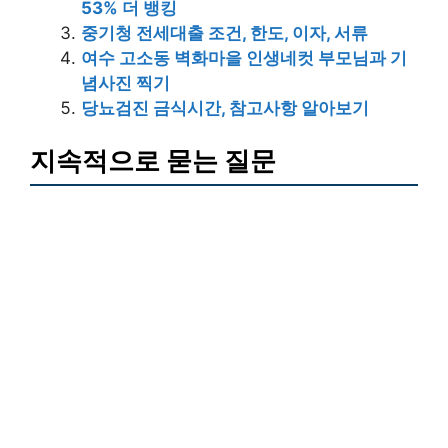
53% 더 뱅킹
중기청 전세대출 조건, 한도, 이자, 서류
여수 고소동 벽화마을 인생네컷 부모님과 기
념사진 찍기
당뇨검진 금식시간, 참고사항 알아보기
지속적으로 묻는 질문