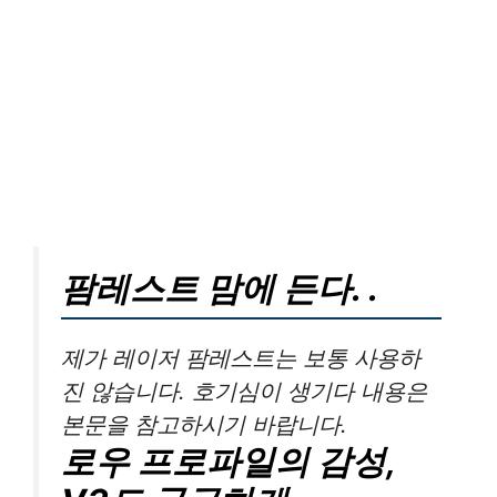
팜레스트 맘에 든다. .
제가 레이저 팜레스트는 보통 사용하
진 않습니다. 호기심이 생기다 내용은
본문을 참고하시기 바랍니다.
로우 프로파일의 감성,