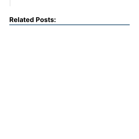
Related Posts: