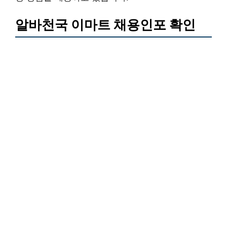
알바천국 이마트 채용인포 확인