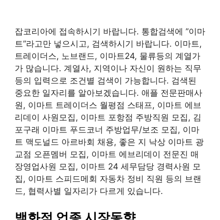
잡코리아에 접속하시기 바랍니다. 통합검색에 ”이마
트”라고만 넣으시고, 검색하시기 바랍니다. 이마트,
트레이더스, 노브랜드, 이마트24, 물류등의 계열가
가 많습니다. 계열사, 지역이나 자신이 원하는 직무
등의 입력으로 조건별 검색이 가능합니다. 검색된
중요한 일자리를 알아보겠습니다. 애플 전문판매사
원, 이마트 트레이더스 월평점 스태프, 이마트 에브
리데이 사원모집, 이마트 포항점 주방직원 모집, 김
포구래 이마트 푸드코너 주방업무/보조 모집, 이마
트 맥도널드 아르바회 채용, 좋은 지 낙상 이마트 광
교점 오픈멤버 모집, 이마트 에브리데이 전문진 매
장영업사원 모집, 이마트 24 세무담당 경력사원 모
집, 이마트 스피드메회 자동차 정비 직원 등의 브랜
드, 협력사별 일자리가 다르게 있습니다.
백화점 업종 시장동향