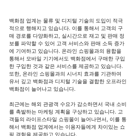
백화점 업계는 물류 및 디지털 기술의 도입이 적극
적으로 행해지고 있습니다. 이를 통해서 고객의 구
매 경로를 다양화하고, 실시간으로 재고 및 판매 정
보를 파악할 수 있어 고객 서비스와 판매 소득 증가
에 기여하고 있습니다. 온라인 쇼핑몰과의 융합을
통해서 모바일 기기에서도 백화점에서 구매한 구입
한 구입한 것과 같은 서비스를 제공하고 있습니다.
또한, 온라인 쇼핑몰과의 시너지 효과를 기관하여
유서 깊고 백화점과 디지털 기술을 결합한 오프라인
백화점이 늘어나고 있습니다.
최근에는 해외 관광객 수요가 감소하면서 국내 소비
를 촉발하는 마케팅 계획을 구상하고 있습니다. 고
객들의 라이프스타일 쇼핑몰이 늘어나면서, 이를 통
해서 백화점 업계에서는 이용자들에게 차이있는 쇼
핑 경험을 제공하고 있습니다.