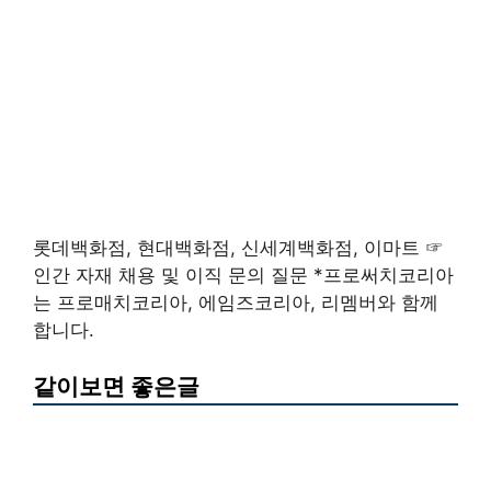
롯데백화점, 현대백화점, 신세계백화점, 이마트 ☞
인간 자재 채용 및 이직 문의 질문 *프로써치코리아
는 프로매치코리아, 에임즈코리아, 리멤버와 함께
합니다.
같이보면 좋은글