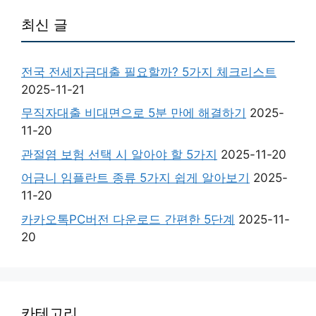
최신 글
전국 전세자금대출 필요할까? 5가지 체크리스트
2025-11-21
무직자대출 비대면으로 5분 만에 해결하기
2025-
11-20
관절염 보험 선택 시 알아야 할 5가지
2025-11-20
어금니 임플란트 종류 5가지 쉽게 알아보기
2025-
11-20
카카오톡PC버전 다운로드 간편한 5단계
2025-11-
20
카테고리