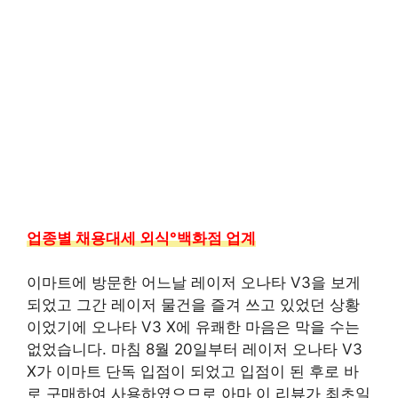
업종별 채용대세 외식°백화점 업계
이마트에 방문한 어느날 레이저 오나타 V3을 보게
되었고 그간 레이저 물건을 즐겨 쓰고 있었던 상황
이었기에 오나타 V3 X에 유쾌한 마음은 막을 수는
없었습니다. 마침 8월 20일부터 레이저 오나타 V3
X가 이마트 단독 입점이 되었고 입점이 된 후로 바
로 구매하여 사용하였으므로 아마 이 리뷰가 최초일