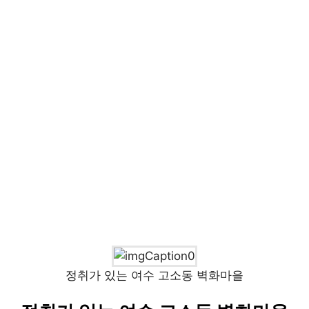
정취가 있는 여수 고소동 벽화마을