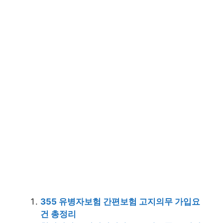
355 유병자보험 간편보험 고지의무 가입요
건 총정리