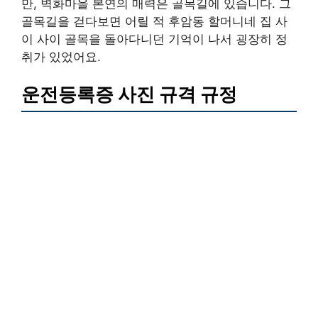
만, 벽화마을 본연의 매력은 골목길에 있습니다. 그
골목길을 걷다보면 어릴 적 후암동 할머니네 집 사
이 사이 골목을 돌아다니던 기억이 나서 굉장히 정
취가 있었어요.
운전등록증 사진 규격 규정