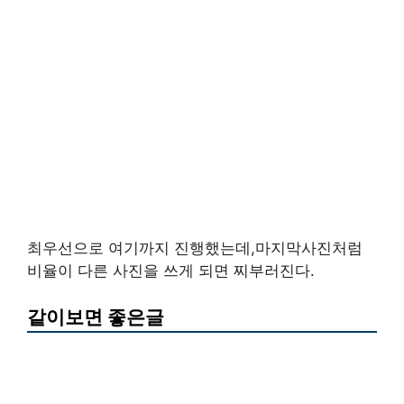
최우선으로 여기까지 진행했는데,마지막사진처럼
비율이 다른 사진을 쓰게 되면 찌부러진다.
같이보면 좋은글