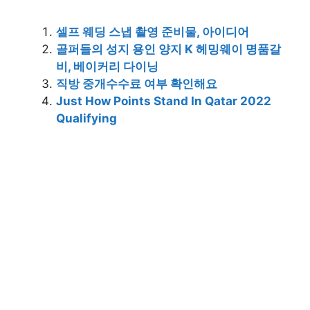
셀프 웨딩 스냅 촬영 준비물, 아이디어
골퍼들의 성지 용인 양지 K 헤밍웨이 명품갈
비, 베이커리 다이닝
직방 중개수수료 여부 확인해요
Just How Points Stand In Qatar 2022
Qualifying