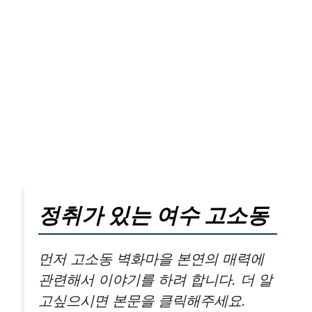
정취가 있는 여수 고소동
먼저 고소동 벽화마을 본연의 매력에
관련해서 이야기를 하려 합니다. 더 알
고싶으시면 본문을 클릭해주세요.