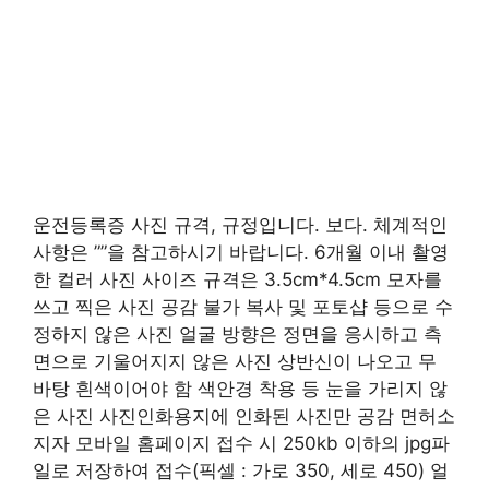
운전등록증 사진 규격, 규정입니다. 보다. 체계적인
사항은 ””을 참고하시기 바랍니다. 6개월 이내 촬영
한 컬러 사진 사이즈 규격은 3.5cm*4.5cm 모자를
쓰고 찍은 사진 공감 불가 복사 및 포토샵 등으로 수
정하지 않은 사진 얼굴 방향은 정면을 응시하고 측
면으로 기울어지지 않은 사진 상반신이 나오고 무
바탕 흰색이어야 함 색안경 착용 등 눈을 가리지 않
은 사진 사진인화용지에 인화된 사진만 공감 면허소
지자 모바일 홈페이지 접수 시 250kb 이하의 jpg파
일로 저장하여 접수(픽셀 : 가로 350, 세로 450) 얼