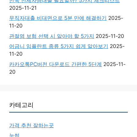
전국 전세자금대출 필요할까? 5가지 체크리스트
2025-11-21
무직자대출 비대면으로 5분 만에 해결하기
2025-
11-20
관절염 보험 선택 시 알아야 할 5가지
2025-11-20
어금니 임플란트 종류 5가지 쉽게 알아보기
2025-
11-20
카카오톡PC버전 다운로드 간편한 5단계
2025-11-
20
카테고리
가격 추천 잘하는곳
눈썹