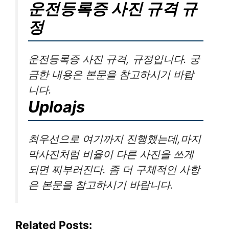
운전등록증 사진 규격 규
정
운전등록증 사진 규격, 규정입니다. 궁
금한 내용은 본문을 참고하시기 바랍
니다.
Uploajs
최우선으로 여기까지 진행했는데,마지
막사진처럼 비율이 다른 사진을 쓰게
되면 찌부러진다. 좀 더 구체적인 사항
은 본문을 참고하시기 바랍니다.
Related Posts: