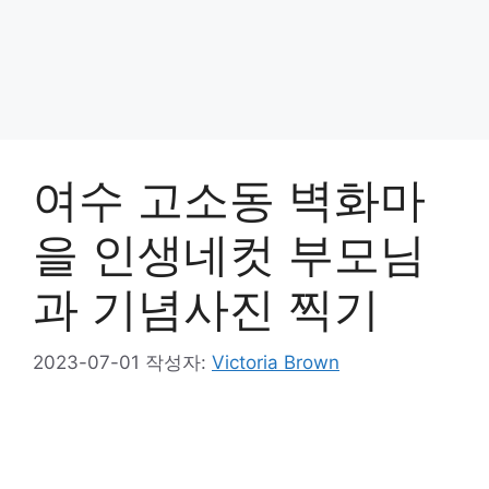
여수 고소동 벽화마
을 인생네컷 부모님
과 기념사진 찍기
2023-07-01
작성자:
Victoria Brown