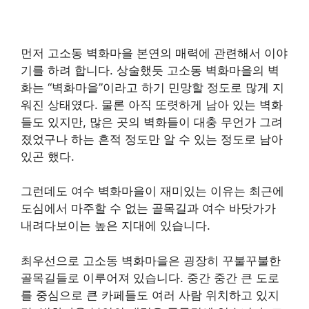
먼저 고소동 벽화마을 본연의 매력에 관련해서 이야
기를 하려 합니다. 상술했듯 고소동 벽화마을의 벽
화는 “벽화마을”이라고 하기 민망할 정도로 많게 지
워진 상태였다. 물론 아직 또렷하게 남아 있는 벽화
들도 있지만, 많은 곳의 벽화들이 대충 무언가 그려
졌었구나 하는 흔적 정도만 알 수 있는 정도로 남아
있곤 했다.
그런데도 여수 벽화마을이 재미있는 이유는 최근에
도심에서 마주할 수 없는 골목길과 여수 바닷가가
내려다보이는 높은 지대에 있습니다.
최우선으로 고소동 벽화마을은 굉장히 꾸불꾸불한
골목길들로 이루어져 있습니다. 중간 중간 큰 도로
를 중심으로 큰 카페들도 여러 사람 위치하고 있지