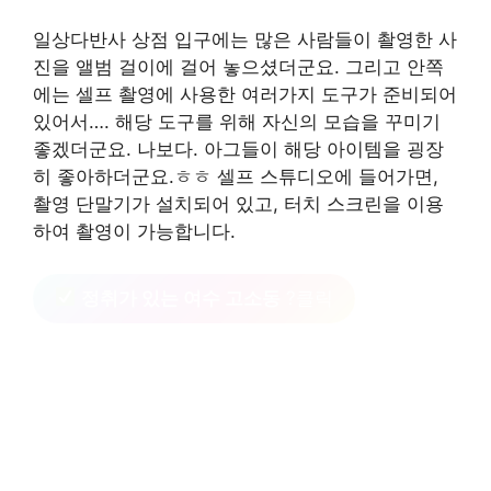
일상다반사 상점 입구에는 많은 사람들이 촬영한 사
진을 앨범 걸이에 걸어 놓으셨더군요. 그리고 안쪽
에는 셀프 촬영에 사용한 여러가지 도구가 준비되어
있어서…. 해당 도구를 위해 자신의 모습을 꾸미기
좋겠더군요. 나보다. 아그들이 해당 아이템을 굉장
히 좋아하더군요.ㅎㅎ 셀프 스튜디오에 들어가면,
촬영 단말기가 설치되어 있고, 터치 스크린을 이용
하여 촬영이 가능합니다.
정취가 있는 여수 고소동
?클릭