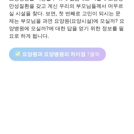
만성질환을 갖고 계신 우리의 부모님들께서 머무르
실 시설을 찾다. 보면, 첫 번째로 고민이 되시는 문
제는 부모님을 과연 요양원(요양시설)에 모실까? 요
양병원에 모실까?에 대한 답을 얻기 위한 정보를 필
요로 하게 됩니다.
요양원과 요양병원의 차이점
?클릭