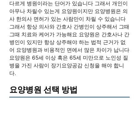
다르게 병원이라는 단어가 있습니다 그래서 개인이
아무나 차릴수 있는게 요양원이지만 요양병원은 의
사 한의사 면허가 있는 사람만이 차릴 수 있습니다
그래서 항상 의사와 간호사 간병인이 상주해서 그때
그때 치료와 케어가 가능해요 요양원은 간호사나 간
병인이 있지만 항상 상주해야 하는 법적 근거가 없
어 요양병원과 비용적인 면에서 많은 차이가 납니다
요양원은 65세 이상 혹은 65세 미만으로 노인성 질
병을 가진 사람이 장기요양공감 신청을 해야 합니
다.
요양병원 선택 방법