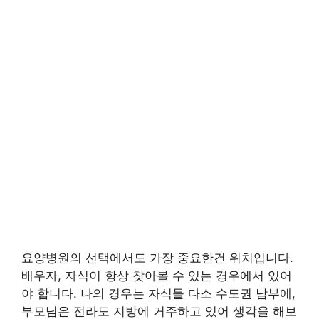
요양병원의 선택에서도 가장 중요한건 위치입니다.
배우자, 자식이 항상 찾아볼 수 있는 경우에서 있어
야 합니다. 나의 경우는 자식들 다소 수도권 남부에,
부모님은 전라도 지방에 거주하고 있어 생각을 해보