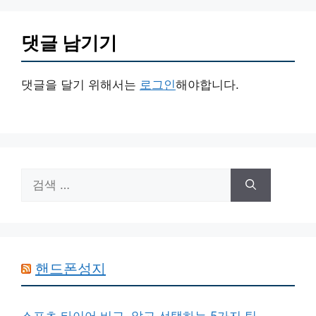
댓글 남기기
댓글을 달기 위해서는
로그인
해야합니다.
검
색:
핸드폰성지
스포츠 타이어 비교, 알고 선택하는 5가지 팁