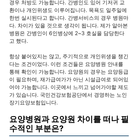
경우 처방도 가능합니다. 간병인도 있어 기저귀 교
환이나 개인위생도 이루어집니다. 목욕도 일주일에
한번 실시된다고 합니다. 간병서비스의 경우 병원마
다. 차이가 있을 것으로 생각이 됩니다. 제가 알아본
병원은 간병인이 6인병상에 2~3 호실을 담당한다
고 했다.
항상 붙어있지는 않고, 주기적으로 개인위생을 챙긴
다는 조건이었다. 이런 조건들은 요양병원 안내를
통해 확인이 가능합니다. 요양원의 경우는 요양등급
이 필요하며, 재가급여가가 아닌 시설급여로 되어있
어야 가능합니다. 이곳에서 느끼고 넘어가야할 제도
가 있습니다. 국민건강보험공단에서 경영하는 노인
장기요양보험입니다.
요양병원과 요양원 차이를 떠나 필
수적인 부분은?