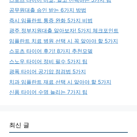
공무원대출 승인 받는 6가지 방법
즉시 임플란트 통증 완화 5가지 비법
광주 정부지원대출 알아보자! 5가지 체크포인트
임플란트 치료 병원 선택 시 꼭 알아야 할 5가지
스포츠 타이어 후기! 8가지 추천모델
스노우 타이어 정비 필수 5가지 팁
광폭 타이어 공기압 점검법 5가지
치과 임플란트 재료 선택 시 알아야 할 5가지
신품 타이어 수명 늘리는 7가지 팁
최신 글