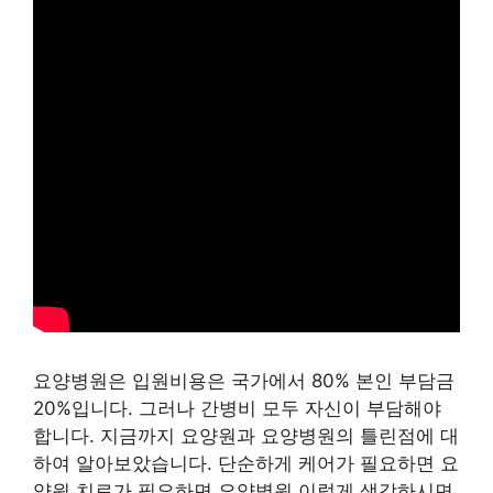
요양병원은 입원비용은 국가에서 80% 본인 부담금
20%입니다. 그러나 간병비 모두 자신이 부담해야
합니다. 지금까지 요양원과 요양병원의 틀린점에 대
하여 알아보았습니다. 단순하게 케어가 필요하면 요
양원 치료가 필요하면 요양병원 이렇게 생각하시면