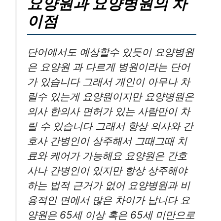
요양원과 요양병원의 차
이점
단어에서도 예상할수 있듯이 요양병원
은 요양원 과 다르게 병원이라는 단어
가 있습니다 그래서 개인이 아무나 차
릴수 있는게 요양원이지만 요양병원은
의사 한의사 면허가 있는 사람만이 차
릴 수 있습니다 그래서 항상 의사와 간
호사 간병인이 상주해서 그때그때 치
료와 케어가 가능해요 요양원은 간호
사나 간병인이 있지만 항상 상주해야
하는 법적 근거가 없어 요양병원과 비
용적인 면에서 많은 차이가 납니다 요
양원은 65세 이상 혹은 65세 미만으로