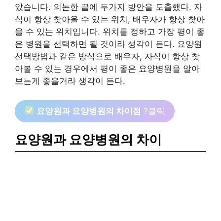
았습니다. 의논한 끝에 두가지 방안을 도출했다. 자
식이 항상 찾아올 수 있는 위치, 배우자가 항상 찾아
올 수 있는 위치입니다. 위치를 정하고 가장 평이 좋
은 병원을 선택하면 될 것이라 생각이 든다. 요양원
선택방법과 같은 방식으로 배우자, 자식이 항상 찾
아볼 수 있는 경우에서 평이 좋은 요양병원을 알아
보는게 좋을거라 생각이 든다.
요양원과 요양병원의 차이점
?클릭
요양원과 요양병원의 차이