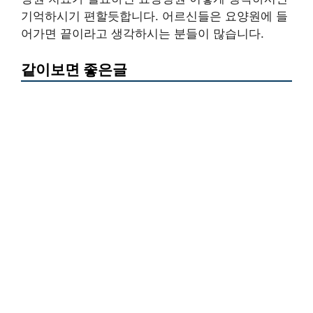
기억하시기 편할듯합니다. 어르신들은 요양원에 들
어가면 끝이라고 생각하시는 분들이 많습니다.
같이보면 좋은글