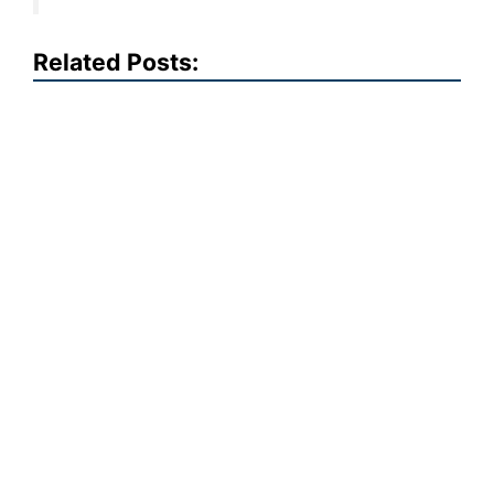
Related Posts: