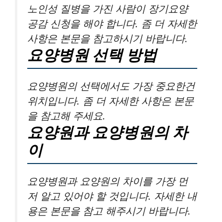
노인성 질병을 가진 사람이 장기요양
공감 신청을 해야 합니다. 좀 더 자세한
사항은 본문을 참고하시기 바랍니다.
요양병원 선택 방법
요양병원의 선택에서도 가장 중요한건
위치입니다. 좀 더 자세한 사항은 본문
을 참고해 주세요.
요양원과 요양병원의 차
이
요양병원과 요양원의 차이를 가장 먼
저 알고 있어야 할 것입니다. 자세한 내
용은 본문을 참고 해주시기 바랍니다.