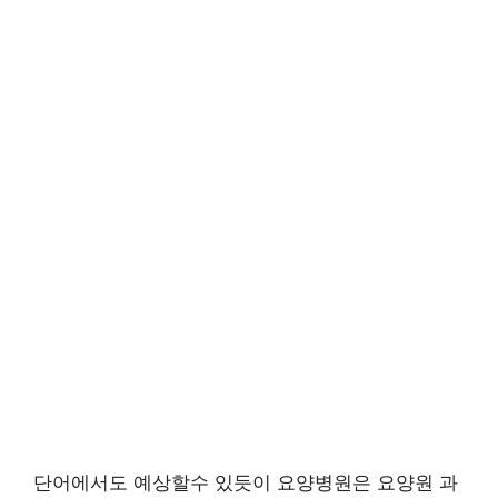
단어에서도 예상할수 있듯이 요양병원은 요양원 과