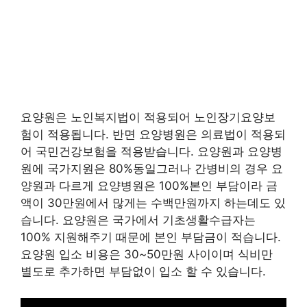
요양원은 노인복지법이 적용되어 노인장기요양보
험이 적용됩니다. 반면 요양병원은 의료법이 적용되
어 국민건강보험을 적용받습니다. 요양원과 요양병
원에 국가지원은 80%동일그러나 간병비의 경우 요
양원과 다르게 요양병원은 100%본인 부담이라 금
액이 30만원에서 많게는 수백만원까지 하는데도 있
습니다. 요양원은 국가에서 기초생활수급자는
100% 지원해주기 때문에 본인 부담금이 적습니다.
요양원 입소 비용은 30~50만원 사이이며 식비만
별도로 추가하면 부담없이 입소 할 수 있습니다.