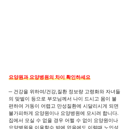
요양원과 요양병원의 차이 확인하세요
─ 건강을 위하여/건강,질환 정보량 고령화와 자녀들
의 맞벌이 등으로 부모님께서 나이 드시고 몸이 불
편하여 거동이 어렵고 만성질환에 시달리시게 되면
불가피하게 요양원이나 요양병원에 모시려 합니다.
집에서 모실 수 없을 경우 어쩔 수 없이 요양원이나
요양병원을 이용할수 밖에 없음에도 이럴때 노인성