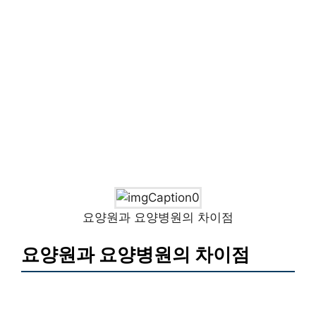
요양원과 요양병원의 차이점
요양원과 요양병원의 차이점