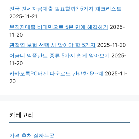
전국 전세자금대출 필요할까? 5가지 체크리스트
2025-11-21
무직자대출 비대면으로 5분 만에 해결하기
2025-
11-20
관절염 보험 선택 시 알아야 할 5가지
2025-11-20
어금니 임플란트 종류 5가지 쉽게 알아보기
2025-
11-20
카카오톡PC버전 다운로드 간편한 5단계
2025-11-
20
카테고리
가격 추천 잘하는곳