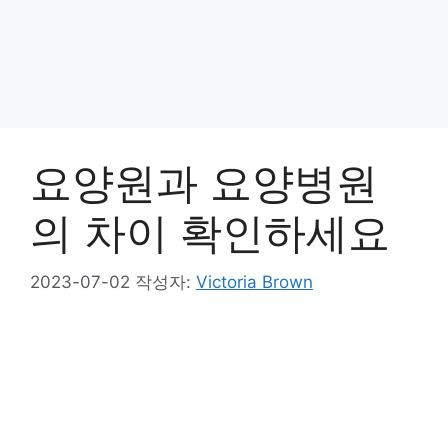
요양원과 요양병원
의 차이 확인하세요
2023-07-02
작성자:
Victoria Brown