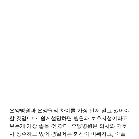
요양병원과 요양원의 차이를 가장 먼저 알고 있어야
할 것입니다. 쉽게설명하면 병원과 보호시설이라고
보는게 가장 좋을 것 같다. 요양병원은 의사와 간호
사 상주하고 있어 평일에는 회진이 이뤄지고, 아플