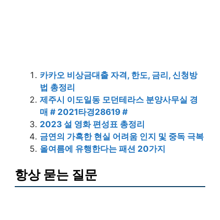
카카오 비상금대출 자격, 한도, 금리, 신청방
법 총정리
제주시 이도일동 모던테라스 분양사무실 경
매 # 2021타경28619 #
2023 설 영화 편성표 총정리
금연의 가혹한 현실 어려움 인지 및 중독 극복
올여름에 유행한다는 패션 20가지
항상 묻는 질문