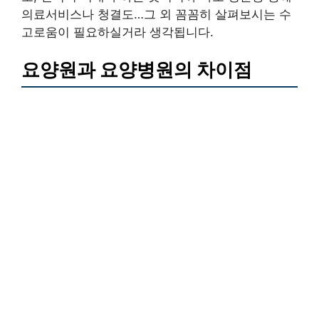
의료서비스나 청결도…그 외 꼼꼼히 살펴보시는 수
고로움이 필요하실거라 생각됩니다.
요양원과 요양병원의 차이점