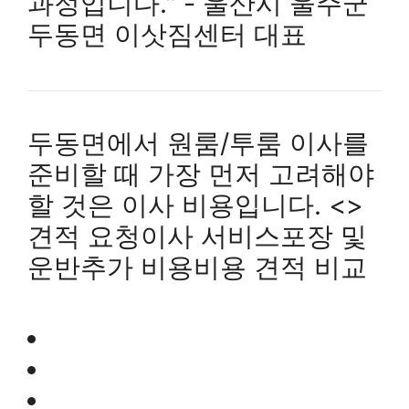
과정입니다." - 울산시 울주군
두동면 이삿짐센터 대표
두동면에서 원룸/투룸 이사를
준비할 때 가장 먼저 고려해야
할 것은 이사 비용입니다. <>
견적 요청이사 서비스포장 및
운반추가 비용비용 견적 비교