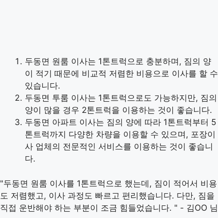
두동면 원룸 이사는 1톤트럭으로 충분하며, 짐의 양
이 적기 때문에 비교적 저렴한 비용으로 이사를 할 수
있습니다.
두동면 투룸 이사는 1톤트럭으로도 가능하지만, 짐의
양이 많을 경우 2톤트럭을 이용하는 것이 좋습니다.
두동면 아파트 이사는 짐의 양에 따라 1톤트럭부터 5
톤트럭까지 다양한 차량을 이용할 수 있으며, 포장이
사 업체의 전문적인 서비스를 이용하는 것이 좋습니
다.
"두동면 원룸 이사를 1톤트럭으로 했는데, 짐이 적어서 비용
도 저렴했고, 이사 과정도 빠르고 편리했습니다. 다만, 짐을
직접 운반해야 하는 부분이 조금 힘들었습니다. " - 김OO 님