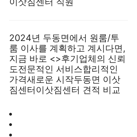
이삿짐센터 직원
2024년 두동면에서 원룸/투
룸 이사를 계획하고 계시다면,
지금 바로 <>후기업체의 신뢰
도전문적인 서비스합리적인
가격새로운 시작두동면 이삿
짐센터이삿짐센터 견적 비교