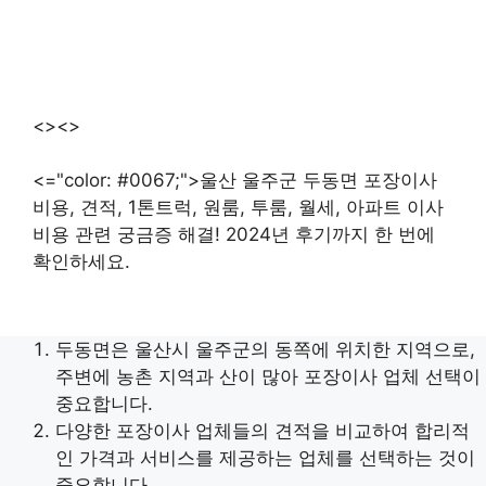
<><>
<="color: #0067;">울산 울주군 두동면 포장이사
비용, 견적, 1톤트럭, 원룸, 투룸, 월세, 아파트 이사
비용 관련 궁금증 해결! 2024년 후기까지 한 번에
확인하세요.
두동면은 울산시 울주군의 동쪽에 위치한 지역으로,
주변에 농촌 지역과 산이 많아 포장이사 업체 선택이
중요합니다.
다양한 포장이사 업체들의 견적을 비교하여 합리적
인 가격과 서비스를 제공하는 업체를 선택하는 것이
중요합니다.