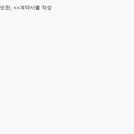
또한, <>계약서를 작성