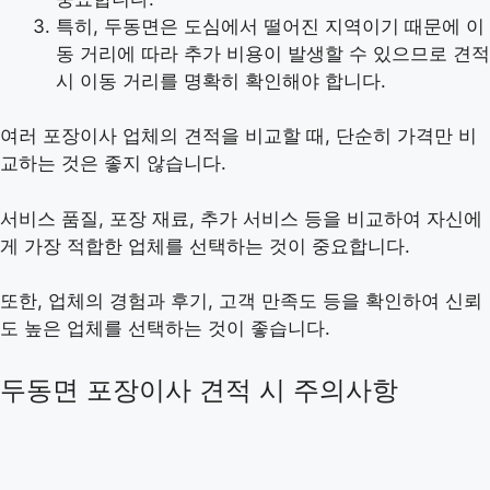
특히, 두동면은 도심에서 떨어진 지역이기 때문에 이
동 거리에 따라 추가 비용이 발생할 수 있으므로 견적
시 이동 거리를 명확히 확인해야 합니다.
여러 포장이사 업체의 견적을 비교할 때, 단순히 가격만 비
교하는 것은 좋지 않습니다.
서비스 품질, 포장 재료, 추가 서비스 등을 비교하여 자신에
게 가장 적합한 업체를 선택하는 것이 중요합니다.
또한, 업체의 경험과 후기, 고객 만족도 등을 확인하여 신뢰
도 높은 업체를 선택하는 것이 좋습니다.
두동면 포장이사 견적 시 주의사항