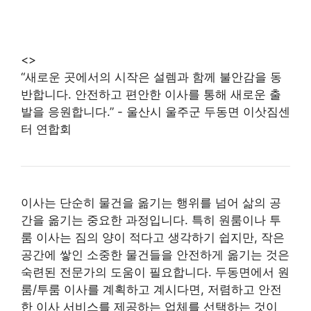
<>
“새로운 곳에서의 시작은 설렘과 함께 불안감을 동
반합니다. 안전하고 편안한 이사를 통해 새로운 출
발을 응원합니다.” - 울산시 울주군 두동면 이삿짐센
터 연합회
이사는 단순히 물건을 옮기는 행위를 넘어 삶의 공
간을 옮기는 중요한 과정입니다. 특히 원룸이나 투
룸 이사는 짐의 양이 적다고 생각하기 쉽지만, 작은
공간에 쌓인 소중한 물건들을 안전하게 옮기는 것은
숙련된 전문가의 도움이 필요합니다. 두동면에서 원
룸/투룸 이사를 계획하고 계시다면, 저렴하고 안전
한 이사 서비스를 제공하는 업체를 선택하는 것이