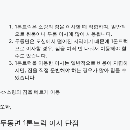
1톤트럭은 소량의 짐을 이사할 때 적합하며, 일반적
으로 원룸이나 투룸 이사에 많이 사용됩니다.
두동면은 도심에서 떨어진 지역이기 때문에 1톤트럭
으로 이사할 경우, 짐을 여러 번 나눠서 이동해야 할
수도 있습니다.
1톤트럭을 이용한 이사는 일반적으로 비용이 저렴하
지만, 짐을 직접 운반해야 하는 경우가 많아 힘들 수
있습니다.
<>소량의 짐을 빠르게 이동
또한,
두동면 1톤트럭 이사 단점