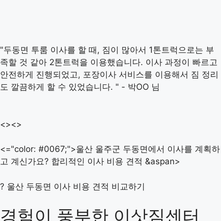
"두동면 투룸 이사를 할 때, 짐이 많아서 1톤트럭으로는 부
족할 것 같아 2톤트럭을 이용했습니다. 이사 과정이 빠르고
안전하게 진행되었고, 포장이사 서비스를 이용해서 짐 정리
도 깔끔하게 할 수 있었습니다. " - 박OO 님
<><>
<="color: #0067;">울산 울주군 두동면에서 이사를 계획하
고 계신가요? 합리적인 이사 비용 견적 &aspan>
? 울산 두동면 이사 비용 견적 비교하기
경험이 풍부한 이삿짐센터