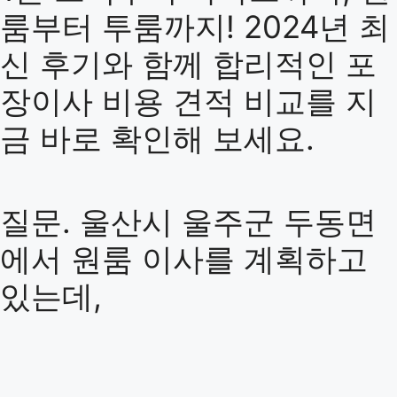
룸부터 투룸까지! 2024년 최
신 후기와 함께 합리적인 포
장이사 비용 견적 비교를 지
금 바로 확인해 보세요.
질문. 울산시 울주군 두동면
에서 원룸 이사를 계획하고
있는데,