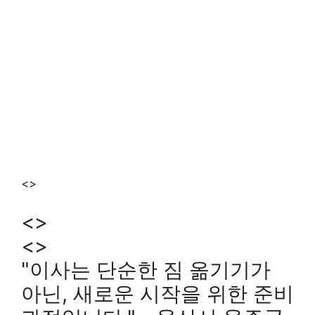
<>
<>
<>
"이사는 단순한 짐 옮기기가
아닌, 새로운 시작을 위한 준비