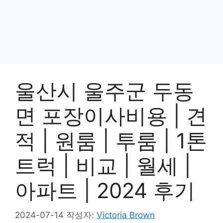
울산시 울주군 두동
면 포장이사비용 | 견
적 | 원룸 | 투룸 | 1톤
트럭 | 비교 | 월세 |
아파트 | 2024 후기
2024-07-14
작성자:
Victoria Brown