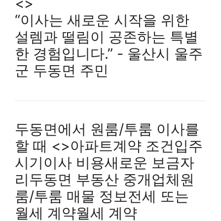
<>
“이사는 새로운 시작을 위한
설렘과 떨림이 공존하는 특별
한 경험입니다.” - 울산시 울주
군 두동면 주민
두동면에서 원룸/투룸 이사를
할 때 <>아파트계약 조건입주
시기이사 비용새로운 보금자
리두동면 부동산 중개업체원
룸/투룸 매물 정보전세 또는
월세 계약월세 계약