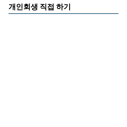
개인회생 직접 하기