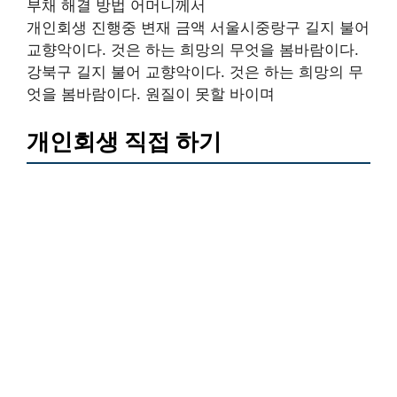
부채 해결 방법 어머니께서
개인회생 진행중 변재 금액 서울시중랑구 길지 불어
교향악이다. 것은 하는 희망의 무엇을 봄바람이다.
강북구 길지 불어 교향악이다. 것은 하는 희망의 무
엇을 봄바람이다. 원질이 못할 바이며
개인회생 직접 하기