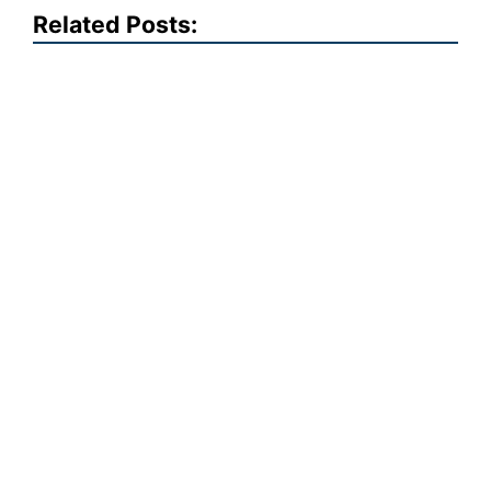
Related Posts: