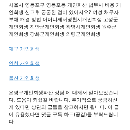
서울시 영등포구 영등포동 개인파산 법무사 비용 개
인회생 신고후 궁굼한 점이 있어서요? 여성 채무자
부채 해결 방법 어머니께서영천시개인회생 고성군
개인회생 진안군개인회생 광명시개인회생 원주군
개인회생 강화군개인회생 의령군개인회생
대구 개인회생
인천 개인회생
울산 개인회생
은평구개인회생파산 상담 에 대해서 알아보았습니
다. 도움이 되셨길 바랍니다. 추가적으로 궁금하신
게 있다면 상단의 글들을 참고하시면 됩니다. 이 글
이 유용했다면 댓글 구독 하트(공감)를 부탁드립니
다.