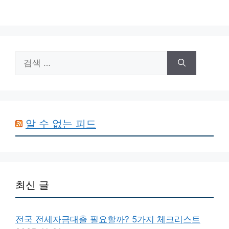
검
색:
알 수 없는 피드
최신 글
전국 전세자금대출 필요할까? 5가지 체크리스트