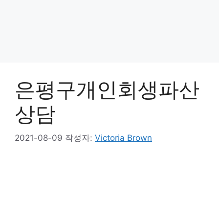
은평구개인회생파산
상담
2021-08-09
작성자:
Victoria Brown