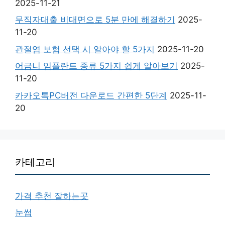
2025-11-21
무직자대출 비대면으로 5분 만에 해결하기
2025-
11-20
관절염 보험 선택 시 알아야 할 5가지
2025-11-20
어금니 임플란트 종류 5가지 쉽게 알아보기
2025-
11-20
카카오톡PC버전 다운로드 간편한 5단계
2025-11-
20
카테고리
가격 추천 잘하는곳
눈썹