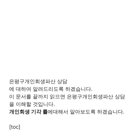
은평구개인회생파산 상담
에 대하여 알려드리도록 하겠습니다.
이 문서를 끝까지 읽으면 은평구개인회생파산 상담
을 이해할 것입니다.
개인회생 기각 률
에대해서 알아보도록 하겠습니다.
[toc]