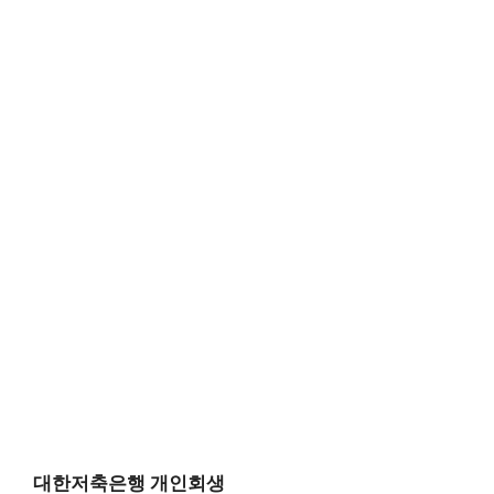
대한저축은행 개인회생