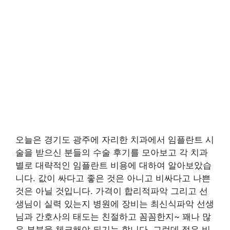
오늘은 경기도 광주에 자리한 치과에서 임플란트 시
술을 받으신 분들의 수술 후기를 모아보고 각 치과
별로 대략적인 임플란트 비용에 대하여 알아보았습
니다. 값이 싸다고 좋은 것은 아니고 비싸다고 나쁜
것은 아닐 것입니다. 가격이 합리적파악 그리고 선
생님이 실력 있는지 병원에 장비는 최신식파악 선생
님과 간호사의 태도는 친절하고 꼼꼼한지~ 꽤나 많
은 부분을 체크해야 되기는 합니다. 그런데 적은 비