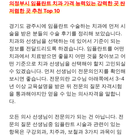
의정부시 임플란트 치과 가격 능력있는 강력한 곳 싼
저렴한 곳 추천 Top 10
경기도 광주시에 임플란트 수술하는 치과에 먼저 시
술을 받은 분들의 수술 후기를 정리해 보았습니다.
치과와 선생님을 선택하는 데 있어서 기준이 되는
정보를 전달드리도록 하겠습니다. 임플란트를 어떤
치과에서 치료받으면 좋을지 어떤 것을 찾아보고 어
떤 기준으로 치과 선생님을 선택해야 할지 고민되실
수 있겠습니다. 먼저 선생님이 전문의인지를 확인해
보시면 좋습니다. 전문의란 교수님 아래쪽에서 3-4
년 이상 교육설명을 받은 뒤 전문의 질문 자격시험
을 통과해야지만 얻을 수 있는 의사자격을 말합니
다.
모든 의사 선생님이 전문의가 되는 건 아닙니다. 전
문의 질문 선생님중 임플란트 시술과 관련이 있는
항목은 구강외과, 치주과, 보철과 3가지 과목이 임