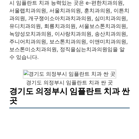
시 임플란트 치과 능력있는 곳은 e-편한치과의원,
서울랩치과의원, 서울치과의원, 훈치과의원, 이튼치
과의원, 개구쟁이소아치과치과의원, 심미치과의원,
유디치과의원, 회룡치과의원, 서울보스톤치과의원,
녹양성모치과의원, 이사랑치과의원, 송산치과의원,
주니어치과의원, 보스톤치과의원, 이앤미치과의원,
보스톤미소치과의원, 정직을심는치과의원임을 알
수 있습니다.
경기도 의정부시 임플란트 치과 싼 곳
경기도 의정부시 임플란트 치과 싼
곳