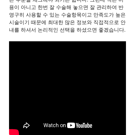
용이 아니고 한번 잘 수술해 놓으면 잘 관리하여 반
영구히 사용할 수 있는 수술항목이고 만족도가 높은
시술이기 때문에 최대한 많은 정보와 직접적으로 안
내를 하셔서 논리적인 선택을 하셨으면 좋겠습니다.