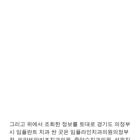
그리고 위에서 조회한 정보를 토대로 경기도 의정부
시 임플란트 치과 싼 곳은 임플라인치과의원의정부
점, 또앙또앙키즈치과의원, 중앙수치과의원, 성원치