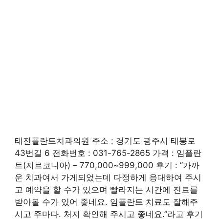
태전플란트치과의원 주소 : 경기도 광주시 태봉로
43번길 6 전화번호 : 031-765-2865 가격 : 임플란
트(지르코니아) – 770,000~999,000 후기 : ”가까
운 치과여서 가게되었는데 다정하게 응대하여 주시
고 예약을 할 수가 있으며 빨라지는 시간에 진료를
받아볼 수가 있어 좋네요. 임플란트 치료도 잘해주
시고 주마다. 처지 확인해 주시고 좋네요.”라고 후기