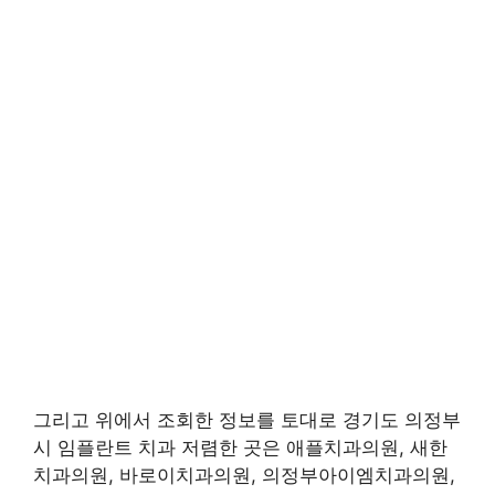
그리고 위에서 조회한 정보를 토대로 경기도 의정부
시 임플란트 치과 저렴한 곳은 애플치과의원, 새한
치과의원, 바로이치과의원, 의정부아이엠치과의원,