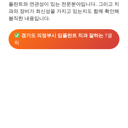
플란트와 연관성이 있는 전문분야입니다. 그리고 치
과의 장비가 최신성을 가지고 있는지도 함께 확인해
봄직한 내용입니다.
경기도 의정부시 임플란트 치과 잘하는
?클
릭