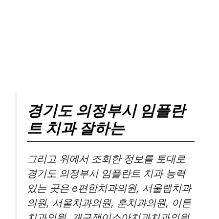
경기도 의정부시 임플란
트 치과 잘하는
그리고 위에서 조회한 정보를 토대로
경기도 의정부시 임플란트 치과 능력
있는 곳은 e편한치과의원, 서울랩치과
의원, 서울치과의원, 훈치과의원, 이튼
치과의원, 개구쟁이소아치과치과의원,