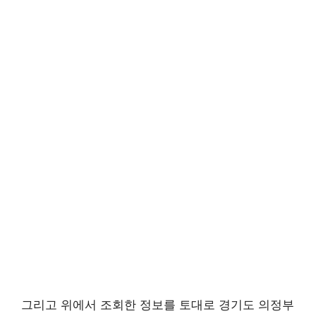
그리고 위에서 조회한 정보를 토대로 경기도 의정부