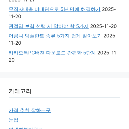
무직자대출 비대면으로 5분 만에 해결하기
2025-
11-20
관절염 보험 선택 시 알아야 할 5가지
2025-11-20
어금니 임플란트 종류 5가지 쉽게 알아보기
2025-
11-20
카카오톡PC버전 다운로드 간편한 5단계
2025-11-
20
카테고리
가격 추천 잘하는곳
눈썹