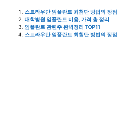
스트라우만 임플란트 최첨단 방법의 장점
대학병원 임플란트 비용, 가격 총 정리
임플란트 관련주 완벽정리 TOP11
스트라우만 임플란트 최첨단 방법의 장점