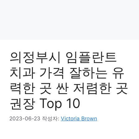
의정부시 임플란트
치과 가격 잘하는 유
력한 곳 싼 저렴한 곳
권장 Top 10
2023-06-23
작성자:
Victoria Brown