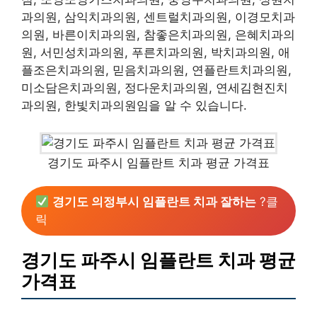
과의원, 삼익치과의원, 센트럴치과의원, 이경모치과
의원, 바른이치과의원, 참좋은치과의원, 은혜치과의
원, 서민성치과의원, 푸른치과의원, 박치과의원, 애
플조은치과의원, 믿음치과의원, 연플란트치과의원,
미소담은치과의원, 정다운치과의원, 연세김현진치
과의원, 한빛치과의원임을 알 수 있습니다.
경기도 파주시 임플란트 치과 평균 가격표
경기도 의정부시 임플란트 치과 잘하는
?클
릭
경기도 파주시 임플란트 치과 평균
가격표