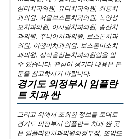
심미치과의원, 유디치과의원, 회룡치
과의원, 서울보스톤치과의원, 녹양성
모치과의원, 이사랑치과의원, 송산치
과의원, 주니어치과의원, 보스톤치과
의원, 이앤미치과의원, 보스톤미소치
과의원, 정직을심는치과의원임을 알
수 있습니다. 관심이 생기다 내용은 본
문을 참고하시기 바랍니다.
경기도 의정부시 임플란
트 치과 싼
그리고 위에서 조회한 정보를 토대로
경기도 의정부시 임플란트 치과 싼 곳
은 임플라인치과의원의정부점, 또앙또