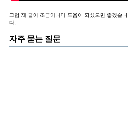
그럼 제 글이 조금이나마 도움이 되셨으면 좋겠습니
다.
자주 묻는 질문