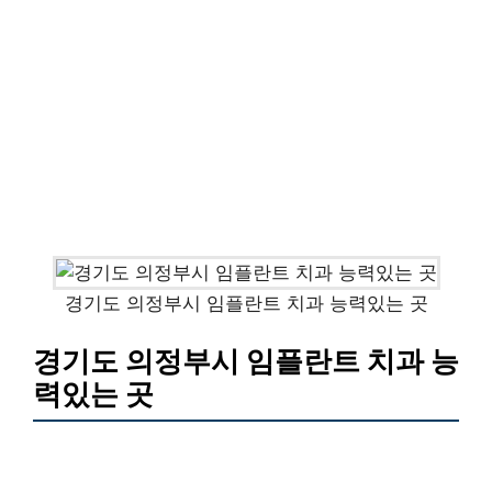
경기도 의정부시 임플란트 치과 능력있는 곳
경기도 의정부시 임플란트 치과 능
력있는 곳