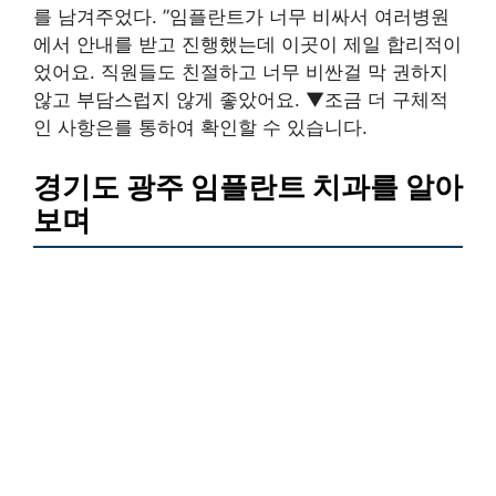
를 남겨주었다. ”임플란트가 너무 비싸서 여러병원
에서 안내를 받고 진행했는데 이곳이 제일 합리적이
었어요. 직원들도 친절하고 너무 비싼걸 막 권하지
않고 부담스럽지 않게 좋았어요. ▼조금 더 구체적
인 사항은를 통하여 확인할 수 있습니다.
경기도 광주 임플란트 치과를 알아
보며