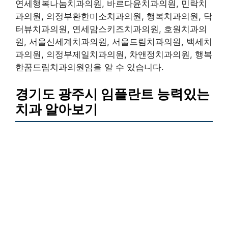
연세행복나눔치과의원, 바르다윤치과의원, 민락치
과의원, 의정부환한미소치과의원, 행복치과의원, 닥
터뷰치과의원, 연세맘스키즈치과의원, 호원치과의
원, 서울신세계치과의원, 서울드림치과의원, 백세치
과의원, 의정부제일치과의원, 차앤정치과의원, 행복
한꿈드림치과의원임을 알 수 있습니다.
경기도 광주시 임플란트 능력있는
치과 알아보기