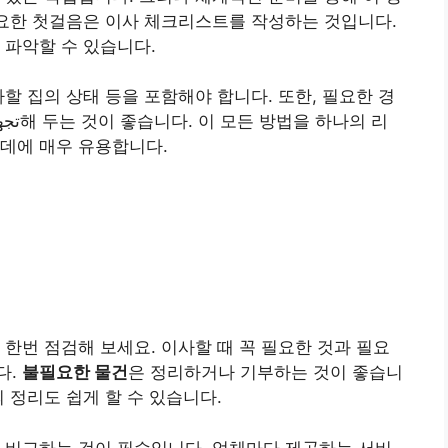
중요한 첫걸음은 이사 체크리스트를 작성하는 것입니다.
 파악할 수 있습니다.
할 집의 상태 등을 포함해야 합니다. 또한, 필요한 경
데에 매우 유용합니다.
 한번 점검해 보세요. 이사할 때 꼭 필요한 것과 필요
다.
불필요한 물건
은 정리하거나 기부하는 것이 좋습니
 정리도 쉽게 할 수 있습니다.
 비교하는 것이 필수입니다. 업체마다 제공하는 서비