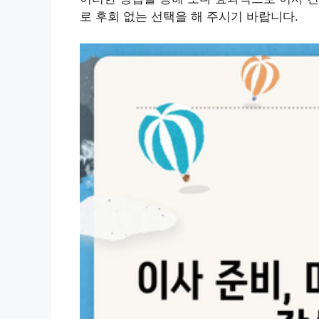
로 후회 없는 선택을 해 주시기 바랍니다.