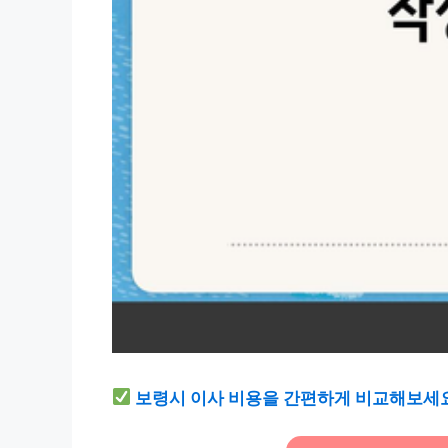
보령시 이사 비용을 간편하게 비교해보세