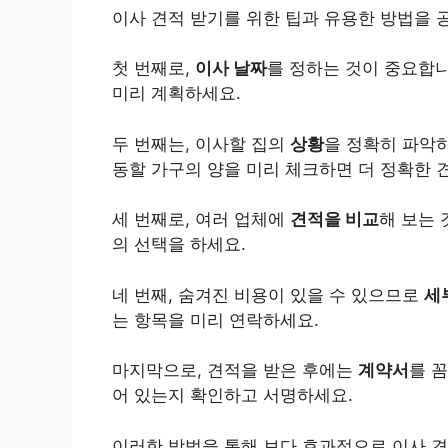
이사 견적 받기를 위한 팁과 유용한 방법을 
첫 번째로,
이사 날짜
를 정하는 것이 중요합니
미리 계획하세요.
두 번째는, 이사할 집의
상황
을 정확히 파악
동할 가구의 양을 미리 체크하면 더 정확한 
세 번째로, 여러 업체에
견적을 비교
해 보는
의 선택을 하세요.
네 번째, 숨겨진 비용이 있을 수 있으므로
세
는 항목을 미리 연락하세요.
마지막으로, 견적을 받은 후에는
계약서
를 
어 있는지 확인하고 서명하세요.
이러한 방법을 통해 보다 효과적으로 이사 견