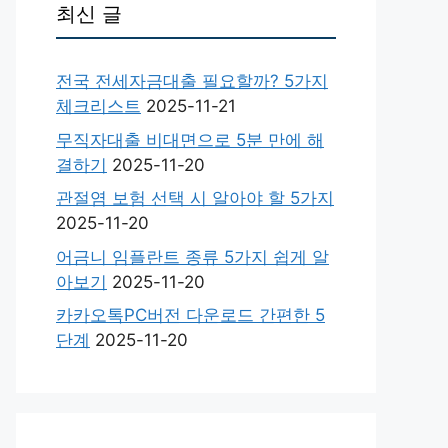
최신 글
전국 전세자금대출 필요할까? 5가지
체크리스트
2025-11-21
무직자대출 비대면으로 5분 만에 해
결하기
2025-11-20
관절염 보험 선택 시 알아야 할 5가지
2025-11-20
어금니 임플란트 종류 5가지 쉽게 알
아보기
2025-11-20
카카오톡PC버전 다운로드 간편한 5
단계
2025-11-20