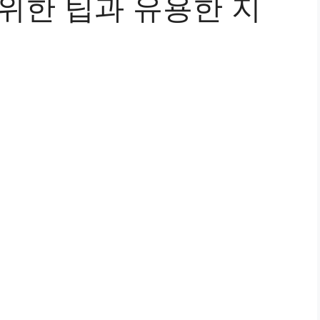
위한 팁과 유용한 지