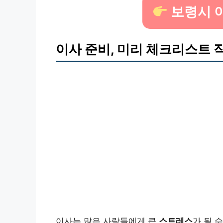
보령시 
이사 준비, 미리 체크리스트
이사는 많은 사람들에게 큰
스트레스
가 될 