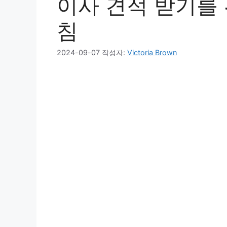
이사 견적 받기를 
침
2024-09-07
작성자:
Victoria Brown