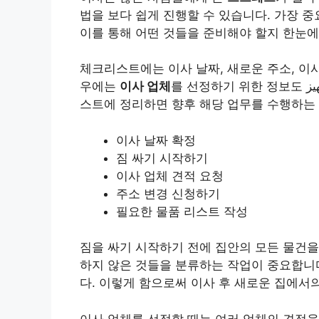
법을 보다 쉽게 진행할 수 있습니다. 가장 
이를 통해 어떤 것들을 준비해야 할지 한눈에
체크리스트에는 이사 날짜, 새로운 주소, 이사
우에는
이사 업체
를 선정하기 위한 정보도 تجهيز해 두는 것이 좋습니다. 이 모든 방법을 하나의 리
스트에 정리하면 향후 해당 업무를 수행하는 
이사 날짜 확정
짐 싸기 시작하기
이사 업체 견적 요청
주소 변경 신청하기
필요한 물품 리스트 작성
짐을 싸기 시작하기 전에 집안의 모든 물건을
하지 않은 것들을 분류하는 작업이 중요합니
다. 이렇게 함으로써 이사 후 새로운 집에서의
이사 업체를 선정할 때는 여러 업체의 견적을