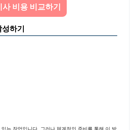
이사 비용 비교하기
 작성하기
수 있는 작업입니다. 그러나 체계적인 준비를 통해 이 방