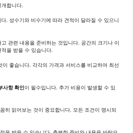
공개합니다.
다. 성수기와 비수기에 따라 견적이 달라질 수 있으니
하고 관련 내용을 준비하는 것입니다. 공간의 크기나 이
견적을 받을 수 있습니다.
 것이 좋습니다. 각각의 가격과 서비스를 비교하여 최선
부사항 확인
이 필수입니다. 추가 비용이 발생할 수 있
꼼꼼히 읽어보는 것이 중요합니다. 모든 조건이 명시되
적을 받을 수 있습니다. 충분한 준비와 내용을 바탕으