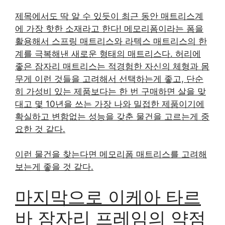
제목에서도 딱 알 수 있듯이 최근 동안 매트리스계
에 가장 핫한 소재라고 한다! 메모리폼이라는 폼을
활용해서 스프링 매트리스와 라텍스 매트리스의 한
계를 극복해낸 새로운 형태의 매트리스다. 허리에
좋은 잠자리 매트리스는 적경험한 자신의 체형과 몸
무게 이런 것들을 고려해서 선택하는게 좋고, 단순
히 가성비 있는 제품보다는 한 번 구매하면 살을 맞
대고 몇 10년을 쓰는 가장 나와 밀접한 제품이기에
확실하고 변함없는 성능을 갖춘 물건을 고르는게 중
요한 것 같다.
이런 물건을 찾는다면 메모리폼 매트리스를 고려해
보는게 좋을 것 같다.
마지막으로 이케아 타르
바 잠자리 프레임의 약점