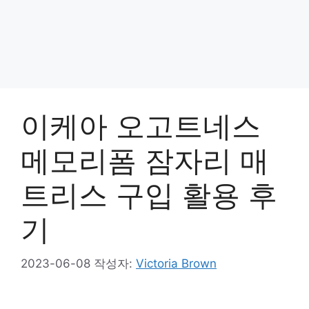
이케아 오고트네스
메모리폼 잠자리 매
트리스 구입 활용 후
기
2023-06-08
작성자:
Victoria Brown