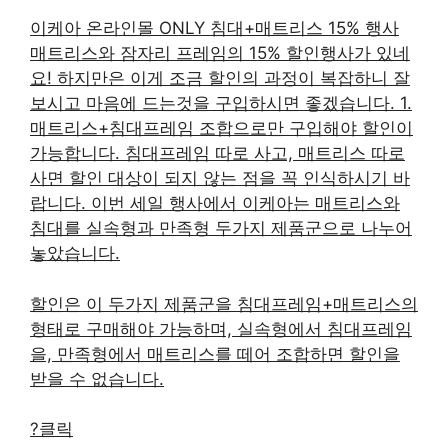
이케아 온라인몰 ONLY 침대+매트리스 15% 행사
매트리스와 잠자리 프레임의 15% 할인행사가 있네
요! 하지만은 이게 조금 할인의 과정이 복잡하니 잘
보시고 마음에 드는것을 구입하시면 좋겠습니다. 1.
매트리스+침대프레임 조합으로만 구입해야 할인이
가능합니다. 침대프레임 따로 사고, 매트리스 따로
사면 할인 대상이 되지 않는 점을 꼭 인식하시기 바
랍니다. 이번 세일 행사에서 이케아는 매트리스와
침대를 실속형과 만족형 두가지 제품군으로 나누어
놓았습니다.
할인은 이 두가지 제품군을 침대프레임+매트리스의
형태로 구매해야 가능하며, 실속형에서 침대프레임
을, 만족형에서 매트리스를 떼어 조합하면 할인을
받을 수 없습니다.
?클릭