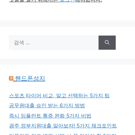
검
색:
핸드폰성지
스포츠 타이어 비교, 알고 선택하는 5가지 팁
공무원대출 승인 받는 6가지 방법
즉시 임플란트 통증 완화 5가지 비법
광주 정부지원대출 알아보자! 5가지 체크포인트