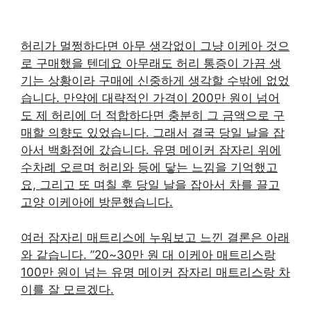
허리가 멀쩡하다면 아무 생각없이 그냥 이케아 것으
로 구매했을 텐데요 아무래도 허리 통증이 가끔 생
기는 상황이라 구매에 신중하게 생각할 수밖에 없었
습니다. 만약에 대략적인 가격이 200만 원이 넘어
도 제 허리에 더 적합하다면 충분히 그 금액으로 구
매할 의향도 있었습니다. 그래서 결국 당일 날을 잡
아서 백화점에 갔습니다. 유명 메이커 잠자리 위에
수차례 오르며 허리와 등에 닿는 느낌을 기억했고
요, 그리고 또 며칠 후 당일 날을 잡아서 차를 끌고
고양 이케아에 방문했습니다.
여러 잠자리 매트리스에 누워보고 느낀 결론은 아래
와 같습니다. ”20~30만 원 대 이케아 매트리스랑
100만 원이 넘는 유명 메이커 잠자리 매트리스랑 차
이를 잘 모르겠다.