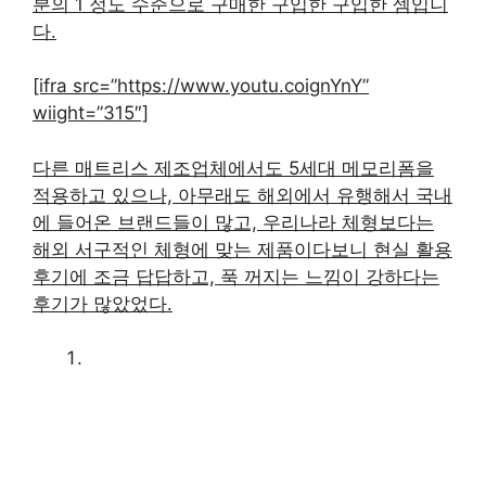
분의 1 정도 수준으로 구매한 구입한 구입한 셈입니
다.
[ifra src=”https://www.youtu.coignYnY”
wiight=”315″]
다른 매트리스 제조업체에서도 5세대 메모리폼을
적용하고 있으나, 아무래도 해외에서 유행해서 국내
에 들어온 브랜드들이 많고, 우리나라 체형보다는
해외 서구적인 체형에 맞는 제품이다보니 현실 활용
후기에 조금 답답하고, 푹 꺼지는 느낌이 강하다는
후기가 많았었다.