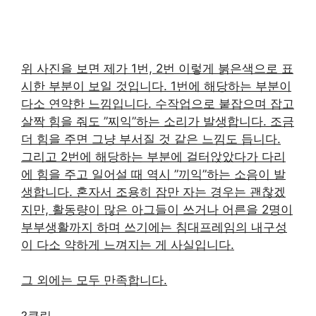
위 사진을 보면 제가 1번, 2번 이렇게 붉은색으로 표
시한 부분이 보일 것입니다. 1번에 해당하는 부분이
다소 연약한 느낌입니다. 수작업으로 붙잡으며 잡고
살짝 힘을 줘도 ”찌익”하는 소리가 발생합니다. 조금
더 힘을 주면 그냥 부서질 것 같은 느낌도 듭니다.
그리고 2번에 해당하는 부분에 걸터앉았다가 다리
에 힘을 주고 일어설 때 역시 ”끼익”하는 소음이 발
생합니다. 혼자서 조용히 잠만 자는 경우는 괜찮겠
지만, 활동량이 많은 아그들이 쓰거나 어른을 2명이
부부생활까지 하며 쓰기에는 침대프레임의 내구성
이 다소 약하게 느껴지는 게 사실입니다.
그 외에는 모두 만족합니다.
?클릭