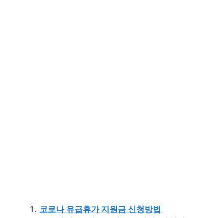
코로나 유급휴가 지원금 신청방법