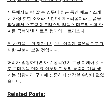
제목에서도 딱 알 수 있듯이 최근 동안 매트리스계
에 가장 핫한 소재라고 한다! 메모리폼이라는 폼을
활용해서 스프링 매트리스와 라텍스 매트리스의 한
계를 극복해낸 새로운 형태의 매트리스다.
위 사진을 보면 제가 1번, 2번 이렇게 붉은색으로 표
시한 부분이 보일 것입니다.
허리가 멀쩡하다면 아무 생각없이 그냥 이케아 것으
로 구매했을 텐데요 아무래도 허리 통증이 가끔 생
기는 상황이라 구매에 신중하게 생각할 수밖에 없었
습니다.
Related Posts: