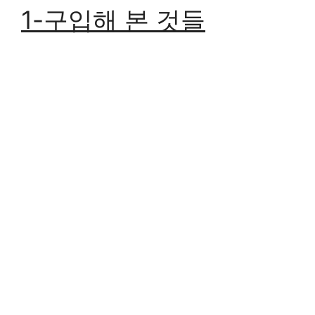
1-구입해 본 것들