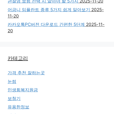
관절염 보험 선택 시 알아야 할 5가지
2025-11-20
어금니 임플란트 종류 5가지 쉽게 알아보기
2025-
11-20
카카오톡PC버전 다운로드 간편한 5단계
2025-11-
20
카테고리
가격 추천 잘하는곳
눈썹
민생회복지원금
보청기
유용한정보