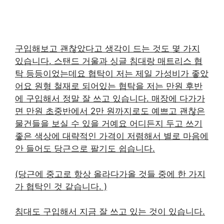
구입해보고 괜찮았다고 생각이 드는 것도 몇 가지
있습니다. 스탠드 거울과 싱글 침대랑 매트리스 협
탁 등등이었는데요 협탁이 저는 제일 가성비가 좋았
어요 원형 철재로 되어있는 협탁을 저는 만원 후반
에 구입해서 정말 잘 쓰고 있습니다. 매장에 다가가
면 만원 초중반에서 2만 원까지로도 예쁘고 괜찮은
물건들을 보실 수 있을 거예요 어디든지 두고 쓰기
좋은 색상에 대략적인 가격이 저렴해서 별로 마음에
안 들어도 당근으로 팔기도 쉽습니다.
(당근에 중고로 항상 올라다가올 것들 중에 한 가지
가 협탁인 것 같습니다. )
침대도 구입해서 지금 잘 쓰고 있는 것이 있습니다.