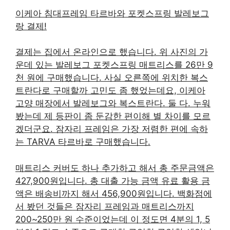
이케아 침대프레임 타르바와 포켓스프링 발레보그
랑 결제!
결제는 집에서 온라인으로 했습니다. 위 사진의 가
운데 있는 발레보그 포켓스프링 매트리스를 26만 9
천 원에 구매했습니다. 사실 오른쪽에 위치한 복스
트란다로 구매할까 고민도 좀 했었는데요, 이케아
고양 매장에서 발레보그와 복스트란다. 둘 다. 누워
봤는데 제 등판이 좀 둔감한 편이해 별 차이를 모르
겠더군요. 잠자리 프레임은 가장 저렴한 편에 속하
는 TARVA 타르바로 구매했습니다.
매트리스 커버도 하나 추가하고 해서 총 주문금액은
427,900원입니다. 총 대출 가능 금액 유료 활용 금
액은 배송비까지 해서 456,900원입니다. 백화점에
서 봤던 것들은 잠자리 프레임과 매트리스까지
200~250만 원 수준이었는데 이 정도면 4분의 1, 5