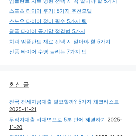
임플란트 치료 병원 선택 시 꼭 알아야 할 5가지
스포츠 타이어 후기! 8가지 추천모델
스노우 타이어 정비 필수 5가지 팁
광폭 타이어 공기압 점검법 5가지
치과 임플란트 재료 선택 시 알아야 할 5가지
신품 타이어 수명 늘리는 7가지 팁
최신 글
전국 전세자금대출 필요할까? 5가지 체크리스트
2025-11-21
무직자대출 비대면으로 5분 만에 해결하기
2025-
11-20