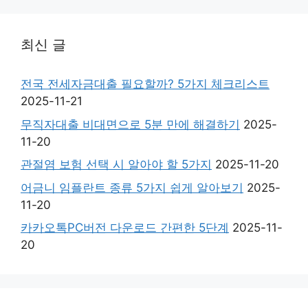
최신 글
전국 전세자금대출 필요할까? 5가지 체크리스트
2025-11-21
무직자대출 비대면으로 5분 만에 해결하기
2025-
11-20
관절염 보험 선택 시 알아야 할 5가지
2025-11-20
어금니 임플란트 종류 5가지 쉽게 알아보기
2025-
11-20
카카오톡PC버전 다운로드 간편한 5단계
2025-11-
20