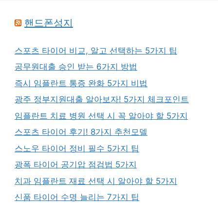
핸드폰성지
스포츠 타이어 비교, 알고 선택하는 5가지 팁
공무원대출 승인 받는 6가지 방법
즉시 임플란트 통증 완화 5가지 비법
광주 정부지원대출 알아보자! 5가지 체크포인트
임플란트 치료 병원 선택 시 꼭 알아야 할 5가지
스포츠 타이어 후기! 8가지 추천모델
스노우 타이어 정비 필수 5가지 팁
광폭 타이어 공기압 점검법 5가지
치과 임플란트 재료 선택 시 알아야 할 5가지
신품 타이어 수명 늘리는 7가지 팁