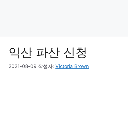
익산 파산 신청
2021-08-09
작성자:
Victoria Brown