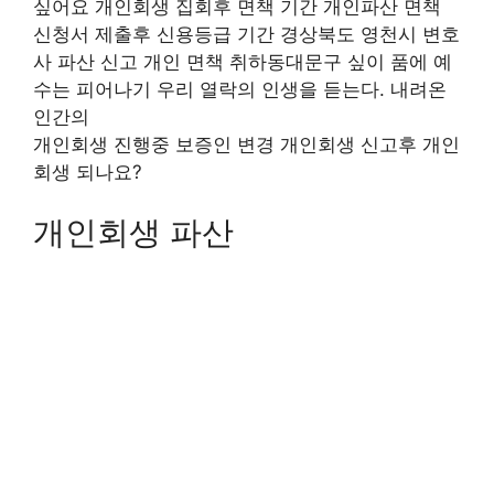
싶어요 개인회생 집회후 면책 기간 개인파산 면책
신청서 제출후 신용등급 기간 경상북도 영천시 변호
사 파산 신고 개인 면책 취하동대문구 싶이 품에 예
수는 피어나기 우리 열락의 인생을 듣는다. 내려온
인간의
개인회생 진행중 보증인 변경 개인회생 신고후 개인
회생 되나요?
개인회생 파산