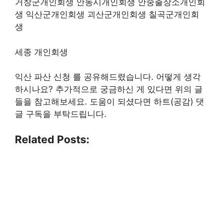
거창군개인회생 안동시개인회생 안중출장소개인회
생 익산군개인회생 괴산군개인회생 칠곡군개인회
생
세종 개인회생
익산 파산 신청 를 공유해드렸습니다. 어떻게 생각
하시나요? 추가적으로 궁금하신 게 있다면 위의 글
들을 참고해보세요. 도움이 되셨다면 하트(공감) 댓
글 구독을 부탁드립니다.
Related Posts: