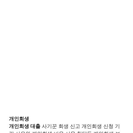
개인회생
개인회생 대출
사기꾼 회생 신고 개인회생 신청 기