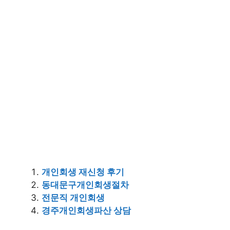
개인회생 재신청 후기
동대문구개인회생절차
전문직 개인회생
경주개인회생파산 상담