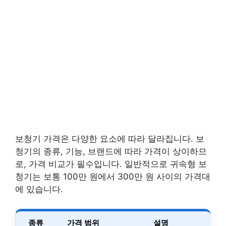
보청기 가격은 다양한 요소에 따라 달라집니다. 보
청기의 종류, 기능, 브랜드에 따라 가격이 상이하므
로, 가격 비교가 필수입니다. 일반적으로 귀속형 보
청기는 보통 100만 원에서 300만 원 사이의 가격대
에 있습니다.
종류
가격 범위
설명