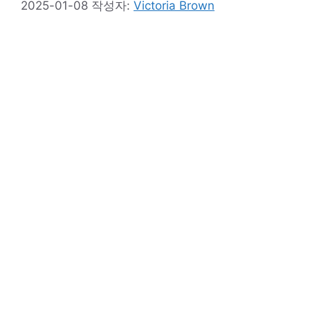
2025-01-08
작성자:
Victoria Brown