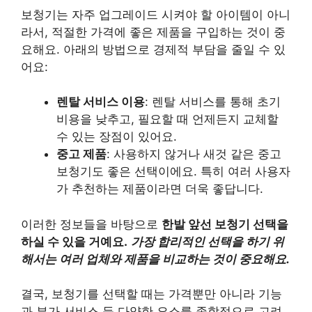
보청기는 자주 업그레이드 시켜야 할 아이템이 아니
라서, 적절한 가격에 좋은 제품을 구입하는 것이 중
요해요. 아래의 방법으로 경제적 부담을 줄일 수 있
어요:
렌탈 서비스 이용
: 렌탈 서비스를 통해 초기
비용을 낮추고, 필요할 때 언제든지 교체할
수 있는 장점이 있어요.
중고 제품
: 사용하지 않거나 새것 같은 중고
보청기도 좋은 선택이에요. 특히 여러 사용자
가 추천하는 제품이라면 더욱 좋답니다.
이러한 정보들을 바탕으로
한발 앞선 보청기 선택을
하실 수 있을 거예요.
가장 합리적인 선택을 하기 위
해서는 여러 업체와 제품을 비교하는 것이 중요해요.
결국, 보청기를 선택할 때는 가격뿐만 아니라 기능
과 부가 서비스 등 다양한 요소를 종합적으로 고려