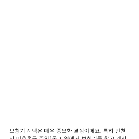
보청기 선택은 매우 중요한 결정이에요. 특히 인천
시 미추홀구 주안1동 지역에서 보청기를 찾고 계신