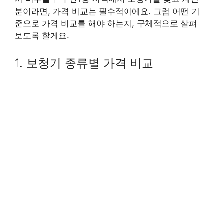
분이라면, 가격 비교는 필수적이에요. 그럼 어떤 기
준으로 가격 비교를 해야 하는지, 구체적으로 살펴
보도록 할게요.
1. 보청기 종류별 가격 비교