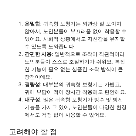
은밀함
: 귀속형 보청기는 외관상 잘 보이지
않아서, 노인분들이 부끄러움 없이 착용할 수
있어요. 사회적 상황에서도 자신감을 유지할
수 있도록 도와줍니다.
간편한 사용
: 일반적으로 조작이 직관적이라
노인분들이 스스로 조절하기가 쉬워요. 복잡
한 기능이 필요 없는 심플한 조작 방식이 큰
장점이에요.
경량성
: 대부분의 귀속형 보청기는 가볍고,
귀에 부담이 적어 장시간 착용해도 편안해요.
내구성
: 많은 귀속형 보청기가 방수 및 방진
기능을 가지고 있어, 노인분들이 다양한 환경
에서도 걱정 없이 사용할 수 있어요.
고려해야 할 점