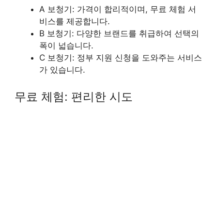
A 보청기: 가격이 합리적이며, 무료 체험 서
비스를 제공합니다.
B 보청기: 다양한 브랜드를 취급하여 선택의
폭이 넓습니다.
C 보청기: 정부 지원 신청을 도와주는 서비스
가 있습니다.
무료 체험: 편리한 시도