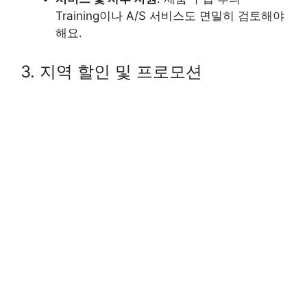
Training이나 A/S 서비스도 면밀히 검토해야
해요.
3. 지역 할인 및 프로모션