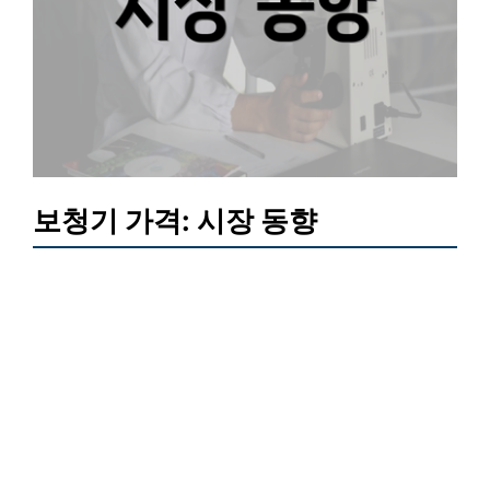
보청기 가격: 시장 동향