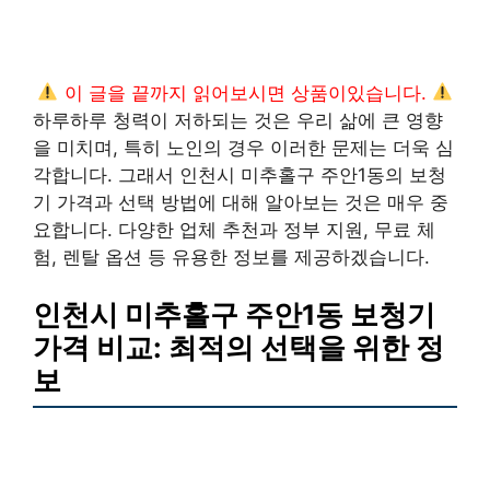
이 글을 끝까지 읽어보시면 상품이있습니다.
하루하루 청력이 저하되는 것은 우리 삶에 큰 영향
을 미치며, 특히 노인의 경우 이러한 문제는 더욱 심
각합니다. 그래서 인천시 미추홀구 주안1동의 보청
기 가격과 선택 방법에 대해 알아보는 것은 매우 중
요합니다. 다양한 업체 추천과 정부 지원, 무료 체
험, 렌탈 옵션 등 유용한 정보를 제공하겠습니다.
인천시 미추홀구 주안1동 보청기
가격 비교: 최적의 선택을 위한 정
보