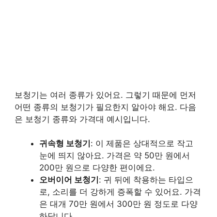
보청기는 여러 종류가 있어요. 그렇기 때문에 먼저
어떤 종류의 보청기가 필요한지 알아야 해요. 다음
은 보청기 종류와 가격대 예시입니다.
귀속형 보청기
: 이 제품은 상대적으로 작고
눈에 띄지 않아요. 가격은 약 50만 원에서
200만 원으로 다양한 편이에요.
오버이어 보청기
: 귀 뒤에 착용하는 타입으
로, 소리를 더 강하게 증폭할 수 있어요. 가격
은 대개 70만 원에서 300만 원 정도로 다양
하답니다.