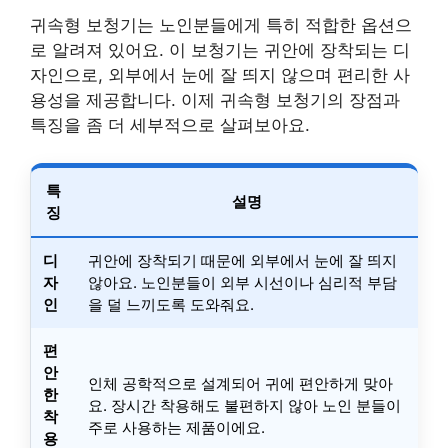
귀속형 보청기는 노인분들에게 특히 적합한 옵션으
로 알려져 있어요. 이 보청기는 귀안에 장착되는 디
자인으로, 외부에서 눈에 잘 띄지 않으며 편리한 사
용성을 제공합니다. 이제 귀속형 보청기의 장점과
특징을 좀 더 세부적으로 살펴보아요.
특
설명
징
디
귀안에 장착되기 때문에 외부에서 눈에 잘 띄지
자
않아요. 노인분들이 외부 시선이나 심리적 부담
인
을 덜 느끼도록 도와줘요.
편
안
인체 공학적으로 설계되어 귀에 편안하게 맞아
한
요. 장시간 착용해도 불편하지 않아 노인 분들이
착
주로 사용하는 제품이에요.
용