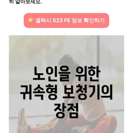
히 알아보세요.
갤럭시 S23 FE 정보 확인하기