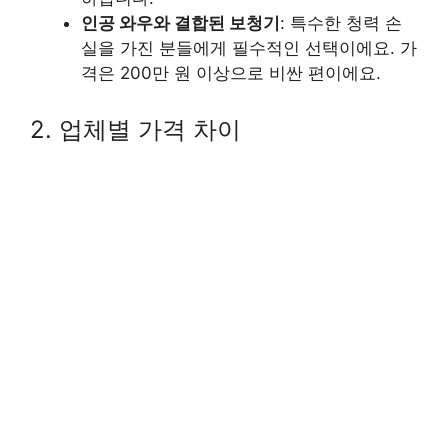
인공 와우와 결합된 보청기
: 특수한 청력 손
실을 가진 분들에게 필수적인 선택이에요. 가
격은 200만 원 이상으로 비싼 편이에요.
2. 업체별 가격 차이