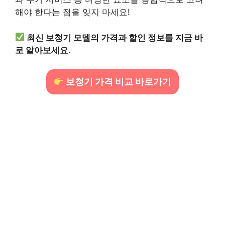
해야 한다는 점을 잊지 마세요!
최신 보청기 모델의 가격과 할인 정보를 지금 바
로 알아보세요.
보청기 가격 비교 바로가기