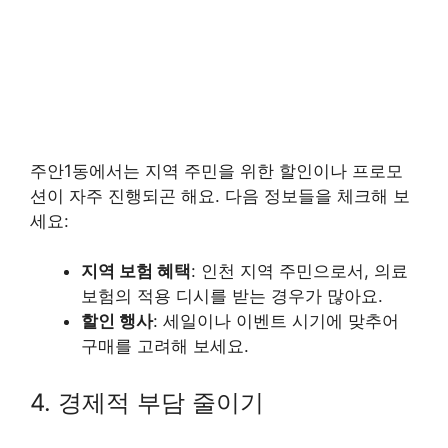
주안1동에서는 지역 주민을 위한 할인이나 프로모
션이 자주 진행되곤 해요. 다음 정보들을 체크해 보
세요:
지역 보험 혜택
: 인천 지역 주민으로서, 의료
보험의 적용 디시를 받는 경우가 많아요.
할인 행사
: 세일이나 이벤트 시기에 맞추어
구매를 고려해 보세요.
4. 경제적 부담 줄이기