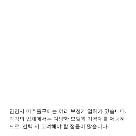
인천시 미추홀구에는 여러 보청기 업체가 있습니다.
각각의 업체에서는 다양한 모델과 가격대를 제공하
므로, 선택 시 고려해야 할 점들이 많습니다.