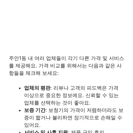
주안1동 내 여러 업체들이 각기 다른 가격 및 서비스
를 제공해요. 가격 비교를 위해서는 다음과 같은 사
항들을 체크해 보세요:
업체의 평판
: 리뷰나 고객의 피드백은 가격
이상으로 중요한 정보에요. 신뢰할 수 있는
업체를 선택하는 것이 좋아요.
보증 기간
: 보청기의 가격이 저렴하더라도 보
증이 짧거나 불리하면 장기적으로 손해일 수
있어요.
서비스 및 사후 지원
: 제품 구입 후의