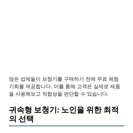
많은 업체들이 보청기를 구매하기 전에 무료 체험
기회를 제공합니다. 이를 통해 고객은 실제로 제품
을 사용해보고 적합성을 판단할 수 있습니다.
귀속형 보청기: 노인을 위한 최적
의 선택