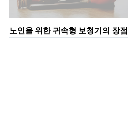
노인을 위한 귀속형 보청기의 장점