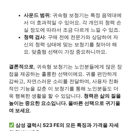
사운드 범위
: 귀속형 보청기는 특정 음역대에
서 더 효과적일 수 있어요. 각 개인의 청력 손
실 정도에 따라서 조금 다르게 느낄 수 있죠.
청력 검사
: 구매 전에 전문가와 상담하여 자
신의 청력 상태에 맞는 보청기를 찾아야 해
요. 맞춤형 선택이 가장 중요하니까요.
결론적으로
, 귀속형 보청기는 노인분들에게 많은 장
점을 제공하는 훌륭한 선택이에요. 귀를 편안하게
감싸고, 자연스러운 소리를 전달하며, 사용자 친화
적인 기능을 갖춘 이 보청기를 통해 노인분들도 더
욱 행복한 생활을 할 수 있답니다.
청력은 삶의 질을
높이는 중요한 요소입니다. 올바른 선택으로 귀기울
여 보세요
.
삼성 갤럭시 S23 FE의 모든 특징과 가격을 자세