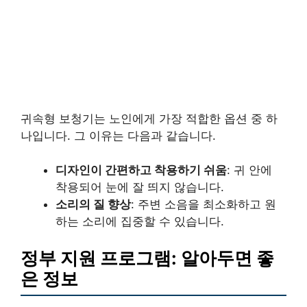
귀속형 보청기는 노인에게 가장 적합한 옵션 중 하
나입니다. 그 이유는 다음과 같습니다.
디자인이 간편하고 착용하기 쉬움
: 귀 안에
착용되어 눈에 잘 띄지 않습니다.
소리의 질 향상
: 주변 소음을 최소화하고 원
하는 소리에 집중할 수 있습니다.
정부 지원 프로그램: 알아두면 좋
은 정보