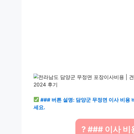
### 버튼 설명: 담양군 무정면 이사 비
세요.
? ### 이사