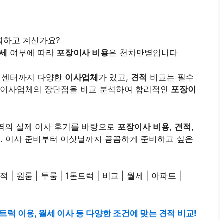
획하고 계신가요?
세
여부에 따라
포장이사 비용
은 천차만별입니다.
삿짐센터까지 다양한
이사업체
가 있고,
견적
비교는 필수
 이사업체의 장단점을 비교 분석하여 합리적인
포장이
역의 실제 이사 후기를 바탕으로
포장이사 비용
,
견적
,
 이사 준비부터 이삿날까지 꼼꼼하게 준비하고 싶은
트럭 이용, 월세 이사 등 다양한 조건에 맞는 견적 비교!