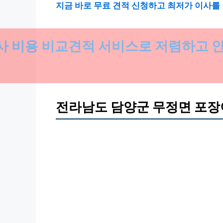
지금 바로 무료 견적 신청하고 최저가 이사를
 이사 비용 비교견적 서비스로 저렴하고
전라남도 담양군 무정면 포장