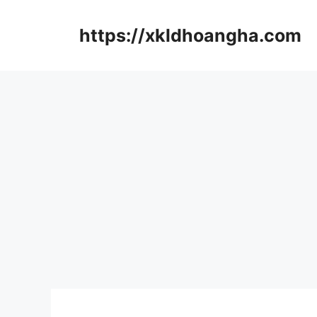
컨
텐
https://xkldhoangha.com
츠
로
건
너
뛰
기