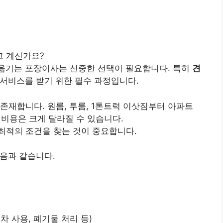
고 계신가요?
옮기는 포장이사는 신중한 선택이 필요합니다. 특히
견
서비스를 받기 위한 필수 과정입니다.
존재합니다. 원룸, 투룸, 1톤트럭 이삿짐부터 아파트
비용은 크게 달라질 수 있습니다.
최적의 조건을 찾는 것이 중요합니다.
다음과 같습니다.
차 사용, 폐기물 처리 등)