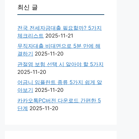
최신 글
전국 전세자금대출 필요할까? 5가지
체크리스트
2025-11-21
무직자대출 비대면으로 5분 만에 해
결하기
2025-11-20
관절염 보험 선택 시 알아야 할 5가지
2025-11-20
어금니 임플란트 종류 5가지 쉽게 알
아보기
2025-11-20
카카오톡PC버전 다운로드 간편한 5
단계
2025-11-20