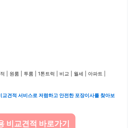
용 비교견적 서비스로 저렴하고 안전한 포장이사를 찾아보
 비용 비교견적 바로가기