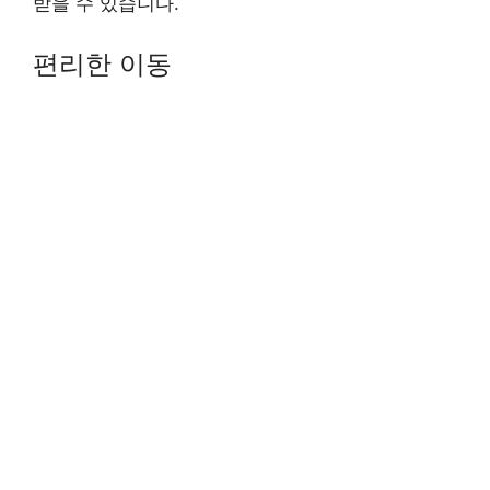
받을 수 있습니다.
편리한 이동