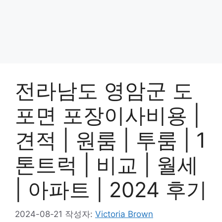
전라남도 영암군 도
포면 포장이사비용 |
견적 | 원룸 | 투룸 | 1
톤트럭 | 비교 | 월세
| 아파트 | 2024 후기
2024-08-21
작성자:
Victoria Brown