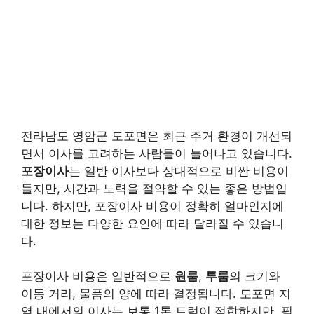
전라남도 영암군 도포면은 최근 주거 환경이 개선되
면서 이사를 고려하는 사람들이 늘어나고 있습니다.
포장이사
는 일반 이사보다 상대적으로 비싼 비용이
들지만, 시간과 노력을 절약할 수 있는 좋은 방법입
니다. 하지만, 포장이사 비용이 정확히 얼마인지에
대한 정보는 다양한 요인에 따라 달라질 수 있습니
다.
포장이사 비용은 일반적으로
원룸
,
투룸
의 크기와
이동 거리, 물품의 양에 따라 결정됩니다. 도포면 지
역 내에서의 이사는 보통 1톤 트럭이 적합하지만, 필