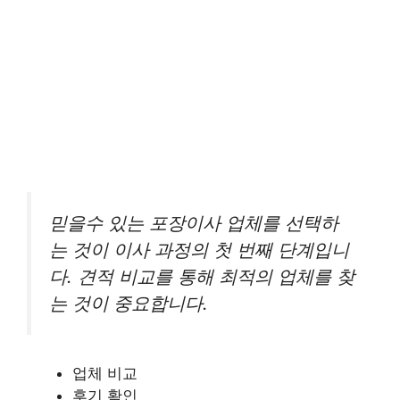
믿을수 있는 포장이사 업체를 선택하
는 것이 이사 과정의 첫 번째 단계입니
다. 견적 비교를 통해 최적의 업체를 찾
는 것이 중요합니다.
업체 비교
후기 확인