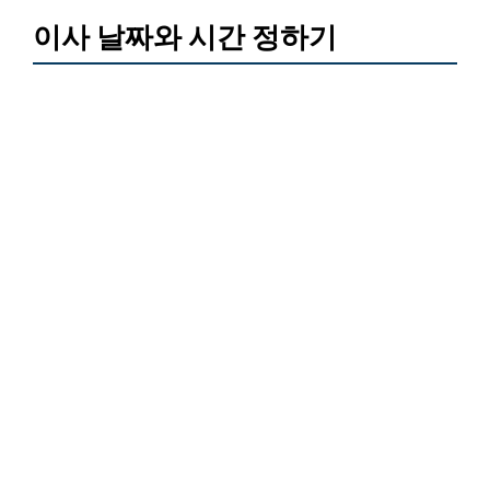
이사 날짜와 시간 정하기