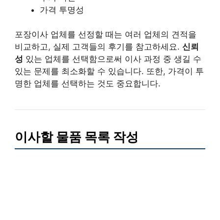
가격 투명성
포장이사 업체를 선정할 때는 여러 업체의 견적을
비교하고, 실제 고객들의 후기를 참고하세요.
신뢰
성
있는 업체를 선택함으로써 이사 과정 중 생길 수
있는 문제를 최소화할 수 있습니다. 또한, 가격이 투
명한 업체를 선택하는 것도 중요합니다.
이사할 물품 목록 작성