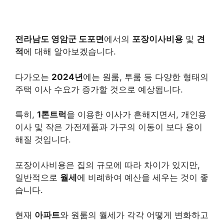
전라남도 영암군 도포면
에서의
포장이사비용
및
견
적
에 대해 알아보겠습니다.
다가오는
2024년
에는 원룸, 투룸 등 다양한 형태의
주택 이사 수요가 증가할 것으로 예상됩니다.
특히,
1톤트럭
을 이용한 이사가 흔해지면서, 개인용
이사 및 작은 가전제품과 가구의 이동이 보다 용이
해질 것입니다.
포장이사비용은 집의 규모에 따라 차이가 있지만,
일반적으로
월세
에 비례하여 예산을 세우는 것이 좋
습니다.
현재
아파트
와 원룸의 월세가 각각 어떻게 변화하고