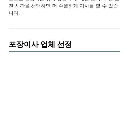
전 시간을 선택하면 더 수월하게 이사를 할 수 있습
니다.
포장이사 업체 선정