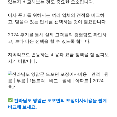
있는지 비교해보는 것도 중요한 요소입니다.
이사 준비를 위해서는 여러 업체의 견적을 비교하
고, 믿을수 있는 업체를 선택하는 것이 필요합니다.
2024 후기를 통해 실제 고객들의 경험담도 확인하
고, 보다 나은 선택을 할 수 있도록 합니다.
지속적으로 변동하는 비용과 요금 정책을 잘 살펴보
시기 바랍니다.
전라남도 영암군 도포면의 포장이사비용을 쉽게
비교해 보세요.