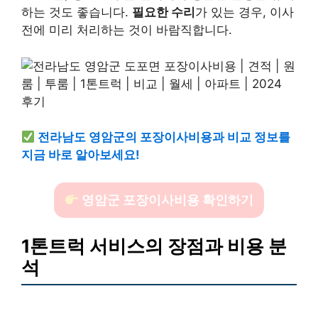
하는 것도 좋습니다.
필요한 수리
가 있는 경우, 이사
전에 미리 처리하는 것이 바람직합니다.
전라남도 영암군의 포장이사비용과 비교 정보를
지금 바로 알아보세요!
영암군 포장이사비용 확인하기
1톤트럭 서비스의 장점과 비용 분
석