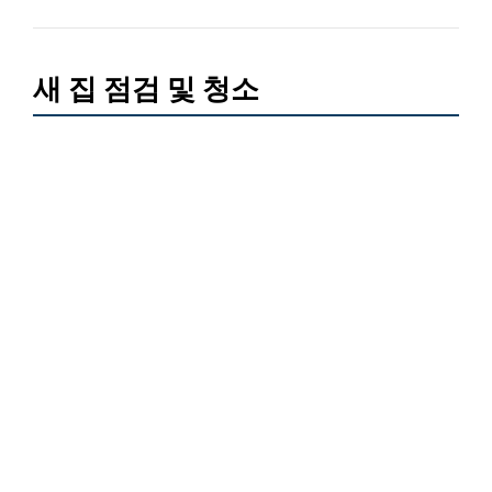
새 집 점검 및 청소