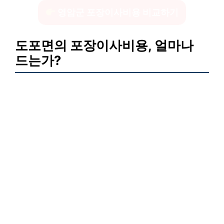
영암군 포장이사비용 비교하기
도포면의 포장이사비용, 얼마나
드는가?