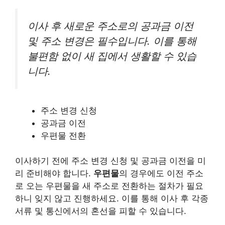
이사 후 새로운 주소로의 공과금 이전
및 주소 변경은 필수입니다. 이를 통해
불편함 없이 새 집에서 생활할 수 있습
니다.
주소 변경 신청
공과금 이전
우편물 전환
이사하기 전에 주소 변경 신청 및 공과금 이전을 미
리 준비해야 합니다.
우편물
의 경우에도 이전 주소
로 오는 우편물을 새 주소로 전환하는 절차가 필요
하니 잊지 않고 진행하세요. 이를 통해 이사 후 각종
서류 및 통신에서의 혼선을 피할 수 있습니다.