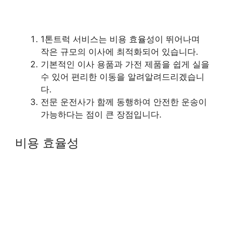
1톤트럭 서비스는 비용 효율성이 뛰어나며
작은 규모의 이사에 최적화되어 있습니다.
기본적인 이사 용품과 가전 제품을 쉽게 실을
수 있어 편리한 이동을 알려알려드리겠습니
다.
전문 운전사가 함께 동행하여 안전한 운송이
가능하다는 점이 큰 장점입니다.
비용 효율성