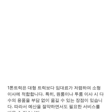
1톤트럭은 대형 트럭보다 임대료가 저렴하여 소형
이사에 적합합니다. 특히, 원룸이나 투룸 이사 시 다
수의 용품을 부담 없이 옮길 수 있는 장점이 있습니
다. 따라서 예산을 절약하면서도 필요한 서비스를