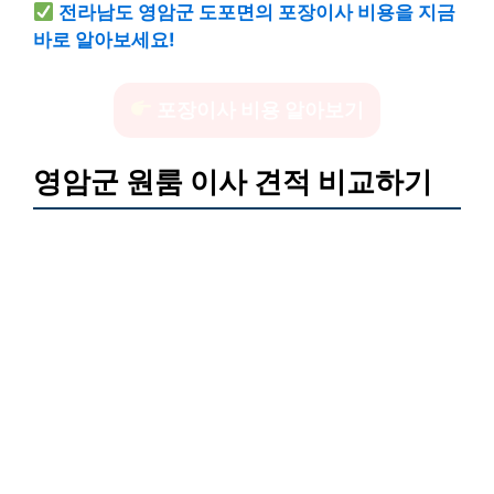
전라남도 영암군 도포면의 포장이사 비용을 지금
바로 알아보세요!
포장이사 비용 알아보기
영암군 원룸 이사 견적 비교하기