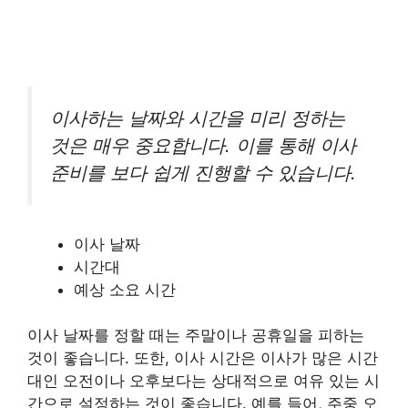
이사하는 날짜와 시간을 미리 정하는
것은 매우 중요합니다. 이를 통해 이사
준비를 보다 쉽게 진행할 수 있습니다.
이사 날짜
시간대
예상 소요 시간
이사 날짜를 정할 때는 주말이나 공휴일을 피하는
것이 좋습니다. 또한, 이사 시간은 이사가 많은 시간
대인 오전이나 오후보다는 상대적으로 여유 있는 시
간으로 설정하는 것이 좋습니다. 예를 들어, 주중 오