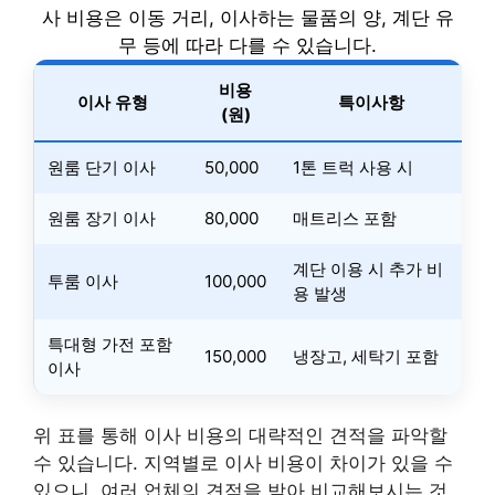
사 비용은 이동 거리, 이사하는 물품의 양, 계단 유
무 등에 따라 다를 수 있습니다.
비용
이사 유형
특이사항
(원)
원룸 단기 이사
50,000
1톤 트럭 사용 시
원룸 장기 이사
80,000
매트리스 포함
계단 이용 시 추가 비
투룸 이사
100,000
용 발생
특대형 가전 포함
150,000
냉장고, 세탁기 포함
이사
위 표를 통해 이사 비용의 대략적인 견적을 파악할
수 있습니다. 지역별로 이사 비용이 차이가 있을 수
있으니, 여러 업체의 견적을 받아 비교해보시는 것