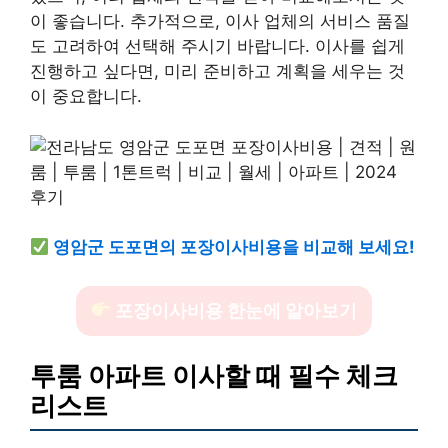
이 좋습니다. 추가적으로, 이사 업체의 서비스 품질
도 고려하여 선택해 주시기 바랍니다. 이사를 쉽게
진행하고 싶다면, 미리 준비하고 계획을 세우는 것
이 중요합니다.
영암군 도포면의 포장이사비용을 비교해 보세요!
포장이사비용 한눈에 알아보기
투룸 아파트 이사할 때 필수 체크
리스트