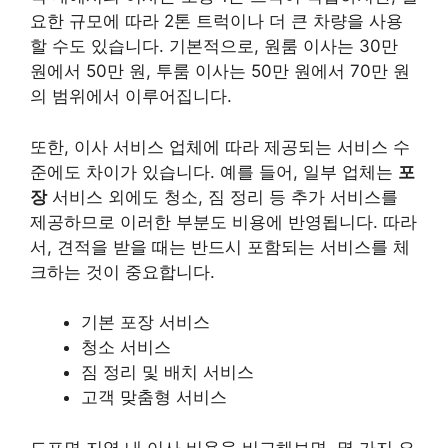
요한 규모에 따라 2톤 트럭이나 더 큰 차량을 사용
할 수도 있습니다. 기본적으로, 원룸 이사는 30만
원에서 50만 원, 투룸 이사는 50만 원에서 70만 원
의 범위에서 이루어집니다.
또한, 이사 서비스 업체에 따라 제공되는 서비스 수
준에도 차이가 있습니다. 예를 들어, 일부 업체는
포
장
서비스 외에도 청소, 짐 정리 등 추가 서비스를
제공하므로 이러한 부분도 비용에 반영됩니다. 따라
서, 견적을 받을 때는 반드시 포함되는 서비스를 체
크하는 것이 중요합니다.
기본 포장 서비스
청소 서비스
짐 정리 및 배치 서비스
고객 맞춤형 서비스
도포면 지역 내 이사 비용을 비교해보면, 몇 가지 요