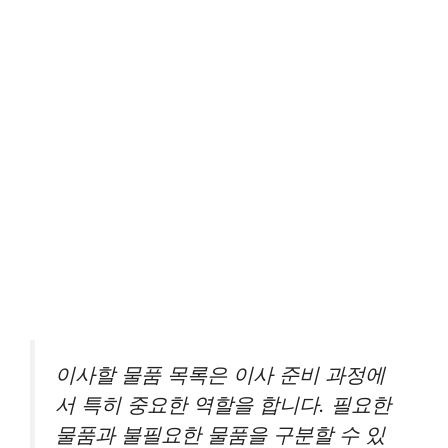
이사할 물품 목록은 이사 준비 과정에
서 특히 중요한 역할을 합니다. 필요한
물품과 불필요한 물품을 구분할 수 있