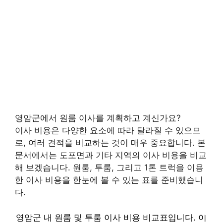
영암군에서 원룸 이사를 계획하고 계신가요?
이사 비용은 다양한 요소에 따라 달라질 수 있으므
로, 여러 견적을 비교하는 것이 매우 중요합니다. 본
문서에서는 도포면과 기타 지역의 이사 비용을 비교
해 보겠습니다. 원룸, 투룸, 그리고 1톤 트럭을 이용
한 이사 비용을 한눈에 볼 수 있는 표를 준비했습니
다.
영암군 내 원룸 및 투룸 이사 비용 비교표입니다. 이