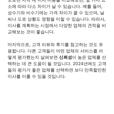
소에 따라 다소 차이가 날 수 있습니다. 예를 들어,
성수기와 비수기에는 가격 차이가 클 수 있으며, 날
씨나 도로 상황도 영향을 미칠 수 있습니다. 따라서,
이사를 계획하는 시점에서 다양한 업체의 견적을 비
교해보는 것이 좋습니다.
마지막으로, 고객 리뷰와 후기를 참고하는 것도 유
용합니다. 다른 고객들이 어떤 업체의 서비스를 어
떻게 평가했는지 살펴보면
신뢰성
이 높은 업체를 선
택하는 데 큰 도움이 될 것입니다. 2024년에도 고객
들의 평가가 좋은 업체를 선택하면 보다 만족할만한
이사를 이룰 수 있을 것입니다.