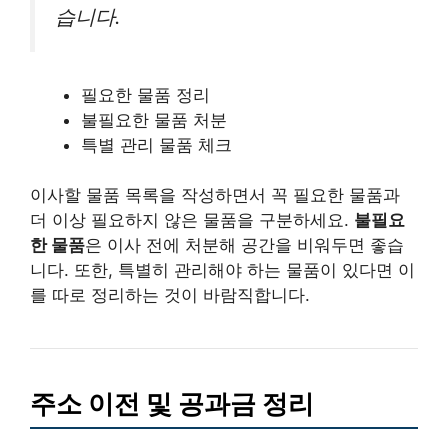
습니다.
필요한 물품 정리
불필요한 물품 처분
특별 관리 물품 체크
이사할 물품 목록을 작성하면서 꼭 필요한 물품과
더 이상 필요하지 않은 물품을 구분하세요.
불필요
한 물품
은 이사 전에 처분해 공간을 비워두면 좋습
니다. 또한, 특별히 관리해야 하는 물품이 있다면 이
를 따로 정리하는 것이 바람직합니다.
주소 이전 및 공과금 정리