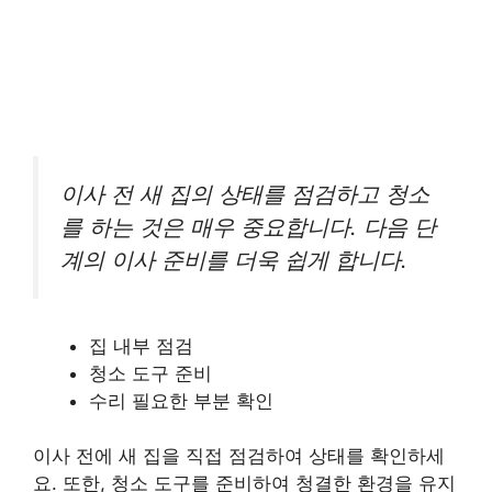
이사 전 새 집의 상태를 점검하고 청소
를 하는 것은 매우 중요합니다. 다음 단
계의 이사 준비를 더욱 쉽게 합니다.
집 내부 점검
청소 도구 준비
수리 필요한 부분 확인
이사 전에 새 집을 직접 점검하여 상태를 확인하세
요. 또한, 청소 도구를 준비하여 청결한 환경을 유지